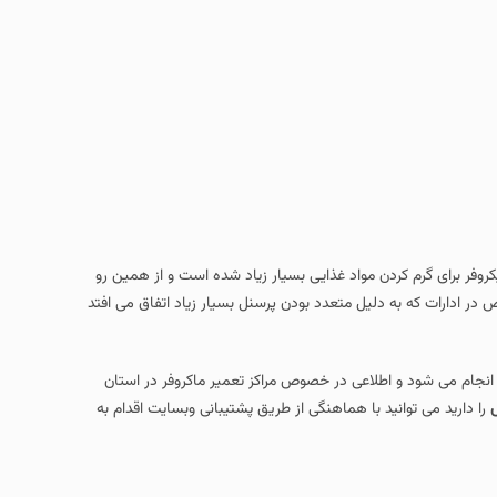
ایکروفر برای گرم کردن مواد غذایی بسیار زیاد شده است و از همین رو
در ادارات که به دلیل متعدد بودن پرسنل بسیار زیاد اتفاق می افتد
 انجام می شود و اطلاعی در خصوص مراکز تعمیر ماکروفر در استان
را دارید می توانید با هماهنگی از طریق پشتیبانی وبسایت اقدام به