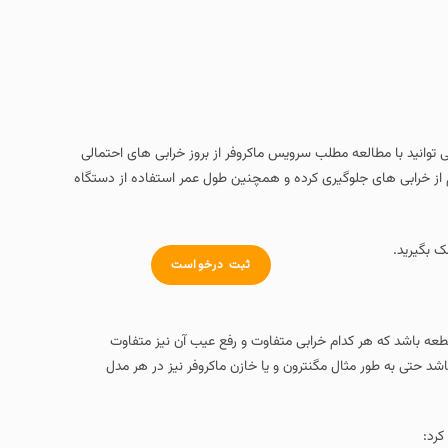
قرار می دهیم و همچنین می توانید با مطالعه مطلب سرویس ماکروفر از بروز خرابی های احتمالی
 از خرابی های جلوگیری کرده و همچنین طول عمر استفاده از دستگاه
 بگیرید.
ثبت درخواست
قطعه باشد که هر کدام خرابی متفاوت و رفع عیب آن نیز متفاوت
د حتی به طور مثال مگنترون و یا خازن ماکروفر نیز در هر مدل
کرد: