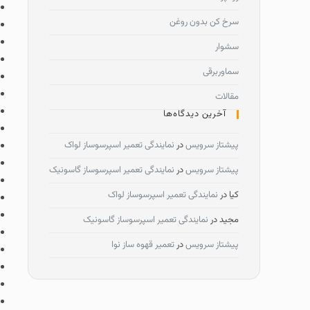
سرخ کن بدون روغن
سشوار
سماوربرقی
مقالات
آخرین دیدگاه‌ها
پیشتاز سرویس
در
نمایندگی تعمیر اسپرسوساز لواک
پیشتاز سرویس
در
نمایندگی تعمیر اسپرسوساز گاسونیک
کیا
در
نمایندگی تعمیر اسپرسوساز لواک
مجید
در
نمایندگی تعمیر اسپرسوساز گاسونیک
پیشتاز سرویس
در
تعمیر قهوه ساز نوا