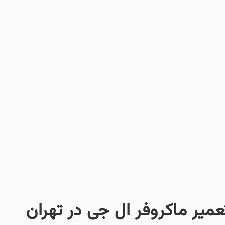
عمیر ماکروفر ال جی در تهران