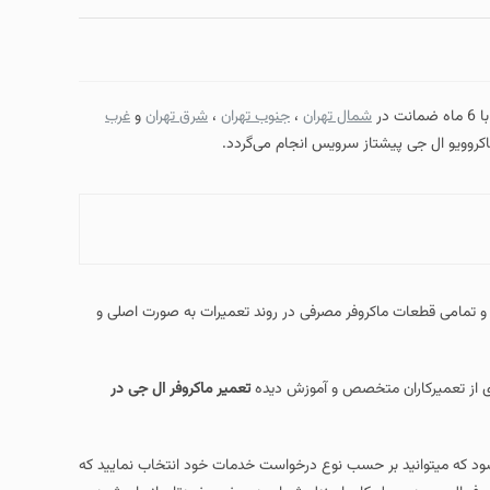
شمال تهران
،
جنوب تهران
،
شرق تهران
و
غرب
ا 12 ماه گارانتی می شود و تمامی قطعات ماکروفر مصرفی در روند تعمیرات به صورت اصلی و
ی از تعمیرکاران متخصص و آموزش دیده
تعمیر ماکروفر ال جی در
د که میتوانید بر حسب نوع درخواست خدمات خود انتخاب نمایید که