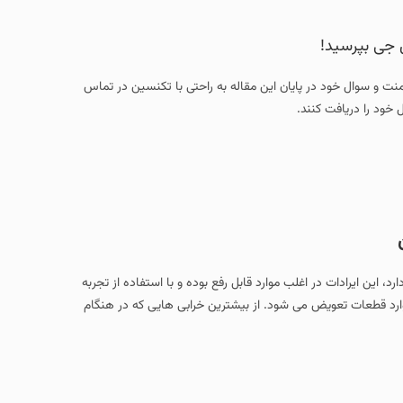
 جی بپرسید!
امنت و سوال خود در پایان این مقاله به راحتی با تکنسین در تماس
 خود را دریافت کنند.
، این ایرادات در اغلب موارد قابل رفع بوده و با استفاده از تجربه
وارد قطعات تعویض می شود. از بیشترین خرابی هایی که در هنگام