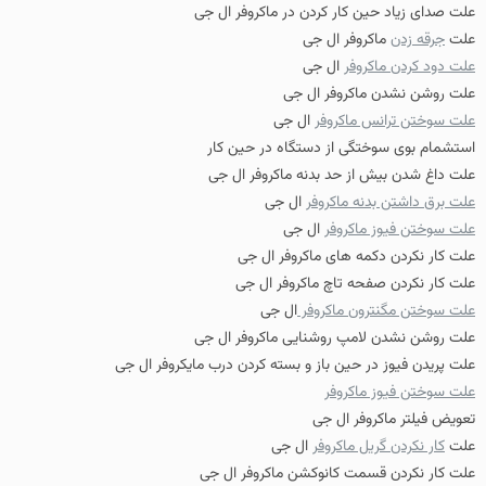
علت صدای زیاد حین کار کردن در ماکروفر ال جی
علت
جرقه زدن
ماکروفر ال جی
علت دود کردن ماکروفر
ال جی
علت روشن نشدن ماکروفر ال جی
علت سوختن ترانس ماکروفر
ال جی
استشمام بوی سوختگی از دستگاه در حین کار
علت داغ شدن بیش از حد بدنه ماکروفر ال جی
علت برق داشتن بدنه ماکروفر
ال جی
علت سوختن فیوز ماکروفر
ال جی
علت کار نکردن دکمه های ماکروفر ال جی
علت کار نکردن صفحه تاچ ماکروفر ال جی
علت سوختن مگنترون ماکروفر
ال جی
علت روشن نشدن لامپ روشنایی ماکروفر ال جی
علت پریدن فیوز در حین باز و بسته کردن درب مایکروفر ال جی
علت سوختن فیوز ماکروفر
تعویض فیلتر ماکروفر ال جی
علت
کار نکردن گریل ماکروفر
ال جی
علت کار نکردن قسمت کانوکشن ماکروفر ال جی