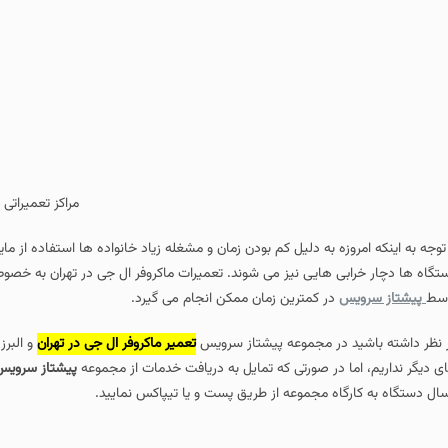
مراکز تعمیراتی
 توجه به اینکه امروزه به دلیل کم بودن زمان و مشغله زیاد خانواده ها استفاده از م
تگاه ها دچار خرابی هایی نیز می شوند. تعمیرات ماکروفر ال جی در تهران به خصوص 
سط
پیشتاز سرویس
در کمترین زمان ممکن انجام می گیرد.
 نظر داشته باشید در مجموعه پیشتاز سرویس
تعمیر ماکروفر ال جی در تهران
و البرز
ی دیگر نداریم، اما در صورتی که تمایل به دریافت خدمات از مجموعه
پیشتاز سرویس
سال دستگاه به کارگاه مجموعه از طریق پست و یا تیپاکس نمایید.