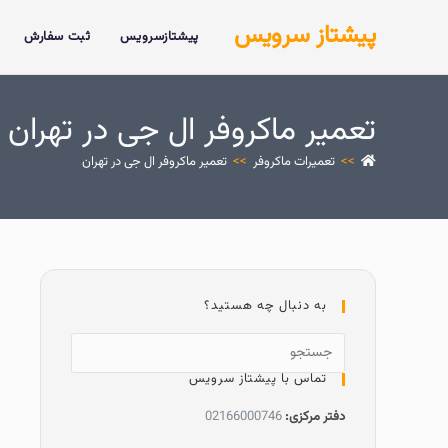
پیشتاز سرویس
پیشتازسرویس
ثبت سفارش
تعمیر ماکروفر ال جی در تهران
>>
تعمیرات ماکروفر
>>
تعمیر ماکروفر ال جی در تهران
به دنبال چه هستید؟
تماس با پیشتاز سرویس
دفتر مرکزی:
02166000746