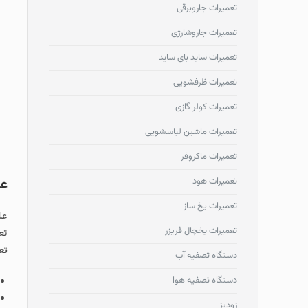
تعمیرات جاروبرقی
تعمیرات جاروشارژی
تعمیرات ساید بای ساید
تعمیرات ظرفشویی
تعمیرات کولر گازی
تعمیرات ماشین لباسشویی
تعمیرات ماکروفر
عل
تعمیرات هود
تعمیرات یخ ساز
عل
تعمیرات یخچال فریزر
تع
تع
دستگاه تصفیه آب
دستگاه تصفیه هوا
زودپز