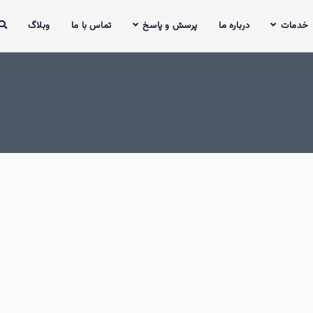
خدمات
درباره ما
پرسش و پاسخ
تماس با ما
وبلاگ