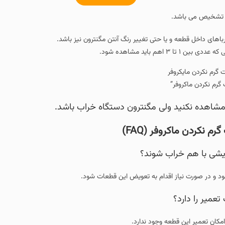
ی تغییر رنگ آنتن مگنترون نیز باشد.
ی مگنترون دستگاه خراب باشد.
FAQ)
شوند؟
دام به تعویض این قطعات شود.
جود ندارد.