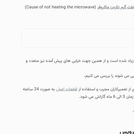
(Cause of not heating the microwave)
 همین جهت خرابی های پیش آمده نیز متعدد و
ی کنیم.
قطعات اصلی
به صورت 24 ساعته