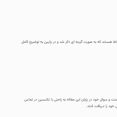
ت گزینه ای ذکر شد و در پایین به توضیح کامل
یان این مقاله به راحتی با تکنسین در تماس