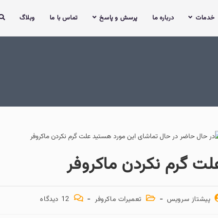
ما
پرسش و پاسخ
تماس با ما
وبلاگ
کردن ماکروفر
تعمیرات ماکروفر
12 دیدگاه‌