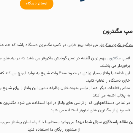
ارسال دیدگاه
 تواند بروز خرابی در لامپ مگنترون دستگاه باشد که هم علائمی ظاهری و هم تستی 
ن قطعه در عمل گرمایش ماکروفر می باشد که در برندهای مختلف از لحاظ ظاهری مت
این قطعه با ولتاژ بسیار زیادی در حدود ۴۰۰۰ ولت شروع به تولید امواج می کند که از ه
کنید.
د.
که از ترانس های ولتاژ در آنها استفاده می شود مگنترون های معمولی به کار می آین
های اینورتر استفاده می شود.
ل شما نبود؟
می‌توانید مستقیما با کارشناسان پیشتاز سرویس تماس بگیرید و
از مشاوره رایگان ما استفاده کنید.