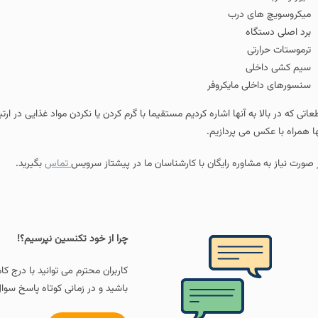
کروفر
ا اشاره کردیم مستقیما با گرم کردن یا نکردن مواد غذایی در ارتباط هستند که به صور
ازیم.
رایگان با کارشناسان ما در پیشتاز سرویس
تماس
بگیرید.
چرا از خود تکنسین نپرسیم؟!
کاربران محترم می توانید با درج کامنت و سوال خود در پا
باشید و در زمانی کوتاه پاسخ سوال خود را دریافت کنند.