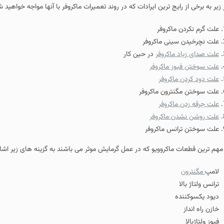
ین ایرادات که در روند تعمیرات ماکروفر با آنها مواجه خواهید شد به شرح زیر می باشد
ر
اکروفر
فر
در حین کار
وفر
ر
ماکروفر
ر
وفر
کروفر
ویو که در عمل گرمایش موثر می باشند به گزینه های زیر اشاره می کنیم.