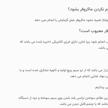
بشود؟
ارای انرژی الکتریکی ذخیره شده می باشد که
یم پیچ اولیه و ثانویه تشکیل شده است و با
س بلند شدن بوی سیم سوخته و دود از دستگاه
یدن می باشد.