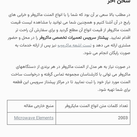
سخن آخر
در مطلب بالا سعی بر آن بود که شما را با انواع المنت ماکروفر و خرابی های
رایج در آن آشنا کنیم و همچنین شما می توانید با مشاهده لیست قیمت
المنت ماکروفر از قیمت انواع آن مطلع گردید و برای سفارش آن راحت تر
اقدام نمایید.
پیشتاز سرویس
تعمیرات تخصصی ماکروفر
را در محل و حضور
مشتری ارائه می دهد و
تست اشعه ماکروویو
نیز پس از ارائه خدمات به
صورت رایگان انجام می شود.
در صورت نیاز به هر مدل از المنت ماکروفر در هر برندی از دستگاههای
ماکروفر می توانی با کارشناسان مجموعه تماس گرفته و درخواست ساخت
المنت مورد نیاز خود را ثبت نمایید تا در مراکز پیشتاز سرویس این قطعه
برای شما تهیه شود.
تعداد کلمات متن انواع المنت مایکروفر
منبع خارجی مقاله
Microwave Elements
2003