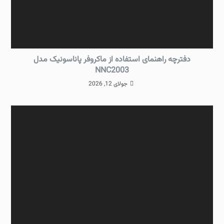
دفترچه راهنمای استفاده از ماکروفر پاناسونیک مدل
NNC2003
جولای 12, 2026