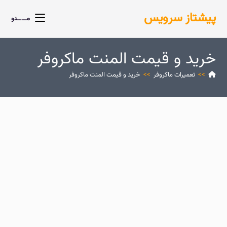
پیشتاز سرویس
مــــنو
خرید و قیمت المنت ماکروفر
>>
تعمیرات ماکروفر
>>
خرید و قیمت المنت ماکروفر