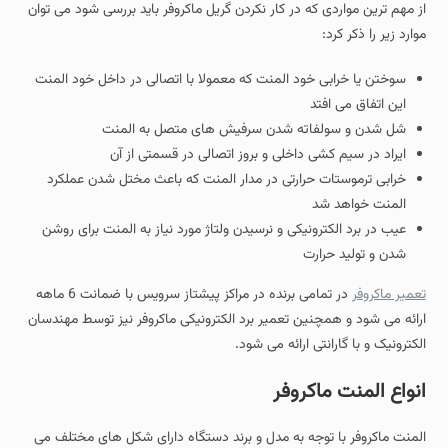
از مهم ترین مواردی که در کار نکردن گریل ماکروفر باید بررسی شود می توان
موارد زیر را ذکر کرد:
سوختن یا خرابی خود المنت که معمولا با اتصالی در داخل خود المنت
این اتفاق می افتد
شل شدن و سولفاته شدن سرفیش های متصل به المنت
ایراد در سیم کشی داخلی و بروز اتصالی در قسمتی از آن
خرابی ترموستات حرارتی در مدار المنت که باعث مختل شدن عملکرد
المنت خواهد شد
عیب در برد الکترونیکی و نرسیدن ولتاژ مورد نیاز به المنت برای روشن
شدن و تولید حرارت
تعمیر ماکروفر
در تمامی برنده در مراکز پیشتاز سرویس با ضمانت 6 ماهه
ارائه می شود و همچنین تعمیر برد الکترونیکی ماکروفر نیز توسط مهندسان
الکترونیک و با گارانتی ارائه می شود.
انواع المنت ماکروفر
المنت ماکروفر با توجه به مدل و برند دستگاه دارای شکل های مختلف می