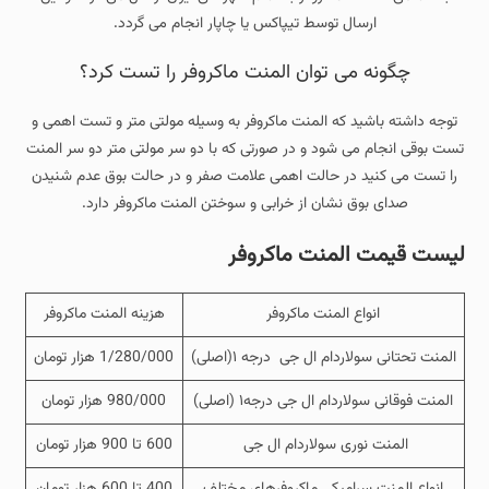
ارسال توسط تیپاکس یا چاپار انجام می گردد.
چگونه می توان المنت ماکروفر را تست کرد؟
توجه داشته باشید که المنت ماکروفر به وسیله مولتی متر و تست اهمی و
تست بوقی انجام می شود و در صورتی که با دو سر مولتی متر دو سر المنت
را تست می کنید در حالت اهمی علامت صفر و در حالت بوق عدم شنیدن
صدای بوق نشان از خرابی و سوختن المنت ماکروفر دارد.
لیست قیمت المنت ماکروفر
انواع المنت ماکروفر
هزینه المنت ماکروفر
المنت تحتانی سولاردام ال جی درجه ۱(اصلی)
1/280/000 هزار تومان
المنت فوقانی سولاردام ال جی درجه۱ (اصلی)
980/000 هزار تومان
المنت نوری سولاردام ال جی
600 تا 900 هزار تومان
انواع المنت سرامیکی ماکروفرهای مختلف
400 تا 600 هزار تومان