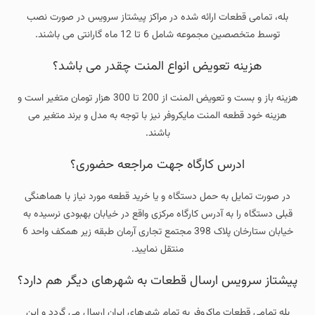
بله، تمامی قطعات ارائه شده در مراکز پیشتاز سرویس در صورت نصب
توسط متخصصین مجموعه شامل 6 تا 12 ماه گارانتی می باشند.
هزینه تعویض انواع المنت چقدر می باشد؟
هزینه باز و بست و تعویض المنت از 200 تا 300 هزار تومان متغیر است و
هزینه خود قطعه المنت مایکروفر نیز با توجه به مدل و برند متغیر می
باشند.
ادرس کارگاه جهت مراجعه حضوری؟
در صورت تمایل به حمل دستگاه و یا خرید قطعه مورد نیاز با هماهنگی
قبلی دستگاه را به آدرس کارگاه مرکزی واقع در خیابان بهبودی نرسیده به
خیابان ستارخان پلاک 398 مجتمع تجاری آرمان طبقه زیر همکف واحد 6
منتقل نمایید.
پیشتاز سرویس ارسال قطعات به شهرهای دیگر هم دارد؟
بله تمامی قطعات ماکروفر به تمام شهرهای ایران ارسال می گردد و این