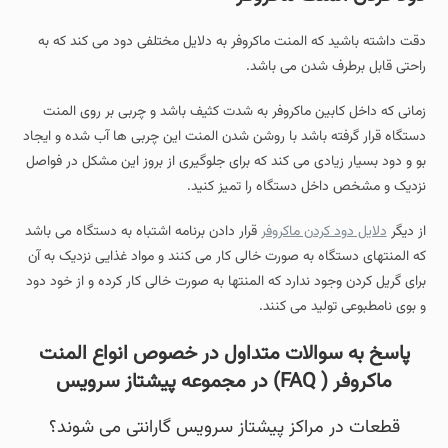
دقت داشته باشید که المنت ماکروفر به دلایل مختلفی دود می کند که به
راحتی قابل برطرف شدن می باشد.
زمانی که داخل کابین ماکروفر به شدت کثیف باشد و چربی بر روی المنت
دستگاه قرار گرفته باشد با روشن شدن المنت این چربی ها آب شده و ایجاد
بو و دود بسیار زیادی می کند که برای جلوگیری از بروز این مشکل در فواصل
نزدیک و مشخص داخل دستگاه را تمیز کنید.
از دیگر
دلایل دود کردن ماکروفر
قرار دادن برنامه اشتباه به دستگاه می باشد
که المنتهای دستگاه به صورت خالی کار می کنند و مواد غذایی نزدیک به آن
برای گریل کردن وجود ندارد که المنتها به صورت خالی کار کرده و از خود دود
و بوی نامطبوعی تولید می کنند.
پاسخ به سوالات متداول در خصوص انواع المنت
ماکروفر ( FAQ) در مجموعه پیشتاز سرویس
قطعات در مراکز پیشتاز سرویس گارانتی می شوند؟