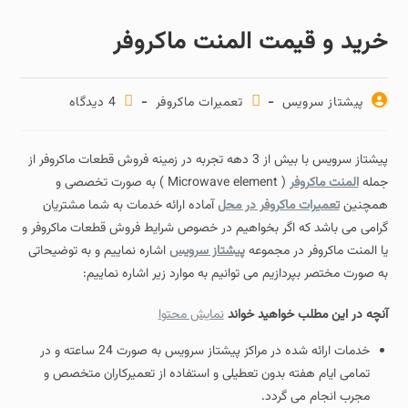
خرید و قیمت المنت ماکروفر
پیشتاز سرویس
تعمیرات ماکروفر
4 دیدگاه‌
پیشتاز سرویس با بیش از 3 دهه تجربه در زمینه فروش قطعات ماکروفر از
جمله
المنت ماکروفر
( Microwave element ) به صورت تخصصی و
همچنین
تعمیرات ماکروفر در محل
آماده ارائه خدمات به شما مشتریان
گرامی می باشد که اگر بخواهیم در خصوص شرایط فروش قطعات ماکروفر و
یا المنت ماکروفر در مجموعه
پیشتاز سرویس
اشاره نماییم و به توضیحاتی
به صورت مختصر بپردازیم می توانیم به موارد زیر اشاره نماییم:
آنچه در این مطلب خواهید خواند
نمایش محتوا
خدمات ارائه شده در مراکز پیشتاز سرویس به صورت 24 ساعته و در
تمامی ایام هفته بدون تعطیلی و استفاده از تعمیرکاران متخصص و
مجرب انجام می گردد.