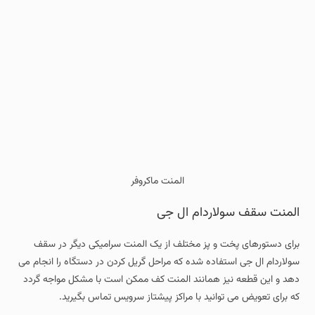
المنت ماکروفر
المنت سقف سولاردام ال جی
برای دستورهای پخت و پز مختلف از یک المنت سرامیکی دیگر در سقف
سولاردام ال جی استفاده شده که مراحل گریل کردن در دستگاه را انجام می
دهد و این قطعه نیز همانند المنت کف ممکن است با مشکل مواجه گردد
که برای تعویض می توانید با مراکز پیشتاز سرویس تماس بگیرید.