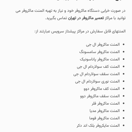
در صورت خرابی دستگاه ماکروفر خود و نیاز به تهیه المنت ماکروفر می
توانید با مراکز
تعمیر ماکروفر در تهران
تماس بگیرید.
المنتهای قابل سفارش در مراکز پیشتاز سرویس عبارتند از:
المنت ماکروفر ال جی
المنت ماکروفر سامسونگ
المنت ماکروفر پاناسونیک
المنت کف سولاردام ال جی
المنت سقف سولاردام ال جی
المنت نوری سولاردام ال جی
المنت کف ماکروفر دوو
المنت سقف ماکروفر دوو
المنت ماکروفر فلر
المنت ماکروفر مدیا
المنت ماکروفر فوما
المنت مایکروفر بلک اند دکر