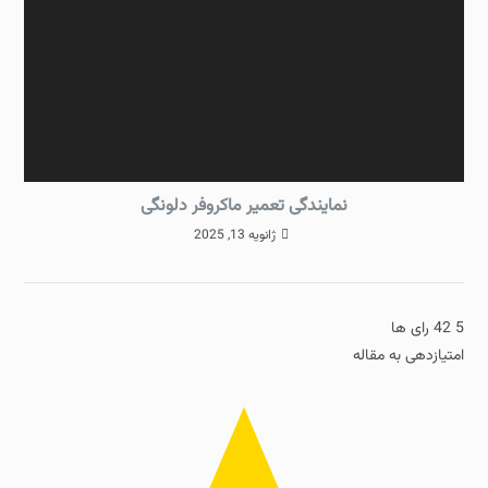
نمایندگی تعمیر ماکروفر دلونگی
ژانویه 13, 2025
5
42
رای ها
امتیازدهی به مقاله