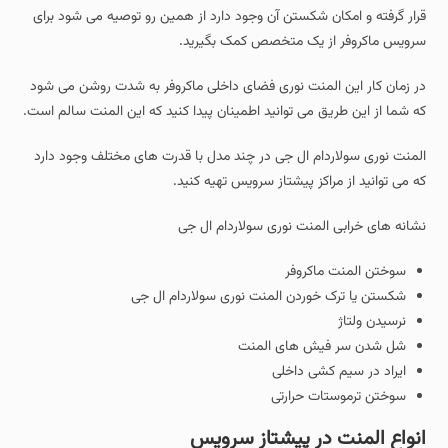
قرار گرفته و امکان شکستن آن وجود دارد از همین رو توصیه می شود برای
سرویس ماکروفر از یک متخصص کمک بگیرید.
در زمان کار این المنت نوری فضای داخلی ماکروفر به شدت روشن می شود
که شما از این طریق می توانید اطمینان پیدا کنید که این المنت سالم است.
المنت نوری سولاردام ال جی در چند مدل با قدرت های مختلف وجود دارد
که می توانید از مراکز پیشتاز سرویس تهیه کنید.
نشانه های خرابی المنت نوری سولاردام ال جی
سوختن المنت ماکروفر
شکستن یا ترک خوردن المنت نوری سولاردام ال جی
نرسیدن ولتاژ
شل شدن سر فیش های المنت
ایراد در سیم کشی داخلی
سوختن ترموستات حرارتی
انواع المنت در پیشتاز سرویس