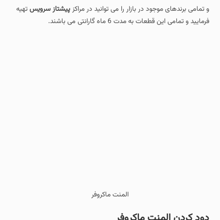
و تمامی برندهای موجود در بازار را می توانید در مراکز
پیشتاز سرویس
تهیه
فرمایید و تمامی این قطعات به مدت 6 ماه گارانتی می باشند.
المنت ماکروفر
دود کردن المنت ماکروفر