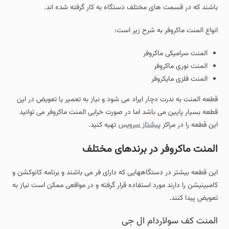
باشند که در قسمت های مختلف دستگاه به کار گرفته شده اند.
انواع المنت ماکروفر به شرح زیر است:
المنت سرامیکی ماکروفر
المنت نوری ماکروفر
المنت فلزی مایکروفر
قطعه المنت به ندرت دچار ایراد می شود و نیاز به تعمیر یا تعویض در این
قطعه بسیار پایین می باشد اما در صورت خرابی المنت ماکروفر می توانید
این قطعه را در مراکز
پیشتاز سرویس
تهیه کنید.
المنت ماکروفر در برندهای مختلف
این قطعه بیشتر در دستگاههایی که دارای فر می باشند و برنامه کانوکشن و
کامبینیشن را دارند مورد استفاده قرار گرفته و در مواقعی ممکن است نیاز به
تعویض پیدا کنند.
المنت کف سولاردام ال جی