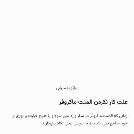
مراکز تعمیراتی
علت کار نکردن المنت ماکروفر
زمانی که المنت ماکروفر در مدار وارد نمی شود و یا هیچ حرارت یا نوری از
خود ساطع نمی کند باید به بررسی برخی نکات بپردازید.