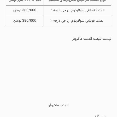
المنت تحتانی سولاردوم ال جی درجه ۲
380/000 تومان
المنت فوقانی سولاردوم ال جی درجه ۲
380/000 تومان
لیست قیمت المنت ماکروفر
المنت ماکروفر