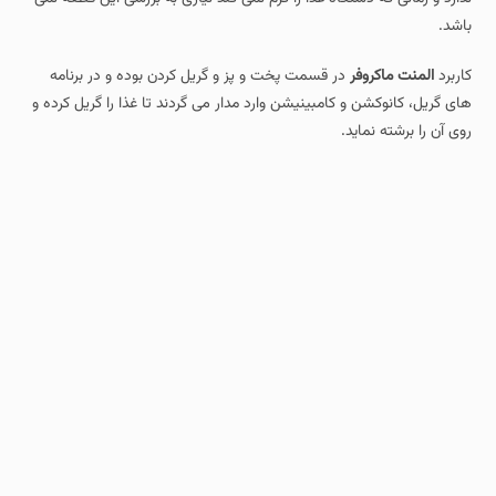
باشد.
کاربرد
المنت ماکروفر
در قسمت پخت و پز و گریل کردن بوده و در برنامه
های گریل، کانوکشن و کامبینیشن وارد مدار می گردند تا غذا را گریل کرده و
روی آن را برشته نماید.