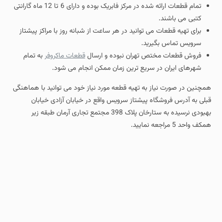
تمام قطعات ارائه شده در مرکز فابریک بوده و دارای 6 تا 12 ماه گارانتی
کتبی می باشند.
برای تهیه قطعات می توانید در هر ساعت از شبانه روز با مراکز پیشتاز
سرویس تماس بگیرید.
فروش قطعات مختص تهران نبوده و ارسال
قطعات ماکروفر
به تمام
شهرهای ایران در سریع ترین زمان ممکن انجام می شود.
همچنین در صورت نیاز به تهیه قطعه مورد نیاز خود می توانید با هماهنگی
قبلی به آدرس فروشگاه پیشتاز سرویس واقع در خیابان آزادی خیابان
بهبودی نرسیده به ستارخان پلاک 398 مجتمع تجاری آرمان طبقه زیر
همکف واحد 5 مراجعه نمایید.