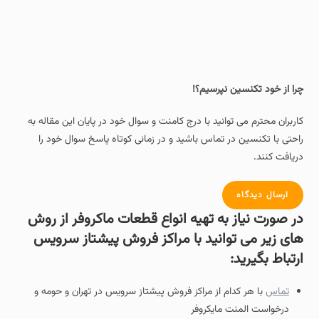
چرا از خود تکنسین نپرسیم؟!
کاربران محترم می توانید با درج کامنت و سوال خود در پایان این مقاله به
راحتی با تکنسین در تماس باشید و در زمانی کوتاه پاسخ سوال خود را
دریافت کنند.
ارسال دیدگاه
در صورت نیاز به تهیه انواع قطعات ماکروفر از روش
های زیر می توانید با مراکز فروش پیشتاز سرویس
ارتباط بگیرید:
تماس
با هر کدام از مراکز فروش پیشتاز سرویس در تهران و حومه و
درخواست المنت مایکروفر