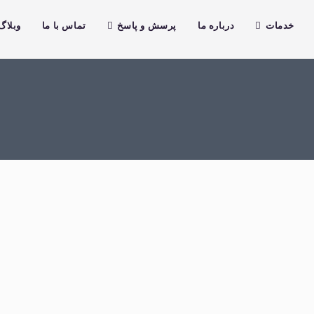
خدمات
درباره ما
پرسش و پاسخ
تماس با ما
وبلاگ