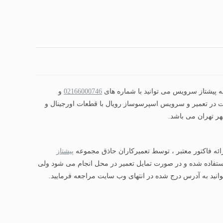
02166000746
و
ت در تعمیر و سرویس اسپرسوساز رویال با قطعات اورجینال و
ائه فاکتور معتبر ، توسط تعمیرکاران حاذق مجموعه
پیشتاز
ستفاده شده و در صورت تمایل تعمیر در محل انجام می شود ولی
انید به آدرس درج شده در انتهای وب سایت مراجعه فرمایید.