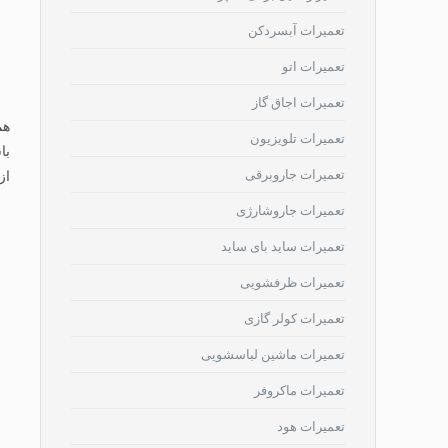
تعمیرات آبسردکن
تعمیرات اتو
تعمیرات اجاق گاز
هم
تعمیرات تلویزیون
با
تعمیرات جاروبرقی
از
تعمیرات جاروشارژی
تعمیرات ساید بای ساید
تعمیرات ظرفشویی
تعمیرات کولر گازی
تعمیرات ماشین لباسشویی
تعمیرات ماکروفر
تعمیرات هود