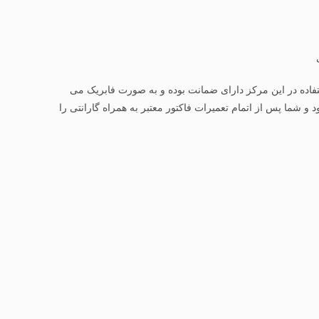
اده در این مرکز دارای ضمانت بوده و به صورت فابریک می
شما پس از اتمام تعمیرات فاکتور معتبر به همراه گارانتی را