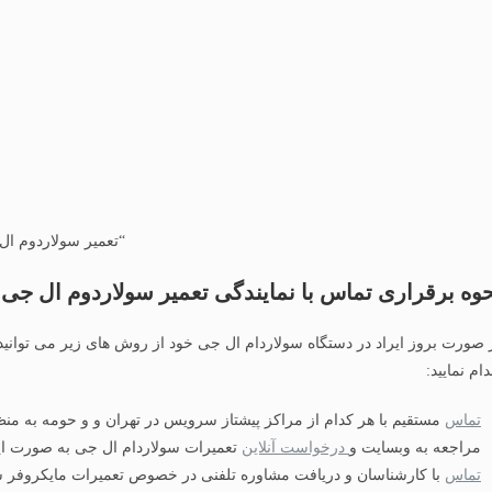
“تعمیر سولاردوم ال
وه برقراری تماس با نمایندگی تعمیر سولاردوم ال جی 
 صورت بروز ایراد در دستگاه سولاردام ال جی خود از روش های زیر می توان
دام نمایید:
تماس
مستقیم با هر کدام از مراکز پیشتاز سرویس در تهران و و حومه به من
مراجعه به وبسایت و
درخواست آنلاین
تعمیرات سولاردام ال جی به صورت این
تماس
با کارشناسان و دریافت مشاوره تلفنی در خصوص تعمیرات مایکروفر 