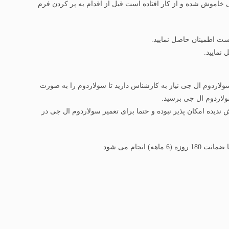
خاموش شده و از کار افتاده است قبل از اقدام به پر کردن فرم
ست اطمینان حاصل نمایید.
نمایید.
ولاردوم ال جی نیاز به کارشناس دارید تا سولاردوم را به صورت
سولاردوم ال جی برسید.
ده امکان پذیر نبوده و حتما برای تعمیر سولاردوم ال جی در
نجام می شود.