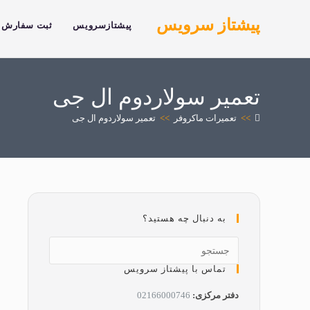
پیشتاز سرویس
پیشتازسرویس
ثبت سفارش
تعمیر سولاردوم ال جی
>>
تعمیرات ماکروفر
>>
تعمیر سولاردوم ال جی
به دنبال چه هستید؟
تماس با پیشتاز سرویس
دفتر مرکزی:
02166000746