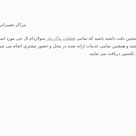
مراکز تعمیراتی
چنین دقت داشته باشید که تمامی
قطعات ماکروفر
سولاردام ال جی مورد استف
شند و همچنین تمامی خدمات ارائه شده در محل و حضور مشتری انجام می شود و 
 تکنسین دریافت می نمایید.