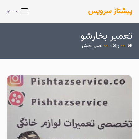
پیشتاز سرویس
مــــنو
تعمیر بخارشو
>>
وبلاگ
>>
تعمیر بخارشو