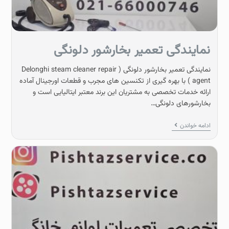
نمایندگی تعمیر بخارشور دلونگی
نمایندگی تعمیر بخارشور دلونگی ( Delonghi steam cleaner repair
agent ) با بهره‌ گیری از تکنسین‌ های مجرب و قطعات اورجینال آماده
ارائه خدمات تخصصی به مشتریان این برند معتبر ایتالیایی است و
بخارشورهای دلونگی…
ادامه خواندن