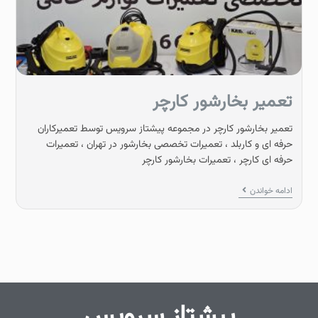
تعمیر بخارشور کارچر
تعمیر بخارشور کارچر در مجموعه پیشتاز سرویس توسط تعمیرکاران
حرفه ای و کاربلد ، تعمیرات تخصصی بخارشور در تهران ، تعمیرات
حرفه ای کارچر ، تعمیرات بخارشور کارچر
ادامه خواندن
پیشتاز سرویس