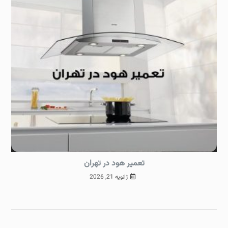
تعمیر هود در تهران
ژانویه 21, 2026