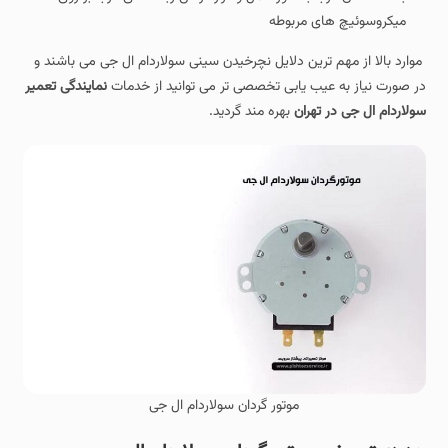
میکروسوئیچ های مربوطه
موارد بالا از مهم ترین دلایل نچرخیدن سینی سولاردام ال جی می باشند و
در صورت نیاز به عیب یابی تخصصی تر می توانید از خدمات
نمایندگی تعمیر
سولاردام ال جی در تهران
بهره مند گردید.
موتور گردان سولاردام ال جی