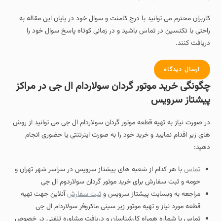
کاربران محترم می توانید با درج کامنت و سوال خود در پایان این مقاله به
راحتی با تکنسین در تماس باشید و در زمانی کوتاه پاسخ سوال خود را
دریافت کنند.
ارسال دیدگاه
چگونگی خرید موتور گردان سولاردام ال جی در مراکز
پیشتاز سرویس
در صورت نیاز به تهیه قطعه موتور گردان سولاردام ال جی می توانید از روش
های زیر اقدام نمایید و خرید خود را به صورت اینرتنتی یا حضوری انجام
دهید:
تماس
با هر کدام از شعبه های پیشتاز سرویس در سراسر شهر تهران و
حومه و ثبت سفارش برای خرید موتور گردان سولاردوم ال جی
مراجعه به وبسایت پیشتاز سرویس و
ثبت سفارش
آنلاین جهت تهیه
قطعه مورد نیاز و تهیه موتور زیر سینی ماکروفر سولاردام ال جی
تماس با شماره همراه کارشناسان و دریافت مشاوره تلفنی در خصوص