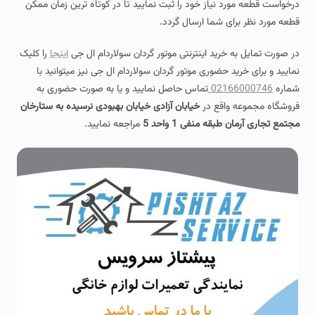
درخواست قطعه مورد نیاز خود را ثبت نمایید تا در کوتاه ترین زمان ممکن
قطعه مورد نظر برای شما ارسال گردد.
در صورت تمایل به خرید اینترنتی موتور گردان سولاردام ال جی
اینجا
را کلیک
نمایید و برای خرید حضوری موتور گردان سولاردام ال جی نیز میتوانید با
شماره
02166000746
تماس حاصل نمایید و یا به صورت حضوری به
فروشگاه مجموعه واقع در
خیابان آزادی خیابان بهبودی نرسیده به ستارخان
مجتمع تجاری آرمان طبقه منفی 1 واحد 5
مراجعه نمایید.