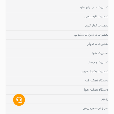
تعمیرات ساید بای ساید
تعمیرات ظرفشویی
تعمیرات کولر گازی
تعمیرات ماشین لباسشویی
تعمیرات ماکروفر
تعمیرات هود
تعمیرات یخ ساز
تعمیرات یخچال فریزر
دستگاه تصفیه آب
دستگاه تصفیه هوا
زودپز
سرخ کن بدون روغن