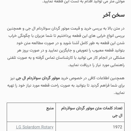
مولتی متر می توانید اقدام به تست این قطعه نمایید.
سخن آخر
در متن بالا به بررسی خرید و قیمت موتور گردان سولاردام ال جی و همچنین
بررسی انواع خرابی های این قطعه پرداختیم تا شما عزیزان با چگونگی خراب
شدن این قطعه به طور کامل آشنا شوید و در صورت مطالعه متن خود
بتوانید قطعه معیوب را تعویض و جایگزین نمایید و در صورت بروز هر
مشکلی در انجام کار می توانید با کارشناسان تماس گرفته و به صورت تلفنی
راهنمایی مورد نیاز را دریافت نمایید.
همچنین اطلاعات کافی در خصوص خرید
موتور گردان سولاردام ال جی
نیز
برای شما فراهم گردید تا بتوانید به صورت راحت قطعه مورد نیاز خود را تهیه
نمایید.
تعداد کلمات متن موتور گردان سولاردام
منبع
ال جی
LG Solardom Rotary
1972