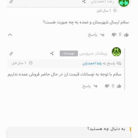
رضا احمدیان
1 سال قبل
سلام ارسال شهرستان و عمده به چه صورت هست؟
0
پاسخ
پیشتاز سرویس
نویسنده
پاسخ به
رضا احمدیان
1 سال قبل
سلام با توجه به نوسانات قیمت ارز در حال حاضر فروش عمده نداریم
0
پاسخ
به دنبال چه هستید؟