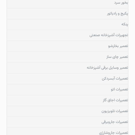
بخور سرد
پکیج و رادیاتور
پنکه
تجهیزات آشپزخانه صنعتی
تعمیر بخارشو
تعمیر چای ساز
تعمیر وسایل برقی آشپزخانه
تعمیرات آبسردکن
تعمیرات اتو
تعمیرات اجاق گاز
تعمیرات تلویزیون
تعمیرات جاروبرقی
تعمیرات جاروشارژی