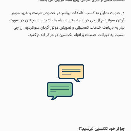
در صورت تمایل به کسب اطلاعات بیشتر در خصوص قیمت و خرید موتور
گردان سولاردام ال جی در ادامه متن همراه ما باشید و همچنین در صورت
نیاز به دریافت خدمات تعمیراتی و تعویض موتور گردان سولاردوم ال جی
نسبت به دریافت خدمات و اعزام تکنسین در مراکز اقدام کنید.
چرا از خود تکنسین نپرسیم؟!