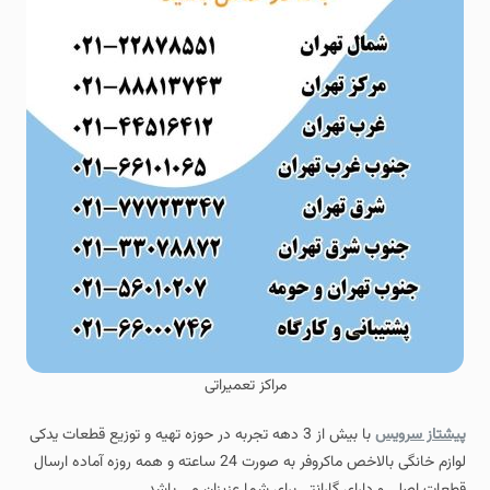
مراکز تعمیراتی
پیشتاز سرویس
با بیش از 3 دهه تجربه در حوزه تهیه و توزیع قطعات یدکی
لوازم خانگی بالاخص ماکروفر به صورت 24 ساعته و همه روزه آماده ارسال
قطعات اصلی و دارای گارانتی برای شما عزیزان می باشد.