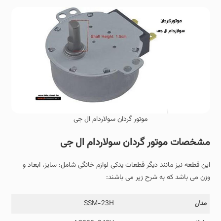
موتور گردان سولاردام ال جی
مشخصات موتور گردان سولاردام ال جی
این قطعه نیز مانند دیگر قطعات یدکی لوازم خانگی شامل: سایز، ابعاد و
وزن می باشد که به شرح زیر می باشند:
مدل
SSM-23H