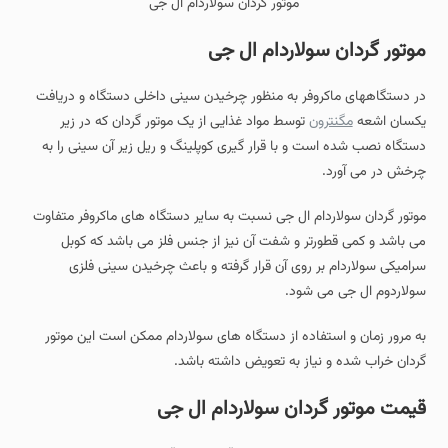
“موتور گردان سولاردام ال جی”
موتور گردان سولاردام ال جی
در دستگاههای ماکروفر به منظور چرخیدن سینی داخلی دستگاه و دریافت
یکسان اشعه
مگنترون
توسط مواد غذایی از یک موتور گردان که در زیر
دستگاه نصب شده است و با قرار گیری کوپلینگ و ریل زیر آن سینی را به
چرخش در می آورد.
موتور گردان سولاردام ال جی نسبت به سایر دستگاه های ماکروفر متفاوت
می باشد و کمی قطورتر و شفت آن نیز از جنس فلز می باشد که کوبل
سرامیکی سولاردام بر روی آن قرار گرفته و باعث چرخیدن سینی فلزی
سولاردوم ال جی می شود.
به مرور زمان و استفاده از دستگاه های سولاردام ممکن است این موتور
گردان خراب شده و نیاز به تعویض داشته باشد.
قیمت موتور گردان سولاردام ال جی