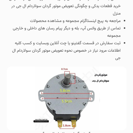
خرید قطعات یدکی و چگونگی تعویض موتور گردان سولاردام ال جی در
منزل
مراجعه به پیج اینستاگرام مجموعه و مشاهده محصولات
تماس از طریق واتس آپ، بله و دیگر پیام رسان های داخلی و خارجی
مجموعه
ثبت سفارش در قسمت گفتینو یا چت آنلاین وبسایت و کسب کلیه
اطلاعات مرود نیاز در خصوص نحوه تعویض موتور گردان سولاردام ال
جی