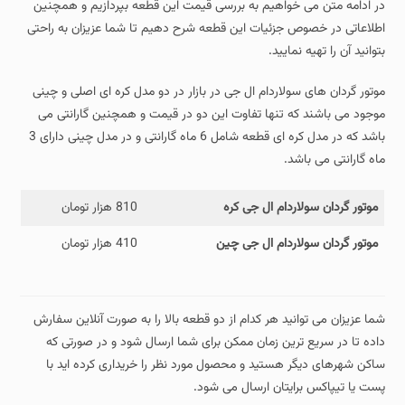
در ادامه متن می خواهیم به بررسی قیمت این قطعه بپردازیم و همچنین
اطلاعاتی در خصوص جزئیات این قطعه شرح دهیم تا شما عزیزان به راحتی
بتوانید آن را تهیه نمایید.
موتور گردان های سولاردام ال جی در بازار در دو مدل کره ای اصلی و چینی
موجود می باشند که تنها تفاوت این دو در قیمت و همچنین گارانتی می
باشد که در مدل کره ای قطعه شامل 6 ماه گارانتی و در مدل چینی دارای 3
ماه گارانتی می باشد.
موتور گردان سولاردام ال جی کره
810 هزار تومان
موتور گردان سولاردام ال جی چین
410 هزار تومان
شما عزیزان می توانید هر کدام از دو قطعه بالا را به صورت آنلاین سفارش
داده تا در سریع ترین زمان ممکن برای شما ارسال شود و در صورتی که
ساکن شهرهای دیگر هستید و محصول مورد نظر را خریداری کرده اید با
پست یا تیپاکس برایتان ارسال می شود.