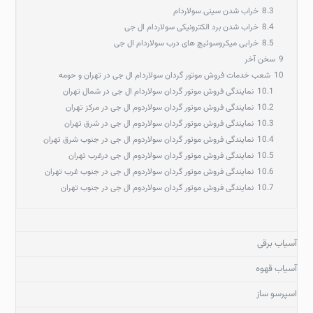
8.3
خراب شدن سینی سولاردام
8.4
خراب شدن برد الکترونیکی سولاردام ال جی
8.5
خرابی میکروسوئیچ های درب سولاردام ال جی
9
سخن آخر
10
شعب خدمات فروش موتور گردان سولاردام ال جی در تهران و حومه
10.1
نمایندگی فروش موتور گردان سولاردام ال جی در شمال تهران
10.2
نمایندگی فروش موتور گردان سولاردوم ال جی در مرکز تهران
10.3
نمایندگی فروش موتور گردان سولاردوم ال جی در شرق تهران
10.4
نمایندگی فروش موتور گردان سولاردوم ال جی در جنوب شرق تهران
10.5
نمایندگی فروش موتور گردان سولاردوم ال جی درغرب تهران
10.6
نمایندگی فروش موتور گردان سولاردوم ال جی در جنوب غرب تهران
10.7
نمایندگی فروش موتور گردان سولاردوم ال جی در جنوب تهران
آسیاب برقی
آسیاب قهوه
اسپرسو ساز