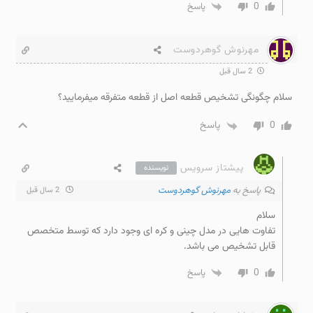
0
پاسخ
مهرنوش گوهردوست
2 سال قبل
سلام چگونگی تشخیص قطعه اصل از قطعه متفرقه میفرمایید؟
0
پاسخ
پیشتاز سرویس
نویسنده
پاسخ به
مهرنوش گوهردوست
2 سال قبل
سلام
تفاوت هایی در مدل چینی و کره ای وجود دارد که توسط متخصص
قابل تشخیص می باشد.
0
پاسخ