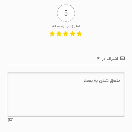
5
امتیازدهی به مقاله
اشتراک در