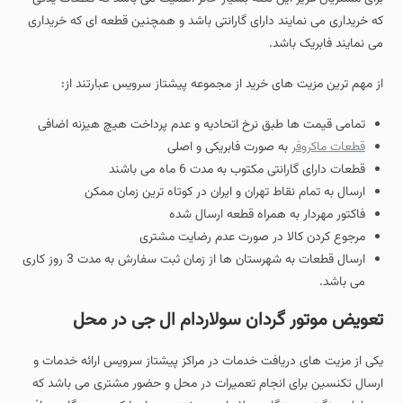
که خریداری می نمایند دارای گارانتی باشد و همچنین قطعه ای که خریداری
می نمایند فابریک باشد.
از مهم ترین مزیت های خرید از مجموعه پیشتاز سرویس عبارتند از:
تمامی قیمت ها طبق نرخ اتحادیه و عدم پرداخت هیچ هیزنه اضافی
قطعات ماکروفر
به صورت فابریکی و اصلی
قطعات دارای گارانتی مکتوب به مدت 6 ماه می باشند
ارسال به تمام نقاط تهران و ایران در کوتاه ترین زمان ممکن
فاکتور مهردار به همراه قطعه ارسال شده
مرجوع کردن کالا در صورت عدم رضایت مشتری
ارسال قطعات به شهرستان ها از زمان ثبت سفارش به مدت 3 روز کاری
می باشد.
تعویض موتور گردان سولاردام ال جی در محل
یکی از مزیت های دریافت خدمات در مراکز پیشتاز سرویس ارائه خدمات و
ارسال تکنسین برای انجام تعمیرات در محل و حضور مشتری می باشد که