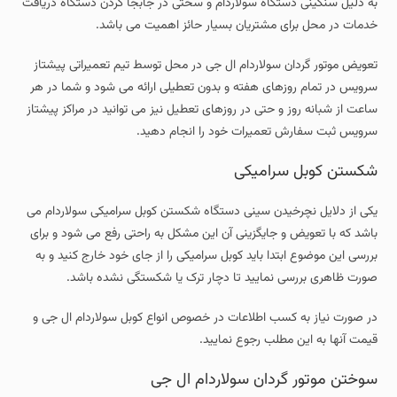
به دلیل سنگینی دستگاه سولاردام و سختی در جابجا کردن دستگاه دریافت
خدمات در محل برای مشتریان بسیار حائز اهمیت می باشد.
تعویض موتور گردان سولاردام ال جی در محل توسط تیم تعمیراتی پیشتاز
سرویس در تمام روزهای هفته و بدون تعطیلی ارائه می شود و شما در هر
ساعت از شبانه روز و حتی در روزهای تعطیل نیز می توانید در مراکز پیشتاز
سرویس ثبت سفارش تعمیرات خود را انجام دهید.
شکستن کوبل سرامیکی
یکی از دلایل نچرخیدن سینی دستگاه شکستن کوبل سرامیکی سولاردام می
باشد که با تعویض و جایگزینی آن این مشکل به راحتی رفع می شود و برای
بررسی این موضوع ابتدا باید کوبل سرامیکی را از جای خود خارج کنید و به
صورت ظاهری بررسی نمایید تا دچار ترک یا شکستگی نشده باشد.
در صورت نیاز به کسب اطلاعات در خصوص انواع کوبل سولاردام ال جی و
قیمت آنها به این مطلب رجوع نمایید.
سوختن موتور گردان سولاردام ال جی