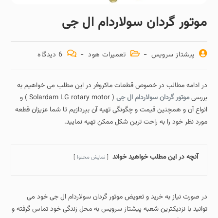
موتور گردان سولاردام ال جی
پیشتاز سرویس
تعمیرات هود
6 دیدگاه‌
در ادامه مطالب در خصوص قطعات ماکروفر در این مطلب می خواهیم به
بررسی
موتور گردان سولاردام ال جی
( Solardam LG rotary motor ) و
انواع آن و همچنین قیمت و چگونگی تهیه آن بپردازیم تا شما عزیزان قطعه
مورد نظر خود را به راحت ترین شکل ممکن تهیه نمایید.
آنچه در این مطلب خواهید خواند
نمایش محتوا
در صورت نیاز به خرید و تعویض موتور گردان سولاردام ال جی خود می
توانید با نزدیکترین شعبه پیشتاز سرویس به محل زندگی خود تماس گرفته و