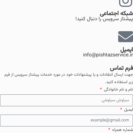
شبکه اجتماعی
پیشتاز سرویس را دنبال کنید!
ایمیل
info@pishtazservice.ir
فرم تماس
جهت ارسال انتقادات و یا پیشنهادات خود در مورد خدمات پیشتاز سرویس از فرم
زیر استفاده کنید.
نام و نام خانوادگی
ایمیل
شماره همراه