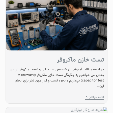
تست خازن ماکروفر
در ادامه مطالب آموزشی در خصوص عیب یابی و تعمیر ماکروفر در این
بخش می خواهیم به چگونگی تست خازن ماکروفر (Microwave
capacitor test) بپردازیم و نحوه تست و ابزار مورد نیاز برای انجام
این…
ادامه خواندن