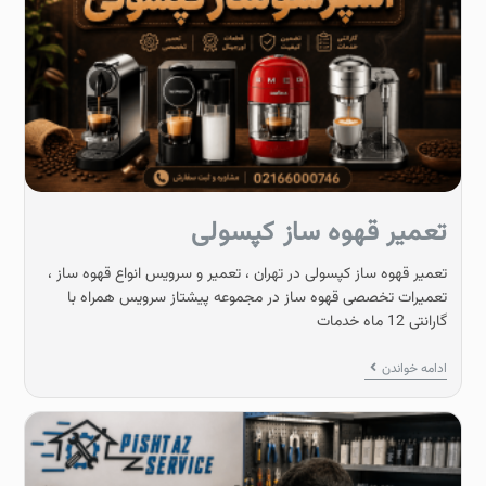
تعمیر قهوه ساز کپسولی
تعمیر قهوه ساز کپسولی در تهران ، تعمیر و سرویس انواع قهوه ساز ،
تعمیرات تخصصی قهوه ساز در مجموعه پیشتاز سرویس همراه با
گارانتی 12 ماه خدمات
ادامه خواندن