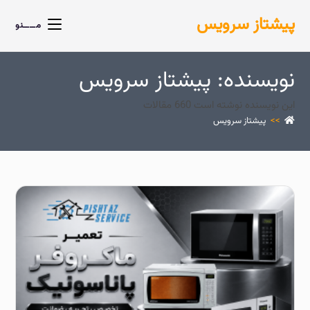
پیشتاز سرویس
مــــنو
نویسنده:
پیشتاز سرویس
این نویسنده نوشته است 660 مقالات
>>
پیشتاز سرویس