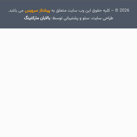
2026 © – کلیه حقوق این وب سایت متعلق به
پیشتاز سرویس
می باشد.
طراحی سایت
، سئو و پشتیبانی توسط:
بالابان مارکتینگ