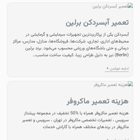
تعمیر آبسردکن برلین
آبسردکن یکی از پرکاربردترین تجهیزات سرمایشی و گرمایشی در
محیط‌های اداری، تجاری، شرکت‌ها، فروشگاه‌ها، منازل، مدارس، مراکز
درمانی و حتی باشگاه‌های ورزشی محسوب می‌شود. برند برلین
(Berlin) نیز به دلیل طراحی زیبا، کیفیت ساخت مناسب…
ادامه خواندن
هزینه تعمیر ماکروفر
هزینه تعمیر ماکروفر همراه با %50 تخفیف در مجموعه پیشتاز
سرویس ، تعمیرات تخصصی ماکروفر در تهران ، سرویس و تعمیر
ماکروفر در برندهای مختلف همراه با گارانتی خدمات