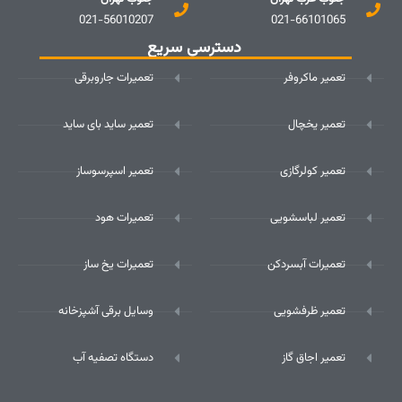
021-56010207
021-66101065
دسترسی سریع
تعمیر ماکروفر
تعمیرات جاروبرقی
تعمیر یخچال
تعمیر ساید بای ساید
تعمیر کولرگازی
تعمیر اسپرسوساز
تعمیر لباسشویی
تعمیرات هود
تعمیرات آبسردکن
تعمیرات یخ ساز
تعمیر ظرفشویی
وسایل برقی آشپزخانه
تعمیر اجاق گاز
دستگاه تصفیه آب