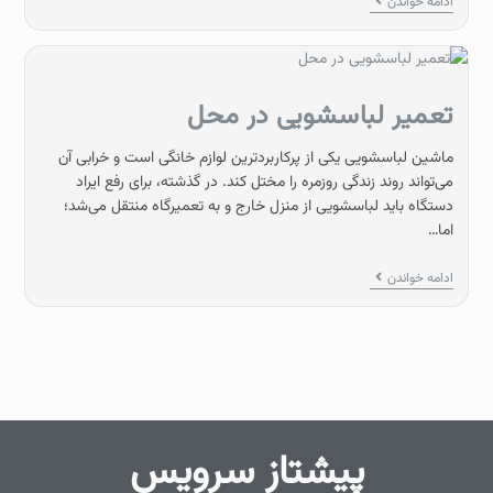
ادامه خواندن
تعمیر لباسشویی در محل
ماشین لباسشویی یکی از پرکاربردترین لوازم خانگی است و خرابی آن
می‌تواند روند زندگی روزمره را مختل کند. در گذشته، برای رفع ایراد
دستگاه باید لباسشویی از منزل خارج و به تعمیرگاه منتقل می‌شد؛
اما…
ادامه خواندن
پیشتاز سرویس