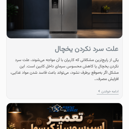
علت سرد نکردن یخچال
یکی از رایج‌ترین مشکلاتی که کاربران با آن مواجه می‌شوند، علت سرد
نکردن یخچال یا کاهش محسوس سرمای داخل کابین است. این
مشکل اگر به‌موقع برطرف نشود، می‌تواند باعث فاسد شدن مواد غذایی،
افزایش مصرف…
ادامه خواندن