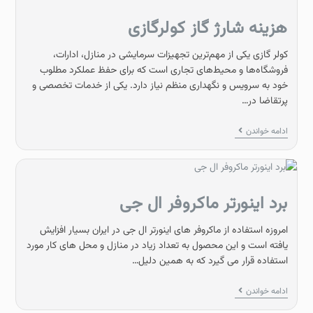
هزینه شارژ گاز کولرگازی
کولر گازی یکی از مهم‌ترین تجهیزات سرمایشی در منازل، ادارات،
فروشگاه‌ها و محیط‌های تجاری است که برای حفظ عملکرد مطلوب
خود به سرویس و نگهداری منظم نیاز دارد. یکی از خدمات تخصصی و
پرتقاضا در…
ادامه خواندن
برد اینورتر ماکروفر ال جی
امروزه استفاده از ماکروفر های اینورتر ال جی در ایران بسیار افزایش
یافته است و این محصول به تعداد زیاد در منازل و محل های کار مورد
استفاده قرار می گیرد که به همین دلیل…
ادامه خواندن