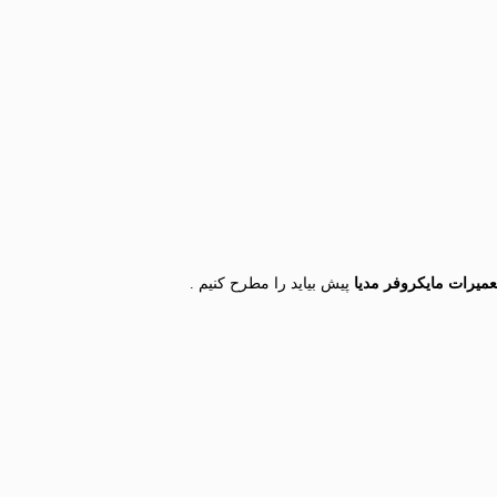
عمیرات مایکروفر مدیا
پیش بیاید را مطرح کنیم .