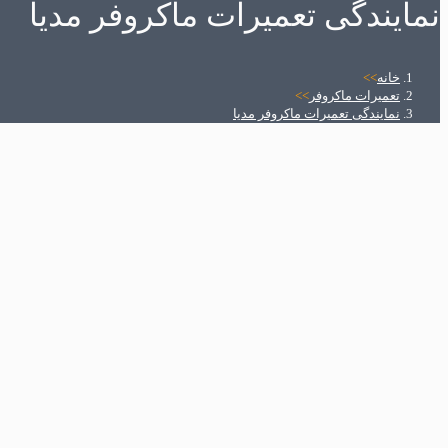
نمایندگی تعمیرات ماکروفر مدیا
خانه
>>
تعمیرات ماکروفر
>>
نمایندگی تعمیرات ماکروفر مدیا