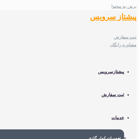
پرش به محتوا
پیشتاز سرویس
ثبت سفارش
مشاوره رایگان
پیشتازسرویس
ثبت سفارش
خدمات
تعمیرات کولر گازی