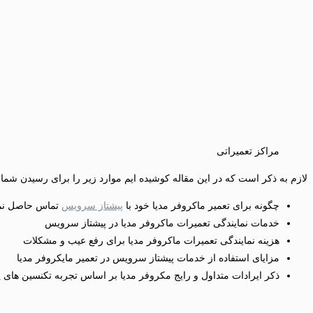
مراکز تعمیراتی
لازم به ذکر است که در این مقاله کوشیده ایم موارد زیر را برای رسیدن شما
چگونه برای تعمیر ماکروفر مدیا خود با
پیشتاز سرویس
تماس حاصل نما
خدمات نمایندگی تعمیرات ماکروفر مدیا در پیشتاز سرویس
هزینه نمایندگی تعمیرات ماکروفر مدیا برای رفع عیب و مشکلات
مزایای استفاده از خدمات پیشتاز سرویس در تعمیر مایکروفر مدیا
ذکر ایرادات متداول و رایج مکروفر مدیا بر اساس تجربه تکنسین های