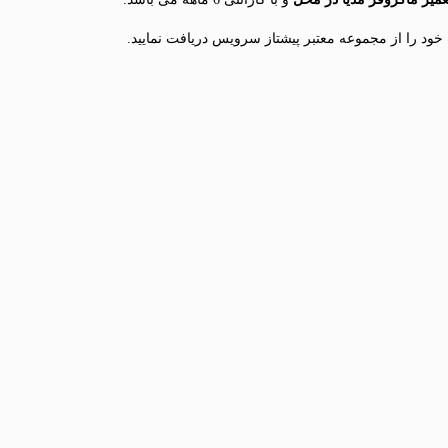
د را از مجموعه معتبر پیشتاز سرویس دریافت نمایید.