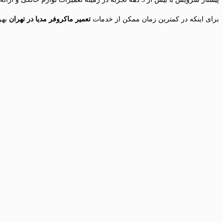
برای اینکه در کمترین زمان ممکن از خدمات
تعمیر ماکروفر مدیا در تهران
بهر