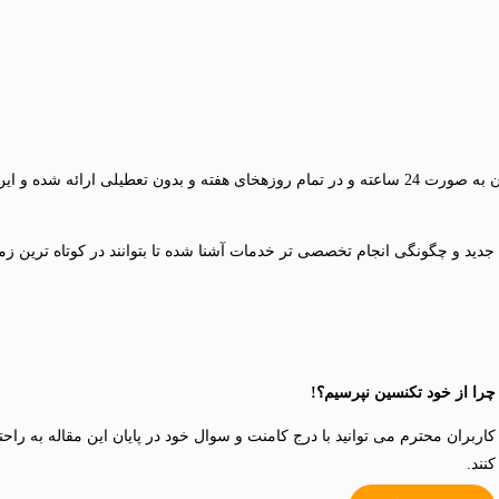
ید و چگونگی انجام تخصصی تر خدمات آشنا شده تا بتوانند در کوتاه ترین زمان
چرا از خود تکنسین نپرسیم؟!
کاربران محترم می توانید با درج کامنت و سوال خود در پایان این مقاله به راح
کنند.