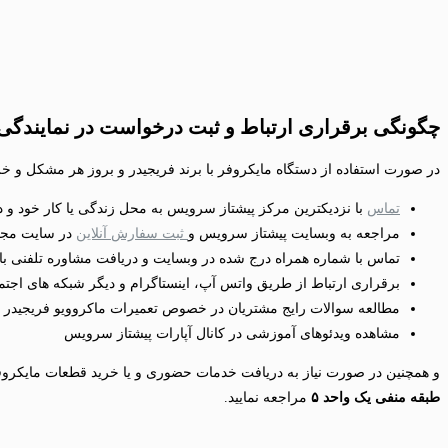
چگونگی برقراری ارتباط و ثبت درخواست در نمایندگی 
در صورت استفاده از دستگاه مایکروفر با برند فریجیدر و بروز هر مشکل و خرا
تماس
با نزدیکترین مرکز پیشتاز سرویس به محل زندگی یا کار خود و
مراجعه به وبسایت پیشتاز سرویس و
ثبت سفارش آنلاین
در سایت مج
تماس با شماره همراه درج شده در وبسایت و دریافت مشاوره تلفنی ب
برقراری ارتباط از طریق واتس آپ، اینستاگرام و دیگر شبکه های اجتم
مطالعه سوالات رایج مشتریان در خصوص تعمیرات ماکروویو فریجیدر
مشاهده ویدئوهای آموزشی در کانال آپارات پیشتاز سرویس
و همچنین در صورت نیاز به دریافت خدمات حضوری و یا خرید قطعات مایکروفر
طبقه منفی یک واحد ۵
مراجعه نمایید.