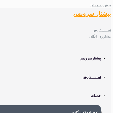
پرش به محتوا
پیشتاز سرویس
ثبت سفارش
مشاوره رایگان
پیشتازسرویس
ثبت سفارش
خدمات
تعمیرات کولر گازی