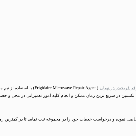
فر فریجیدر در تهران
( e Microwave Repair Agent
در سریع ترین زمان ممکن و انجام کلیه امور تعمیراتی در محل و حضور مشتری با ارائه فاک
ل نموده و درخواست خدمات خود را در مجموعه ثبت نمایید تا در کمترین زمان 