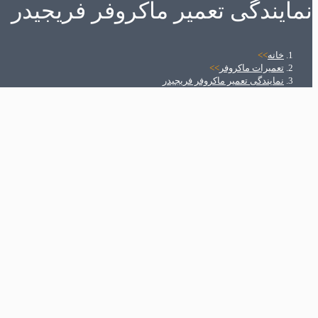
نمایندگی تعمیر ماکروفر فریجیدر
خانه
>>
تعمیرات ماکروفر
>>
نمایندگی تعمیر ماکروفر فریجیدر