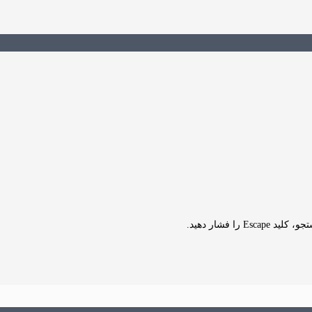
Es را فشار دهید.