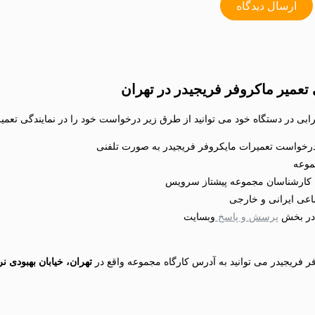
ارسال دیدگاه
تعمیر ماکروفر فریجیدر در تهران
بی در دستگاه خود می توانید از طرق زیر درخواست خود را در نمایندگی تعمیر 
 درخواست تعمیرات مایکروفر فریجیدر به صورت تلفنی
موعه
ا کارشناسان مجموعه پیشتاز سرویس
اعی ایرانی و خارجی
 در بخش
پرسش و پاسخ
وبسایت
 فریجیدر می توانید به آدرس کارگاه مجموعه واقع در