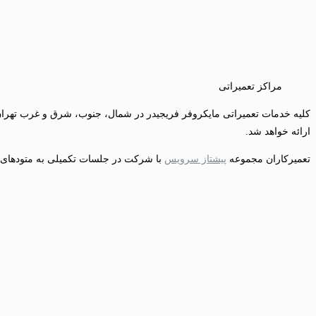
مراکز تعمیراتی
ارائه خواهد شد.
تعمیرکاران مجموعه
پیشتاز سرویس
با شرکت در جلسات تکمیلی به متودهای جد