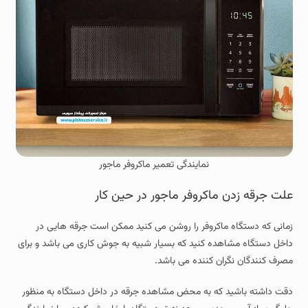
نمایندگی تعمیر ماکروفر ماجور
علت جرقه زدن ماکروفر ماجور در حین کار
زمانی که دستگاه ماکروفر را روشن می کنید ممکن است جرقه هایی در
داخل دستگاه مشاهده کنید که بسیار شبیه به جوش کاری می باشد و برای
مصرف کنندگان نگران کننده می باشد.
دقت داشته باشید که به محض مشاهده جرقه در داخل دستگاه به منظور