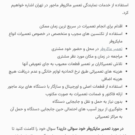
استفاده از خدمات نمایندگی تعمیر ماکروفر ماجور در تهران اشاره خواهیم
کرد.
اقدام برای انجام تعمیرات در سریع ترین زمان ممکن
استفاده از تکنسین های مجرب و متخصص در خصوص تعمیرات انواع
مایکروفر
تعمیر ماکروفر
در محل و حضور خود مشتری
مراجعه در زمان و مکان مورد نظر مشتری
تلاش تعمیرکاران بر تعمیر قطعات معیوب به جای تعویض آنها
هزینه های تعمیراتی طبق نرخ اتحادیه لوازم خانگی و عدم دریافت هیچ
هزینه اضافی
استفاده از قطعات اصلی و اورجینال و سازگار با دستگاه های برند ماجور
ارائه فاکتور و ضمانت تعمیرات به صورت مکتوب
بدون نیاز به حمل و نقل و جابجایی دستگاه
جلوگیری از بروز آسیب های احتمالی حین جابجایی دستگاه و حمل آن
به مراکز تعمیراتی
در مورد تعمیر مایکروفر خود سوالی دارید؟
سوال خود را کامنت کنید تا