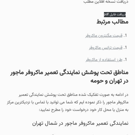
دریافت نسخه آفلاین مطلب
دریافت فایل pdf
مطالب مرتبط
قیمت مگنترون ماکروفر
قیمت ترانس ماکروفر
طرز استفاده از ماکروفر
مناطق تحت پوشش نمایندگی تعمیر ماکروفر ماجور
در تهران و حومه
در ادامه به صورت تفکیک شده مناطق تحت پوشش نمایندگی تعمیر
ماکروفر ماجور را ذکر نموده ایم که شما می توانید با تماس با نزدیکترین مرکز
به منزل یا محل کار خود درخواست خود را مطرح نمایید:
نمایندگی تعمیر ماکروفر ماجور در شمال تهران