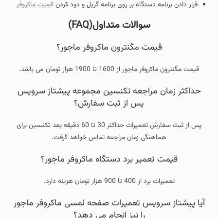
قرار دادن برنامه دستگاه بر روی برنامه گریل و دود کردن
المنت ماکروفر
سوالات متداول(FAQ)
قیمت مگنترون ماکروفر ماجور؟
قیمت مگنترون ماکروفر ماجور از 1600 تا 1900 هزار تومان می باشد.
حداکثر زمان مراجعه تکنسین مجموعه پیشتاز سرویس
پس از ثبت سفارش؟
پس از ثبت سفارش تعمیرات حداکثر 30 تا 60 دقیقه بعد تکنسین برای
هماهنگی زمان مراجعه تماس خواهد گرفت.
قیمت تعمیر برد دستگاه ماکروفر ماجور؟
تعمیرات برد از 400 تا 900 هزار تومان هزینه دارد.
آیا پیشتاز سرویس تعمیرات صفحه لمسی ماکروفر ماجور
را نیز انجام می دهد؟