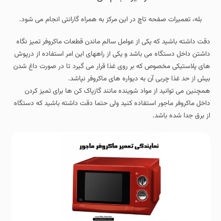
بله، تعمیرات صفحه تاچ در این مرکز به همراه گارانتی انجام می شود.
دقت داشته باشید که یکی از عوامل سالم ماندن قطعات ماکروفر تمیز نگاه
داشتن داخل دستگاه می باشد و یکی از راههای این امر استفاده از درپوش
های پلاستیکی مخصوص که بر روی غذا قرار می گیرد تا در صورت داغ شدن
بیش از حد غذا چربی آن به دیواره های ماکروفر نپاشد.
همچنین می توانید از مواد شوینده مانند گازپاک کن ها برای تمیز کردن
داخل ماکروفر ماجور استفاده کنید ولی حتما دقت داشته باشید که دستگاه
از برق جدا شده باشد.