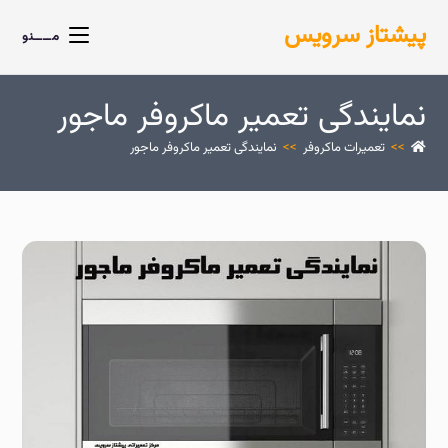
پیشتاز سرویس
مــــنو
نمایندگی تعمیر ماکروفر ماجور
>>
تعمیرات ماکروفر
>>
نمایندگی تعمیر ماکروفر ماجور