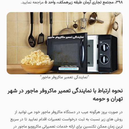
۳۹۸، مجتمع تجاری آرمان طبقه زیرهمکف، واحد ۵
مراجعه نمایید.
“نمایندگی تعمیر ماکروفر ماجور”
نحوه ارتباط با نمایندگی تعمیر ماکروفر ماجور در شهر
تهران و حومه
در صورت بروز هرگونه عیب در دستگاه ماکروفر ماجور خود می توانید از
روش های زیر نسبت به ثبت درخواست تعمیرات اقدام نمایید تا در سریع
ترین زمان ممکن تکنسین برای ارائه خدمات تعمیراتی ماکروویو ماجور در