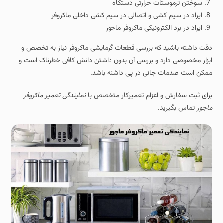
سوختن ترموستات حرارتی دستگاه
ایراد در سیم کشی و اتصالی در سیم کشی داخلی ماکروفر
ایراد در برد الکترونیکی ماکروفر ماجور
دقت داشته باشید که بررسی قطعات گرمایشی ماکروفر نیاز به تخصص و
ابزار مخصوصی دارد و بررسی آن بدون داشتن دانش کافی خطرناک است و
ممکن است صدمات جانی در پی داشته باشد.
برای ثبت سفارش و اعزام تعمیرکار متخصص با
نمایندگی تعمیر ماکروفر
ماجور
تماس بگیرید.