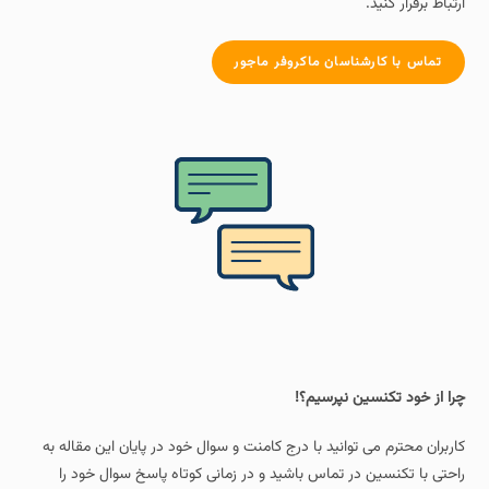
ارتباط برقرار کنید.
تماس با کارشناسان ماکروفر ماجور
چرا از خود تکنسین نپرسیم؟!
کاربران محترم می توانید با درج کامنت و سوال خود در پایان این مقاله به
راحتی با تکنسین در تماس باشید و در زمانی کوتاه پاسخ سوال خود را