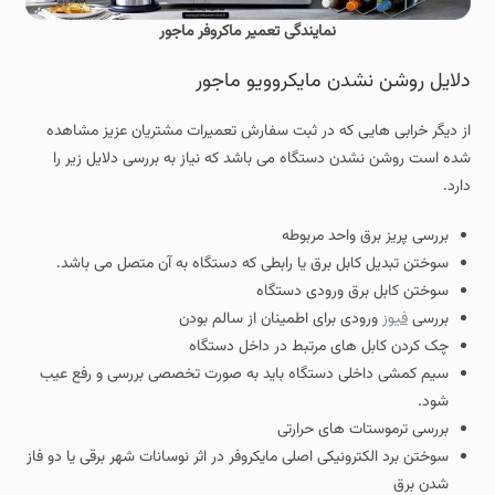
نمایندگی تعمیر ماکروفر ماجور
دلایل روشن نشدن مایکروویو ماجور
از دیگر خرابی هایی که در ثبت سفارش تعمیرات مشتریان عزیز مشاهده
شده است روشن نشدن دستگاه می باشد که نیاز به بررسی دلایل زیر را
دارد.
بررسی پریز برق واحد مربوطه
سوختن تبدیل کابل برق یا رابطی که دستگاه به آن متصل می باشد.
سوختن کابل برق ورودی دستگاه
بررسی
فیوز
ورودی برای اطمینان از سالم بودن
چک کردن کابل های مرتبط در داخل دستگاه
سیم کمشی داخلی دستگاه باید به صورت تخصصی بررسی و رفع عیب
شود.
بررسی ترموستات های حرارتی
سوختن برد الکترونیکی اصلی مایکروفر در اثر نوسانات شهر برقی یا دو فاز
شدن برق