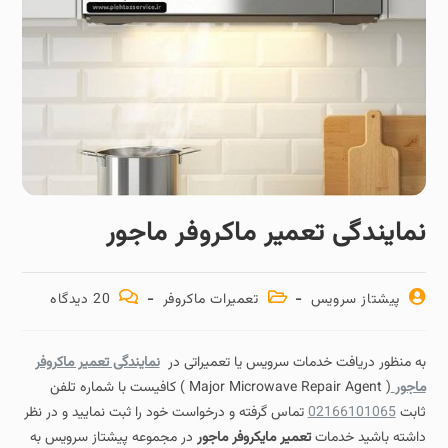
نمایندگی تعمیر ماکروفر ماجور
پیشتاز سرویس
تعمیرات ماکروفر
20 دیدگاه‌
به منظور دریافت خدمات سرویس یا تعمیراتی در
نمایندگی تعمیر ماکروفر
ماجور
( Major Microwave Repair Agent ) کافیست با شماره تلفن
ثابت
02166101065
تماس گرفته و درخواست خود را ثبت نمایید و در نظر
داشته باشید خدمات
تعمیر مایکروفر ماجور
در مجموعه پیشتاز سرویس به