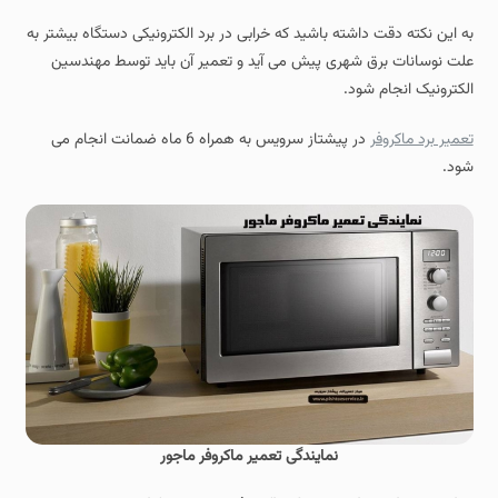
به این نکته دقت داشته باشید که خرابی در برد الکترونیکی دستگاه بیشتر به
علت نوسانات برق شهری پیش می آید و تعمیر آن باید توسط مهندسین
الکترونیک انجام شود.
تعمیر برد ماکروفر
در پیشتاز سرویس به همراه 6 ماه ضمانت انجام می
شود.
نمایندگی تعمیر ماکروفر ماجور