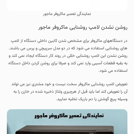
نمایندگی تعمیر ماکروفر ماجور
روشن نشدن لامپ روشنایی ماکروفر ماجور
در دستگاههای ماکروفر برای مشخص شدن کابین داخلی دستگاه از لامپ
های روشنایی استفاده می شود که در دو مدل سرپیچی و پرس می باشند.
روشن نشدن این لامپ روشنایی خللی در روند کار دستگاه ایجاد نمی کند و
به بقیه قطعات آسیبی وارد نمی کند و صرفا برای روشن کردن داخل دستگاه
استفاده می شود.
تعویض لامپ روشنایی ماکروفر سخت نیست و خود مشتری نیز می تواند
آن را تعویض کند اما باید قبل از هرچیزی ولتاژ ذخیره شده در خازن را به
وسیله پیچ گوشتی یا دم باریک تخلیه نمایید.