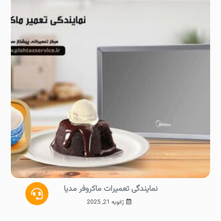
نمایندگی تعمیرات ماکروفر مدیا
ژانویه 21, 2025