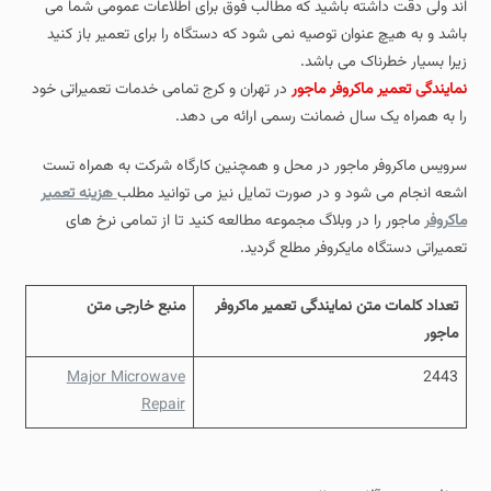
اند ولی دقت داشته باشید که مطالب فوق برای اطلاعات عمومی شما می
باشد و به هیچ عنوان توصیه نمی شود که دستگاه را برای تعمیر باز کنید
زیرا بسیار خطرناک می باشد.
نمایندگی تعمیر ماکروفر ماجور
در تهران و کرج تمامی خدمات تعمیراتی خود
را به همراه یک سال ضمانت رسمی ارائه می دهد.
سرویس ماکروفر ماجور در محل و همچنین کارگاه شرکت به همراه تست
اشعه انجام می شود و در صورت تمایل نیز می توانید مطلب
هزینه تعمیر
ماکروفر
ماجور را در وبلاگ مجموعه مطالعه کنید تا از تمامی نرخ های
تعمیراتی دستگاه مایکروفر مطلع گردید.
تعداد کلمات متن نمایندگی تعمیر ماکروفر
منبع خارجی متن
ماجور
Major Microwave
2443
Repair