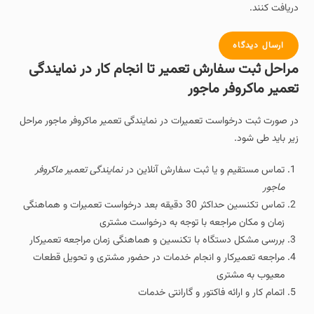
دریافت کنند.
ارسال دیدگاه
مراحل ثبت سفارش تعمیر تا انجام کار در نمایندگی
تعمیر ماکروفر ماجور
در صورت ثبت درخواست تعمیرات در نمایندگی تعمیر ماکروفر ماجور مراحل
زیر باید طی شود.
تماس مستقیم و یا ثبت سفارش آنلاین در
نمایندگی تعمیر ماکروفر
ماجور
تماس تکنسین حداکثر 30 دقیقه بعد درخواست تعمیرات و هماهنگی
زمان و مکان مراجعه با توجه به درخواست مشتری
بررسی مشکل دستگاه با تکنسین و هماهنگی زمان مراجعه تعمیرکار
مراجعه تعمیرکار و انجام خدمات در حضور مشتری و تحویل قطعات
معیوب به مشتری
اتمام کار و ارائه فاکتور و گارانتی خدمات