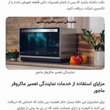
دقت داشته باشید که پس از اتمام تعمیرات داغی قطعه تعویض شده را از
تکنسین شرکت دریافت کنید.
نمایندگی تعمیر ماکروفر ماجور
مزایای استفاده از خدمات نمایندگی تعمیر ماکروفر
ماجور
برای مشتریان این نکته بسیار حائز اهمیت می باشد که خدماتی که دریافت
می کنند با کیفیت و دارای ضمانت باشد که در زیر به برخی از مزایای