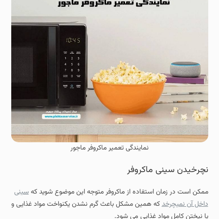
نمایندگی تعمیر ماکروفر ماجور
نچرخیدن سینی ماکروفر
ممکن است در زمان استفاده از ماکروفر متوجه این موضوع شوید که
سینی
داخل آن نمیچرخد
که همین مشکل باعث گرم نشدن یکنواخت مواد غذایی و
یا نپختن کامل مواد غذایی می شود.