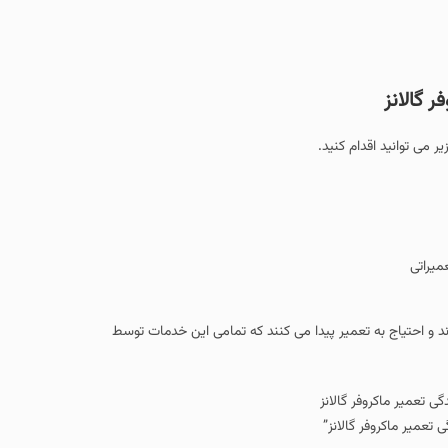
 کنید.
تعمیر پیدا می کنند که تمامی این خدمات توسط
لانز”