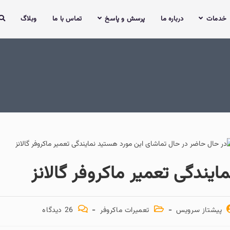
رباره ما
پرسش و پاسخ
تماس با ما
وبلاگ
 تعمیر ماکروفر گالانز
س
تعمیرات ماکروفر
26 دیدگاه‌