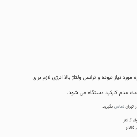
 و ترانس ولتاژ بالا انرژی لازم برای
ید.