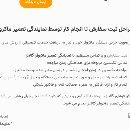
ارسال دیدگاه
رش تا انجام کار توسط نمایندگی تعمیر ماکروفر گالانز
اه ماکروفر خود و نیاز به دریافت خدمات تعمیراتی از روش های زیر می توانید اقدام
ا تماس مستقیم با
نمایندگی تعمیر ماکروفر گالانز
بوطه برای هماهنگی زمان مراجعه
در زمان انتخابی شما و در زمان مقرر شده توسط مشتری
در محل
و بدون نیاز به جابجایی دستگاه و حمل آن به کارگاههای تعمیراتی
ه فاکتور به همراه ضمانت نامه و فاکتور شرکتی
ا توجه به گوناگونی و تنوعی که دارند گاها دچار خرابی هایی می گردند و احتیاج به 
فر گالانز
انجام می شود.
“نمایندگی تعمیر ماکروفر گا