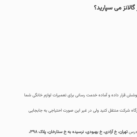
ارید؟
آماده خدمت رسانی برای تعمیرات لوازم خانگی شما
کنید ولی در غیر این صورت احتیاجی به جابجایی
تهران، خ آزادی، خ بهبودی، نرسیده به خ ستارخان، پلاک ۳۹۸،