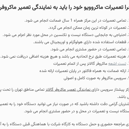
کروویو خود را باید به نمایندگی تعمیر ماکروفر گالانز می سپ
همراه 1 سال ضمانت انجام می شود.
ه ترین زمان ممکن انجام می گردد.
جایی دستگاه نیست و تکنسین در محل مورد نظر اعزام می شود.
ده دارای هولوگرام و اوریجینال می باشند.
در حضور مشتری انجام می شود.
طبق نرخ اتحادیه می باشد و هیچ هزینه اضافی دریافت نمی شود.
وفر گالانز پس از اتمام تعمیرات
مراه فاکتور در پایان تعمیرات ارائه شده
به صورت کامل و اصولی
دارای
نمایندگی تعمیر ماکروفر گالانز
تمامی مناطق تهران را تحت پوشش قرار داده و 
داشته باشید که در صورت نیاز می توانید دستگاه خود را به تعمیرگاه شرکت منتقل 
یرات در محل و در حضور مشتری انجام می شود.
 و حمل دستگاه به کارگاه شرکت با هماهنگی قبلی دستگاه را به آدرس