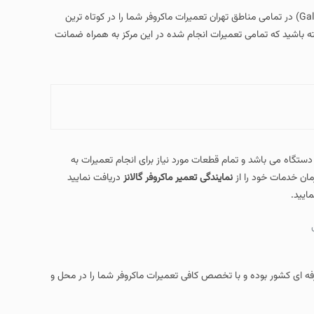
Galanz mic) در تمامی مناطق تهران تعمیرات ماکروفر شما را در کوتاه ترین
 تعمیرات انجام شده در این مرکز به همراه ضمانت
 تمام قطعات مورد نیاز برای انجام تعمیرات به
 از
نمایندگی تعمیر ماکروفر گالانز
دریافت نمایید
 و با تخصص کافی تعمیرات ماکروفر شما را در محل و