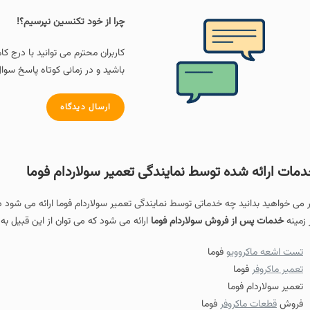
چرا از خود تکنسین نپرسیم؟!
کاربران محترم می توانید با درج ک
باشید و در زمانی کوتاه پاسخ سوال
ارسال دیدگاه
مات ارائه شده توسط نمایندگی تعمیر سولاردام فوما
ر می خواهید بدانید چه خدماتی توسط نمایندگی تعمیر سولاردام فوما ارائه می شود
 زمینه
خدمات پس از فروش سولاردام فوما
ارائه می شود که می توان از این قبیل به م
تست اشعه ماکروویو
فوما
تعمیر ماکروفر
فوما
تعمیر سولاردام فوما
فروش
قطعات ماکروفر
فوما