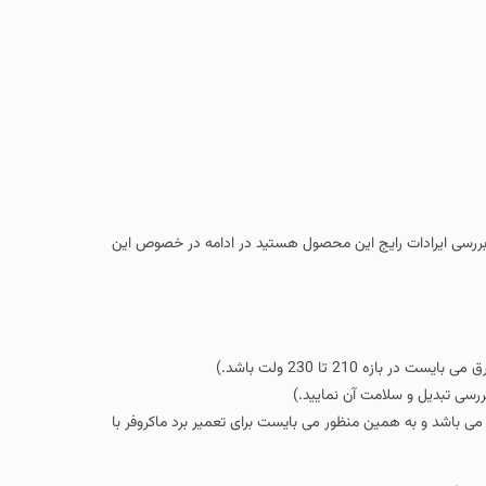
ل بررسی ایرادات رایج این محصول هستید در ادامه در خصوص این
ازه 210 تا 230 ولت باشد.)
ررسی تبدیل و سلامت آن نمایید.)
می باشد و به همین منظور می بایست برای تعمیر برد ماکروفر با