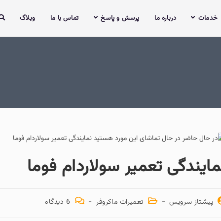
خدمات
درباره ما
پرسش و پاسخ
تماس با ما
وبلاگ
مایندگی تعمیر سولاردام فوما
پیشتاز سرویس
تعمیرات ماکروفر
6 دیدگاه‌