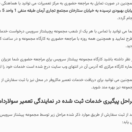
چنین در صورت تمایل به مراجعه حضوری به مرکز تعمیرات می توانید با هماهنگی قب
ابان بهبودی نرسیده به خیابان ستارخان مجتمع تجاری آرمان طبقه منفی 1 واحد 5
من
جام گردد.
ا می توانید با تماس با هر یک از شعب مجموعه پچیشتاز سرویس درخواست خدمات 
دید.
 نظر داشته باشید کارگاه مجموعه پیشتاز سرویس برای مراجعه حضوری شما عزیزان ه
اره کارگاه مرکزی که آدرس آن در انتهای وب سایت درج شده است خدمات خود را ا
چنین می توانید برای دریافت خدمات تعمیر ماکروفر در محل نیز با ثبت سفارش از 
موعه نیز بهره مند شوید.
احل پیگیری خدمات ثبت شده در نمایندگی تعمیر سولاردام
د از ثبت سفارش از طریق موارد ذکر شده مراحل زیر توسط مجموعه پیشتاز سرویس پ
 یابد: