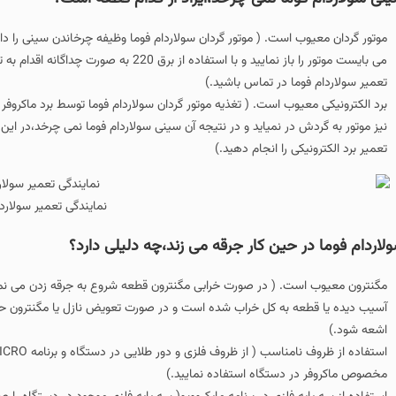
موتور گردان معیوب است. ( موتور گردان سولاردام فوما وظیفه چرخاندن سینی را دار
می بایست موتور را باز نمایید و با استفاده 
تعمیر سولاردام فوما در تماس باشید.)
برد الکترونیکی معیوب است. ( تغذیه موتور گردان سولاردام فوما توسط برد ماکروف
نیز موتور به گردش در نمیاید و در نتیجه آن سینی سولاردام فوما نمی چرخد،در 
تعمیر برد الکترونیکی را انجام دهید.)
نمایندگی تعمیر سولاردا
لاردام فوما در حین کار جرقه می زند،چه دلیلی دارد؟
مگنترون معیوب است. ( در صورت خرابی مگنترون قطعه شروع به جرقه زدن می نمای
آسیب دیده یا قطعه به کل خراب شده است و در صورت تعویض نازل یا مگنترون حتم
اشعه شود.)
مخصوص ماکروفر در دستگاه استفاده نمایید.)