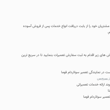
 مشتریان خود را از بابت دریافت انواع خدمات پس از فروش آسوده
.
 های زیر اقدام به ثبت سفارش تعمیرات بنمایید تا در سریع ترین
ت در نمایندگی تعمیر سولاردام فوما
ز سرویس
د ارائه خدمات تعمیراتی
ا
یر سولاردام فوما