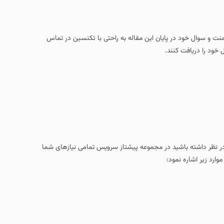
امنت و سوال خود در پایان این مقاله به راحتی با تکنسین در تماس
 خود را دریافت کنند.
 در نظر داشته باشید در مجموعه پیشتاز سرویس تمامی نیازهای شما
وارد زیر اشاره نمود: