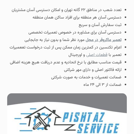
تعدد شعب در مناطق ۲۲ گانه تهران و امکان دسترسی آسان مشتریان
دسترسی آسان هر منطقه برای افراد ساکن همان منطقه
ثبت سفارش آسان و سریع
دسترسی آسان برای مشاوره در خصوص تعمیرات تخصصی
تعمیر ماکروفر در محل
مورد نظر شما و بدون نیاز به جابجایی
اعزام تکنسین در کمترین زمان ممکن پس از ثبت درخواست تععمیرات
تعمیر با
قطعات اصلی
و اورجینال
قیمت مناسب مطابق با نرخ اتحادیه و عدم دریافت هیچ هزینه اضافی
ارائه فاکتور اصلی و دارای مهر شرکتی
ضمانت تعمیرات و خدمات به صورت شرکتی
ضمانت از ۳ الی ۲۴ ماه