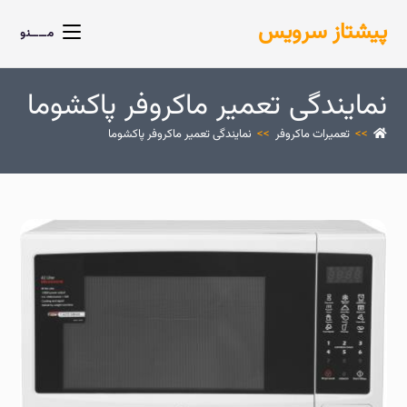
پیشتاز سرویس
مــــنو
نمایندگی تعمیر ماکروفر پاکشوما
>>
تعمیرات ماکروفر
>>
نمایندگی تعمیر ماکروفر پاکشوما