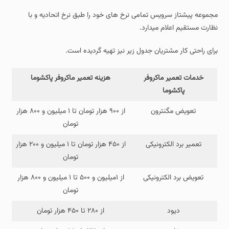
مجموعه پیشتاز سرویس تمامی نرخ های خود را طبق نرخ اتحادیه و با
نظارت مستقیم اعلام میدارد.
برای راحتی کار مشتریان جدول زیر نیز تهیه گردیده است.
خدمات تعمیر ماکروفر
هزینه تعمیر ماکروفر پاکشوما
پاکشوما
تعویض مگنترون
از ۹۰۰ هزار تومان تا ۱ میلیون و ۸۰۰ هزار
تومان
تعمیر برد الکترونیکی
از ۴۵۰ هزار تومان تا ۱ میلیون و ۲۰۰ هزار
تومان
تعویض برد الکترونیکی
از ۱میلیون و ۵۰۰ تا ۱ میلیون و ۸۰۰ هزار
تومان
دیود
از ۲۸۰ تا ۴۵۰ هزار تومان