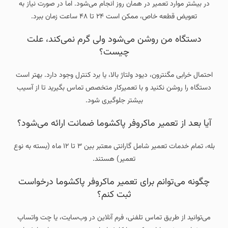
در بیشتر موارد تعمیر در همان روز انجام می‌شود. اما در صورت نیاز به
تعویض قطعه خاص، ممکن است ۲۴ تا ۴۸ ساعت زمان ببرد.
دستگاه من روشن می‌شود ولی گرم نمی‌کند، علت
چیست؟
احتمال خرابی مگنترون، دیود ولتاژ بالا، یا برد کنترل وجود دارد. بهتر است
دستگاه را روشن نکنید و با تعمیرکار متخصص تماس بگیرید تا از آسیب
بیشتر جلوگیری شود.
آیا بعد از تعمیر ماکروفر پاکشوما ضمانت ارائه می‌شود؟
بله، تمام خدمات تعمیر شامل گارانتی معتبر بین ۳ تا ۱۲ ماه (بسته به نوع
تعمیر) هستند.
چگونه می‌توانم برای تعمیر ماکروفر پاکشوما درخواست
ثبت کنم؟
می‌توانید از طریق تماس تلفنی، فرم آنلاین در وب‌سایت، یا چت واتساپ