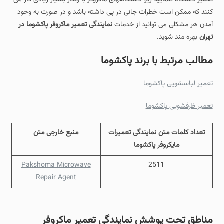
کنند که ممکن است خطرات جانی در پی داشته باشد و در صورت به وجود
آمدن هر مشکلی می توانید از خدمات
نمایندگی تعمیر ماکروفر پاکشوما در
تهران
بهره مند شوید.
مطالب مرتبط با برند پاکشوما
تعمیر لباسشویی پاکشوما
تعمیر ظرفشویی پاکشوما
تعداد کلمات متن نمایندگی تعمیرات
منبع خارجی متن
مایکروفر پاکشوما
Pakshoma Microwave
2511
Repair Agent
مناطق تحت پوشش
نمایندگی تعمیر ماکروفر