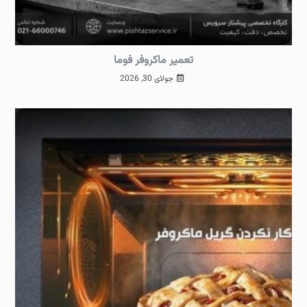
تعمیر ماکروفر فوما
جولای 30, 2026