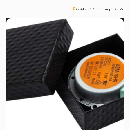
شاید دوست داشته باشید