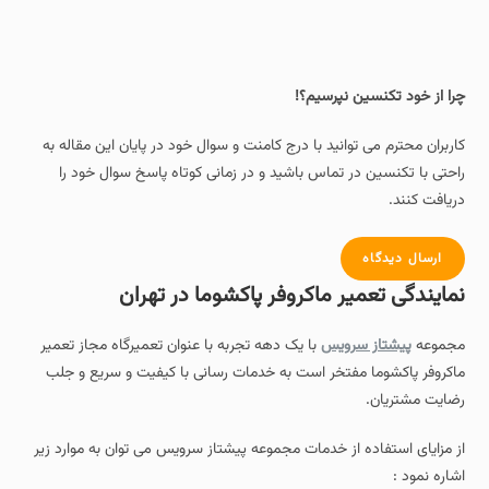
چرا از خود تکنسین نپرسیم؟!
کاربران محترم می توانید با درج کامنت و سوال خود در پایان این مقاله به
راحتی با تکنسین در تماس باشید و در زمانی کوتاه پاسخ سوال خود را
دریافت کنند.
ارسال دیدگاه
نمایندگی تعمیر ماکروفر پاکشوما در تهران
مجموعه
پیشتاز سرویس
با یک دهه تجربه با عنوان تعمیرگاه مجاز تعمیر
ماکروفر پاکشوما مفتخر است به خدمات رسانی با کیفیت و سریع و جلب
رضایت مشتریان.
از مزایای استفاده از خدمات مجموعه پیشتاز سرویس می توان به موارد زیر
اشاره نمود :