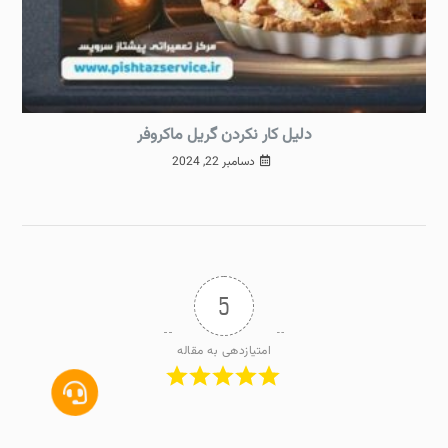
دلیل کار نکردن گریل ماکروفر
دسامبر 22, 2024
5
امتیازدهی به مقاله