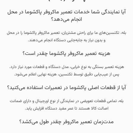
آیا نمایندگی شما خدمات تعمیر ماکروفر پاکشوما در محل
انجام می‌دهد؟
بله، تکنسین‌های ما برای راحتی مشتریان، تعمیر ماکروفر پاکشوما را در محل
و بدون نیاز به جابه‌جایی دستگاه انجام می‌دهند.
هزینه تعمیر ماکروفر پاکشوما چقدر است؟
هزینه تعمیر بستگی به نوع خرابی، مدل دستگاه و قطعات مورد نیاز دارد.
پس از عیب‌یابی دقیق توسط تکنسین، هزینه نهایی اعلام می‌شود.
آیا از قطعات اصلی پاکشوما در تعمیرات استفاده می‌کنید؟
بله، تمامی قطعات تعویضی در نمایندگی از نوع اورجینال و دارای ضمانت
اصالت کالا هستند تا عمر مفید دستگاه افزایش یابد.
مدت‌زمان تعمیر ماکروفر چقدر طول می‌کشد؟