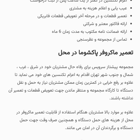
اعزام تکنسین در کمتر از یک ساعت پس از ثبت درخواست
عیب یابی و اعلام هزینه به مشتری
تعمیر قطعات و در مرحله آخر تعویض قطعات فابریکی
ارائه فاکتور معتبر و شرکتی
ارائه ضمانت نامه مکتوب به مدت زمان 6 ماه
تماس از مجموعه و نظرسنجی
تعمیر ماکروفر پاکشوما در محل
مجموعه پیشتاز سرویس برای رفاه حال مشتریان خود در شرق ، غرب ،
شمال و جنوب شهر تهران اقدام به اعزام تکنسین های خود می نماید تا
علاوه بر رفع خرابی در کمترین زمان ممکن مشتریان نیاز به حمل و نقل
دستگاه تا کارگاه مجموعه و منتظر ماندن جهت تعویض قطعات و تعمیر آن
نداشته باشند.
علاوه بر موارد بالا مشتریان هنگام استفاده از قابلیت تعمیر ماکروفر در
محل از هزینه های حمل دستگاه و همچنین صرف وقت جهت حمل
دستگاه و برگردندان آن در امان می مانند.