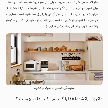
متر انجام می شود که در صورت خرابی دو سر دیود به هم راه می دهد.
برای تعویض دیود با نمایندگی تعمیر ماکروفر پاکشوما در ارتباط باشید.)
موتور گردان معیوب است. ( موتورگردان را با برق مستقیم تست نمایید ،
در صورت اطمینان از خرابی قطعه را می توانید از نمایندگی تعمیر ماکروفر
پاکشوما تهیه و اقدام به تعویض نمایید.)
نمایندگی تعمیر ماکروفر پاکشوما
ماکروفر پاکشوما غذا را گرم نمی کند، علت چیست ؟