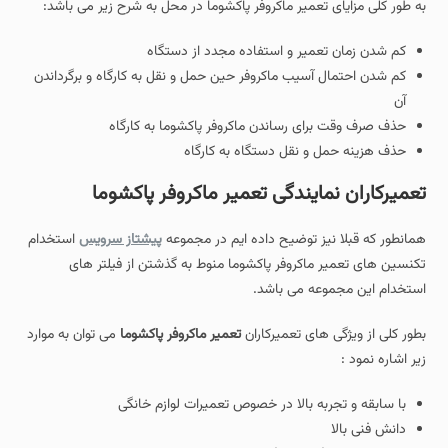
به طور کلی مزایای تعمیر ماکروفر پاکشوما در محل به شرح زیر می باشد:
کم شدن زمان تعمیر و استفاده مجدد از دستگاه
کم شدن احتمال آسیب ماکروفر حین حمل و نقل به کارگاه و برگرداندن
آن
حذف صرف وقت برای رساندن ماکروفر پاکشوما به کارگاه
حذف هزینه حمل و نقل دستگاه به کارگاه
تعمیرکاران نمایندگی تعمیر ماکروفر پاکشوما
همانطور که قبلا نیز توضیح داده ایم در مجموعه
پیشتاز سرویس
استخدام
تکنسین های تعمیر ماکروفر پاکشوما منوط به گذشتن از فیلتر های
استخدام این مجموعه می باشد.
بطور کلی از ویژگی های تعمیرکاران
تعمیر ماکروفر پاکشوما
می توان به موارد
زیر اشاره نمود :
با سابقه و تجربه بالا در خصوص تعمیرات لوازم خانگی
دانش فنی بالا