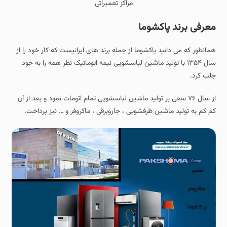
مراکز تعمیراتی
معرفی برند پاکشوما
همانطور که می دانید پاکشوما از جمله برند های ایرانیست که کار خود را از
سال ۱۳۵۴ با تولید ماشین لباسشویی نیمه اتوماتیک نظر همه را به خود
جلب کرد.
از سال ۷۶ سعی بر تولید ماشین لباسشویی تمام اتومات نمود و بعد از آن
کم کم به تولید ماشین ظرفشویی ، جاروبرقی ، ماکروفر و … نیز پرداخت.