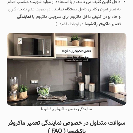
داخل کابین کثیف می باشد. ( با استفاده از موارد شوینده مناسب اقدام
به تمیز نمودن کابین داخل دستگاه نمایید . در صورت عدم نتیجه گیری
و حاد بودن کثیفی داخل ماکروفر برای سرویس ماکروفر با
نمایندگی
تعمیر ماکروفر پاکشوما
در ارتباط باشید. )
نمایندگی تعمیر ماکروفر پاکشوما
سوالات متداول در خصوص نمایندگی تعمیر ماکروفر
پاکشوما ( FAQ )