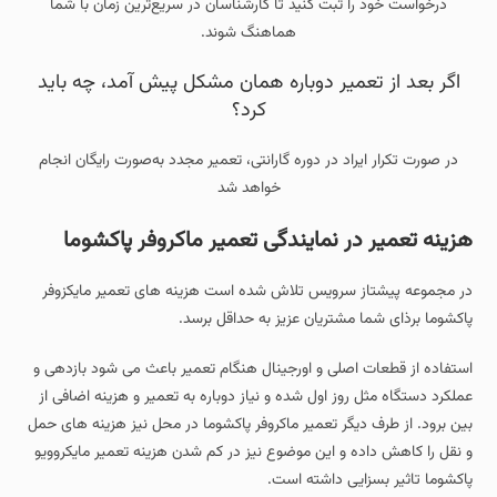
درخواست خود را ثبت کنید تا کارشناسان در سریع‌ترین زمان با شما
هماهنگ شوند.
اگر بعد از تعمیر دوباره همان مشکل پیش آمد، چه باید
کرد؟
در صورت تکرار ایراد در دوره گارانتی، تعمیر مجدد به‌صورت رایگان انجام
خواهد شد
هزینه تعمیر در نمایندگی تعمیر ماکروفر پاکشوما
در مجموعه پیشتاز سرویس تلاش شده است هزینه های تعمیر مایکزوفر
پاکشوما برذای شما مشتریان عزیز به حداقل برسد.
استفاده از قطعات اصلی و اورجینال هنگام تعمیر باعث می شود بازدهی و
عملکرد دستگاه مثل روز اول شده و نیاز دوباره به تعمیر و هزینه اضافی از
بین برود. از طرف دیگر تعمیر ماکروفر پاکشوما در محل نیز هزینه های حمل
و نقل را کاهش داده و این موضوع نیز در کم شدن هزینه تعمیر مایکروویو
پاکشوما تاثیر بسزایی داشته است.