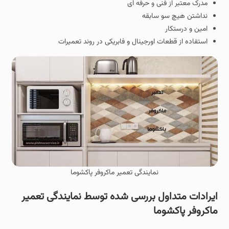
مدرک معتبر از فنی و حرفه ای
نداشتن هیچ سو سابقه
امین و درستکار
استفاده از قطعات اورجینال و فابریکی در روند تعمیرات
نمایندگی تعمیر ماکروفر پاکشوما
ایرادات متداول بررسی شده توسط نمایندگی تعمیر
ماکروفر پاکشوما