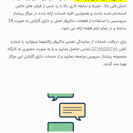
دانش فنی بالا ، تجربه و سابقه کاری بالا با رد شدن از فیلتر های خاص
استخدام شده باشند و همچنین کلیه خدمات ارائه شده در مراکز پیشتاز
سروسیس با استفاده از قطعات ماکروفر اصلی و دارای گارانتی به صورت 24
ساعته و در تمام ایام هفته ارائه می شود.
برای دریافت خدمات از نمایندگی تعمیر ماکروفر پاکشوما میتوانید با شماره
تلفن
02166000746
تماس حاصل نمایید و یا به صورت حضوری به کارگاه
مجموعه پیشتاز سرویس مراجعه نمایید و از خدمات دارای گارانتی این مراکز
بهره مند گردید.