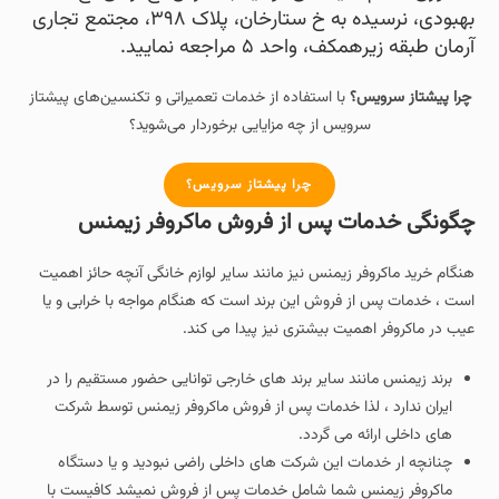
بهبودی، نرسیده به خ ستارخان، پلاک ۳۹۸، مجتمع تجاری
آرمان طبقه زیرهمکف، واحد ۵ مراجعه نمایید.
چرا پیشتاز سرویس؟
با استفاده از خدمات تعمیراتی و تکنسین‌های پیشتاز
سرویس از چه مزایایی برخوردار می‌شوید؟
چرا پیشتاز سرویس؟
چگونگی خدمات پس از فروش ماکروفر زیمنس
هنگام خرید ماکروفر زیمنس نیز مانند سایر لوازم خانگی آنچه حائز اهمیت
است ، خدمات پس از فروش این برند است که هنگام مواجه با خرابی و یا
عیب در ماکروفر اهمیت بیشتری نیز پیدا می کند.
برند زیمنس مانند سایر برند های خارجی توانایی حضور مستقیم را در
ایران ندارد ، لذا خدمات پس از فروش ماکروفر زیمنس توسط شرکت
های داخلی ارائه می گردد.
چنانچه ار خدمات این شرکت های داخلی راضی نبودید و یا دستگاه
ماکروفر زیمنس شما شامل خدمات پس از فروش نمیشد کافیست با