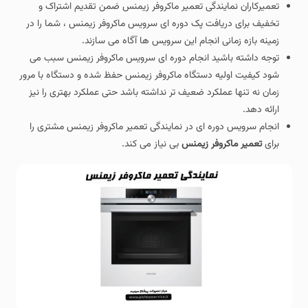
تعمیرکاران نمایندگی تعمیر ماکروفر زیمنس ضمن تقدیم اشتراک و
تخفیف برای دریافت پک دوره ای سرویس ماکروفر زیمنس ، شما را در
زمینه بازه زمانی انجام این سرویس ها آگاه می سازند.
توجه داشته باشید انجام دوره ای سرویس ماکروفر زیمنس سبب می
شود کیفیت اولیه دستگاه ماکروفر زیمنس حفظ شده و دستگاه با مرور
زمان نه تنها عملکرد ضعیف تر نداشته باشد حتی عملکرد بهتری را نیز
ارائه دهد.
انجام سرویس دوره ای در نمایندگی تعمیر ماکروفر زیمنس مشتری را
برای
تعمیر ماکروفر زیمنس
بی نیاز می کند.