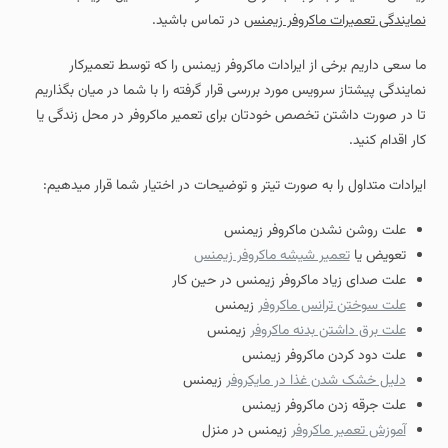
نمایندگی تعمیرات ماکروفر زیمنس
در تماس باشید.
ما سعی داریم برخی از ایرادات ماکروفر زیمنس را که توسط تعمیرکار
نمایندگی پیشتاز سرویس مورد بررسی قرار گرفته را با شما در میان بگذاریم
تا در صورت داشتن تخصص خودتان برای تعمیر ماکروفر در محل زندگی یا
کار اقدام کنید.
ایرادات متداول را به صورت تیتر و توضیحات در اختیار شما قرار میدهیم:
علت روشن نشدن ماکروفر زیمنس
تعویض یا
تعمیر شیشه ماکروفر زیمنس
علت صدای زیاد ماکروفر زیمنس در حین کار
علت سوختن ترانس ماکروفر
زیمنس
علت برق داشتن بدنه ماکروفر
زیمنس
علت دود کردن ماکروفر زیمنس
دلیل خشک شدن غذا در مایکروفر
زیمنس
علت جرقه زدن ماکروفر زیمنس
آموزش تعمیر ماکروفر
زیمنس در منزل