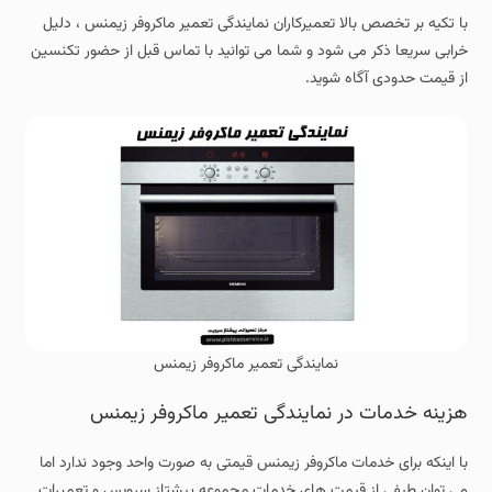
با تکیه بر تخصص بالا تعمیرکاران نمایندگی تعمیر ماکروفر زیمنس ، دلیل
خرابی سریعا ذکر می شود و شما می توانید با تماس قبل از حضور تکنسین
از قیمت حدودی آگاه شوید.
نمایندگی تعمیر ماکروفر زیمنس
هزینه خدمات در نمایندگی تعمیر ماکروفر زیمنس
با اینکه برای خدمات ماکروفر زیمنس قیمتی به صورت واحد وجود ندارد اما
می توان طیفی از قیمت های خدمات مجموعه پیشتاز سرویس و تعمیرات