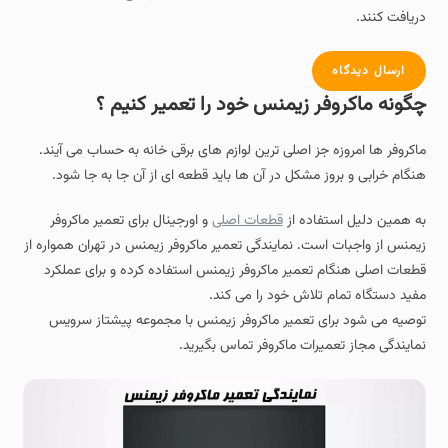
دریافت کنند.
ارسال دیدگاه
چگونه ماکروفر زیمنس خود را تعمیر کنیم ؟
ماکروفر ها امروزه جز اصلی ترین لوازم های برقی خانه به حساب می آیند.
هنگام خرابی و بروز مشکل در آن ها باید قطعه ای از آن جا به جا شود.
به همین دلیل استفاده از
قطعات اصلی
و اورجینال برای تعمیر ماکروفر
زیمنس از واجبات است. نمایندگی تعمیر ماکروفر زیمنس در تهران همواره از
قطعات اصلی هنگام تعمیر ماکروفر زیمنس استفاده کرده و برای عملکرد
مفید دستگاه تمام تلاش خود را می کند.
توصیه می شود برای تعمیر ماکروفر زیمنس با مجموعه پیشتاز سرویس
نمایندگی مجاز تعمیرات ماکروفر تماس بگیرید.