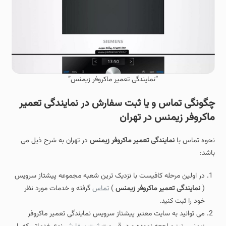
“نمایندگی تعمیر ماکروفر زیمنس”
چگونگی تماس و یا ثبت سفارش در نمایندگی تعمیر
ماکروفر زیمنس در تهران
نحوه تماس با
نمایندگی تعمیر ماکروفر زیمنس
در تهران به شرح ذیل می
باشد:
در اولین مرحله کافیست با نزدیک ترین شعبه مجموعه پیشتاز سرویس
(
نمایندگی تعمیر ماکروفر زیمنس
)
تماس
گرفته و خدمات مورد نظر
خود را ثبت کنید.
می توانید به سایت معتبر پیشتاز سرویس نمایندگی تعمیر ماکروفر