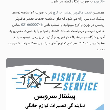
ماکروویو
به صورت رایگان انجام می شود.
همچنین
تعمیر ماکروفر زیمنس در کرج
نیز به صورت 24 ساعته توسط
پیشتاز سرویس ارائه می شود که برای دریافت خدمات تعمیر ماکروفر
زیمنس در تهران یا کرج میتوانید با شماره تلفن
02166000746
تماس
حاصل نموده و درخواست خدمات داشته باشید و یا به صورت حضوری به
آدرس کارگاه مجموعه واقع در تهران، خ آزادی، خ بهبودی، نرسیده به خ
ستارخان، پلاک ۳۹۸، مجتمع تجاری آرمان طبقه زیرهمکف، واحد ۵ مراجعه
نمایید.