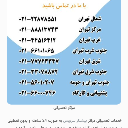
مراکز تعمیراتی
خدمات تعمیراتی مراکز
پیشتاز سرویس
به صورت 24 ساعته و بدون تعطیلی
با بهره مندی از تعمیرکاران متخصص و مجرب در محل ارائه می گردد و