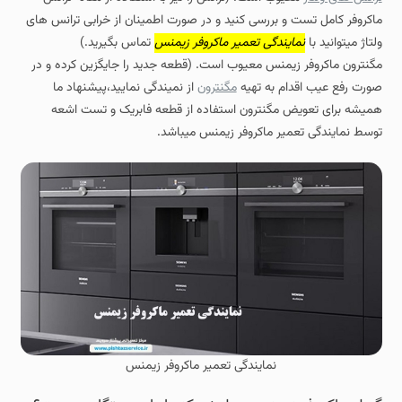
ماکروفر کامل تست و بررسی کنید و در صورت اطمینان از خرابی ترانس های
ولتاژ میتوانید با
نمایندگی تعمیر ماکروفر زیمنس
تماس بگیرید.)
مگنترون ماکروفر زیمنس معیوب است. (قطعه جدید را جایگزین کرده و در
صورت رفع عیب اقدام به تهیه
مگنترون
از نمیندگی نمایید،پیشنهاد ما
همیشه برای تعویض مگنترون استفاده از قطعه فابریک و تست اشعه
توسط نمایندگی تعمیر ماکروفر زیمنس میباشد.
نمایندگی تعمیر ماکروفر زیمنس