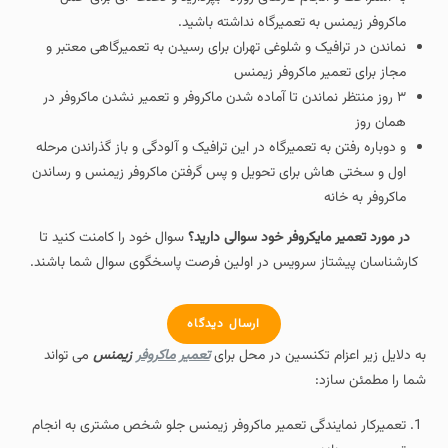
ماکروفر زیمنس به تعمیرگاه نداشته باشید.
نماندن در ترافیک و شلوغی تهران برای رسیدن به تعمیرگاهی معتبر و
مجاز برای تعمیر ماکروفر زیمنس
۳ روز منتظر نماندن تا آماده شدن ماکروفر و تعمیر نشدن ماکروفر در
همان روز
و دوباره رفتن به تعمیرگاه در این ترافیک و آلودگی و باز گذراندن مرحله
اول و سختی هاش برای تحویل و پس گرفتن ماکروفر زیمنس و رساندن
ماکروفر به خانه
در مورد تعمیر مایکروفر خود سوالی دارید؟
سوال خود را کامنت کنید تا
کارشناسان پیشتاز سرویس در اولین فرصت پاسخگوی سوال شما باشند.
ارسال دیدگاه
به دلایل زیر اعزام تکنسین در محل برای
تعمیر ماکروفر
زیمنس
می تواند
شما را مطمئن سازد:
تعمیرکار نمایندگی تعمیر ماکروفر زیمنس جلو شخص مشتری به انجام