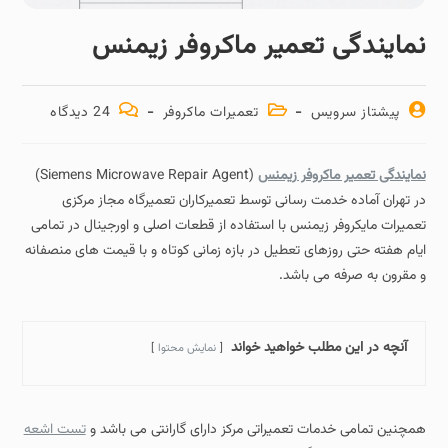
نمایندگی تعمیر ماکروفر زیمنس
پیشتاز سرویس
تعمیرات ماکروفر
24 دیدگاه‌
نمایندگی تعمیر ماکروفر زیمنس
(Siemens Microwave Repair Agent)
در تهران آماده خدمت رسانی توسط تعمیرکاران تعمیرگاه مجاز مرکزی
تعمیرات مایکروفر زیمنس با استفاده از قطعات اصلی و اورجینال در تمامی
ایام هفته حتی روزهای تعطیل در بازه زمانی کوتاه و با قیمت های منصفانه
و مقرون به صرفه می باشد.
آنچه در این مطلب خواهید خواند
نمایش محتوا
همچنین تمامی خدمات تعمیراتی مرکز دارای گارانتی می باشد و
تست اشعه