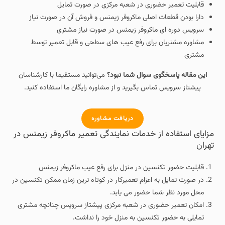
قابلیت تعمیر حضوری در شعبه مرکزی در صورت تمایل
دارا بودن قطعات اصلی ماکروفر زیمنس و فروش آن در صورت نیاز
سرویس دوره ای ماکروفر زیمنس در صورت نیاز مشتری
مشاوره مشتریان برای رفع عیب های سطحی و قابل تعمیر توسط
مشتری
این مقاله پاسخگوی سوال شما نبود؟
می‌توانید مستقیما با کارشناسان
پیشتاز سرویس تماس بگیرید و از مشاوره رایگان ما استفاده کنید.
دریافت مشاوره
مزایای استفاده از خدمات نمایندگی تعمیر ماکروفر زیمنس در
تهران
قابلیت حضور تکنسین در منزل برای رفع عیب ماکروفر زیمنس
در صورت تمایل به اعزام تعمیرکار در کوتاه ترین زمان ممکن تکنسین در
محل مورد نظر شما حضور می یابد.
امکان تعمیر حضوری در شعبه مرکزی پیشتاز سرویس چنانچه مشتری
تمایلی به حضور تکنسین به منزل خود را نداشت.