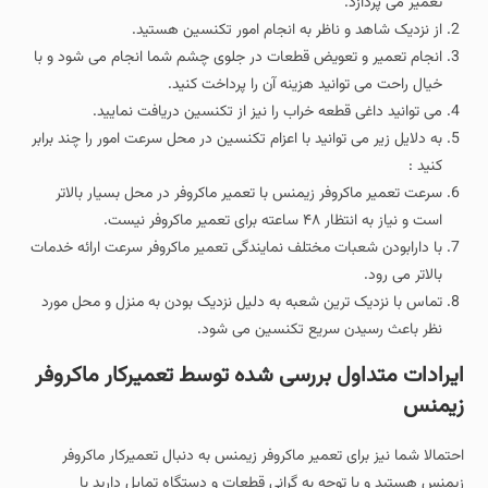
تعمیر می پردازد.
از نزدیک شاهد و ناظر به انجام امور تکنسین هستید.
انجام تعمیر و تعویض قطعات در جلوی چشم شما انجام می شود و با
خیال راحت می توانید هزینه آن را پرداخت کنید.
می توانید داغی قطعه خراب را نیز از تکنسین دریافت نمایید.
به دلایل زیر می توانید با اعزام تکنسین در محل سرعت امور را چند برابر
کنید :
سرعت تعمیر ماکروفر زیمنس با تعمیر ماکروفر در محل بسیار بالاتر
است و نیاز به انتظار ۴۸ ساعته برای تعمیر ماکروفر نیست.
با دارابودن شعبات مختلف نمایندگی تعمیر ماکروفر سرعت ارائه خدمات
بالاتر می رود.
تماس با نزدیک ترین شعبه به دلیل نزدیک بودن به منزل و محل مورد
نظر باعث رسیدن سریع تکنسین می شود.
ایرادات متداول بررسی شده توسط تعمیرکار ماکروفر
زیمنس
احتمالا شما نیز برای تعمیر ماکروفر زیمنس به دنبال تعمیرکار ماکروفر
زیمنس هستید و با توجه به گرانی قطعات و دستگاه تمایل دارید با