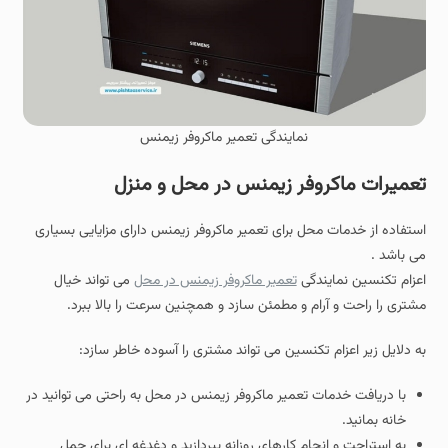
نمایندگی تعمیر ماکروفر زیمنس
تعمیرات ماکروفر زیمنس در محل و منزل
استفاده از خدمات محل برای تعمیر ماکروفر زیمنس دارای مزایایی بسیاری
می باشد .
اعزام تکنسین نمایندگی
تعمیر ماکروفر زیمنس در محل
می تواند خیال
مشتری را راحت و آرام و مطمئن سازد و همچنین سرعت را بالا ببرد.
به دلایل زیر اعزام تکنسین می تواند مشتری را آسوده خاطر سازد:
با دریافت خدمات تعمیر ماکروفر زیمنس در محل به راحتی می توانید در
خانه بمانید.
به استراحت و انجام کارهای روزانه بپردازید و دغدغه ای برای حمل