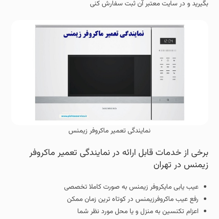
بگیرید و در سایت معتبر آن ثبت سفارش کنی
نمایندگی تعمیر ماکروفر زیمنس
برخی از خدمات قابل ارائه در نمایندگی تعمیر ماکروفر
زیمنس در تهران
عیب یابی مایکروفر زیمنس به صورت کاملا تخصصی
رفع عیب ماکروفرزیمنس در کوتاه ترین زمان ممکن
اعزام تکنسین به منزل و یا محل مورد نظر شما