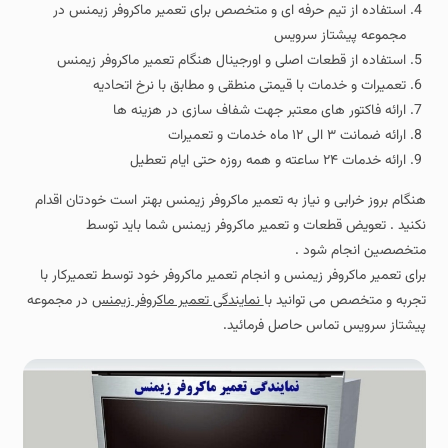
استفاده از تیم حرفه ای و متخصص برای تعمیر ماکروفر زیمنس در
مجموعه پیشتاز سرویس
استفاده از قطعات اصلی و اورجینال هنگام تعمیر ماکروفر زیمنس
تعمیرات و خدمات با قیمتی منطقی و مطابق با نرخ اتحادیه
ارائه فاکتور های معتبر جهت شفاف سازی در هزینه ها
ارائه ضمانت ۳ الی ۱۲ ماه خدمات و تعمیرات
ارائه خدمات ۲۴ ساعته و همه روزه حتی ایام تعطیل
هنگام بروز خرابی و نیاز به تعمیر ماکروفر زیمنس بهتر است خودتان اقدام
نکنید . تعویض قطعات و تعمیر ماکروفر زیمنس شما باید توسط
متخصصین انجام شود .
برای تعمیر ماکروفر زیمنس و انجام تعمیر ماکروفر خود توسط تعمیرکار با
تجربه و متخصص می توانید با
نمایندگی تعمیر ماکروفر زیمنس
در مجموعه
پیشتاز سرویس تماس حاصل فرمائید.