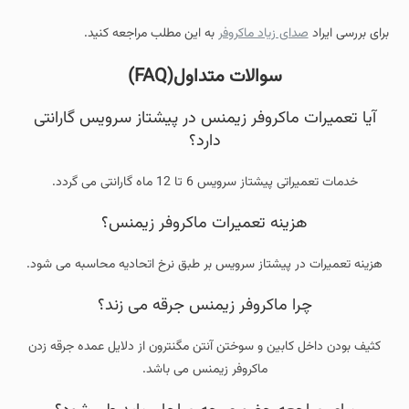
برای بررسی ایراد
صدای زیاد ماکروفر
به این مطلب مراجعه کنید.
سوالات متداول(FAQ)
آیا تعمیرات ماکروفر زیمنس در پیشتاز سرویس گارانتی
دارد؟
خدمات تعمیراتی پیشتاز سرویس 6 تا 12 ماه گارانتی می گردد.
هزینه تعمیرات ماکروفر زیمنس؟
هزینه تعمیرات در پیشتاز سرویس بر طبق نرخ اتحادیه محاسبه می شود.
چرا ماکروفر زیمنس جرقه می زند؟
کثیف بودن داخل کابین و سوختن آنتن مگنترون از دلایل عمده جرقه زدن
ماکروفر زیمنس می باشد.