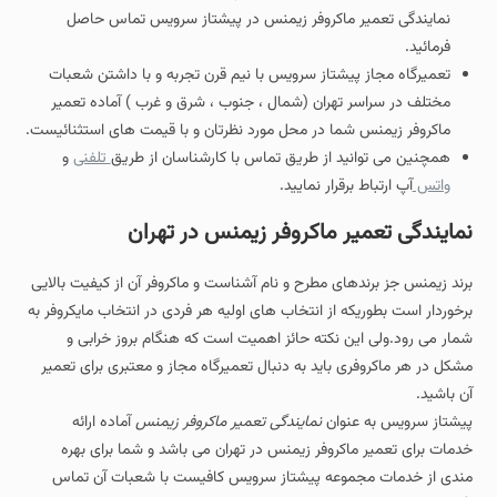
نمایندگی تعمیر ماکروفر زیمنس در پیشتاز سرویس تماس حاصل
فرمائید.
تعمیرگاه مجاز پیشتاز سرویس با نیم قرن تجربه و با داشتن شعبات
مختلف در سراسر تهران (شمال ، جنوب ، شرق و غرب ) آماده تعمیر
ماکروفر زیمنس شما در محل مورد نظرتان و با قیمت های استثنائیست.
همچنین می توانید از طریق تماس با کارشناسان از طریق
تلفنی
و
واتس
آپ ارتباط برقرار نمایید.
نمایندگی تعمیر ماکروفر زیمنس در تهران
برند زیمنس جز برندهای مطرح و نام آشناست و ماکروفر آن از کیفیت بالایی
برخوردار است بطوریکه از انتخاب های اولیه هر فردی در انتخاب مایکروفر به
شمار می رود.ولی این نکته حائز اهمیت است که هنگام بروز خرابی و
مشکل در هر ماکروفری باید به دنبال تعمیرگاه مجاز و معتبری برای تعمیر
آن باشید.
پیشتاز سرویس به عنوان
نمایندگی تعمیر ماکروفر زیمنس
آماده ارائه
خدمات برای تعمیر ماکروفر زیمنس در تهران می باشد و شما برای بهره
مندی از خدمات مجموعه پیشتاز سرویس کافیست با شعبات آن تماس