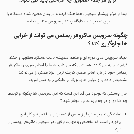
برای مراجعه حضوری چه مراحلی باید طی شود؟
ابتدا با مرکز پیشتاز سرویس هماهنگ کرده و در زمان معین شده دستگاه را
برای تعمیرات به کارگاه پیشتاز سرویس منتقل نمایید.
چگونه سرویس ماکروفر زیمنس می تواند از خرابی
ها جلوگیری کند؟
انجام سرویس های دوره ای و منظم همیشه باعث عملکرد مطلوب و حفظ
کیفیت اولیه می گردد. همانطور که می دانید شما با انجام سرویس ماکروفر
زیمنس خود در بازه زمانی معین کوچک ترین ایراد ممکن را می توانید
تشخیص داده و از خرابی های بزرگ تر جلوگیری به عمل آورید.
حال پرسشی که بوجود می آید این است که این سرویس ها چگونه و توسط
چه افرادی و در چه بازه زمانی انجام شود ؟
نمایندگی تعمیر ماکروفر زیمنس از تعمیرکاران با تجربه و کاربلدی
برخوردار است که تخصص و مهارت بالایی در سرویس ماکروفر زیمنس را
دارند.