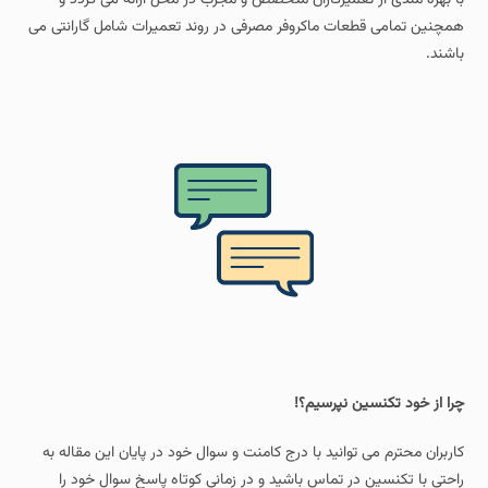
همچنین تمامی قطعات ماکروفر مصرفی در روند تعمیرات شامل گارانتی می
باشند.
چرا از خود تکنسین نپرسیم؟!
کاربران محترم می توانید با درج کامنت و سوال خود در پایان این مقاله به
راحتی با تکنسین در تماس باشید و در زمانی کوتاه پاسخ سوال خود را