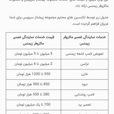
ماکروفر زیمنس ارائه داد.
جدول زیر توسط تکنسین های محترم مجموعه پیشتاز سرویس برای شما
عزیزان فراهم گردیده است.
خدمات نمایندگی تعمیر ماکروفر
قیمت خدمات نمایندگی تعمیر
زیمنس
ماکروفر زیمنس
تعویض لامپ اشعه زیمنس
3 میلیون تا 5 میلیون تومان
ترانس
2 میلیون تا 4 میلیون تومان
خازن
950 تا 1200 هزار تومان
دیود
850 تا 900 هزار توماان
لامپ روشنایی
280 تا 550 هزار تومان
تعمیر برد
700 تا یک میلیون تومان