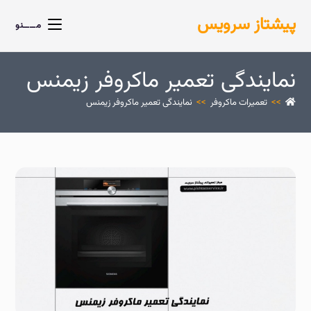
پیشتاز سرویس
مــــنو
نمایندگی تعمیر ماکروفر زیمنس
>>
تعمیرات ماکروفر
>>
نمایندگی تعمیر ماکروفر زیمنس