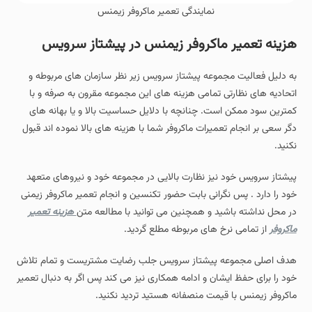
نمایندگی تعمیر ماکروفر زیمنس
هزینه تعمیر ماکروفر زیمنس در پیشتاز سرویس
به دلیل فعالیت مجموعه پیشتاز سرویس زیر نظر سازمان های مربوطه و
اتحادیه های نظارتی تمامی هزینه های این مجموعه مقرون به صرفه و با
کمترین سود ممکن است. چنانچه با دلایل حساسیت بالا و یا بهانه های
دگر سعی بر انجام تعمیرات ماکروفر شما با هزینه های بالا نموده اند قبول
نکنید.
پیشتاز سرویس خود نیز نظارت بالایی در مجموعه خود و نیروهای متعهد
خود را دارد . پس نگرانی بابت حضور تکنسین و انجام تعمیر ماکروفر زیمنی
در محل نداشته باشید و همچنین می توانید با مطالعه متن
هزینه تعمیر
ماکروفر
از تمامی نرخ های مربوطه مطلع گردید.
هدف اصلی مجموعه پیشتاز سرویس جلب رضایت مشتریست و تمام تلاش
خود را برای حفظ ایشان و ادامه همکاری نیز می کند پس اگر به دنبال تعمیر
ماکروفر زیمنس با قیمت منصفانه هستید تردید نکنید.