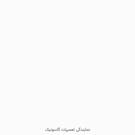
نمایندگی تعمیرات گاسونیک