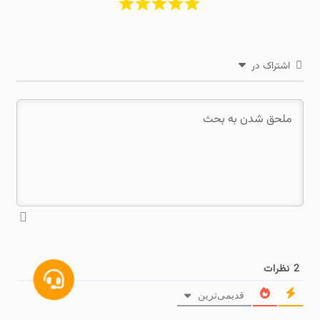
اشتراک در
2
نظرات
قدیمی‌ترین