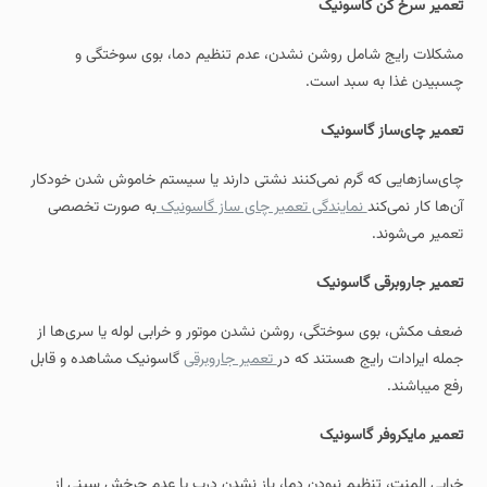
تعمیر سرخ‌ کن گاسونیک
مشکلات رایج شامل روشن نشدن، عدم تنظیم دما، بوی سوختگی و
چسبیدن غذا به سبد است.
تعمیر چای‌ساز گاسونیک
چای‌سازهایی که گرم نمی‌کنند نشتی دارند یا سیستم خاموش شدن خودکار
آن‌ها کار نمی‌کند
نمایندگی تعمیر چای ساز گاسونیک
به صورت تخصصی
تعمیر می‌شوند.
تعمیر جاروبرقی گاسونیک
ضعف مکش، بوی سوختگی، روشن نشدن موتور و خرابی لوله یا سری‌ها از
جمله ایرادات رایج هستند که در
تعمیر جاروبرقی
گاسونیک مشاهده و قابل
رفع میباشند.
تعمیر مایکروفر گاسونیک
خرابی المنت، تنظیم نبودن دما، باز نشدن درب یا عدم چرخش سینی از