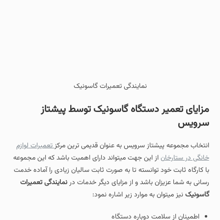
نمایندگی تعمیرات گاسونیک
مزایای تعمیر دستگاه گاسونیک توسط پیشتاز
سرویس
انتخاب مجموعه پیشتاز سرویس به عنوان قدیمی ترین مرکز
تعمیرات لوازم
خانگی در ستارخان
از این جهت میتواند دارای اهمیت باشد که این مجموعه
با کارگاه ثابت خود توانسته تا به صورت ثابت سالیان زیادی را آماده خدمت
رسانی به شما عزیزان باشد و از مزایای دیگر خدمات در
نمایندگی تعمیرات
گاسونیک
نیز میتوان به موارد زیر اشاره نمود:
اطمینان از سلامت دوباره دستگاه