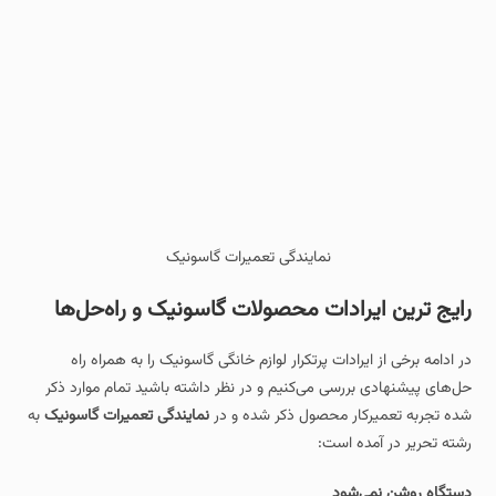
نمایندگی تعمیرات گاسونیک
رایج‌ ترین ایرادات محصولات گاسونیک و راه‌حل‌ها
در ادامه برخی از ایرادات پرتکرار لوازم خانگی گاسونیک را به همراه راه‌
حل‌های پیشنهادی بررسی می‌کنیم و در نظر داشته باشید تمام موارد ذکر
شده تجربه تعمیرکار محصول ذکر شده و در
نمایندگی تعمیرات گاسونیک
به
رشته تحریر در آمده است:
دستگاه روشن نمی‌شود