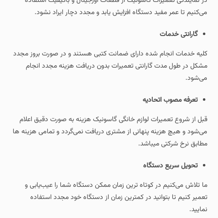
در نمایندگی تعمیرات گاسونیک از قطعات اورجینال و باکیفیت استفاده
می‌کنیم تا عمر مفید دستگاه افزایش یابد و مجدد دچار ایراد نشود.
گارانتی خدمات
کلیه خدمات انجام‌ شده دارای ضمانت کتبی هستند و در صورت بروز مجدد
مشکل در طول مدت گارانتی تعمیرات بدون دریافت هزینه مجدد انجام
می‌شود.
تعرفه مصوب اتحادیه
قبل از شروع تعمیرات لوازم خانگی گاسونیک هزینه به صورت دقیق اعلام
می‌شود و هیچ هزینه پنهانی از مشتری دریافت نمی‌گردد و تمامی هزینه ها
مطابق نرخ شرکتی میباشد.
تحویل سریع دستگاه
ما تلاش می‌کنیم در کوتاه‌ ترین زمان ممکن دستگاه شما را عیب‌یابی و
تعمیر کنیم تا بتوانید در کمترین زمان از دستگاه خود مجدد استفاده
نمایید.