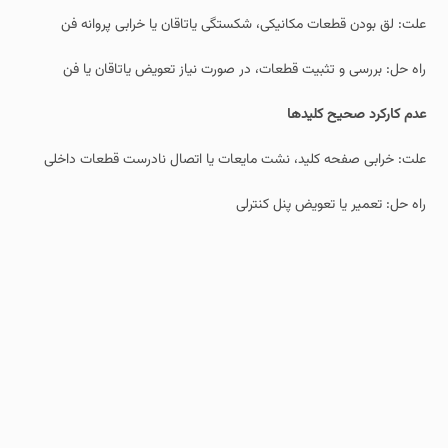
علت: لق بودن قطعات مکانیکی، شکستگی یاتاقان یا خرابی پروانه فن
راه‌ حل: بررسی و تثبیت قطعات، در صورت نیاز تعویض یاتاقان یا فن
عدم کارکرد صحیح کلیدها
علت: خرابی صفحه کلید، نشت مایعات یا اتصال نادرست قطعات داخلی
راه‌ حل: تعمیر یا تعویض پنل کنترلی