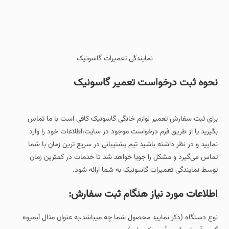
نمایندگی تعمیرات گاسونیک
نحوه ثبت درخواست تعمیر گاسونیک
برای ثبت سفارش تعمیر لوازم خانگی گاسونیک کافی است با ما تماس
بگیرید یا از طریق فرم درخواست موجود در سایت،اطلاعات خود را وارد
نمایید و در نظر داشته باشید تیم پشتیبانی در سریع‌ ترین زمان با شما
تماس می‌گیرد و مشکل را جویا خواهد شد تا خدمات در کمترین زمان
توسط نمایندگی تعمیرات گاسونیک به شما ارائه شود.
اطلاعات مورد نیاز هنگام ثبت سفارش:
نوع دستگاه (ذکر نمایید محصول شما چه میباشد،به عنوان مثال آبمیوه