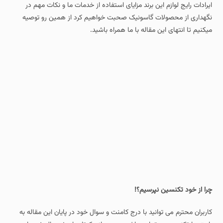
ایرادات رایج لوازم این برند مزایای استفاده از خدمات ما و نکات مهم در
نگهداری از محصولات گاسونیک صحبت خواهیم کرد از همین رو توصیه
میکنیم تا انتهای این مقاله با ما همراه باشید.
چرا از خود تکنسین نپرسیم؟!
کاربران محترم می توانید با درج کامنت و سوال خود در پایان این مقاله به