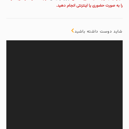
را به صورت حضوری یا اینترنتی انجام دهید.
شاید دوست داشته باشید