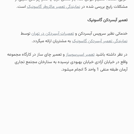
مشکلات رایج بررسی شده در
نمایندگی تعمیر ماکروفر گاسونیک
است.
تعمیر آبسردکن گاسونیک
خدماتی نظیر سرویس آبسردکن و
تعمیرات آبسردکن در تهران
توسط
نمایندگی تعمیر آبسردکن گاسونیک
به مشتریان ارائه میگردد.
در نظر داشته باشید
تعمیر اسپرسوساز
و تعمیر چای ساز در کارگاه مجموعه
واقع در خیابان آزادی خیابان بهبودی نرسیده به ستارخان مجتمع تجاری
آرمان طبقه منفی 1 واحد 5 انجام میشود.