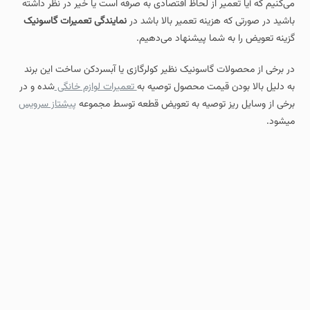
می‌کنیم که آیا تعمیر از لحاظ اقتصادی به صرفه است یا خیر در نظر داشته
باشید در صورتی که هزینه تعمیر بالا باشد در
نمایندگی تعمیرات گاسونیک
گزینه تعویض را به شما پیشنهاد می‌دهیم.
در برخی از محصولات گاسونیک نظیر کولرگازی یا آبسردکن ساخت این برند
به دلیل بالا بودن قیمت محصول توصیه به
تعمیرات لوازم خانگی
شده و در
برخی از وسایل ریز توصیه به تعویض قطعه توسط مجموعه
پیشتاز سرویس
میشود.