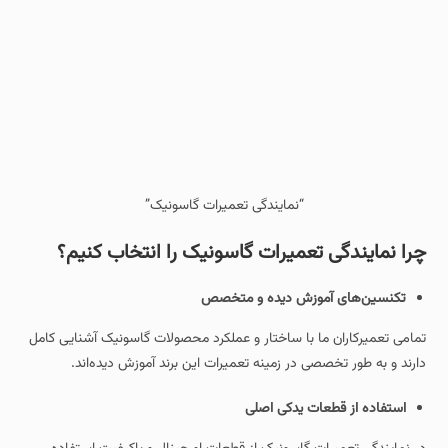
“نمایندگی تعمیرات گاسونیک”
چرا نمایندگی تعمیرات گاسونیک را انتخاب کنیم؟
تکنسین‌های آموزش‌ دیده و متخصص
تمامی تعمیرکاران ما با ساختار و عملکرد محصولات گاسونیک آشنایی کامل
دارند و به‌ طور تخصصی در زمینه تعمیرات این برند آموزش دیده‌اند.
استفاده از قطعات یدکی اصلی