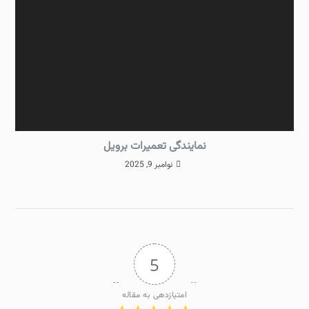
نمایندگی تعمیرات برویل
نوامبر 9, 2025
5
امتیازدهی به مقاله