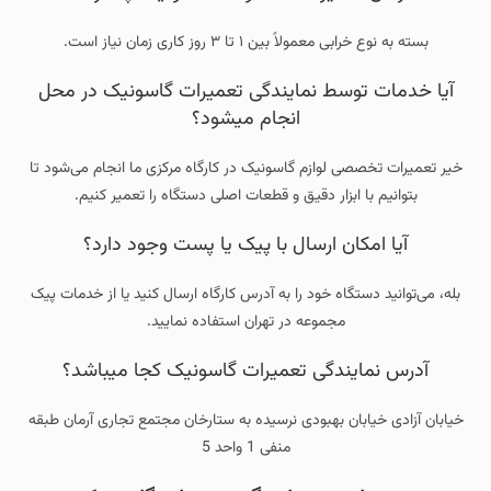
بسته به نوع خرابی معمولاً بین ۱ تا ۳ روز کاری زمان نیاز است.
آیا خدمات توسط نمایندگی تعمیرات گاسونیک در محل
انجام میشود؟
خیر تعمیرات تخصصی لوازم گاسونیک در کارگاه مرکزی ما انجام می‌شود تا
بتوانیم با ابزار دقیق و قطعات اصلی دستگاه را تعمیر کنیم.
آیا امکان ارسال با پیک یا پست وجود دارد؟
بله، می‌توانید دستگاه خود را به آدرس کارگاه ارسال کنید یا از خدمات پیک
مجموعه در تهران استفاده نمایید.
آدرس نمایندگی تعمیرات گاسونیک کجا میباشد؟
خیابان آزادی خیابان بهبودی نرسیده به ستارخان مجتمع تجاری آرمان طبقه
منفی 1 واحد 5