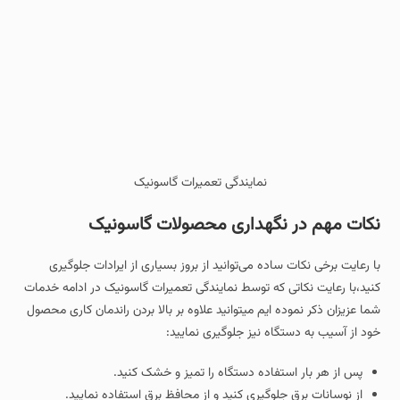
نمایندگی تعمیرات گاسونیک
نکات مهم در نگهداری محصولات گاسونیک
با رعایت برخی نکات ساده می‌توانید از بروز بسیاری از ایرادات جلوگیری
کنید،با رعایت نکاتی که توسط نمایندگی تعمیرات گاسونیک در ادامه خدمات
شما عزیزان ذکر نموده ایم میتوانید علاوه بر بالا بردن راندمان کاری محصول
خود از آسیب به دستگاه نیز جلوگیری نمایید:
پس از هر بار استفاده دستگاه را تمیز و خشک کنید.
از نوسانات برق جلوگیری کنید و از محافظ برق استفاده نمایید.