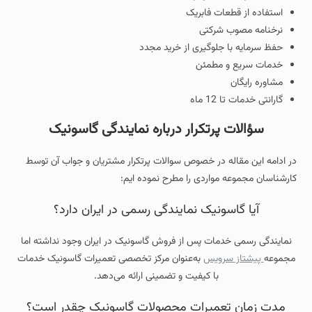
استفاده از قطعات فابریک
نرخنامه مصوب شرکتی
حفظ سرمایه با جلوگیری از خرید مجدد
خدمات سریع و مطمئن
مشاوره رایگان
گارانتی خدمات تا 12 ماه
سؤالات پرتکرار درباره نمایندگی گاسونیک
در ادامه این مقاله در خصوص سوالات پرتکرار مشتریان و جواب آن توسط
کارشناسان مجموعه مواردی را مطرح نموده ایم:
آیا گاسونیک نمایندگی رسمی در ایران دارد؟
نمایندگی رسمی خدمات پس از فروش گاسونیک در ایران وجود نداشته اما
مجموعه
پیشتاز سرویس
به‌عنوان مرکز تخصصی تعمیرات گاسونیک خدمات
با کیفیت و تضمینی ارائه می‌دهد.
مدت‌ زمان تعمیرات محصولات گاسونیک چقدر است؟