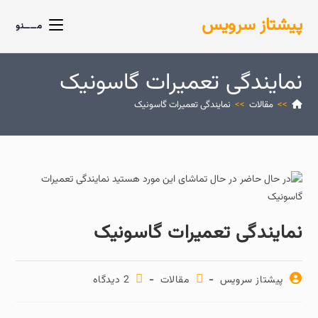
پیشتاز سرویس
مــــنو
نمایندگی تعمیرات گاسونیک
>>
مقالات
>>
نمایندگی تعمیرات گاسونیک
نمایندگی تعمیرات گاسونیک
پیشتاز سرویس
مقالات
2 دیدگاه‌