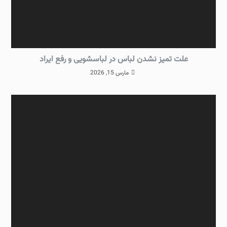
علت تمیز نشدن لباس در لباسشویی و رفع ایراد
مارس 15, 2026