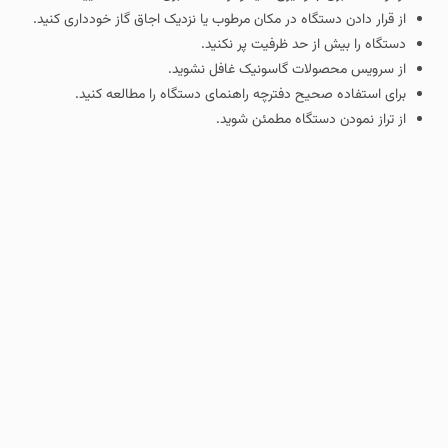
از قرار دادن دستگاه در مکان مرطوب یا نزدیک اجاق‌ گاز خودداری کنید.
دستگاه را بیش از حد ظرفیت پر نکنید.
از سرویس محصولات گاسونیک غافل نشوید.
برای استفاده صحیح دفترچه راهنمای دستگاه را مطالعه کنید.
از تراز نمودن دستگاه مطمئن شوید.