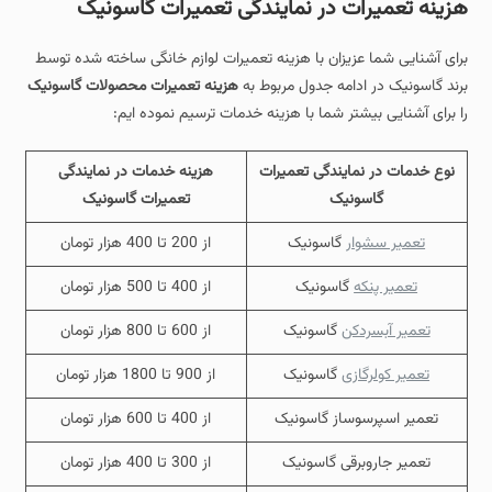
هزینه تعمیرات در نمایندگی تعمیرات گاسونیک
برای آشنایی شما عزیزان با هزینه تعمیرات لوازم خانگی ساخته شده توسط
برند گاسونیک در ادامه جدول مربوط به
هزینه تعمیرات محصولات گاسونیک
را برای آشنایی بیشتر شما با هزینه خدمات ترسیم نموده ایم:
نوع خدمات در نمایندگی تعمیرات
هزینه خدمات در نمایندگی
گاسونیک
تعمیرات گاسونیک
تعمیر سشوار
گاسونیک
از 200 تا 400 هزار تومان
تعمیر پنکه
گاسونیک
از 400 تا 500 هزار تومان
تعمیر آبسردکن
گاسونیک
از 600 تا 800 هزار تومان
تعمیر کولرگازی
گاسونیک
از 900 تا 1800 هزار تومان
تعمیر اسپرسوساز گاسونیک
از 400 تا 600 هزار تومان
تعمیر جاروبرقی گاسونیک
از 300 تا 400 هزار تومان