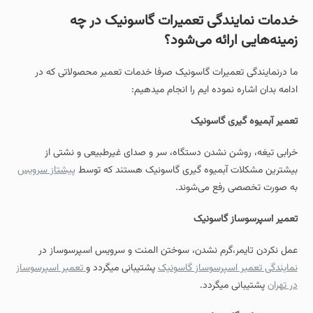
خدمات نمایندگی تعمیرات گاسونیک در چه
زمینه‌هایی ارائه می‌شود؟
ما درنمایندگی تعمیرات گاسونیک صرفا خدمات تعمیر محصولاتی که در
ادامه بدان اشاره نموده ایم را انجام میدهیم:
تعمیر آبمیوه‌ گیری گاسونیک
خرابی تیغه، روشن نشدن دستگاه، سر و صدای غیرطبیعی و نشتی از
بیشترین مشکلات آبمیوه‌ گیری گاسونیک هستند که توسط
پیشتاز سرویس
به‌ صورت تخصصی رفع می‌شوند.
تعمیر اسپرسوساز گاسونیک
عمل نکردن تایمر،گرم نشدن، سوختن المنت و سرویس اسپرسوساز در
نمایندگی تعمیر اسپرسوساز گاسونیک
پشتیبانی میگردد و
تعمیر اسپرسوساز
در تهران
پشتیبانی میگردد.