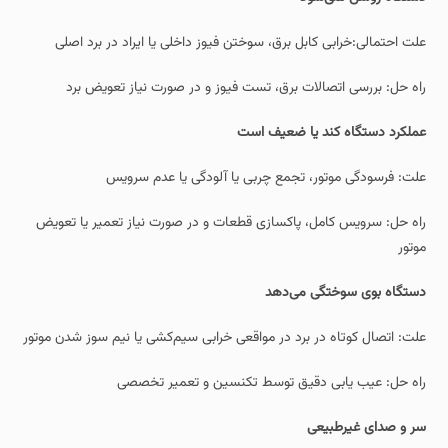
علت احتمالی:خرابی کابل برق، سوختن فیوز داخلی یا ایراد در برد اصلی
راه‌ حل: بررسی اتصالات برق، تست فیوز و در صورت نیاز تعویض برد
عملکرد دستگاه کند یا ضعیف است
علت: فرسودگی موتور، تجمع چربی یا آلودگی یا عدم سرویس
راه‌ حل: سرویس کامل، پاکسازی قطعات و در صورت نیاز تعمیر یا تعویض
موتور
دستگاه بوی سوختگی می‌دهد
علت: اتصال کوتاه در برد در مواقعی خرابی سیم‌کشی یا نیم‌ سوز شدن موتور
راه‌ حل: عیب یابی دقیق توسط تکنسین و تعمیر تخصصی
سر و صدای غیرطبیعی