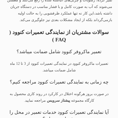
تمیز کرده، رسوبات و چربی‌های انباشته‌ شده را رفع می‌کنند و مطمئن
می‌شوند که آب به‌ صورت کامل و با فشار مناسب در دستگاه جریان
داشته باشد،این کار نه تنها عملکرد ظرفشویی را به حالت اولیه
بازمی‌گرداند بلکه از ایجاد مشکلات بعدی نیز جلوگیری می‌کند.
سوالات مشتریان از نمایندگی تعمیرات کنوود (
FAQ )
تعمیر ماکروفر کنوود شامل ضمانت میباشد؟
تعمیرات ماکروفر کنوود در نمایندگی تعمیرات کنوود از 3 تا 12 ماه
شامل ضمانت میباشد.
چه زمانی به نمایندگی تعمیرات کنوود مراجعه کنیم؟
در صورت بروز هرگونه اختلال در کارکرد در روند کاری محصول به
کارگاه مجموعه
پیشتاز سرویس
مراجعه نمایید.
آیا نمایندگی تعمیرات کنوود خدمات تعمیر در محل را