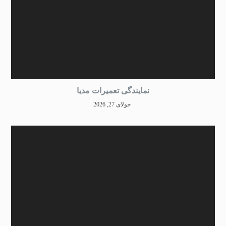
نمایندگی تعمیرات مدیا
جولای 27, 2026