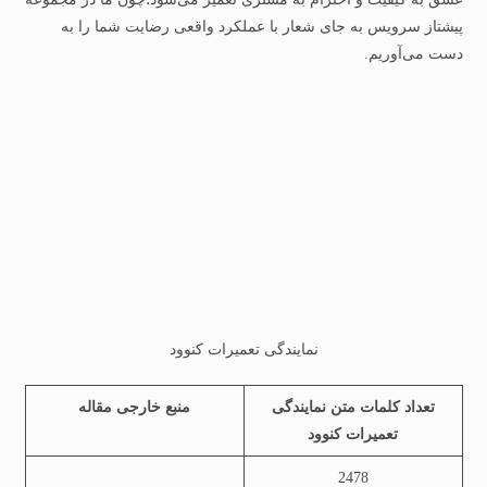
پیشتاز سرویس به جای شعار با عملکرد واقعی رضایت شما را به‌
دست می‌آوریم.
نمایندگی تعمیرات کنوود
تعداد کلمات متن نمایندگی
منبع خارجی مقاله
تعمیرات کنوود
2478