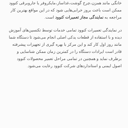
خانگی مانند همزن،چرخ گوشت،غذاساز،مایکروفر یا جاروبرقی کنوود
ممکن است باعث بروز خرابی‌هایی شود که در این مواقع بهترین کار
مراجعه به
نمایندگی مجاز تعمیرات کنوود
است.
در نمایندگی تعمیرات کنوود تمامی خدمات توسط تکنسین‌های آموزش‌
دیده و با استفاده از قطعات یدکی اصلی انجام می‌شود تا دستگاه شما
مانند روز اول کار کند و این مرکز با بهره‌ گیری از تجهیزات پیشرفته
قادر است ایرادات دستگاه را در کمترین زمان ممکن شناسایی و
برطرف نماید و همچنین در تمامی مراحل تعمیر محصولات کنوود
اصول ایمنی و استانداردهای شرکت کنوود رعایت می‌شود.