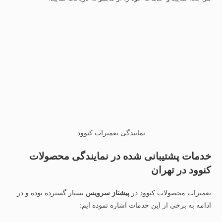
نمایندگی تعمیرات کنوود
خدمات پشتیبانی شده در نمایندگی محصولات
کنوود در تهران
تعمیرات محصولات کنوود در
پیشتاز سرویس
بسیار گسترده بوده و در
ادامه به برخی از این خدمات اشاره نموده ایم: