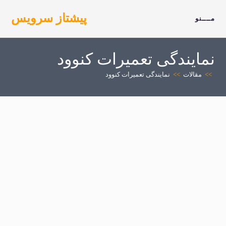
رش
پیشتاز سرویس
ه
مــــنو
حتوا
نمایندگی تعمیرات کنوود
>>
مقالات
>>
نمایندگی تعمیرات کنوود