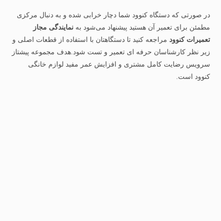
در صورتی که دستگاه کنوود شما دچار خرابی شده و به دنبال مرکزی
مطمئن برای تعمیر آن هستید پیشنهاد می‌شود به
نمایندگی مجاز
تعمیرات کنوود
مراجعه کنید تا دستگاهتان با استفاده از قطعات اصلی و
زیر نظر کارشناسان حرفه‌ ای تعمیر و تست شود.هدف مجموعه پیشتاز
سرویس رضایت کامل مشتری و افزایش عمر مفید لوازم خانگی
کنوود است.