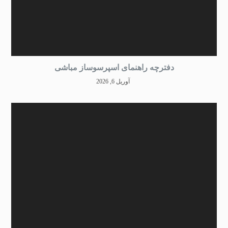
دفترچه راهنمای اسپرسوساز مباشی
آوریل 6, 2026