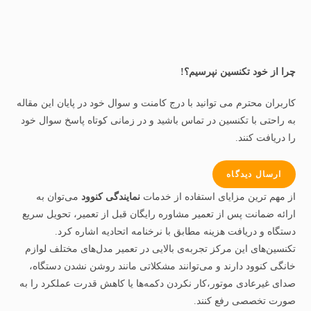
چرا از خود تکنسین نپرسیم؟!
کاربران محترم می توانید با درج کامنت و سوال خود در پایان این مقاله
به راحتی با تکنسین در تماس باشید و در زمانی کوتاه پاسخ سوال خود
را دریافت کنند.
ارسال دیدگاه
از مهم‌ ترین مزایای استفاده از خدمات
نمایندگی کنوود
می‌توان به
ارائه ضمانت پس از تعمیر مشاوره رایگان قبل از تعمیر، تحویل سریع
دستگاه و دریافت هزینه مطابق با نرخنامه اتحادیه اشاره کرد.
تکنسین‌های این مرکز تجربه‌ی بالایی در تعمیر مدل‌های مختلف لوازم
خانگی کنوود دارند و می‌توانند مشکلاتی مانند روشن نشدن دستگاه،
صدای غیرعادی موتور،کار نکردن دکمه‌ها یا کاهش قدرت عملکرد را به‌
صورت تخصصی رفع کنند.