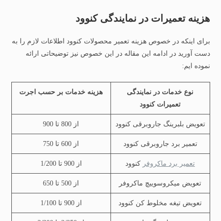
هزینه تعمیرات در نمایندگی کنوود
برای اینکه در خصوص هزینه تعمیر محصولات کنوود اطلاعات لازم را به
دست آورید در ادامه این مقاله در این خصوص نیز توضیحاتی ارائه
نموده ایم:
نوع خدمات در نمایندگی
هزینه خدمات بر حسب اجرت
تعمیرات کنوود
تعویض بلبرینگ جاروبرقی کنوود
از 800 تا 900
تعمیر برد جاروبرقی کنوود
از 600 تا 750
تعمیر برد ماکروفر
کنوود
از 900 تا 1/200
تعویض میکروسوییچ ماکروفر
از 500 تا 650
تعویض تیغه مخلوط کن کنوود
از 900 تا 1/100