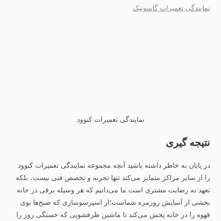
نمایندگی تعمیرات گاسونیک
نمایندگی تعمیرات کنوود
نتیجه گیری
در پایان به خاطر داشته باشید آنچه مجموعه نمایندگی تعمیرات کنوود
را از سایر مراکز متمایز می‌کند تنها تجربه و تخصص فنی نیست، بلکه
تعهد به رضایت مشتری است.ما می‌دانیم که هر وسیله برقی در خانه
بخشی از آسایش روزمره شماست؛از اسپرسوسازی که صبح‌ها بوی
قهوه را در خانه پخش می‌کند تا ماشین ظرفشویی که خستگی روز را