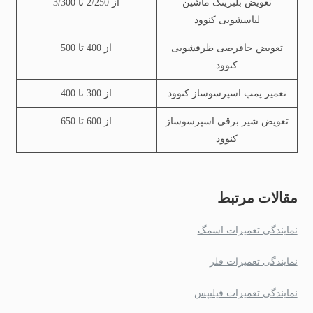
تعویض بلبرینگ ماشین
از 2/250 تا 3/300
لباسشویی کنوود
تعویض جاقرصی ظرفشویی
از 400 تا 500
کنوود
تعمیر پمپ اسپرسوساز کنوود
از 300 تا 400
تعویض شیر برقی اسپرسوساز
از 600 تا 650
کنوود
مقالات مرتبط
نمایندگی تعمیرات اسمگ
نمایندگی تعمیرات فلر
نمایندگی تعمیرات فیلیپس