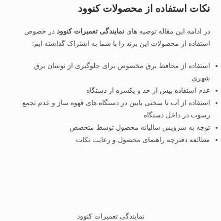
نکات استفاده از محصولات کنوود
در ادامه این مقاله توصیه های
نمایندگی تعمیرات کنوود
در خصوص
استفاده از محصولات این برند را با شما به اشتراک گذاشته ایم:
استفاده از محافظ برق مخصوص برای جلوگیری از نوسان برق
شهری
عدم استفاده بیش از حد و یکسره از دستگاه
استفاده از آب با سختی پایین در دستگاه های قهوه ساز و عدم تجمع
رسوب در داخل دستگاه
توجه به سرویس سالیانه محصول توسط متخصص
مطالعه دفترچه راهنمای محصول و رعایت نکات
نمایندگی تعمیرات کنوود