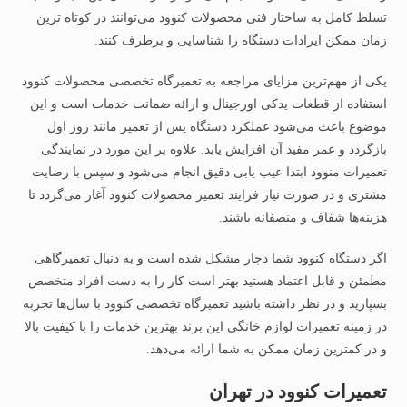
تسلط کامل به ساختار فنی محصولات کنوود می‌توانند در کوتاه‌ ترین
زمان ممکن ایرادات دستگاه را شناسایی و برطرف کنند.
یکی از مهم‌ترین مزایای مراجعه به تعمیرگاه تخصصی محصولات کنوود
استفاده از قطعات یدکی اورجینال و ارائه ضمانت خدمات است و این
موضوع باعث می‌شود عملکرد دستگاه پس از تعمیر مانند روز اول
بازگردد و عمر مفید آن افزایش یابد. علاوه بر این مورد در نمایندگی
تعمیرات منوود ابتدا عیب‌ یابی دقیق انجام می‌شود و سپس با رضایت
مشتری و در صورت نیاز فرایند تعمیر محصولات کنوود آغاز می‌گردد تا
هزینه‌ها شفاف و منصفانه باشند.
اگر دستگاه کنوود شما دچار مشکل شده است و به دنبال تعمیرگاهی
مطمئن و قابل اعتماد هستید بهتر است کار را به دست افراد متخصص
بسپارید و در نظر داشته باشید تعمیرگاه تخصصی کنوود با سال‌ها تجربه
در زمینه تعمیرات لوازم خانگی این برند بهترین خدمات را با کیفیت بالا
و در کمترین زمان ممکن به شما ارائه می‌دهد.
تعمیرات کنوود در تهران