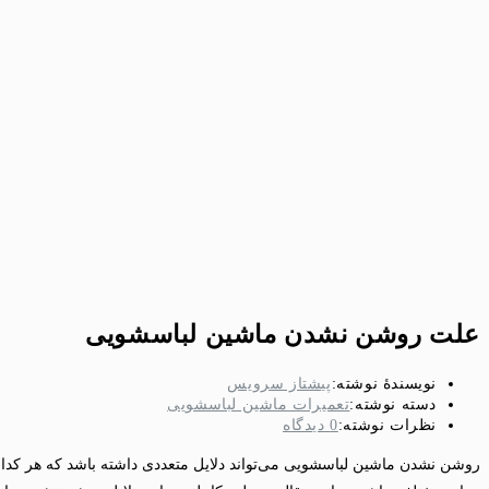
علت روشن نشدن ماشین لباسشویی
نویسندهٔ نوشته:
پیشتاز سرویس
دسته‌ نوشته:
تعمیرات ماشین لباسشویی
نظرات نوشته:
0 دیدگاه
روشن نشدن ماشین لباسشویی می‌تواند دلایل متعددی داشته باشد که هر کدا