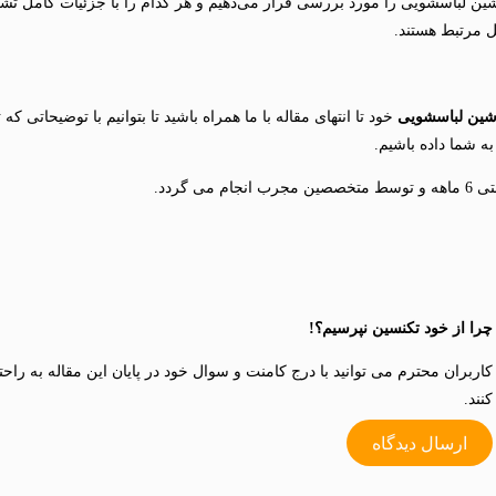
ین لباسشویی را مورد بررسی قرار می‌دهیم و هر کدام را با جزئیات کامل تشر
 مرتبط هستند.
ین لباسشویی
خود تا انتهای مقاله با ما همراه باشید تا بتوانیم با توضیحات
 شما داده باشیم.
گردد.
چرا از خود تکنسین نپرسیم؟!
کاربران محترم می توانید با درج کامنت و سوال خود در پایان این مقاله به راح
کنند.
ارسال دیدگاه