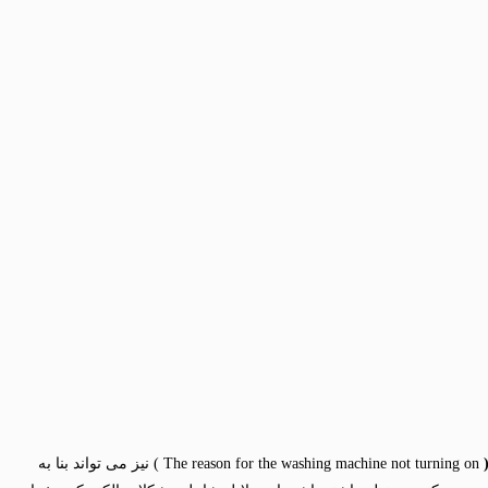
The reason for the washing machine not turning on ) نیز می تواند بنا به