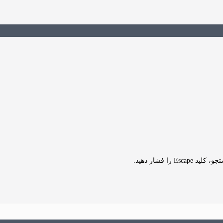
Es را فشار دهید.