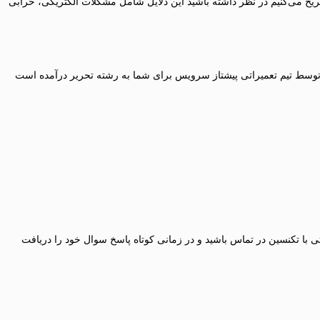
یح می‌کنیم در نظر داشته باشید این دلایل شامل مشکلات الکتریکی، خرابی
ی که توسط تیم تعمیراتی پیشتاز سرویس برای شما به رشته تحریر درآمده است
تی با تکنسین در تماس باشید و در زمانی کوتاه پاسخ سوال خود را دریافت