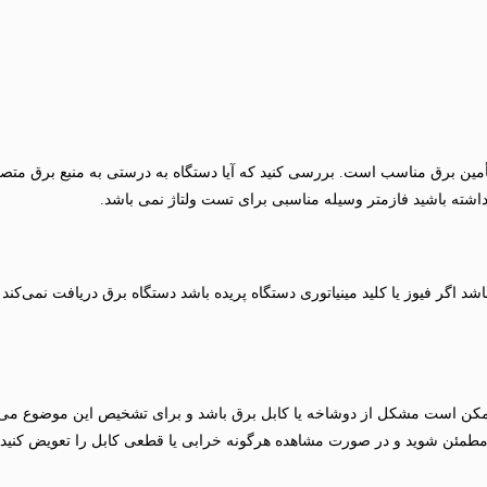
ین برق مناسب است. بررسی کنید که آیا دستگاه به درستی به منبع برق متصل ا
 داشته باشید فازمتر وسیله مناسبی برای تست ولتاژ نمی باشد.
گر فیوز یا کلید مینیاتوری دستگاه پریده باشد دستگاه برق دریافت نمی‌کند 
 است مشکل از دوشاخه یا کابل برق باشد و برای تشخیص این موضوع می بای
طمئن شوید و در صورت مشاهده هرگونه خرابی یا قطعی کابل را تعویض کنید.