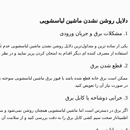
دلایل روشن نشدن ماشین لباسشویی
1. مشکلات برق و جریان ورودی
یکی از ساده‌ ترین و متداول‌ترین دلایل روشن نشدن ماشین لباسشویی عدم تأم
استفاده از مصرف کننده ای دیگر اقدام به امتحان کردن پریز نمایید و در نظر
2. قطع شدن برق
ممکن است برق خانه قطع شده باشد یا فیوز برق ماشین لباسشویی سوخته باشد ا
در صورت نیاز آن را تعویض کنید.
3. خرابی دوشاخه یا کابل برق
اگر برق در دسترس است اما ماشین لباسشویی همچنان روشن نمی‌شود و ممکن
اطمیناناز صحت سیم کشی کابل برق را به دقت بررسی کنید و از سلامت آن م
4. نوسانات برق