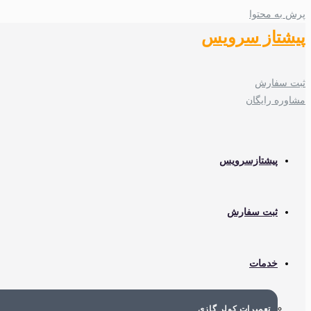
پرش به محتوا
پیشتاز سرویس
ثبت سفارش
مشاوره رایگان
پیشتازسرویس
ثبت سفارش
خدمات
تعمیرات کولر گازی