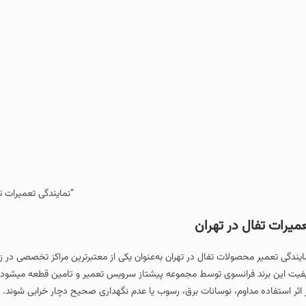
“نمایندگی تعمیرات ت
میرات تفال در تهران
ایندگی تعمیر محصولات تفال در تهران به‌عنوان یکی از معتبرترین مراکز تخصصی در ز
فیت این برند فرانسوی توسط مجموعه پیشتاز سرویس تعمیر و تامین قطعه میشود زیر
 اثر استفاده مداوم، نوسانات برق، رسوب یا عدم نگهداری صحیح دچار خرابی شوند.