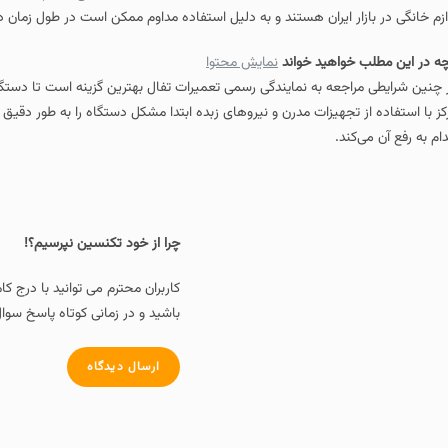
ازم خانگی در بازار ایران هستند و به دلیل استفاده مداوم ممکن است در طول زمان د
چه در این مطلب خواهید خواند
نمایش محتوا
 چنین شرایطی مراجعه به نمایندگی رسمی تعمیرات تفال بهترین گزینه است تا دستگا
کز با استفاده از تجهیزات مدرن و نیروهای زبده ابتدا مشکل دستگاه را به‌ طور دق
دام به رفع آن می‌کند.
چرا از خود تکنسین نپرسیم؟!
کاربران محترم می توانید با درج ک
باشید و در زمانی کوتاه پاسخ سوال
ارسال دیدگاه