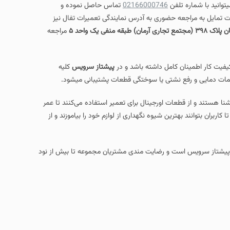
یتوانید با شماره تلفن
02166000746
تماس حاصل نموده و
 تمایل به مراجعه حضوری به آدرس نمایندگی تعمیرات تفال نیز
منفی یک واحد ۵
مراجعه
فیت کار اطمینان کامل داشته باشد و در
پیشتاز سرویس
کلیه
ات دمایی و رفع نشتی یا سوختگی قطعات پشتیبانی میشود.
ا هستند و از قطعات اورجینال برای تعمیر استفاده می‌کنند تا عمر
اربران بتوانند بهترین شیوه نگهداری از لوازم خود را بیاموزند و از
ی پیشتاز سرویس است و رضایت مندی مشتریان مجموعه تا بیش از نود