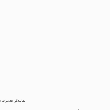
نمایندگی تعمیرات ت