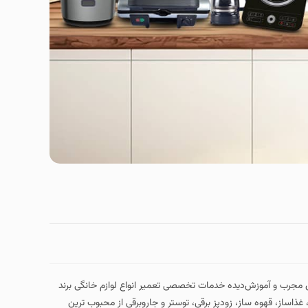
هره‌ گیری از تکنسین‌های مجرب و آموزش‌دیده خدمات تخصصی تعمیر انواع لوازم خانگی برند
 غذاساز، قهوه‌ ساز، زودپز برقی، توستر و جاروبرقی از محبوب‌ ترین