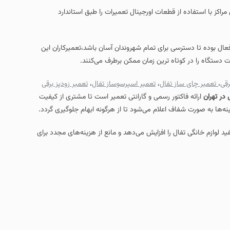
راکز با استفاده از قطعات اورجینال تعمیرات را طبق استاندارد
 بوده تا دسترسی برای تمام شهروندان آسان باشد،تعمیرکاران این
دستگاه را در کوتاه‌ ترین زمان ممکن برطرف می‌کنند.
رقی
،
تعمیر چای‌ ساز تفال
،
تعمیر اسپرسوساز تفال
،
تعمیر زودپز برقی
 در تهران
ارائه فاکتور رسمی و گارانتی تعمیر است تا مشتری از کیفیت
ا به‌ صورت شفاف اعلام می‌شود تا از هرگونه ابهام جلوگیری گردد.
د لوازم خانگی تفال را افزایش می‌دهد و مانع از هزینه‌های مجدد برای