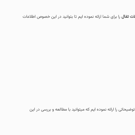
ت تفال
را برای شما ارائه نموده ایم تا بتوانید در این خصوص اطلاعات
حاتی را ارائه نموده ایم که میتوانید با مطالعه و بررسی در این