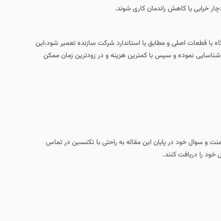
چار خرابی یا کاهش راندمان کاری شوند.
ه با قطعات اصلی و مطابق با استاندارد شرکت سازنده تعمیر شود،این
یق شناسایی نموده و سپس با کمترین هزینه و در زودترین زمان ممکن
امنت و سوال خود در پایان این مقاله به راحتی با تکنسین در تماس
 خود را دریافت کنند.