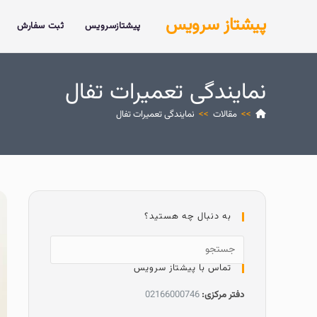
پیشتاز سرویس
پیشتازسرویس
ثبت سفارش
نمایندگی تعمیرات تفال
>>
مقالات
>>
نمایندگی تعمیرات تفال
به دنبال چه هستید؟
تماس با پیشتاز سرویس
دفتر مرکزی:
02166000746