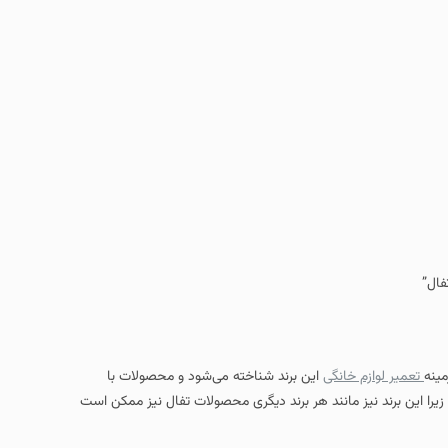
فال”
مینه
تعمیر لوازم خانگی
این برند شناخته می‌شود و محصولات با
ا این برند نیز مانند هر برند دیگری محصولات تفال نیز ممکن است