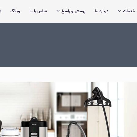
خدمات
درباره ما
پرسش و پاسخ
تماس با ما
وبلاگ