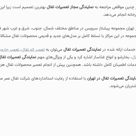
 چنین مواقعی مراجعه به
نمایندگی مجاز تعمیرات تفال
بهترین تصمیم است زیرا این م
رخانه انجام می‌دهد.
 تهران مجموعه پیشتاز سرویس در مناطق مختلف شمال، جنوب، شرق و غرب شهر فعال
موعه در این مراکز با تسلط کامل بر مدل‌های جدید و قدیمی محصولات تفال مشکلات 
 خدمات ارائه‌ شده در
نمایندگی تعمیرات تفال
می‌توان به
تعمیر اتو تفال
،
تعمیر جاروب
ال
، بخارشو و انواع غذاساز اشاره کرد و یکی از ویژگی‌های مهم
نمایندگی تعمیرات تفال
مات اطمینان کامل داشته باشد. همچنین پیش از انجام تعمیر محصولات تفال هزینه‌ه
ایندگی‌ تعمیرات تفال در تهران
با استفاده از رعایت استانداردهای شرکت تفال عمر مفی
تریان می‌شوند.