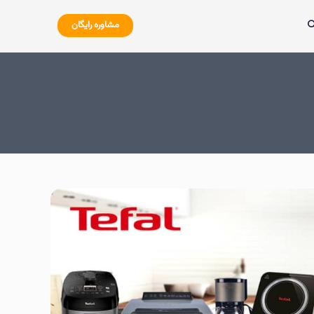
مشاوره رایگان