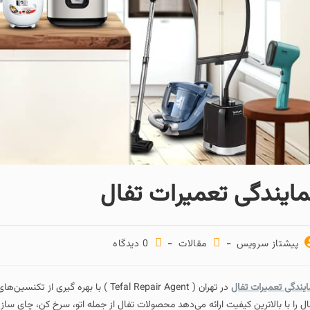
مایندگی تعمیرات تفال
پیشتاز سرویس
مقالات
0 دیدگاه
ایندگی تعمیرات تفال
در تهران ( Tefal Repair Agent ) با ب
ال را با بالاترین کیفیت ارائه می‌دهد محصولات تفال از جمله اتو، سرخ‌ کن، چای‌ ساز،