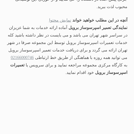
محبوب لذت ببرید.
آنچه در این مطلب خواهید خواند
نمایش محتوا
نمایندگی تعمیر اسپرسوساز برویل
آماده ارائه خدمات به شما عزیزان
در سراسر شهر تهران می باشد و می بایست در نظر داشته باشید کله
خدمات تعمیرات اسپرسوساز برویل توسط این مجموعه صرفا در شهر
تهران ارائه می گردد و برای دریافت خدمات تعمیر اسپرسوساز برویل
می توانید همه روزه با هماهنگی از طریق خط ارتباطی
02166000746
به کارگاه مرکزی مجموعه مراجعه نمایید و برای سرویس یا
تعمیرات
اسپرسوساز برویل
خود اقدام نمایید.