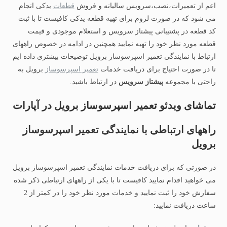
اعم از تعمیرات،نصب،سرویس سالیانه و فروش
قطعات
یدکی انجام
می شود که در صورت لزوم برای تهیه قطعه یدکی کافیست تا با ثبت
کد قطعه در پشتیبانی پیشتاز سرویس و استعلام موجودی و قیمت
قطعه مورد نظر خود را تهیه نمایید همچنین در ادامه در خصوص راههای
ارتباط با نمایندگی تعمیر اسپرسوساز برویل توضیحات بیشتری داده ایم
تا در صورت احتیاج برای دریافت خدمات
تعمیر اسپرسوساز
برویل به
راحتی با مجموعه
پیشتاز سرویس
در ارتباط باشید.
تماشای ویدئو تعمیر اسپرسوساز برویل در آپارات
راههای ارتباطی با نمایندگی تعمیر اسپرسوساز
برویل
در صورتی که برای دریافت خدمات نمایندگی تعمیر اسپرسوساز برویل
می خواهید اقدام نمایید کافیست تا با یکی از راههای ارتباطی ذکر شده
سفارش خود را ثبت نمایید و خدمات مورد نظر خود را در کمتر از 2
ساعت دریافت نمایید: