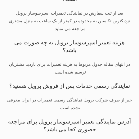
بعد از ثبت سفارش در نمایندگی تعمیرات اسپرسوساز برویل
نزدیکترین تکنسین به محدوده در کمتر از یک ساعت به منزل مشتری
مراجعه می نماید.
هزینه تعمیر اسپرسوساز برویل به چه صورت می
باشد؟
در انتهای مقاله جدول مربوط به هزینه تعمیرات برای بازدید مشتریان
ترسیم شده است.
نمایندگی رسمی خدمات پس از فروش برویل هستید؟
خیر از طرف شرکت برویل نمایندگی رسمی تعمیرات در ایران معرفی
نشده است.
آدرس نمایندگی تعمیر اسپرسوساز برویل برای مراجعه
حضوری کجا می باشد؟