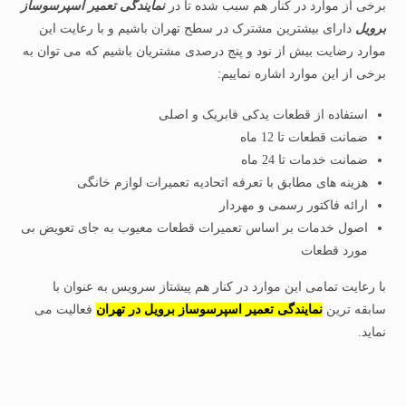
برخی از موارد در کنار هم سبب شده تا در
نمایندگی تعمیر اسپرسوساز
برویل
دارای بیشترین مشترک در سطح تهران باشیم و با رعایت این
موارد رضایت بیش از نود و پنج درصدی مشتریان باشیم که می توان به
برخی از این موارد اشاره نماییم:
استفاده از قطعات یدکی فابریک و اصلی
ضمانت قطعات تا 12 ماه
ضمانت خدمات تا 24 ماه
هزینه های مطابق با تعرفه اتحادیه تعمیرات لوازم خانگی
ارائه فاکتور رسمی و مهردار
اصول خدمات بر اساس تعمیرات قطعات معیوب به جای تعویض بی
مورد قطعات
با رعایت تمامی این موارد در کنار هم پیشتاز سرویس به عنوان با
سابقه ترین
نمایندگی تعمیر اسپرسوساز برویل در تهران
فعالیت می
نماید.