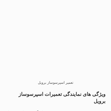
تعمیر اسپرسوساز برویل
ویژگی های نمایندگی تعمیرات اسپرسوساز
برویل