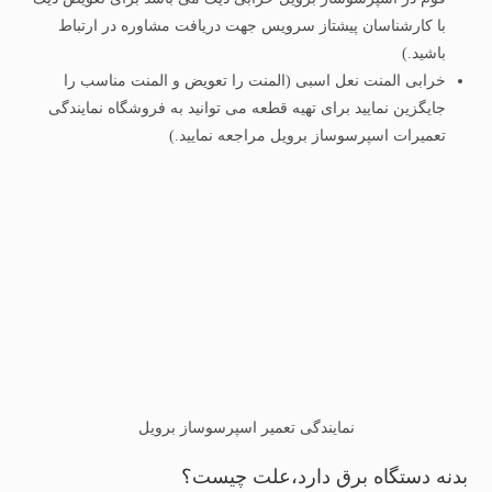
با کارشناسان پیشتاز سرویس جهت دریافت مشاوره در ارتباط
باشید.)
خرابی المنت نعل اسبی (المنت را تعویض و المنت مناسب را
جایگزین نمایید برای تهیه قطعه می توانید به فروشگاه نمایندگی
تعمیرات اسپرسوساز برویل مراجعه نمایید.)
نمایندگی تعمیر اسپرسوساز برویل
بدنه دستگاه برق دارد،علت چیست؟