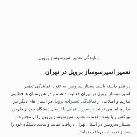
نمایندگی تعمیر اسپرسوساز برویل
تعمیر اسپرسوساز برویل در تهران
در نظر داشته باشید پیشتاز سرویس به عنوان نمایندگی تعمیر
اسپرسوساز برویل در تهران فعالیت داشته و در شهرستان ها فعالیتی
نداریم و اطلاعی از
نمایندگی تعمیرات برویل
در استان های دیگر نیز
نداریم اما می توانید در صورت تمایل با ارسال دستگاه خود از طریق
تیپاکس و یا پست خدمات تعمیر اسپرسوساز برویل را از مجموعه
پیشتاز سرویس در استان تهران دریافت نمایید و مجدد دستگاه خود را
بعد از تعمیرات دریافت نمایید.