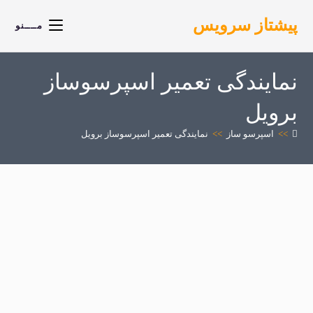
پیشتاز سرویس
مــــنو
نمایندگی تعمیر اسپرسوساز
برویل
>>
اسپرسو ساز
>>
نمایندگی تعمیر اسپرسوساز برویل