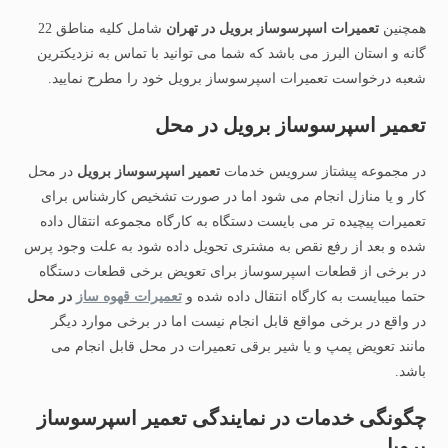
همچنین
تعمیرات اسپرسوساز برویل در تهران
شامل کلیه مناطق 22
گانه و استان البرز می باشد که شما می توانید با تماس به نزدیکترین
شعبه درخواست تعمیرات اسپرسوساز برویل خود را مطرح نمایید.
تعمیر اسپرسوساز برویل در محل
در مجموعه پیشتاز سرویس خدمات
تعمیر اسپرسوساز برویل
در محل
کار و یا منازل انجام می شود اما در صورت تشخیص کارشناس برای
تعمیرات پیچیده تر می بایست دستگاه به کارگاه مجموعه انتقال داده
شده و بعد از رفع نقص به مشتری تحویل داده شود به علت وجود پرس
در برخی از قطعات اسپرسوساز برای تعویض برخی قطعات دستگاه
حتما میبایست به کارگاه انتقال داده شده و
تعمیرات قهوه ساز
در محل
در واقع در برخی مواقع قابل انجام نیست اما در برخی موارد دیگر
مانند تعویض پمپ و یا شیر برقی تعمیرات در محل قابل انجام می
باشد.
چگونگی خدمات در نمایندگی تعمیر اسپرسوساز
برویل