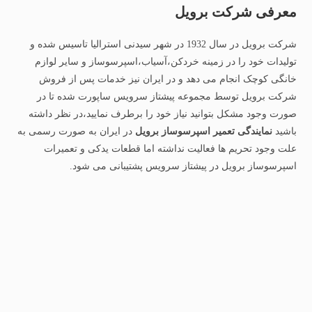
معرفی شرکت برویل
شرکت برویل در سال 1932 در شهر سیدنی استرالیا تاسیس شده و
تولیدات خود را در زمینه خردکن،آسیاب،اسپرسوساز و سایر لوازم
خانگی کوچک انجام می دهد و در ایران نیز خدمات پس از فروش
شرکت برویل توسط مجموعه پیشتاز سرویس ساپورت شده تا در
صورت وجود مشکل بتوانید نیاز خود را برطرف نمایید،در نظر داشته
باشید
نمایندگی تعمیر اسپرسوساز برویل
در ایران به صورت رسمی به
علت وجود تحریم ها فعالیت نداشته اما قطعات یدکی و تعمیرات
اسپرسوساز برویل در پیشتاز سرویس پشتیبانی می شود.