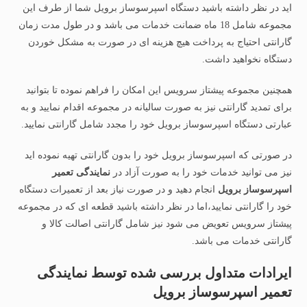
اید در نظر داشته باشید دستگاه اسپرسوساز برویل شما از طرف این
مجموعه شامل 18 ماه ضمانت خدمات می باشد و در طول مدت زمان
گارانتی احتیاج به پرداخت هیچ هزینه ای در صورت به مشکل خوردن
دستگاه نخواهید داشت.
همچنین مجموعه پیشتاز سرویس این امکان را فراهم نموده تا بتوانید
برای تمدید گارانتی نیز به صورت سالیانه در مجموعه اقدام نمایید و به
عبارتی دستگاه اسپرسوساز برویل خود را مجدد شامل گارانتی نمایید.
در صورتی که اسپرسوساز برویل خود را بدون گارانتی تهیه نموده اید
نیز می توانید خدمات خود را به صورت آزاد در
نمایندگی تعمیر
اسپرسوساز برویل
انجام دهید و در صورت نیاز بعد از تعمیرات دستگاه
خود را گارانتی نمایید،اما در نظر داشته باشید قطعه ای که در مجموعه
پیشتاز سرویس تعویض می شود نیز شامل گارانتی اصالت کالا و
گارانتی خدمات می باشد.
ایرادات متداول بررسی شده توسط نمایندگی
تعمیر اسپرسوساز برویل