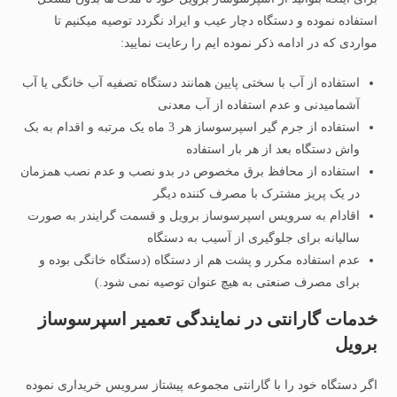
استفاده نموده و دستگاه دچار عیب و ایراد نگردد توصیه میکنیم تا
مواردی که در ادامه ذکر نموده ایم را رعایت نمایید:
استفاده از آب با سختی پایین همانند دستگاه تصفیه آب خانگی یا آب
آشمامیدنی و عدم استفاده از آب معدنی
استفاده از جرم گیر اسپرسوساز هر 3 ماه یک مرتبه و اقدام به بک
واش دستگاه بعد از هر بار استفاده
استفاده از محافظ برق مخصوص در بدو نصب و عدم نصب همزمان
در یک پریز مشترک با مصرف کننده دیگر
اقادام به سرویس اسپرسوساز برویل و قسمت گرایندر به صورت
سالیانه برای جلوگیری از آسیب به دستگاه
عدم استفاده مکرر و پشت هم از دستگاه (دستگاه خانگی بوده و
برای مصرف صنعتی به هیچ عنوان توصیه نمی شود.)
خدمات گارانتی در نمایندگی تعمیر اسپرسوساز
برویل
اگر دستگاه خود را با گارانتی مجموعه پیشتاز سرویس خریداری نموده