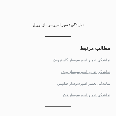
نمایندگی تعمیر اسپرسوساز برویل
مطالب مرتبط
نمایندگی تعمیر اسپرسوساز گاستروبک
نمایندگی تعمیر اسپرسوساز بوش
نمایندگی تعمیر اسپرسوساز فیلیپس
نمایندگی تعمیر اسپرسوساز فکر