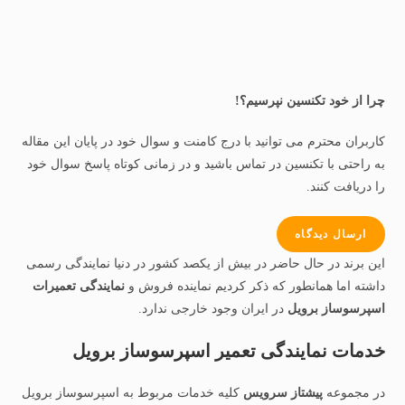
چرا از خود تکنسین نپرسیم؟!
کاربران محترم می توانید با درج کامنت و سوال خود در پایان این مقاله
به راحتی با تکنسین در تماس باشید و در زمانی کوتاه پاسخ سوال خود
را دریافت کنند.
ارسال دیدگاه
این برند در حال حاضر در بیش از یکصد کشور در دنیا نمایندگی رسمی
داشته اما همانطور که ذکر کردیم نماینده فروش و
نمایندگی تعمیرات
اسپرسوساز برویل
در ایران وجود خارجی ندارد.
خدمات نمایندگی تعمیر اسپرسوساز برویل
در مجموعه
پیشتاز سرویس
کلیه خدمات مربوط به اسپرسوساز برویل