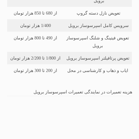
برویل
تعویض نازل دسته گروپ
از 680 تا 850 هزار تومان
سرویس کامل اسپرسوساز برویل
1/400 هزار تومان
تعویض فیتینگ و شلنگ اسپرسوساز
از 490 تا 800 هزار تومان
برویل
تعویض پرتافیلتر اسپرسوساز برویل
از 1/800 تا 2/200 هزار تومان
ایاب و ذهاب و کارشناسی در محل
از 200 تا 300 هزار تومان
هزینه تعمیرات در نمایندگی تعمیرات اسپرسوساز برویل