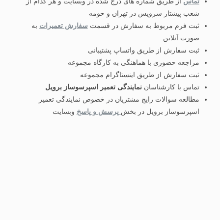
تماس
از طریق شماره های درج شده در وبسایت و هر کدام از
شعب پیشتاز سرویس در تهران و حومه
ثبت فرم مربوط به سفارش در قسمت
سفارش تعمیرات
به
صورت آنلاین
ثبت سفارش از طریق واتساپ پشتیبانی
مراجعه حضوری با هماهنگی به کارگاه مجموعه
ثبت سفارش از طریق اینستاگرام مجموعه
تماس با کارشناسان
نمایندگی تعمیر اسپرسوساز برویل
مطالعه سوالات رایج مشتریان در خصوص نمایندگی تعمیر
اسپرسوساز برویل در بخش
پرسش و پاسخ
وبسایت