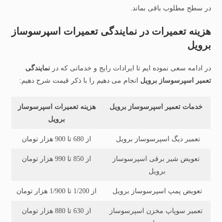
در سطح مطلوب باقی بماند.
هزینه تعمیرات در نمایندگی تعمیرات اسپرسوساز
برویل
در ادامه سعی نموده ایم تا ایرادات رایج و خدماتی که در
نمایندگی
تعمیر اسپرسوساز برویل
انجام می دهیم را با ذکر قیمت شرح دهیم:
خدمات تعمیر اسپرسوساز برویل
هزینه تعمیرات اسپرسوساز
برویل
تعمیر دیگ اسپرسوساز برویل
از 680 تا 900 هزار تومان
تعویض شیر برقی اسپرسوساز
از 850 تا 990 هزار تومان
برویل
تعویض پمپ اسپرسوساز برویل
از 1/200 تا 1/900 هزار تومان
تعمیر سوپاپ مخزن اسپرسوساز
از 630 تا 880 هزار تومان