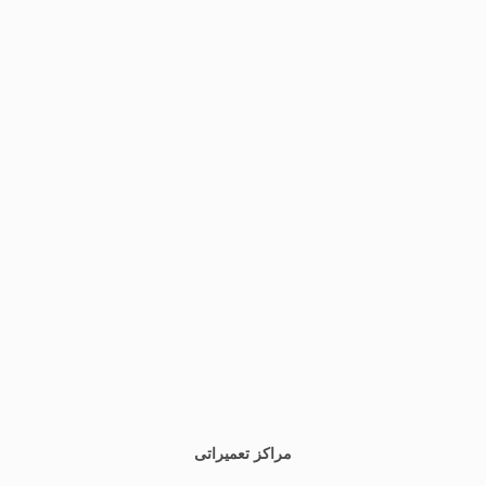
مراکز تعمیراتی