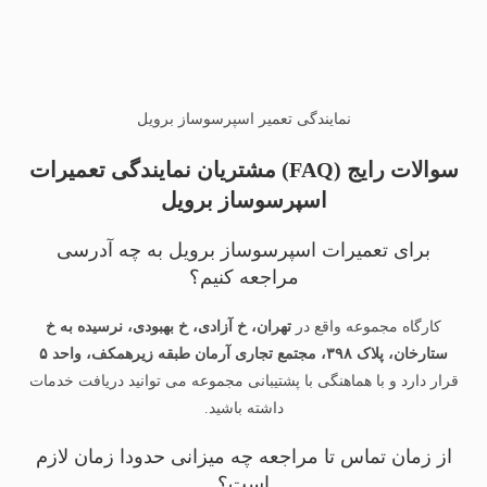
نمایندگی تعمیر اسپرسوساز برویل
سوالات رایج (FAQ) مشتریان نمایندگی تعمیرات
اسپرسوساز برویل
برای تعمیرات اسپرسوساز برویل به چه آدرسی
مراجعه کنیم؟
کارگاه مجموعه واقع در
تهران، خ آزادی، خ بهبودی، نرسیده به خ
ستارخان، پلاک ۳۹۸، مجتمع تجاری آرمان طبقه زیرهمکف، واحد ۵
قرار دارد و با هماهنگی با پشتیبانی مجموعه می توانید دریافت خدمات
داشته باشید.
از زمان تماس تا مراجعه چه میزانی حدودا زمان لازم
است؟