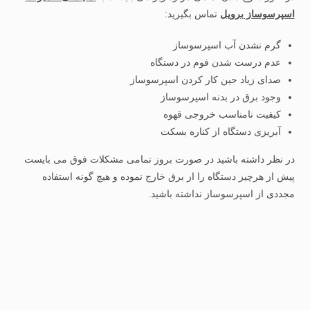
اسپرسوساز برویل
تماس بگیرید:
گرم نشدن آب اسپرسوساز
عدم درست شدن فوم در دستگاه
صدای زیاد حین کار کردن اسپرسوساز
وجود برق در بدنه اسپرسوساز
کیفیت نامناسب خروجی قهوه
آبریزی دستگاه از کناره بسکت
در نظر داشته باشید در صورت بروز تمامی مشکلات فوق می بایست
پیش از هرچیز دستگاه را از برق خارج نموده و هیچ گونه استفاده
مجددی از اسپرسوساز نداشته باشید.