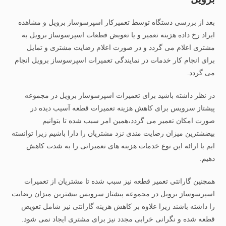
بعد از بررسی دستگاه توسط تعمیرکار اسپرسوساز برویل و مشاهده
ایراد رخ داده هزینه تعمیر و یا تعویض قطعات اسپرسوساز برویل به
مشتری اعلام می گردد و در صورت اعلام رضایت مشتری و تمایل
برای انجام کار خدمات در نمایندگی تعمیرات اسپرسوساز برویل انجام
می گردد.
در نظر داشته باشید برای تعمیرات اسپرسوساز برویل در مجموعه
پیشتاز سرویس برای کاهش هزینه تعمیرات قطعه آسیب دیده در
صورت امکان تعمیر می گردد،همین امر سبب شده تا بتوانیم
بیضشترین میزان رضایت مندی نزد مشتریان را دارا باشیم زیرا توانسته
ایم با ارائه این نوع خدمات هزینه های تعمیراتی را به شدت کاهش
دهیم.
همچنین گارانتی تعمیر قطعه نیز سبب شده تا مشتریان از تعمیرات
اسپرسوساز برویل در مجموعه پیشتاز سرویس بیشترین میزان رضایت
را داشته باشند زیرا علاوه بر کاهش هزینه گارانتی نیز شامل تعویض
قطعه شده و نگرانی خرابی مجدد نیز برای مشتری ایجاد نمی شود.