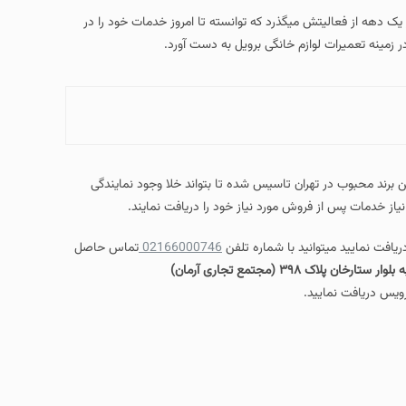
از فعالیتش میگذرد که توانسته تا امروز خدمات خود را در
خانگی برویل به دست آورد.
 تاسیس شده تا بتواند خلا وجود نمایندگی
مورد نیاز خود را دریافت نمایند.
 با شماره تلفن
02166000746
تماس حاصل
تهران خیابان بهبودی نرسیده به بلوار ستارخان پلاک ۳۹۸ (مجتمع تجاری آرمان)