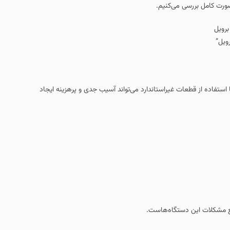
یم.
تاندارد می‌تواند آسیب جدی و پرهزینه ایجاد
‌هاست.