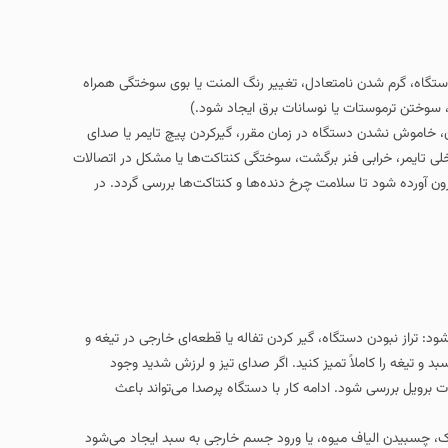
عادل، تغییر رنگ المنت یا بوی سوختگی همراه
سانات برق ایجاد شود.)
ه در زمان مقرر، گیرکردن پیچ تایمر یا صدای
رگشت، سوختگی کنتاکت‌ها یا مشکل در اتصالات
 چرخ‌ دنده‌ها و کنتاکت‌ها بررسی گردد. در
 گیر کردن تفاله یا قطعه‌ای خارجی در تیغه و
 کنید. اگر صدای تیز و لرزش شدید وجود
مه کار با دستگاه پرصدا می‌تواند باعث
ه، یا ورود جسم خارجی به سبد ایجاد می‌شود