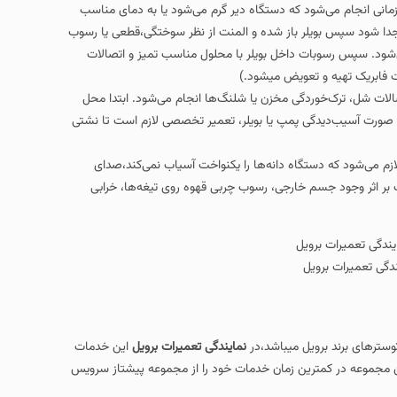
دستگاه دیر گرم می‌شود یا به دمای مناسب
از شده و المنت از نظر سوختگی،قطعی یا رسوب
بویلر با محلول مناسب تمیز و اتصالات
 میشود.)
مخزن یا شلنگ‌ها انجام می‌شود. ابتدا محل
 بویلر، تعمیر تخصصی لازم است تا نشتی
انه‌ها را یکنواخت آسیاب نمی‌کند،صدای
جی، رسوب چربی قهوه روی تیغه‌ها، خرابی
باشد،در
نمایندگی تعمیرات برویل
این خدمات
زمان خدمات خود را از مجموعه پیشتاز سرویس