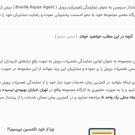
نمایندگی تعمیرات برویل
( Breville Repair Agent ) بیش از یک دهه 
 به نحو احسنت پشتیبانی نموده و رضایت مشتریان خود را در زمینه تعمیرات لوازم 
اهید خواند
نمایش محتوا
ین نمایندگی تعمیرات برویل به جهت رفع نیازهای خریداران این برند محبوب در تهران
 نموده و مشتریان این برند بتوانند از این مجموعه در صورت نیاز خدمات پس از فروش 
رین زمان خدمات مورد نیاز خود را از نمایندگی تعمیرات برویل دریافت نمایید میتوانید
ری به کارگاه مجموعه واقع در
جعه نمایید و در کمترین زمان ممکن خدمات را از پیشتاز سرویس دریافت نمایید.
چرا از خود تکنسین نپرسیم؟!