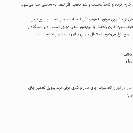
شست‌ و شو دهید. اگر تیغه به‌ سختی جدا می‌شود
فرسودگی قطعات داخلی است و رایج‌ ترین
یا نیم‌سوز شدن موتور است. اول دستگاه را
تمال خرابی خازن یا موتور زیاد است که
ی ساز و کتری برقی برند برویل تعمیر چای