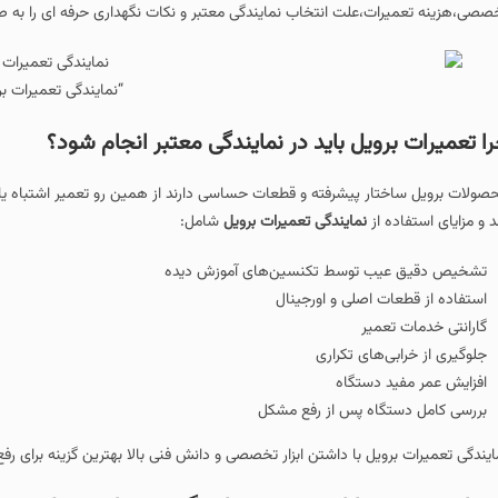
 انتخاب نمایندگی معتبر و نکات نگهداری حرفه‌ ای را به‌ صورت کامل بررسی می‌کن
“نمایندگی تعمیرات برویل”
 باید در نمایندگی معتبر انجام شود؟
شرفته و قطعات حساسی دارند از همین رو تعمیر اشتباه یا استفاده از قطعات غیراس
مایندگی تعمیرات برویل
شامل:
سط تکنسین‌های آموزش‌ دیده
ی و اورجینال
 تکراری
گاه
پس از رفع مشکل
با داشتن ابزار تخصصی و دانش فنی بالا بهترین گزینه برای رفع مشکلات این دستگاه