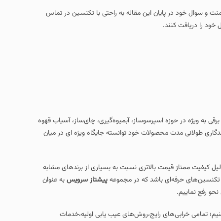
یان این مقاله به راحتی با تکنسین در تماس
در حوزه اسپرسوساز، آبمیوه‌گیری، چای‌ساز، آسیاب قهوه
ولات خود توانسته جایگاه ویژه‌ ای در میان
ت بالاتری نسبت به بسیاری از برندهای مشابه
باشد که در مجموعه
پیشتاز سرویس
به عنوان
رایج،روش‌های عیب‌ یابی اولیه،خدمات