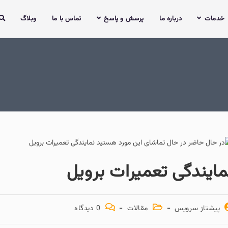
ما
پرسش و پاسخ
تماس با ما
وبلاگ
عمیرات برویل
مقالات
0 دیدگاه