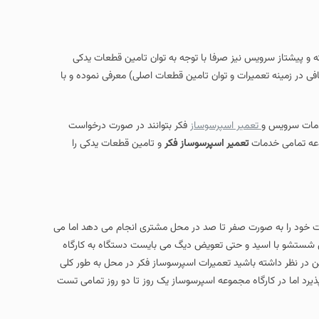
ته و پیشتاز سرویس نیز صرفا با توجه به توان تامین قطعات یدکی
فی در زمینه تعمیرات و توان تامین قطعات اصلی) معرفی نموده و با
خدمات سرویس و
تعمیر اسپرسوساز
فکر بتوانند در صورت درخواست
وعه تمامی خدمات
تعمیر اسپرسوساز فکر
و تامین قطعات یدکی را
ات خود را به صورت صفر تا صد در محل مشتری انجام می دهد اما می
ویس شستشو با اسید و حتی تعویض دیگ می بایست دستگاه به کارگاه
در نظر داشته باشید تعمیرات اسپرسوساز فکر در محل به طور کلی
رد اما در کارگاه مجموعه اسپرسوساز یک روز تا دو روز تمامی تست