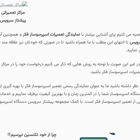
مراکز تعمیراتی
پیشتاز سرویس
صیه می کنیم برای آشنایی بیشتر با
نمایندگی تعمیرات اسپرسوساز فکر
و همچنین آشن
ویس
تا انتهای این مطلب با ما همراه باشید تا در صورتی که خودتان نیز علاقه مند 
ر نمایید.
در غیر این صورت با توجه به روش هایی که ذکر می کنیم درخواست خود را در مراکز
میرات اسپرسوساز فکر باشید.
 نظر داشته باشید ما به عنوان نمایندگی رسمی تعمیر اسپرسوساز فکر با بهره‌ گیری 
تگاه اسپرسوساز شما را در کمترین زمان و با بهترین کیفیت برطرف نماییم و خدم
 از تعمیر اسپرسوساز فکر است. با کمک مجموعه پیشتاز سرویس دستگاه اسپرسوساز
چرا از خود تکنسین نپرسیم؟!