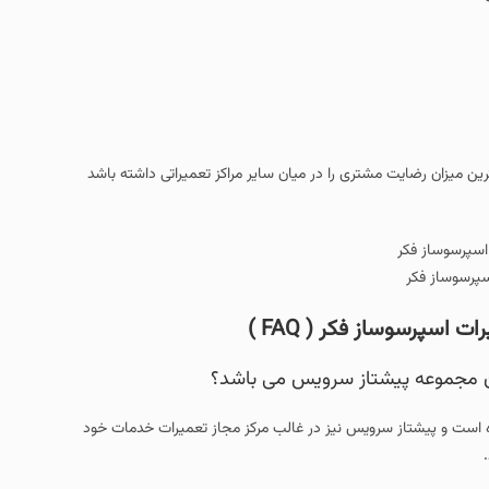
ن میزان رضایت مشتری را در میان سایر مراکز تعمیراتی داشته باشد
سپرسوساز فکر
اسپرسوساز فکر ( FAQ )
ان مجموعه پیشتاز سرویس می باشد؟
ه است و پیشتاز سرویس نیز در غالب مرکز مجاز تعمیرات خدمات خود