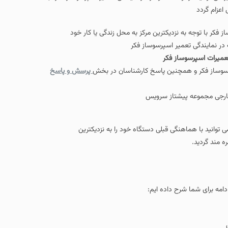
اعزام گردد
فکر با توجه به نزدیکترین مرکز به محل زندگی یا کار خود
در نمایندگی تعمیر اسپرسوساز فکر
عمیرات اسپرسوساز فکر
رسوساز فکر و همچنین پاسخ کارشناسان در بخش
پرسش و پاسخ
و خارجی مجموعه پیشتاز سرویس
 توانید با هماهنگی قبلی دستگاه خود را به نزدیکترین
ه مند گردید.
مه برای شما شرح داده ایم: