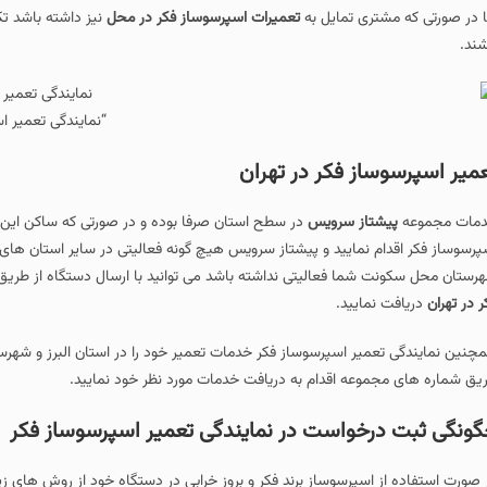
ا در صورتی که مشتری تمایل به
تعمیرات اسپرسوساز فکر در محل
نیز داشته باشد ت
شند.
“نمایندگی تعمیر ا
میر اسپرسوساز فکر در تهران
مات مجموعه
پیشتاز سرویس
در سطح استان صرفا بوده و در صورتی که ساکن این ا
پرسوساز فکر اقدام نمایید و پیشتاز سرویس هیچ گونه فعالیتی در سایر استان های ک
رستان محل سکونت شما فعالیتی نداشته باشد می توانید با ارسال دستگاه از طریق
ر در تهران
دریافت نمایید.
چنین نمایندگی تعمیر اسپرسوساز فکر خدمات تعمیر خود را در استان البرز و شهرستا
یق شماره های مجموعه اقدام به دریافت خدمات مورد نظر خود نمایید.
ونگی ثبت درخواست در نمایندگی تعمیر اسپرسوساز فکر
 صورت استفاده از اسپرسوساز برند فکر و بروز خرابی در دستگاه خود از روش های زی