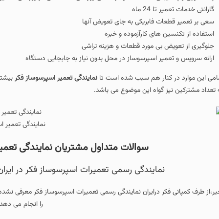
گارانتی خدمات تعمیر تا 24 ماه
سعی بر تعمیر قطعات فابریکی به جای تعویض آنها
استفاده از تکنسین های کارآزموده و خبره
جلوگیری از تعویض بی مورد قطعات و هزینه تراشی
ارائه سرویس و تعمیر اسپرسوساز در محل بدون نیاز به جابجایی دستگاه
امی این موارد در کنار هم سبب شده است تا
نمایندگی تعمیر اسپرسوساز فکر
بیشتری
 تعداد مشترکین نیز گواه این موضوع می باشد.
نمایندگی تعمیر ا
سوالات متداول مشتریان نمایندگی تعمیرات 
نمایندگی رسمی تعمیرات اسپرسوساز فکر در ایر
یر،از طرف کمپانی فکر درایران نمایندگی رسمی تعمیرات اسپرسوساز فکر معرفی نشد
را انجام می دهد.