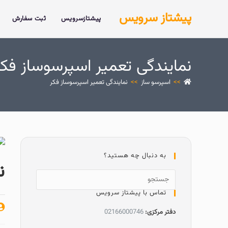
پیشتاز سرویس
پیشتازسرویس
ثبت سفارش
نمایندگی تعمیر اسپرسوساز فکر
>>
اسپرسو ساز
>>
نمایندگی تعمیر اسپرسوساز فکر
به دنبال چه هستید؟
ن
تماس با پیشتاز سرویس
دفتر مرکزی:
02166000746