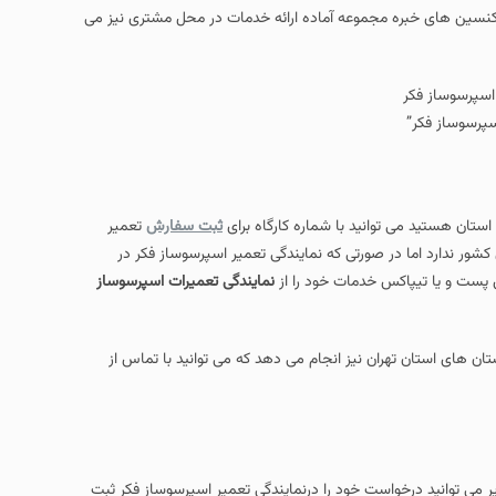
کنسین های خبره مجموعه آماده ارائه خدمات در محل مشتری نیز می
سپرسوساز فکر”
ستان هستید می توانید با شماره کارگاه برای
ثبت سفارش
تعمیر
شور ندارد اما در صورتی که نمایندگی تعمیر اسپرسوساز فکر در
 پست و یا تیپاکس خدمات خود را از
نمایندگی تعمیرات اسپرسوساز
ن های استان تهران نیز انجام می دهد که می توانید با تماس از
ر می توانید درخواست خود را درنمایندگی تعمیر اسپرسوساز فکر ثبت