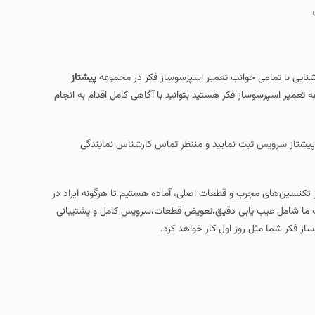
ایی با تمامی جوانب تعمیر اسپرسوساز فکر در مجموعه
پیشتاز
به تعمیر اسپرسوساز فکر هستید بتوانید با آگاهی کامل اقدام به انجام
 پیشتاز سرویس ثبت نمایید و منتظر تماس کارشناس نمایندگی
از تکنسین‌های مجرب و قطعات اصلی، آماده‌ هستیم تا هرگونه ایراد در
ات ما شامل عیب‌ یابی دقیق،تعویض قطعات،سرویس کامل و پشتیبانی
 فکر شما مثل روز اول کار خواهد کرد.