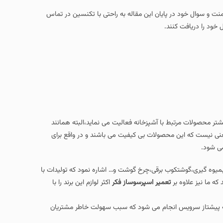
امنت و سوال خود در پایان این مقاله به راحتی با تکنسین در تماس
 خود را دریافت کنند.
شتر محصولات مرتبط با آشپزخانه فعالیت می نماید،البته همانند
معنی نیست که این محصولات بی کیفیت می باشند و در واقع برای
می شود.
بمیوه گیری،گوشتکوب برقی،چرخ گوشت و… اشاره نمود که تولیدات با
که ما نیز علاوه بر
تعمیر اسپرسوساز فکر
اکثر لوازم این برند را با
یشتاز سرویس انجام می شود که سبب سهولت خاطر مشتریان