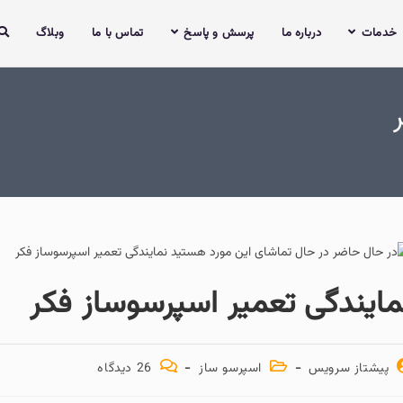
خدمات
درباره ما
پرسش و پاسخ
تماس با ما
وبلاگ
مایندگی تعمیر اسپرسوساز فکر
پیشتاز سرویس
اسپرسو ساز
26 دیدگاه‌