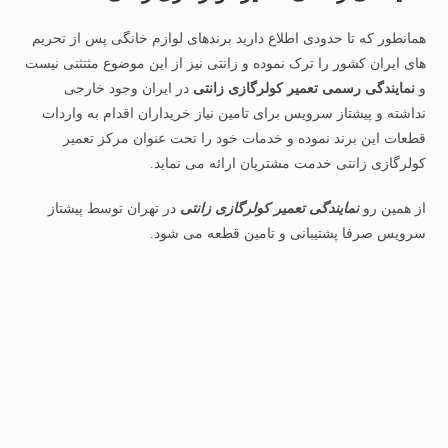
همانطور که تا حدودی اطلاع دارید برندهای لوازم خانگی پس از تحریم
های ایران کشور را ترک نموده و زانتی نیز از این موضوع مثتثنی نیست
و
نمایندگی رسمی تعمیر کولرگازی زانتی
در ایران وجود خارجی
نداشته و پیشتاز سرویس برای تامین نیاز خریداران اقدام به واردات
قطعات این برند نموده و خدمات خود را تحت عنوان مرکز تعمیر
کولرگازی زانتی خدمت مشتریان ارائه می نماید.
از همین رو
نمایندگی تعمیر کولرگازی زانتی
در تهران توسط پیشتاز
سرویس صرفا پشتیبانی و تامین قطعه می شود.