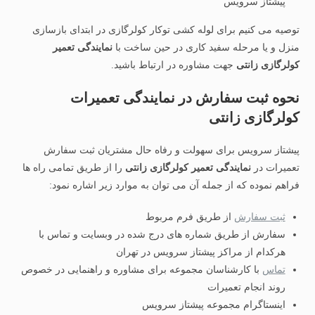
پیشتاز سرویس
توصیه می کنیم برای لوله کشی توکار کولرگازی در ابتدای بازسازی
منزل و یا مرحله سفید کاری در حین ساخت با
نمایندگی تعمیر
کولرگازی زانتی
جهت مشاوره در ارتباط باشید.
نحوه ثبت سفارش در نمایندگی تعمیرات
کولرگازی زانتی
پیشتاز سرویس برای سهولت و رفاه حال مشتریان ثبت سفارش
تعمیرات در
نمایندگی تعمیر کولرگازی زانتی
را از طریق تمامی راه ها
فراهم نموده که از جمله آن می توان به موارد زیر اشاره نمود:
ثبت سفارش
از طریق فرم مربوط
سفارش از طریق شماره های درج شده در وبسایت و تماس با
هرکدام از مراکز پیشتاز سرویس در تهران
تماس
با کارشناسان مجموعه برای مشاوره و راهنمایی در خصوص
روند انجام تعمیرات
اینستاگرام مجموعه پیشتاز سرویس