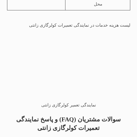
محل
لیست هزینه خدمات در نمایندگی تعمیرات کولرگازی زانتی
نمایندگی تعمیر کولرگازی زانتی
سوالات مشتریان (FAQ) و پاسخ نمایندگی
تعمیرات کولرگازی زانتی