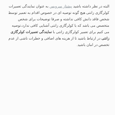
البته در نظر داشته باشید
پیشتاز سرویس
به عنوان نمایندگی تعمیرات
کولرگازی زانتی هیچ گونه توصیه ای در خصوص اقدام به تعمیر توسط
شخص فاقد دانش کافی نداشته و صرفا توضیحات برای شخص
متخصص می باشد که با کولرگازی زانتی آشنایی کافی ندارد،توصیه
می کنیم برای تعمیر کولرگازی زانتی با
نمایندگی تعمیرات کولرگازی
زانتی
در ارتباط باشید تا از هزینه های اضافی و خطرات ناشی از عدم
تخصص در امان باشید.