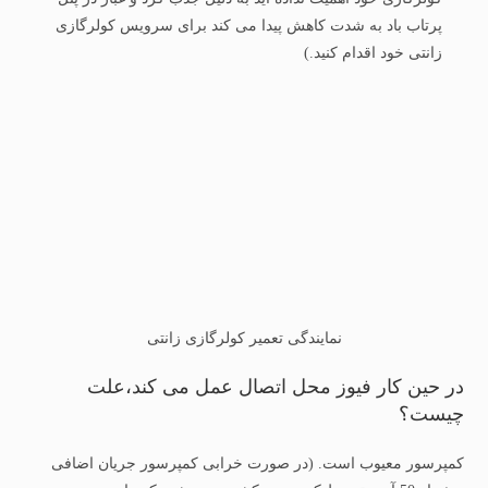
پرتاب باد به شدت کاهش پیدا می کند برای سرویس کولرگازی
زانتی خود اقدام کنید.)
نمایندگی تعمیر کولرگازی زانتی
در حین کار فیوز محل اتصال عمل می کند،علت
چیست؟
کمپرسور معیوب است. (در صورت خرابی کمپرسور جریان اضافی