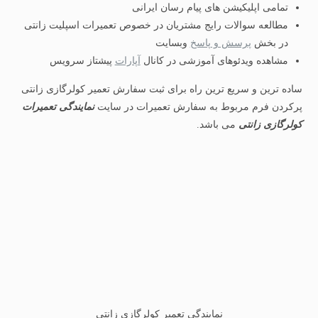
تمامی اپلیکیشن های پیام رسان ایرانی
مطالعه سوالات رایج مشتریان در خصوص تعمیرات اسپلیت زانتی
در بخش
پرسش و پاسخ
وبسایت
مشاهده ویدئوهای آموزشی در کانال
آپارات
پیشتاز سرویس
ساده ترین و سریع ترین راه برای ثبت سفارش تعمیر کولرگازی زانتی
پرکردن فرم مربوط به سفارش تعمیرات در سایت
نمایندگی تعمیرات
کولرگازی زانتی
می باشد.
نمایندگی تعمیر کولرگازی زانتی