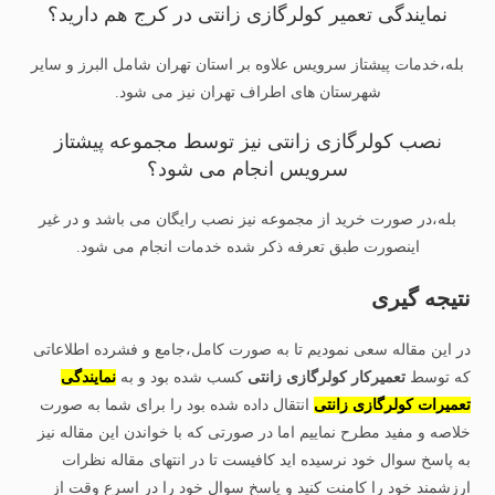
نمایندگی تعمیر کولرگازی زانتی در کرج هم دارید؟
بله،خدمات پیشتاز سرویس علاوه بر استان تهران شامل البرز و سایر
شهرستان های اطراف تهران نیز می شود.
نصب کولرگازی زانتی نیز توسط مجموعه پیشتاز
سرویس انجام می شود؟
بله،در صورت خرید از مجموعه نیز نصب رایگان می باشد و در غیر
اینصورت طبق تعرفه ذکر شده خدمات انجام می شود.
نتیجه گیری
در این مقاله سعی نمودیم تا به صورت کامل،جامع و فشرده اطلاعاتی
که توسط
تعمیرکار کولرگازی زانتی
کسب شده بود و به
نمایندگی
تعمیرات کولرگازی زانتی
انتقال داده شده بود را برای شما به صورت
خلاصه و مفید مطرح نماییم اما در صورتی که با خواندن این مقاله نیز
به پاسخ سوال خود نرسیده اید کافیست تا در انتهای مقاله نظرات
ارزشمند خود را کامنت کنید و پاسخ سوال خود را در اسرع وقت از