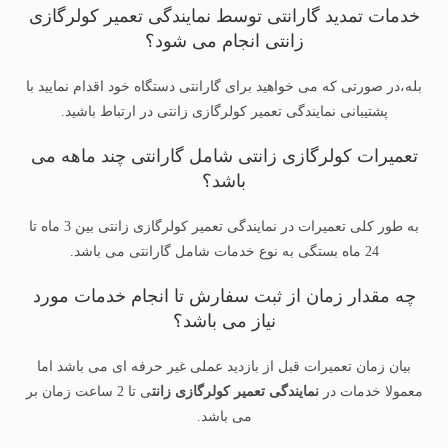
خدمات تمدید گارانتی توسط نمایندگی تعمیر کولرگازی
زانتی انجام می شود؟
بله،در صورتی که می خواهید برای گارانتی دستگاه خود اقدام نمایید با
پشتیبانی نمایندگی تعمیر کولرگازی زانتی در ارتباط باشید.
تعمیرات کولرگازی زانتی شامل گارانتی چند ماهه می
باشد؟
به طور کلی تعمیرات در نمایندگی تعمیر کولرگازی زانتی بین 3 ماه تا
24 ماه بستگی به نوع خدمات شامل گارانتی می باشد.
چه مقدار زمان از ثبت سفارش تا انجام خدمات مورد
نیاز می باشد؟
بیان زمان تعمیرات قبل از بازدید عملی غیر حرفه ای می باشد اما
معمولا خدمات در
نمایندگی تعمیر کولرگازی زانت
ی تا 2 ساعت زمان بر
می باشد.