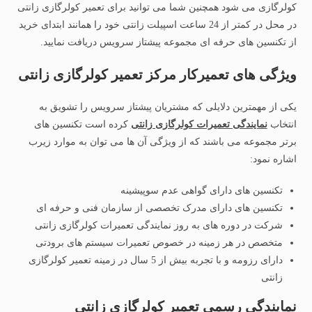
کولرگازی می شود همچنین شما می توانید برای تعمیر کولرگازی زانتی
در محل در کمتر از 24 ساعت اسپیلت زانتی خود را همانند ابتدای خرید
از تکنسین های حرفه ای مجموعه پیشتاز سرویس دریافت نمایید.
ویژگی های تعمیرکار مرکز تعمیر کولرگازی زانتی
یکی از مهمترین دلایلی که مشتریان پیشتاز سرویس را تشویق به
انتخاب
نمایندگی تعمیرات کولرگازی زانتی
کرده است تکنسین های
برتر مجموعه می باشند که از ویژگی آن ها می توان به موارد زیرب
اشاره نمود:
تکنسین های دارای گواهی عدم سوپیشینه
تکنسین های دارای مدرک تخصصی از سازمان فنی و حرفه ای
شرکت در دوره های به روز نمایندگی تعمیرات کولرگازی زانتی
متخصص در هر زمینه در خصوص تعمیرات سیستم های برودتی
دارای رزومه و با تجربه بیش از 5 سال در زمینه تعمیر کولرگازی
زانتی
نمایندگی رسمی تعمیر کولرگازی زانتی