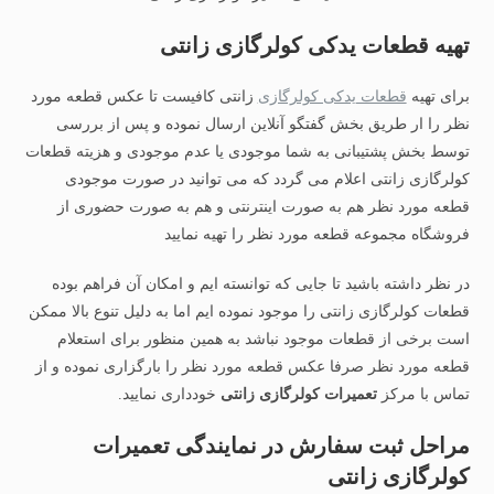
تهیه قطعات یدکی کولرگازی زانتی
برای تهیه
قطعات یدکی کولرگازی
زانتی کافیست تا عکس قطعه مورد
نظر را ار طریق بخش گفتگو آنلاین ارسال نموده و پس از بررسی
توسط بخش پشتیبانی به شما موجودی یا عدم موجودی و هزیته قطعات
کولرگازی زانتی اعلام می گردد که می توانید در صورت موجودی
قطعه مورد نظر هم به صورت اینترنتی و هم به صورت حضوری از
فروشگاه مجموعه قطعه مورد نظر را تهیه نمایید
در نظر داشته باشید تا جایی که توانسته ایم و امکان آن فراهم بوده
قطعات کولرگازی زانتی را موجود نموده ایم اما به دلیل تنوع بالا ممکن
است برخی از قطعات موجود نباشد به همین منظور برای استعلام
قطعه مورد نظر صرفا عکس قطعه مورد نظر را بارگزاری نموده و از
تماس با مرکز
تعمیرات کولرگازی زانتی
خودداری نمایید.
مراحل ثبت سفارش در نمایندگی تعمیرات
کولرگازی زانتی