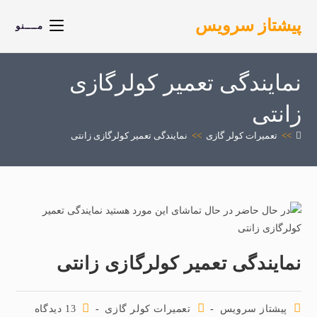
پیشتاز سرویس
مــــنو
نمایندگی تعمیر کولرگازی
زانتی
>>
تعمیرات کولر گازی
>>
نمایندگی تعمیر کولرگازی زانتی
نمایندگی تعمیر کولرگازی زانتی
پیشتاز سرویس
تعمیرات کولر گازی
13 دیدگاه‌