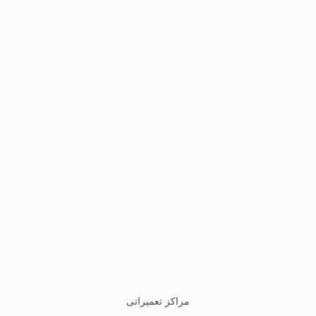
مراکز تعمیراتی