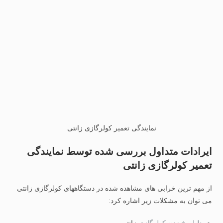
نمایندگی تعمیر کولرگازی زانتی
ایرادات متداول بررسی شده توسط نمایندگی
تعمیر کولرگازی زانتی
از مهم ترین خرابی های مشاهده شده در دستگاههای کولرگازی زانتی
می توان به مشکلات زیر اشاره کرد: