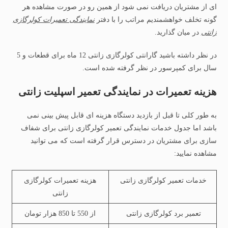
ای از مشتریان دریافت نمی شود از همین رو در صورت مشاهده هر
گونه تخلف خواهشمندیم مراتب را با دفتر
نمایندگی تعمیرات کولرگازی
زانتی
در میان گذارید.
در نظر داشته باشید گارانتی کولرگازی زانتی 12 ماه برای قطعات و 5
سال برای کمپرسور در نظر گرفته شده است.
هزینه تعمیرات در نمایندگی تعمیر اسپلیت زانتی
به طور کلی تا قبل از بازدید دستگاه هزینه ای قابل پیش بینی نمی
باشد اما جدول خدمات نمایندگی تعمیر کولرگازی زانتی برای شفاف
سازی برای مشتریان در دسترس قرار گرفته است که می توانید
مشاهده نمایید:
خدمات تعمیر کولرگازی زانتی
هزینه تعمیرات کولرگازی
زانتی
تعمیر برد کولرگازی زانتی
از 550 تا 850 هزار تومان