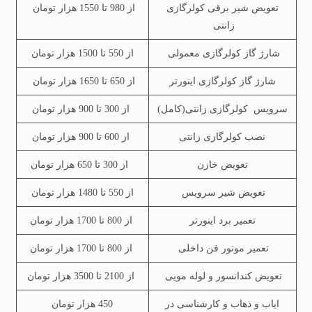
تعویض شیر برقی کولرگازی
از 980 تا 1550 هزار تومان
زانتی
شارژ گاز کولرگازی معمولی
از 550 تا 1500 هزار تومان
شارژ گاز کولرگازی اینورتر
از 650 تا 1650 هزار تومان
سرویس کولرگازی زانتی(کامل)
از 300 تا 900 هزار تومان
نصب کولرگازی زانتی
از 600 تا 900 هزار تومان
تعویض خازن
از 300 تا 650 هزار تومان
تعویض شیر سرویس
از 550 تا 1480 هزار تومان
تعمیر برد اینورتر
از 800 تا 1700 هزار تومان
تعمیر موتور فن داخلی
از 800 تا 1700 هزار تومان
تعویض کندانسور و لوله مویی
از 2100 تا 3500 هزار تومان
ایاب و ذهاب و کارشناسی در
450 هزار تومان