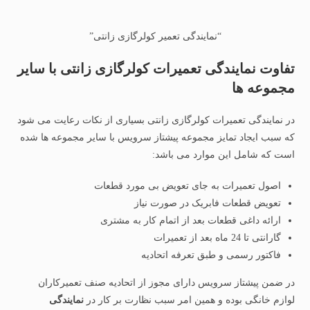
“نمایندگی تعمیر کولرگازی زانتی”
تفاوت نمایندگی تعمیرات کولرگازی زانتی با سایر
مجموعه ها
در نمایندگی تعمیرات کولرگازی زانتی بسیاری از نکات رعایت می شود
که سبب ایجاد تمایز مجموعه پیشتاز سرویس با سایر مجموعه ها شده
است که شامل این موارد می باشد:
اصول تعمیرات به جای تعویض بی مورد قطعات
تعویض قطعات فابریک در صورت نیاز
ارائه داغی قطعات بعد از اتمام کار به مشتری
گارانتی تا 24 ماه بعد از تعمیرات
فاکتور رسمی و طبق تعرفه اتحادیه
در ضمن پیشتاز سرویس دارای مجوز از اتحادیه صنف تعمیرکاران
لوازم خانگی بوده و همین امر سبب نظارت بر کار در
نمایندگی