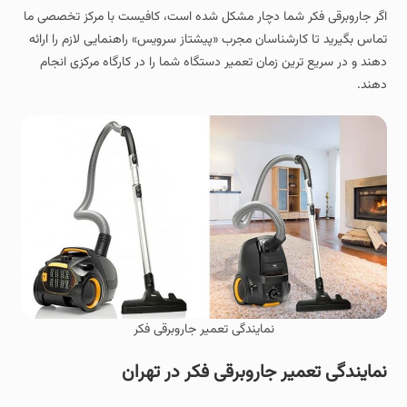
اگر جاروبرقی فکر شما دچار مشکل شده است، کافیست با مرکز تخصصی ما
تماس بگیرید تا کارشناسان مجرب «پیشتاز سرویس» راهنمایی لازم را ارائه
دهند و در سریع‌ ترین زمان تعمیر دستگاه شما را در کارگاه مرکزی انجام
دهند.
نمایندگی تعمیر جاروبرقی فکر
نمایندگی تعمیر جاروبرقی فکر در تهران