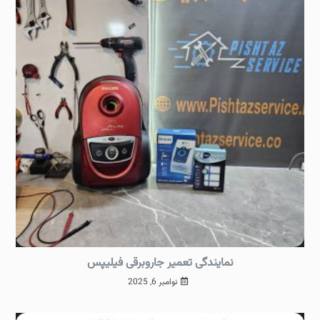
نمایندگی تعمیر جاروبرقی فیلیپس
نوامبر 6, 2025