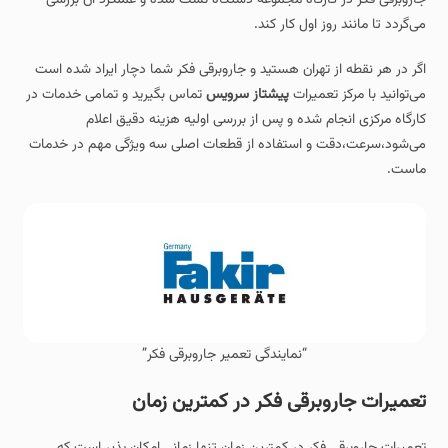
می‌گردد تا مانند روز اول کار کند.
اگر در هر نقطه از تهران هستید و جاروبرقی فکر شما دچار ایراد شده است
می‌توانید با مرکز تعمیرات
پیشتاز سرویس
تماس بگیرید و تمامی خدمات در
کارگاه مرکزی انجام شده و پس از بررسی اولیه هزینه دقیق اعلام
می‌شود،سرعت،دقت و استفاده از قطعات اصلی سه ویژگی مهم در خدمات
ماست.
“نمایندگی تعمیر جاروبرقی فکر”
تعمیرات جاروبرقی فکر در کمترین زمان
تعمیرات جاروبرقی فکر در کمترین زمان تنها زمانی امکان‌ پذیر است که