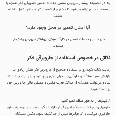
بله در مجموعه پیشتاز سرویس تمامی خدمات تعمیر جاروبرقی فکر همراه با
ضمانت معتبر ارائه می‌شود تا مشتری از کیفیت کار اطمینان کامل داشته
باشد.
آیا امکان تعمیر در محل وجود دارد؟
خیر تمامی خدمات تعمیر در کارگاه مرکزی
پیشتاز سرویس
پشتیبانی
میشود.
نکاتی در خصوص استفاده از جاروبرقی فکر
رعایت نکات نگهداری و استفاده صحیح از جاروبرقی فکر نقش زیادی در
افزایش عمر دستگاه و جلوگیری از خرابی‌های رایج دارد و با رعایت چند نکته
ساده می‌توانید همیشه از حداکثر قدرت مکش و عملکرد عالی جاروبرقی خود
بهره‌ مند شوید.
۱. فیلترها را به‌ طور منظم تمیز کنید.
جاروبرقی‌های فکر معمولاً چندین فیلتر دارند که گرد‌ و‌غبار را از ورود به موتور
جلوگیری می‌کنند و اگر فیلترها بیش از حد کثیف شوند مکش دستگاه