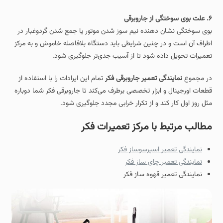
۶. علت بوی سوختگی از جاروبرقی
بوی سوختگی نشان‌ دهنده نیم‌ سوز شدن موتور یا جمع شدن گردوغبار در
اطراف آن است و در چنین شرایطی باید دستگاه بلافاصله خاموش و به مرکز
تعمیرات تحویل داده شود تا از آسیب جدی‌تر جلوگیری شود.
در مجموع
نمایندگی تعمیر جاروبرقی فکر
تمام این ایرادات را با استفاده از
قطعات اورجینال و ابزار تخصصی برطرف می‌کند تا جاروبرقی فکر شما دوباره
مثل روز اول کار کند و از تکرار خرابی مجدد جلوگیری شود.
مطالب مرتبط با مرکز تعمیرات فکر
نمایندگی تعمیر اسپرسوساز فکر
نمایندگی تعمیر چای ساز فکر
نمایندگی تعمیر قهوه ساز فکر