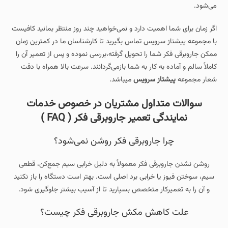
می‌شود.
اگر زمان برای شما اهمیت دارد و نمی‌خواهید چند روز منتظر بمانید کافیست
با مجموعه پیشتاز سرویس تماس بگیرید تا کارشناسان ما در کمترین زمان
ممکن جاروبرقی فکر شما را تحویل گرفته،بررسی نموده و پس از تعمیر آن را
کاملاً سالم و آماده به کار به شما بازمی‌گردانند. سرعت بالا همراه با دقت
شعار مجموعه
پیشتاز سرویس
میباشد.
سوالات متداول مشتریان در خصوص خدمات
نمایندگی تعمیر جاروبرقی فکر ( FAQ )
چرا جاروبرقی فکر روشن نمی‌شود؟
روشن نشدن جاروبرقی فکر معمولاً به دلیل خرابی سیم جمع‌کن، قطعی
سیم، سوختن فیوز یا خرابی برد اصلی است. بهتر است دستگاه را باز نکنید
و آن را به تعمیرکار متخصص بسپارید تا از آسیب بیشتر جلوگیری شود.
علت کاهش مکش جاروبرقی فکر چیست؟