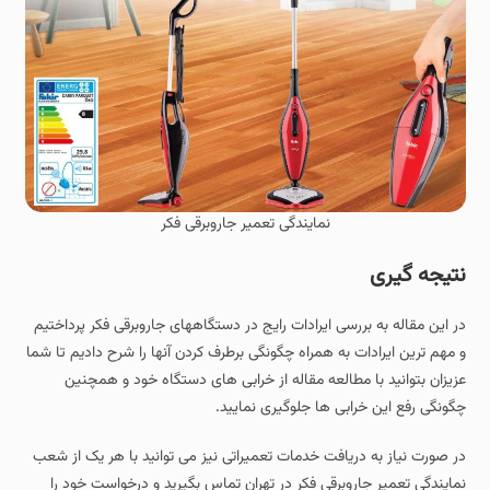
نمایندگی تعمیر جاروبرقی فکر
نتیجه گیری
در این مقاله به بررسی ایرادات رایج در دستگاههای جاروبرقی فکر پرداختیم
و مهم ترین ایرادات به همراه چگونگی برطرف کردن آنها را شرح دادیم تا شما
عزیزان بتوانید با مطالعه مقاله از خرابی های دستگاه خود و همچنین
چگونگی رفع این خرابی ها جلوگیری نمایید.
در صورت نیاز به دریافت خدمات تعمیراتی نیز می توانید با هر یک از شعب
نمایندگی تعمیر جاروبرقی فکر در تهران تماس بگیرید و درخواست خود را