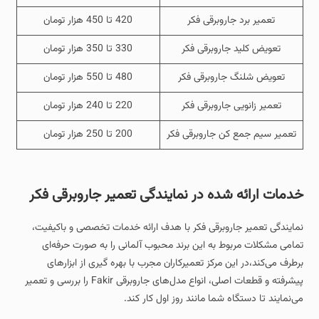
تعمیر برد جاروبرقی فکر
420 تا 450 هزار تومان
تعویض کلید جاروبرقی فکر
330 تا 350 هزار تومان
تعویض شلنگ جاروبرقی فکر
480 تا 550 هزار تومان
تعمیر زانویی جاروبرقی فکر
220 تا 240 هزار تومان
تعمیر سیم جمع کن جاروبرقی فکر
200 تا 250 هزار تومان
خدمات ارائه شده در نمایندگی تعمیر جاروبرقی فکر
نمایندگی تعمیر جاروبرقی فکر با هدف ارائه خدمات تخصصی و باکیفیت،
تمامی مشکلات مربوط به این برند محبوب آلمانی را به‌ صورت حرفه‌ای
برطرف می‌کند،در این مرکز تعمیرکاران مجرب با بهره‌ گیری از ابزارهای
پیشرفته و قطعات اصلی، انواع مدل‌های جاروبرقی Fakir را بررسی و تعمیر
می‌نمایند تا دستگاه شما مانند روز اول کار کند.