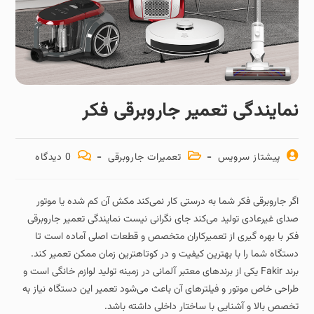
نمایندگی تعمیر جاروبرقی فکر
پیشتاز سرویس
تعمیرات جاروبرقی
0 دیدگاه
اگر جاروبرقی فکر شما به‌ درستی کار نمی‌کند مکش آن کم شده یا موتور
صدای غیرعادی تولید می‌کند جای نگرانی نیست نمایندگی تعمیر جاروبرقی
فکر با بهره‌ گیری از تعمیرکاران متخصص و قطعات اصلی آماده است تا
دستگاه شما را با بهترین کیفیت و در کوتاهترین زمان ممکن تعمیر کند.
برند Fakir یکی از برندهای معتبر آلمانی در زمینه تولید لوازم خانگی است و
طراحی خاص موتور و فیلترهای آن باعث می‌شود تعمیر این دستگاه نیاز به
تخصص بالا و آشنایی با ساختار داخلی داشته باشد.