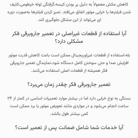
کاهش مکش معمولاً به دلیل پر بودن کیسه،گرفتگی لوله خرطومی،کثیف
شدن فیلترها یا خرابی موتور اتفاق می‌افتد. تمیز کردن فیلترها به‌صورت دوره‌
ای می‌تواند از این مشکل جلوگیری کند.
آیا استفاده از قطعات غیر‌اصلی در تعمیر جاروبرقی فکر
مشکلی دارد؟
بله،استفاده از قطعات غیر‌اوریجینال ممکن است باعث کاهش قدرت موتور
افزایش صدا و حتی سوختن کامل دستگاه شود،نمایندگی‌ تعمیر جاروبرقی
فکر همیشه از قطعات اصلی استفاده می‌کنند.
تعمیر جاروبرقی فکر چقدر زمان می‌برد؟
بستگی به نوع خرابی دارد اما در بیشتر موارد تعمیرات اساسی در کمتر از ۲۴
ساعت انجام می‌شود و در مواردی مانند تعویض موتور یا برد ممکن است
کمی بیشتر طول بکشد.
آیا خدمات شما شامل ضمانت پس از تعمیر است؟