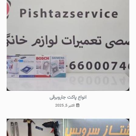
انواع پاکت جاروبرقی
اکتبر 5, 2025