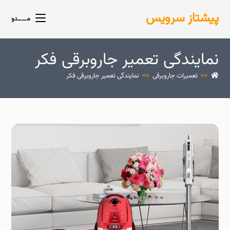
پیشتاز سرویس
مــــنو
نمایندگی تعمیر جاروبرقی فکر
>>
تعمیرات جاروبرقی
>>
نمایندگی تعمیر جاروبرقی فکر