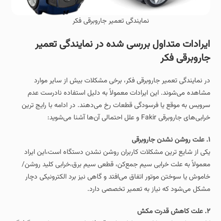
نمایندگی تعمیر جاروبرقی فکر
ایرادات متداول بررسی شده در نمایندگی تعمیر
جاروبرقی فکر
در نمایندگی تعمیر جاروبرقی فکر، برخی مشکلات بیش از سایر موارد
مشاهده می‌شوند. این ایرادات معمولاً به دلیل استفاده نادرست عدم
سرویس به‌ موقع یا فرسودگی قطعات رخ می‌دهند. در ادامه با رایج‌ ترین
خرابی‌های جاروبرقی Fakir و علل احتمالی آن‌ها آشنا می‌شوید:
۱. علت روشن نشدن جاروبرقی
یکی از شایع‌ ترین مشکلات کاربران روشن نشدن دستگاه است،این ایراد
معمولاً به علت خرابی سیم‌ جمع‌کن، قطعی سیم برق،خرابی کلید روشن/
خاموش یا سوختن موتور اتفاق می‌افتد و گاهی نیز برد الکترونیکی دچار
مشکل می‌شود که نیاز به تعمیر تخصصی دارد.
۲. علت کاهش قدرت مکش