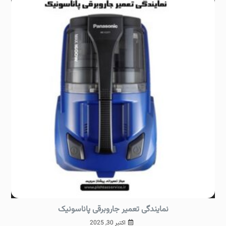
نمایندگی تعمیر جاروبرقی پاناسونیک
اکتبر 30, 2025