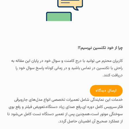
چرا از خود تکنسین نپرسیم؟!
کاربران محترم می توانید با درج کامنت و سوال خود در پایان این مقاله به
راحتی با تکنسین در تماس باشید و در زمانی کوتاه پاسخ سوال خود را
دریافت کنند.
ارسال دیدگاه
خدمات این نمایندگی شامل تعمیرات تخصصی انواع مدل‌های جاروبرقی
فکر،سرویس کامل دوره‌ ای،رفع صدای زیاد دستگاه،تعویض فیلتر و رفع بوی
سوختگی موتور است،همچنین پس از تعمیر دستگاه تست کامل می‌شود تا
از عملکرد صحیح آن اطمینان حاصل گردد.