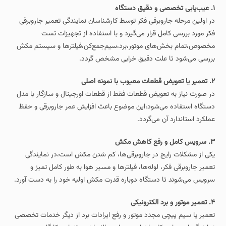
۱. عیب‌یابی تخصصی و دقیق دستگاه
در اولین مرحله جاروبرقی فکر توسط کارشناسان نمایندگی تعمیر جاروبرقی
فکر مورد بررسی کامل قرار می‌گیرد و با استفاده از تجهیزات تست
مخصوص،تمام بخش‌های موتور،برد،سیم‌جمع‌کن،فیلترها و سیستم مکش
بررسی می‌شود تا علت دقیق خرابی مشخص گردد.
۲. تعمیر یا تعویض قطعات معیوب با نمونه اصلی
در صورت نیاز به تعویض قطعات فقط از قطعات اورجینال و سازگار با مدل
دستگاه استفاده می‌شود،این موضوع باعث افزایش عمر جاروبرقی و حفظ
عملکرد استاندارد آن می‌گردد.
۳. سرویس کامل و رفع کاهش مکش
یکی از مشکلات رایج در جاروبرقی‌ها، کم شدن مکش است،در نمایندگی
تعمیر جاروبرقی فکر، لوله‌ها، فیلترها و مسیر هوا به‌ طور کامل تمیز و
سرویس می‌شوند تا دستگاه دوباره قدرت مکش اولیه خود را به دست آورد.
۴. تعمیر موتور و برد الکترونیکی
تعمیر یا سیم‌ پیچی مجدد موتور و رفع ایرادات برد از دیگر خدمات تخصصی