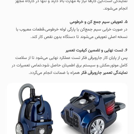
نمایندگی است،این کارها نیاز به مهارت بالا دارند و تنها در کارگاه مجهز
انجام می‌شوند.
۵. تعویض سیم‌ جمع‌ کن و خرطومی
در صورت خرابی سیم‌ جمع‌کن یا پارگی لوله خرطومی،قطعات معیوب با
نسخه اصلی تعویض می‌شوند تا دستگاه بدون نقص کار کند.
۶. تست نهایی و تضمین کیفیت تعمیر
پس از پایان کار جاروبرقی فکر تست عملکرد نهایی می‌شود تا از سلامت
کامل موتور،مکش و سیستم برق اطمینان حاصل شود،تمامی تعمیرات در
نمایندگی تعمیر جاروبرقی فکر
همراه با ضمانت انجام می‌گردد.