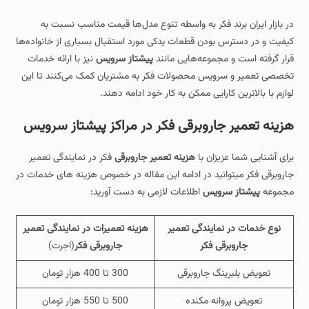
در بازار ایران برند فکر به‌ واسطه تنوع مدل‌ها قیمت مناسب نسبت به
کیفیت و در دسترس بودن قطعات یدکی مورد استقبال بسیاری از خانواده‌ها
قرار گرفته است و مجموعه‌هایی مانند
پیشتاز سرویس
نیز با ارائه خدمات
تخصصی تعمیر و سرویس محصولات فکر به مشتریان کمک می‌کنند تا این
لوازم با بالاترین کارایی ممکن به کار خود ادامه دهند.
هزینه تعمیر جاروبرقی فکر در مراکز پیشتاز سرویس
برای آشنایی شما عزیزان با
هزینه تعمیر جاروبرقی
فکر در نمایندگی تعمیر
جاروبرقی فکر میتوانید در ادامه این مقاله در خصوص هزینه های خدمات در
مجموعه
پیشتاز سرویس
اطلاعات لازمی به دست آورید:
نوع خدمات در نمایندگی تعمیر
هزینه تعمیرات در نمایندگی تعمیر
جاروبرقی فکر
جاروبرقی فکر
(اجرت)
تعویض بلبرینگ جاروبرقی
300 تا 400 هزار تومان
تعویض پروانه مکنده
500 تا 550 هزار تومان