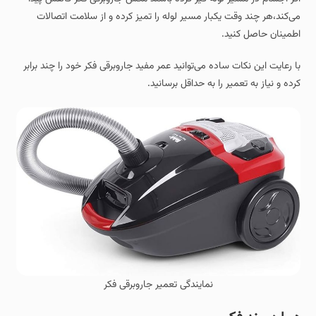
می‌کند،هر چند وقت یکبار مسیر لوله را تمیز کرده و از سلامت اتصالات
اطمینان حاصل کنید.
با رعایت این نکات ساده می‌توانید عمر مفید جاروبرقی فکر خود را چند برابر
کرده و نیاز به تعمیر را به حداقل برسانید.
نمایندگی تعمیر جاروبرقی فکر