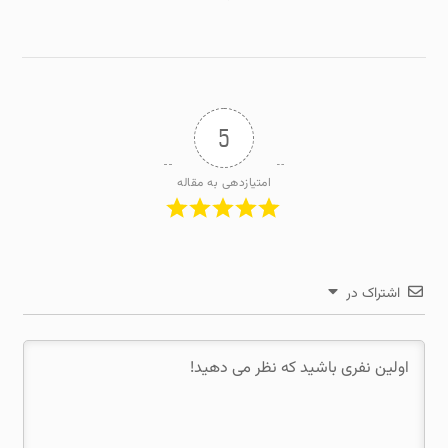
5
امتیازدهی به مقاله
اشتراک در