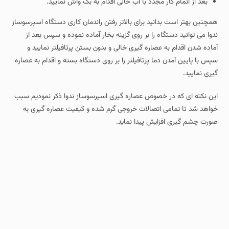
بعد از اتمام کار مجدد با آب خالی اقدام به بک واش نمایید.
همچنین بهتر است بدانید برای بالاتر رفتن راندمان کاری دستگاه اسپرسوساز
ندوا می توانید دستگاه را بر روی گزینه بخار آماده نموده و سپس بعد از
آماده شدن اقدام به عصاره گیری خالی و بدون بستن پرتافیلتر نمایید و
سپس با پایین آمدن دما پرتافیلتر را بر روی دستگاه بسته و اقدام به عصاره
گیری نمایید.
این نکته ای که در خصوص عصاره گیری اسپرسوساز ندوا ذکر نمودیم سبب
خواهد شد تا تمامی اتصالات خروجی گرم شده و کیفیت عصاره گیری به
صورت چشم گیری افزایش پیدا نماید.