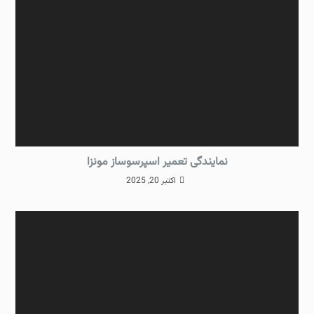
نمایندگی تعمیر اسپرسوساز مونزا
اکتبر 20, 2025