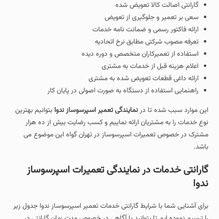
گارانتی اصالت کالا تعویض شده
سعی بر تعمیر و جلوگیری از تعویض
ارائه فاکتور رسمی و ضمانت نامه خدمات
تعرفه مصوب شرکتی مطابق نرخ اتحادیه
استفاده از تعمیرکاران متخصص و دوره دیده
اعلام هزینه قبل از خدمات به مشتری
ارائه داغی قطعات تعویض شده به مشتری
راهنمایی استفاده از دستگاه به صورت اصولی در پایان کار
این موارد سبب شده تا در
نمایندگی تعمیر اسپرسوساز ندوا
بتوانیم بهترین
نوع خدمات را به مشتریان ارائه نماییم و کسب رضایت بیش از ده هزار
مشترک در خصوص تعمیرات اسپرسوساز در تهران گواه این موضوع می
باشد.
گارانتی خدمات در نمایندگی تعمیرات اسپرسوساز
ندوا
برای آشنایی شما با شرایط گارانتی خدمات تعمیر اسپرسوساز ندوا جدول زیر
را ترسیم نموده ایم تا بتوانید با آگاهی در خصوص مدت زمان گارانتی در