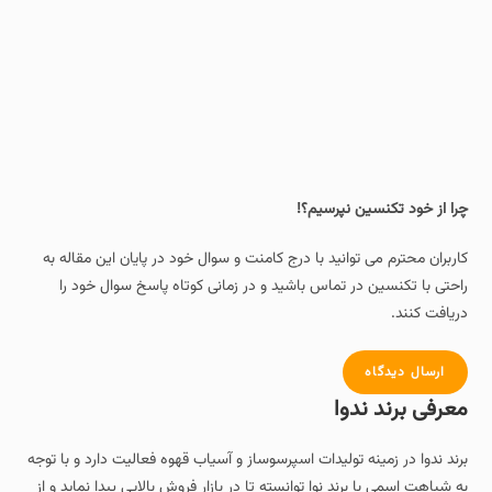
چرا از خود تکنسین نپرسیم؟!
کاربران محترم می توانید با درج کامنت و سوال خود در پایان این مقاله به
راحتی با تکنسین در تماس باشید و در زمانی کوتاه پاسخ سوال خود را
دریافت کنند.
ارسال دیدگاه
معرفی برند ندوا
برند ندوا در زمینه تولیدات اسپرسوساز و آسیاب قهوه فعالیت دارد و با توجه
به شباهت اسمی با برند نوا توانسته تا در بازار فروش بالایی پیدا نماید و از