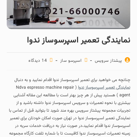
نمایندگی تعمیر اسپرسوساز ندوا
پیشتاز سرویس
اسپرسو ساز
14 دیدگاه‌
چنانچه می خواهید برای تعمیر اسپرسوساز ندوا اقدام نمایید و به دنبال
نمایندگی تعمیر اسپرسوساز ندوا
( Ndva espresso machine repair
agent ) هستید پیش از هر چیز بهتر است با مطالعه این مقاله آشنایی
بیشتری با نحوه تعمیرات و سرویس اسپرسوساز ندوا داشته باشید و از
تجربیات مجموعه پیشتاز سرویس بهره مند شوید تا بتوانید قبل از تماس با
نمایندگی تعمیر اسپرسوساز ندوا در تهران صورت امکان خودتان برای تعمیر
اسپرسوساز ندوا اقدام نمایید،در صورت نیاز به دریافت خدمات سریه در
زمینه تعمیرات اسپرسوساز ندوا کافیست تا با شماره تلفت کارگاه مجموعه