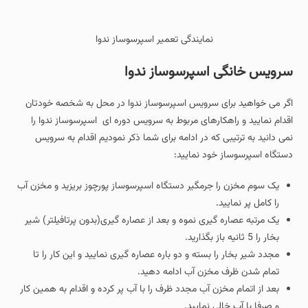
نمایندگی تعمیر اسپرسوساز ندوا
سرویس خانگی اسپرسوساز ندوا
اگر می خواهید برای سرویس اسپرسوساز ندوا در محل به شخصه خودتان
اقدام نمایید و راهکارهای مربوط به سرویس دوره ای اسپرسوساز ندوا را
نمی دانید به ترتیبی که در ادامه برای شما ذکر نمودیم اقدام به سرویس
دستگاه اسپرسوساز خود نمایید:
یک سوم مخزن را جرمگیر دستگاه اسپرسوساز پورچوز بریزید و مخزن آب
را کامل پر نمایید.
یک مرتبه عصاره گیری نموه و بعد از عصاره گیری(بدون پرتافیلتر) شیر
بخار را 5 ثانیه باز بگذارید.
مجدد شیر بخار را بسته و دو باره عصاره گیری نمایید و این کار را تا
تمام شدن ظرف مخزن آب ادامه دهید.
بعد از اتمام مخزن آب مجدد ظرف را با آب پر کرده و اقدام به همین کار
و صرفا با آب خالی نمایید.