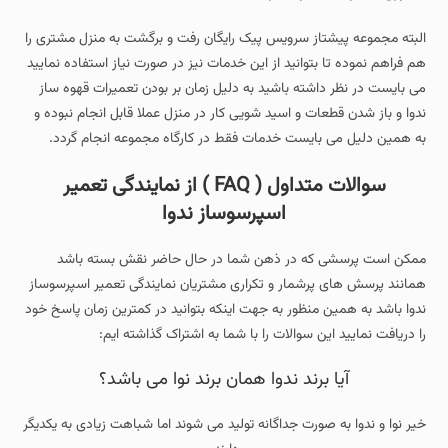
البته مجموعه پیشتاز سرویس پیک رایگان رفت و برگشت به منزل مشتری را
هم فراهم نموده تا بتوانید از این خدمات نیز در صورت نیاز استفاده نمایید
می بایست در نظر داشته باشید به دلیل زمان بر بودن تعمیرات قهوه ساز
ندوا و باز شدن قطعات و اسید شویی کار در منزل عملا قابل انجام نبوده و
به همین دلیل می بایست خدمات فقط در کارگاه مجموعه انجام گردد.
سوالات متداول ( FAQ ) از نمایندگی تعمیر
اسپرسوساز ندوا
ممکن است پرسشی که در ذهن شما در حال حاضر نقش بسته باشد
همانند پرسش های پرشمار و تکراری مشتریان نمایندگی تعمیر اسپرسوساز
ندوا باشد به همین منظور به جهت اینکه بتوانید در کمترین زمان پاسخ خود
را دریافت نمایید این سوالات را با شما به اشتراک گذاشته ایم:
آیا برند ندوا همان برند نوا می باشد؟
خیر نوا و ندوا به صورت جداگانه تولید می شوند اما شباهت زیادی به یکدیگر