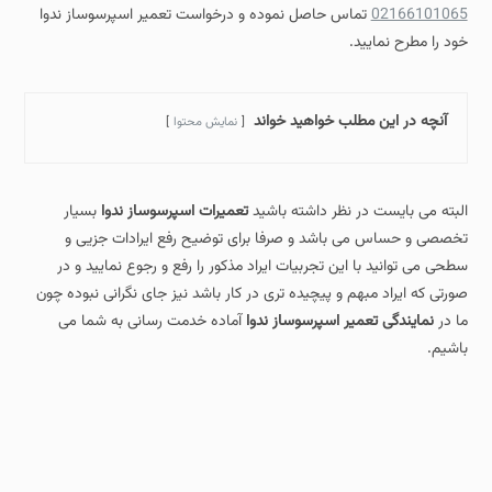
02166101065
تماس حاصل نموده و درخواست تعمیر اسپرسوساز ندوا
خود را مطرح نمایید.
آنچه در این مطلب خواهید خواند
نمایش محتوا
البته می بایست در نظر داشته باشید
تعمیرات اسپرسوساز ندوا
بسیار
تخصصی و حساس می باشد و صرفا برای توضیح رفع ایرادات جزیی و
سطحی می توانید با این تجربیات ایراد مذکور را رفع و رجوع نمایید و در
صورتی که ایراد مبهم و پیچیده تری در کار باشد نیز جای نگرانی نبوده چون
ما در
نمایندگی تعمیر اسپرسوساز ندوا
آماده خدمت رسانی به شما می
باشیم.