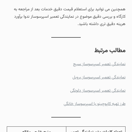
همچنین می توانید برای استعلام قیمت دقیق خدمات بعد از مراجعه به
کارگاه و بررسی دقیق موضوع در نمایندگی تعمیر اسپرسوساز ندوا برآورد
هرینه دقیق تری داشته باشید.
مطالب مرتبط
نمایندگی تعمیر اسپرسوساز سیج
نمایندگی تعمیر اسپرسوساز برویل
نمایندگی تعمیر اسپرسوساز دلونگی
طرز تهیه کاپوچینو با اسپرسوساز خانگی