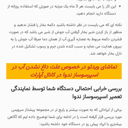
این کار را می بایست هر 3 ماه یک مرتبه در صورتی که استفاده روزانه از
دستگاه دارید انجام دهید.
نکته ای که می بایست در نظر داشته باشید دکمه بخار را فشار ندهید و
منظور از باز کردن شیر بخار گرفتن آب جوش از شیر می باشد که در صورت
فشردن دکمه مربوط به عصاره گیری آب از همان دما صرفا آب جوش را به
بیرون هدایت می نماید و سبب کنده شدن جرم و رسوب تشکیل شده در
نازل بخار خواهد شد.
تماشای ویدئو در خصوص علت داغ نشدن آب در
اسپرسوساز ندوا در کانال آپارات
بررسی خرابی احتمالی دستگاه شما توسط نمایندگی
تعمیر اسپرسوساز ندوا
برخی از ایراداتی که به صورت بیشتر و رایج تر در مجموعه پیشتاز سرویس
مورد بررسی قرار گرفته است را در ادامه برای شما توضیح داده ایم که آگاهی
بیشتری با ایراد پیش رو در دستگاه خود داشته باشید: