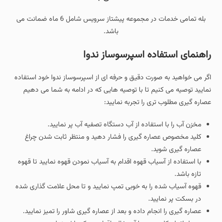
بله تمامی خدمات در مجموعه پیشتاز سرویس شامل 6 ماه ضمانت می
باشد.
راهنمای استفاده اسپرسوساز ندوا
اگر می خواهید به صورت دقیق و حرفه ای از اسپرسوساز ندوا خود استفاده
نمایید توصیه می کنیم تا با توصیه هایی که در ادامه به شما می دهیم
عصاره گیری مطلوب تری را تجربه نمایید:
مخزن آب را با استفاده از آب دستگاه تصفیه آب پر نمایید.
کلید مخصوص عصاره گیری را فشار دهید و منتظر ثابت شدن چراغ
عصاره گیری شوید.
با استفاده از آسیاب قهوه اقدام به آسیاب نمودن قهوه نمایید تا قهوه
تازه باشد.
قهوه آسیاب شده را به خوبی تمپ نمایید و تا محل علامت گذاری شده
در بسکت پر نمایید.
عصاره گیری را انجام داده و بعد از عصاره گیری شاور را تمیز نمایید.