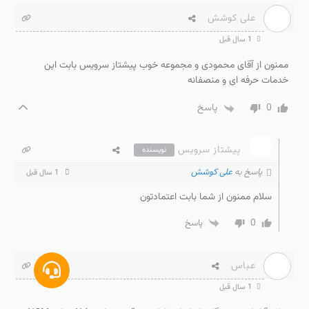
علی کوشش
1 سال قبل
ممنون از آقای محمودی و مجموعه خوب پیشتاز سرویس بابت این
خدمات حرفه ای و منصفانه
0
پاسخ
پیشتاز سرویس
نویسنده
پاسخ به
علی کوشش
1 سال قبل
سلام ممنون از شما بابت اعتمادتون
0
پاسخ
عباس
1 سال قبل