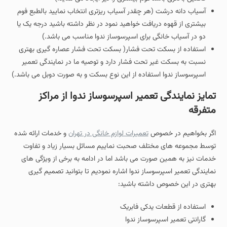
آسیاب دانه درشت (هر چقدر آسیاب ریزتری انتخاب نمایید بالطبع فوم
بیشتری از قهوه دریافت خواهید نمود در نظر داشته باشید درجه یک یا
دو در آسیاب خانگی برای اسپرسوساز ندوا مناسب می باشد.)
استفاده از بسکت تحت فشار( بسکت تحت فشار عصاره گیری بهتری
نسبت به بسکت غیر تحت فشار دارد و توصیه ما در نمایندگی تعمیر
اسپرسوساز ندوا استفاده از این نوع بسکت و به صورت دوبل می باشد.)
تمایز نمایندگی تعمیر اسپرسوساز ندوا از مراکز
متفرقه
اگر بخواهیم در خصوص
تعمیرات لوازم خانگی در تهران
و خدمات ارائه شده
توسط مجموعه های مختلف صحبت نماییم مسائل بسیار زیاد و تفاوت
خدمات نیز به همین صورت می باشد اما در ادامه به برخی از ویژگی های
نمایندگی تعمیر اسپرسوساز ندوا اشاره نمودیم تا بتوانید تصمیم گیری
بهتری در این خصوص داشته باشید:
استفاده از قطعات یدکی فابریک
گارانتی تعمیر اسپرسوساز ندوا