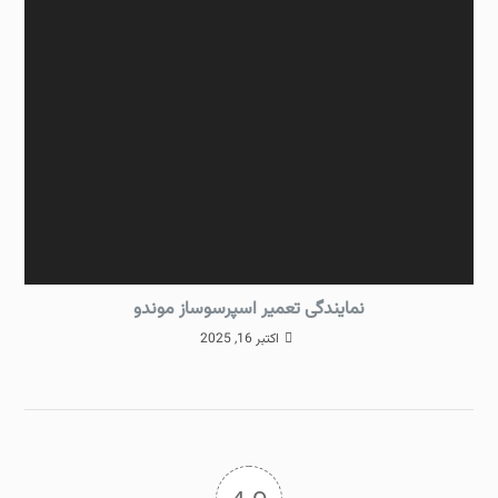
نمایندگی تعمیر اسپرسوساز موندو
اکتبر 16, 2025