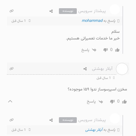
پیشتاز سرویس
نویسنده
پاسخ به
mohammad
1 سال قبل
سلام
خیر ما خدمات تعمیراتی هستیم.
0
پاسخ
آیلار بهشتی
1 سال قبل
مخزن اسپرسوساز ندوا ۱۵۹ موجوده؟
0
پاسخ
پیشتاز سرویس
نویسنده
پاسخ به
آیلار بهشتی
1 سال قبل