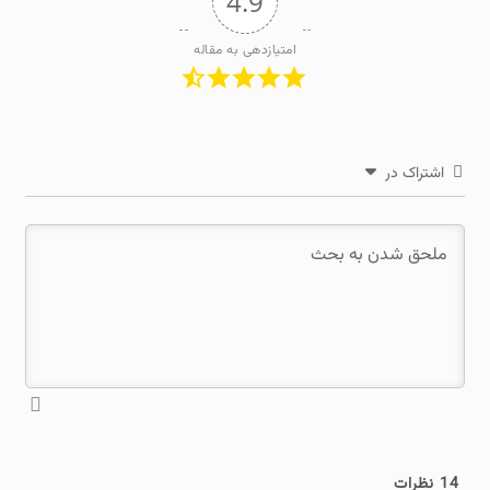
4.9
امتیازدهی به مقاله
اشتراک در
14
نظرات