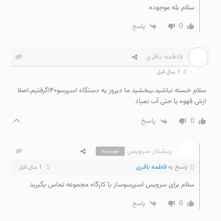
سلام بله موجوده
0
پاسخ
فاطمه باقری
1 سال قبل
سلام خسته نباشید.ببخشید ما دیروز یه دستگاه اسپرسو۱۴۰گرفتیم.اصلا
ازش قهوه یا حتی آب نمیاد
0
پاسخ
پیشتاز سرویس
نویسنده
پاسخ به
فاطمه باقری
1 سال قبل
سلام برای سرویس اسپرسوساز با کارگاه مجموعه تماس بگیرید
0
پاسخ