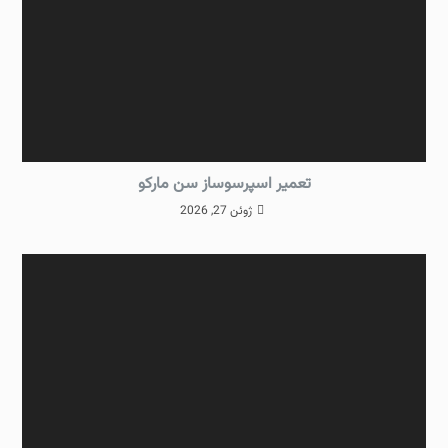
تعمیر اسپرسوساز سن مارکو
ژوئن 27, 2026