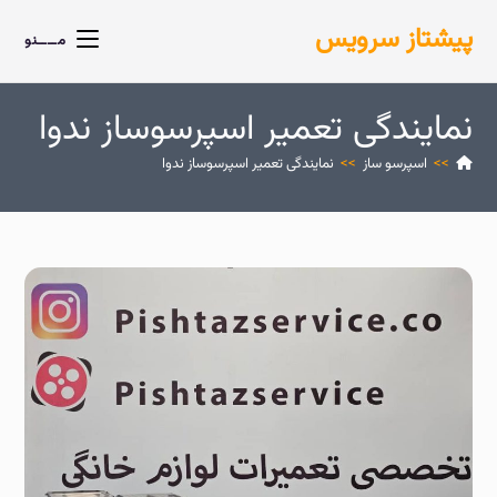
پیشتاز سرویس
مــــنو
نمایندگی تعمیر اسپرسوساز ندوا
>>
اسپرسو ساز
>>
نمایندگی تعمیر اسپرسوساز ندوا