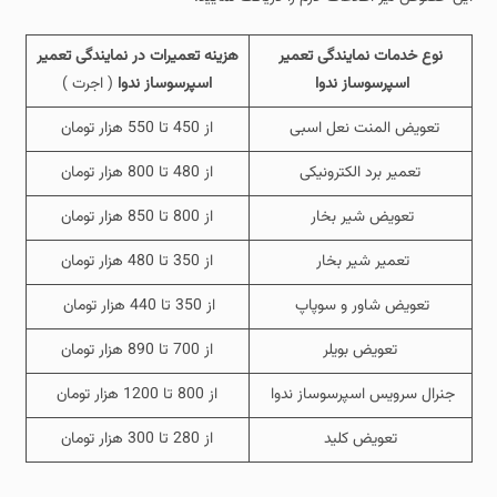
نوع خدمات نمایندگی تعمیر
هزینه تعمیرات در نمایندگی تعمیر
اسپرسوساز ندوا
اسپرسوساز ندوا
( اجرت )
تعویض المنت نعل اسبی
از 450 تا 550 هزار تومان
تعمیر برد الکترونیکی
از 480 تا 800 هزار تومان
تعویض شیر بخار
از 800 تا 850 هزار تومان
تعمیر شیر بخار
از 350 تا 480 هزار تومان
تعویض شاور و سوپاپ
از 350 تا 440 هزار تومان
تعویض بویلر
از 700 تا 890 هزار تومان
جنرال سرویس اسپرسوساز ندوا
از 800 تا 1200 هزار تومان
تعویض کلید
از 280 تا 300 هزار تومان