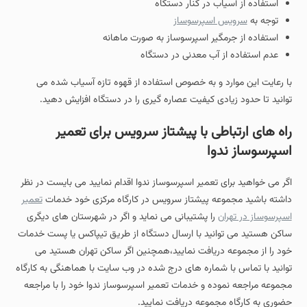
استفاده از آسیاب در کنار دستگاه
توجه به
سرویس اسپرسوساز
استفاده از جرمگیر اسپرسوساز به صورت ماهانه
عدم استفاده از آب معدنی در دستگاه
با رعایت این موارد و به خصوص استفاده از قهوه تازه آسیاب شده می
توانید تا حدود زیادی کیفیت عصاره گیری را در دستگاه افزایش دهید.
راه های ارتباطی با پیشتاز سرویس برای تعمیر
اسپرسوساز ندوا
اگر می خواهید برای تعمیر اسپرسوساز ندوا اقدام نمایید می بایست در نظر
داشته باشید مجموعه پیشتاز سرویس در کارگاه مرکزی خود خدمات
تعمیر
اسپرسوساز در تهران
را پشتیبانی می نماید و اگر در شهرستان های دیگری
ساکن هستید می توانید با ارسال دستگاه از طریق تیپاکس یا پست خدمات
خود را از مجموعه دریافت نمایید،همچنین اگر ساکن تهران هستید می
توانید با تماس با شماره های درج شده در وب سایت با هماهنگی به کارگاه
مجموعه مراجعه نموده و خدمات تعمیر اسپرسوساز ندوا خود را با مراجعه
حضوری به کارگاه مجموعه دریافت نمایید.