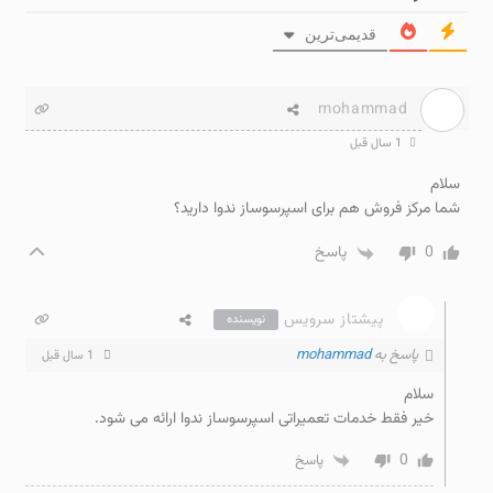
قدیمی‌ترین
mohammad
1 سال قبل
سلام
شما مرکز فروش هم برای اسپرسوساز ندوا دارید؟
0
پاسخ
پیشتاز سرویس
نویسنده
پاسخ به
mohammad
1 سال قبل
سلام
خیر فقط خدمات تعمیراتی اسپرسوساز ندوا ارائه می شود.
0
پاسخ