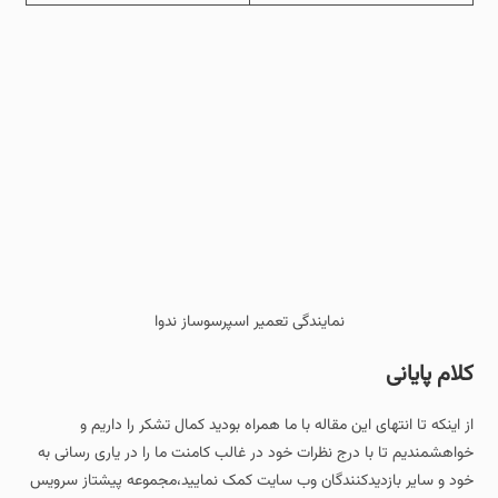
نمایندگی تعمیر اسپرسوساز ندوا
کلام پایانی
از اینکه تا انتهای این مقاله با ما همراه بودید کمال تشکر را داریم و
خواهشمندیم تا با درج نظرات خود در غالب کامنت ما را در یاری رسانی به
خود و سایر بازدیدکنندگان وب سایت کمک نمایید،مجموعه پیشتاز سرویس