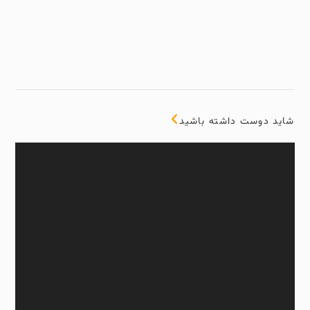
شاید دوست داشته باشید