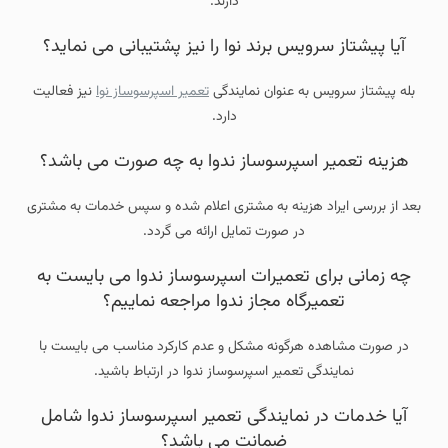
دارند.
آیا پیشتاز سرویس برند نوا را نیز پشتیبانی می نماید؟
بله پیشتاز سرویس به عنوان نمایندگی
تعمیر اسپرسوساز نوا
نیز فعالیت
دارد.
هزینه تعمیر اسپرسوساز ندوا به چه صورت می باشد؟
بعد از بررسی ایراد هزینه به مشتری اعلام شده و سپس خدمات به مشتری
در صورت تمایل ارائه می گردد.
چه زمانی برای تعمیرات اسپرسوساز ندوا می بایست به
تعمیرگاه مجاز ندوا مراجعه نماییم؟
در صورت مشاهده هرگونه مشکل و عدم کارکرد مناسب می بایست با
نمایندگی تعمیر اسپرسوساز ندوا در ارتباط باشید.
آیا خدمات در نمایندگی تعمیر اسپرسوساز ندوا شامل
ضمانت می باشد؟