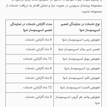
مجموعه پیشتناز سرویس در صورت نیاز و تمایل اقدام به دریافت خدمات از
مجموعه نمایید:
نوع خدمات در نمایندگی تعمیر
مدت
گارانتی خدمات در نمایندگی
اسپرسوساز ندوا
تعمیر اسپرسوساز ندوا
تعویض پمپ اسپرسوساز ندوا
6 ماه گارانتی خدمات
تعمیر شیر بخار اسپرسوساز ندوا
3 ماه گارنتی خدمات
تعویض بویلر اسپرسوساز ندوا
12 ماه گارانتی خدمات
تعویض برد اسپرسوساز ندوا
6 ماه گارانتی خدمات
تعویض کلید اسپرسوساز ندوا
6 ماه گارانتی خدمات
تعویض المنت اسپرسوساز ندوا
12 ماه گارانتی خدمات
تعویض واشر هر گروپ اسپرسوساز
3 ماه گارانتی خدمات
ندوا