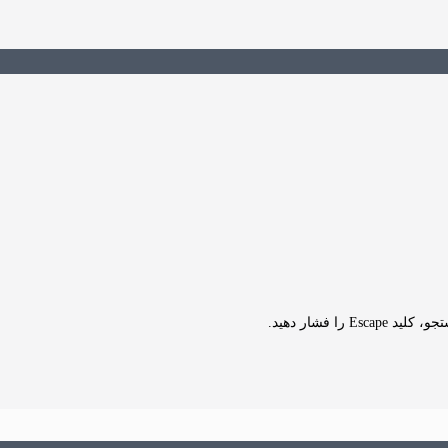
Es را فشار دهید.