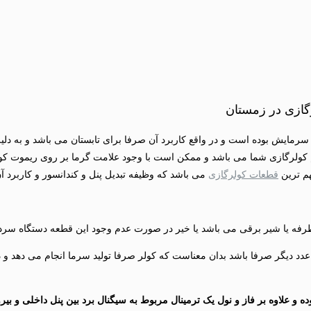
مایش بوده است و در واقع کاربرد آن صرفا برای تابستان می باشد و به دلیل 
 کولرگازی شما می باشد و ممکن است با وجود علامت گرما بر روی ریموت کول
م ترین
قطعات کولرگازی
می باشد که وظیفه تبدیل پنل و کندانسور و کاربرد آن
ر مهم این است که در تمامی کولرهای گازی اینورتر ترمینال 3 عدد بوده و علاوه بر فاز و نول یک ترمینال مربوط ب