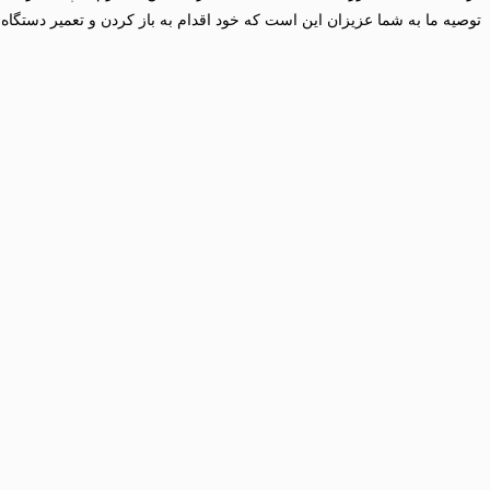
توصیه ما به شما عزیزان این است که خود اقدام به باز کردن و تعمیر دستگاه نن