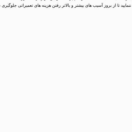
مایید تا از بروز آسیب های بیشتر و بالاتر رفتن هزینه های تعمیراتی جلوگیری 