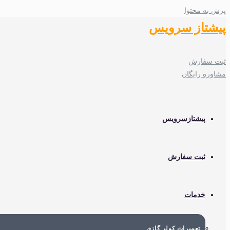
پرش به محتوا
پیشتاز سرویس
ثبت سفارش
مشاوره رایگان
پیشتازسرویس
ثبت سفارش
خدمات
تعمیرات کولر گازی