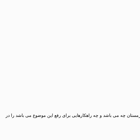
زمستان چه می باشد و چه راهکارهایی برای رفع این موضوع می باشد را در