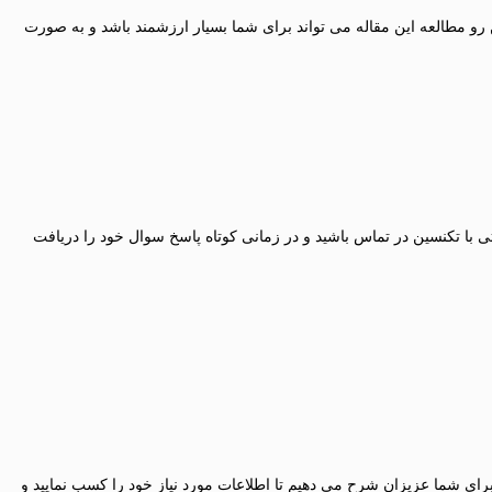
رو مطالعه این مقاله می تواند برای شما بسیار ارزشمند باشد و به صورت
تی با تکنسین در تماس باشید و در زمانی کوتاه پاسخ سوال خود را دریافت
ای شما عزیزان شرح می دهیم تا اطلاعات مورد نیاز خود را کسب نمایید و