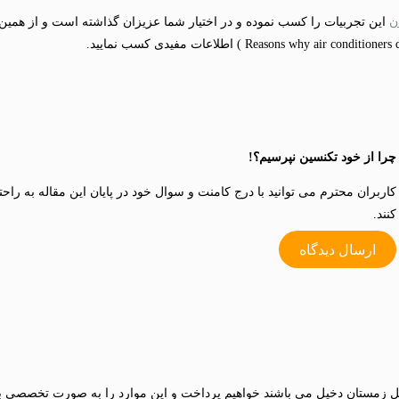
ن
این تجربیات را کسب نموده و در اختیار شما عزیزان گذاشته است و از همین 
چرا از خود تکنسین نپرسیم؟!
کاربران محترم می توانید با درج کامنت و سوال خود در پایان این مقاله به راح
کنند.
ارسال دیدگاه
صل زمستان دخیل می باشند خواهیم پرداخت و این موارد را به صورت تخصصی بر