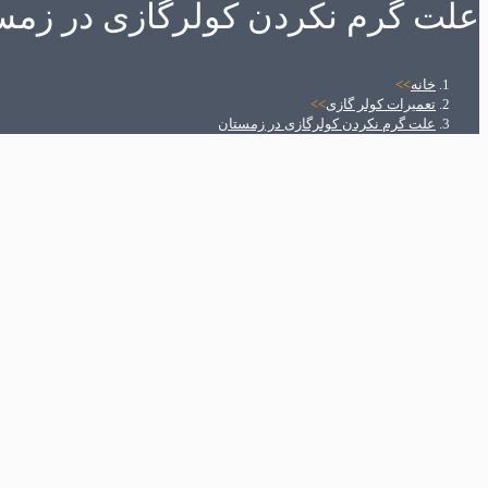
علت گرم نکردن کولرگازی در زمس
خانه
>>
تعمیرات کولر گازی
>>
علت گرم نکردن کولرگازی در زمستان