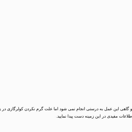
 و گاهی این عمل به درستی انجام نمی شود اما علت گرم نکردن کولرگازی در 
طلاعات مفیدی در این زمینه دست پیدا نمایید.