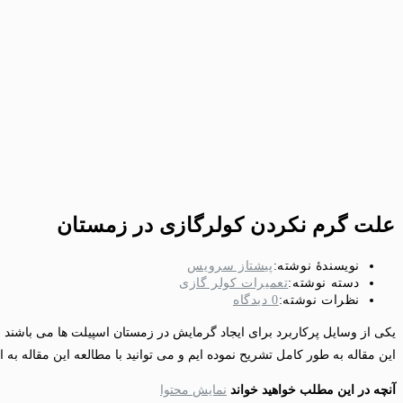
علت گرم نکردن کولرگازی در زمستان
نویسندهٔ نوشته:
پیشتاز سرویس
دسته‌ نوشته:
تعمیرات کولر گازی
نظرات نوشته:
0 دیدگاه
یکی از وسایل پرکاربرد برای ایجاد گرمایش در زمستان اسپیلت ها می باشند
این مقاله به طور کامل تشریح نموده ایم و می توانید با مطالعه این مقاله به ا
آنچه در این مطلب خواهید خواند
نمایش محتوا