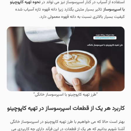
استفاده از آسیاب در کنار اسپرسوساز نیز می تواند در
نحوه تهیه کاپوچینو
با اسپرسوساز
تاثیر بسیار مثبتی بگذارد زیرا دانه قهوه تازه آسیاب شده
کیفیت بسیار بالاتری نسبت به دانه قهوه معمولی دارد.
“طرز تهیه کاپوچینو با اسپرسوساز خانگی”
کاربرد هر یک از قطعات اسپرسوساز در تهیه کاپوچینو
بهتر است حالا که می خواهیم با طرز تهیه کاپوچینو در اسپرسوساز خانگی
آشنا شویم بدانیم که هر یک از قطعات در این فرآند دارای چه کاربردی می