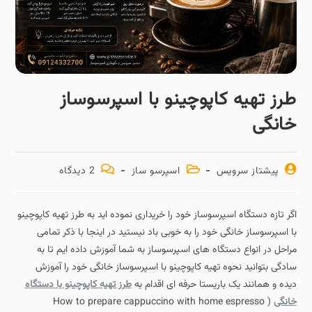
طرز تهیه کاپوچینو با اسپرسوساز
خانگی
پیشتاز سرویس
اسپرسو ساز
2 دیدگاه‌
اگر تازه دستگاه اسپرسوساز خود را خریداری نموده اید به طرز تهیه کاپوچینو
با اسپرسوساز خانگی خود را به خوبی باد نیستید در اینجا با ذکر تمامی
مراحل در انواع دستگاه های اسپرسوساز به شما آموزش داده ایم تا به
سادگی بتوانید نحوه تهیه کاپوچینو با اسپرسوساز خانگی خود را آموزش
دیده و همانند یک باریستا حرفه ای اقدام به
طرز تهیه کاپوچینو با دستگاه
خانگی
( How to prepare cappuccino with home espresso