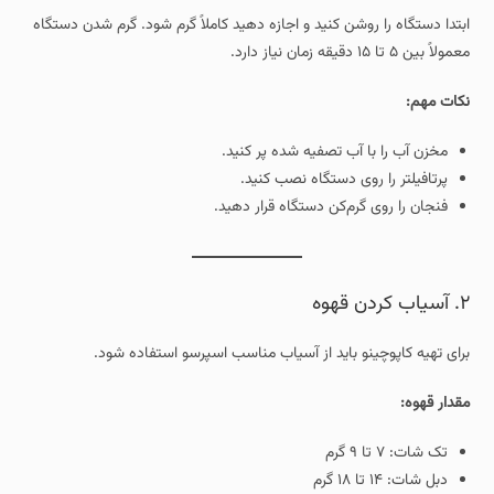
ابتدا دستگاه را روشن کنید و اجازه دهید کاملاً گرم شود. گرم شدن دستگاه
معمولاً بین ۵ تا ۱۵ دقیقه زمان نیاز دارد.
نکات مهم:
مخزن آب را با آب تصفیه شده پر کنید.
پرتافیلتر را روی دستگاه نصب کنید.
فنجان را روی گرم‌کن دستگاه قرار دهید.
۲. آسیاب کردن قهوه
برای تهیه کاپوچینو باید از آسیاب مناسب اسپرسو استفاده شود.
مقدار قهوه:
تک شات: ۷ تا ۹ گرم
دبل شات: ۱۴ تا ۱۸ گرم