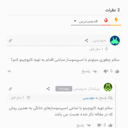
2
نظرات
قدیمی‌ترین
مهدیس
1 سال قبل
سلام چطوری میتونم با اسپرسوساز مباشی اقدام به تهیه کاپوچینو کنم؟
0
پاسخ
پیشتاز سرویس
نویسنده
پاسخ به
مهدیس
1 سال قبل
سلام تهیه کاپوچینو با تمامی اسپرسوسازهای خانگی به همین روش
که در مقاله ذکر شده هست می باشد
0
پاسخ