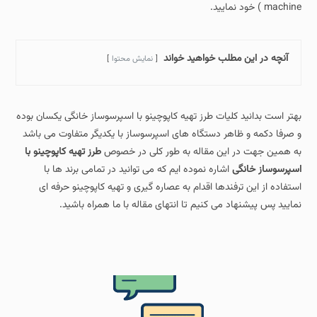
machine ) خود نمایید.
آنچه در این مطلب خواهید خواند
نمایش محتوا
بهتر است بدانید کلیات طرز تهیه کاپوچینو با اسپرسوساز خانگی یکسان بوده
و صرفا دکمه و ظاهر دستگاه های اسپرسوساز با یکدیگر متفاوت می باشد
به همین جهت در این مقاله به طور کلی در خصوص
طرز تهیه کاپوچینو با
اسپرسوساز خانگی
اشاره نموده ایم که می توانید در تمامی برند ها با
استفاده از این ترفندها اقدام به عصاره گیری و تهیه کاپوچینو حرفه ای
نمایید پس پیشنهاد می کنیم تا انتهای مقاله با ما همراه باشید.