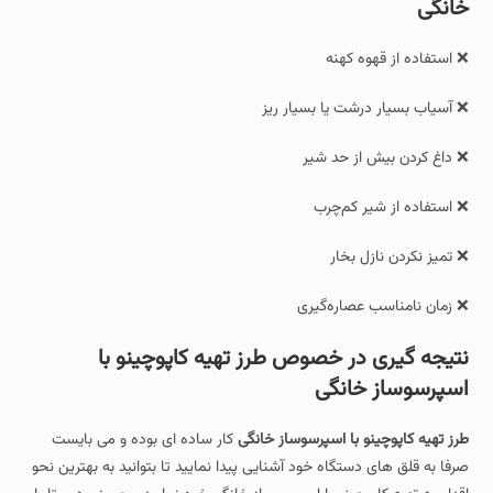
خانگی
❌ استفاده از قهوه کهنه
❌ آسیاب بسیار درشت یا بسیار ریز
❌ داغ کردن بیش از حد شیر
❌ استفاده از شیر کم‌چرب
❌ تمیز نکردن نازل بخار
❌ زمان نامناسب عصاره‌گیری
نتیجه‌ گیری در خصوص طرز تهیه کاپوچینو با
اسپرسوساز خانگی
طرز تهیه کاپوچینو با اسپرسوساز خانگی
کار ساده ای بوده و می بایست
صرفا به قلق های دستگاه خود آشنایی پیدا نمایید تا بتوانید به بهترین نحو