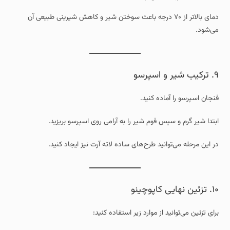
دمای بالاتر از ۷۰ درجه باعث سوختن شیر و کاهش شیرینی طبیعی آن
می‌شود.
۹. ترکیب شیر و اسپرسو
فنجان اسپرسو را آماده کنید.
ابتدا شیر گرم و سپس فوم شیر را به آرامی روی اسپرسو بریزید.
در این مرحله می‌توانید طرح‌های ساده لاته آرت نیز ایجاد کنید.
۱۰. تزئین نهایی کاپوچینو
برای تزئین می‌توانید از موارد زیر استفاده کنید: