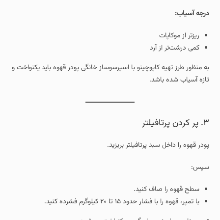
درجه آسیاب:
ریزتر از موکاپات
کمی درشت‌تر از آرد
به منظور طرز تهیه کاپوچینو با اسپرسوساز خانگی پودر قهوه باید یکنواخت و
تازه آسیاب شده باشد.
۳. پر کردن پرتافیلتر
پودر قهوه را داخل سبد پرتافیلتر بریزید.
سپس:
سطح قهوه را صاف کنید.
با تمپر، قهوه را با فشار حدود ۱۵ تا ۲۰ کیلوگرم فشرده کنید.