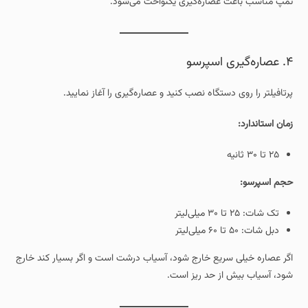
تمپ مناسب باعث عصاره‌گیری یکنواخت می‌شود.
۴. عصاره‌گیری اسپرسو
پرتافیلتر را روی دستگاه نصب کنید و عصاره‌گیری را آغاز نمایید.
زمان استاندارد:
۲۵ تا ۳۰ ثانیه
حجم اسپرسو:
تک شات: ۲۵ تا ۳۰ میلی‌لیتر
دبل شات: ۵۰ تا ۶۰ میلی‌لیتر
اگر عصاره خیلی سریع خارج شود، آسیاب درشت است و اگر بسیار کند خارج
شود، آسیاب بیش از حد ریز است.