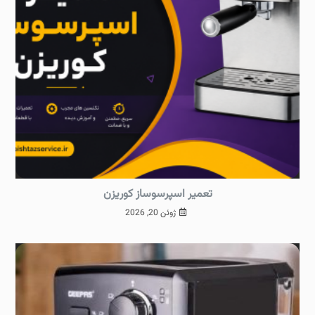
تعمیر اسپرسوساز کوریزن
ژوئن 20, 2026