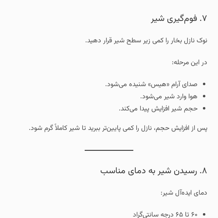
۷. فوم‌گیری شیر
نوک نازل بخار را کمی زیر سطح شیر قرار دهید.
در این مرحله:
صدای آرام «هیس» شنیده می‌شود.
هوا وارد شیر می‌شود.
حجم شیر افزایش پیدا می‌کند.
پس از افزایش حجم، نازل را کمی پایین‌تر ببرید تا شیر کاملاً گرم شود.
۸. رسیدن شیر به دمای مناسب
دمای ایده‌آل شیر:
۶۰ تا ۶۵ درجه سانتی‌گراد