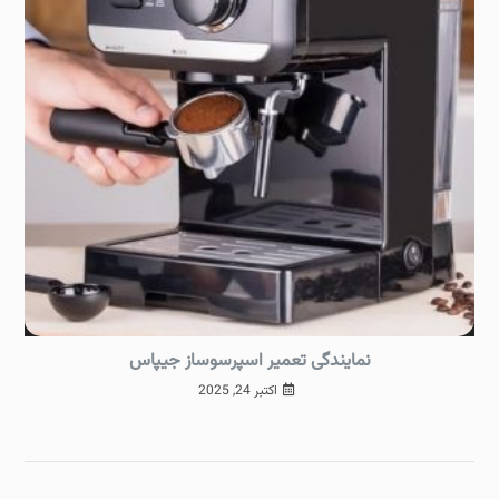
نمایندگی تعمیر اسپرسوساز جیپاس
اکتبر 24, 2025