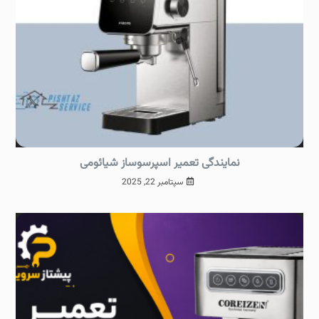
نمایندگی تعمیر اسپرسوساز شیائومی
سپتامبر 22, 2025