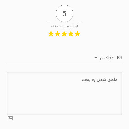
5
امتیازدهی به مقاله
اشتراک در