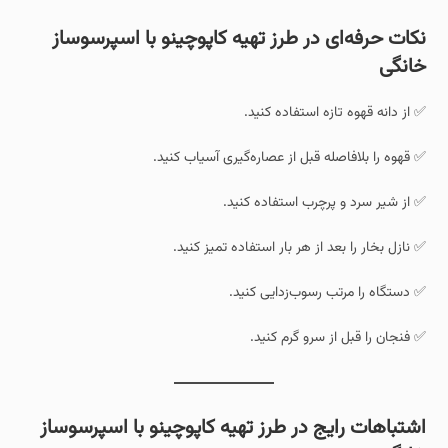
نکات حرفه‌ای در طرز تهیه کاپوچینو با اسپرسوساز
خانگی
✅ از دانه قهوه تازه استفاده کنید.
✅ قهوه را بلافاصله قبل از عصاره‌گیری آسیاب کنید.
✅ از شیر سرد و پرچرب استفاده کنید.
✅ نازل بخار را بعد از هر بار استفاده تمیز کنید.
✅ دستگاه را مرتب رسوب‌زدایی کنید.
✅ فنجان را قبل از سرو گرم کنید.
اشتباهات رایج در طرز تهیه کاپوچینو با اسپرسوساز