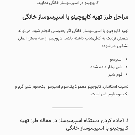
کاپوچینو در اسپرسوساز خانگی نمایید.
مراحل طرز تهیه کاپوچینو با اسپرسوساز خانگی
تهیه کاپوچینو با اسپرسوساز خانگی اگر به‌درستی انجام شود، می‌تواند
کیفیتی نزدیک به کافی‌شاپ داشته باشد. کاپوچینو از سه بخش اصلی
تشکیل می‌شود:
اسپرسو
شیر بخار داده شده
فوم شیر
نسبت استاندارد کاپوچینو معمولاً یک‌سوم اسپرسو، یک‌سوم شیر گرم و
یک‌سوم فوم شیر است.
۱. آماده کردن دستگاه اسپرسوساز در مقاله طرز تهیه
کاپوچینو با اسپرسوساز خانگی