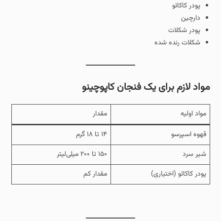
پودر کاکائو
دارچین
پودر شکلات
شکلات رنده شده
مواد لازم برای یک فنجان کاپوچینو
مواد اولیه
مقدار
قهوه اسپرسو
۱۴ تا ۱۸ گرم
شیر سرد
۱۵۰ تا ۲۰۰ میلی‌لیتر
پودر کاکائو (اختیاری)
مقدار کم