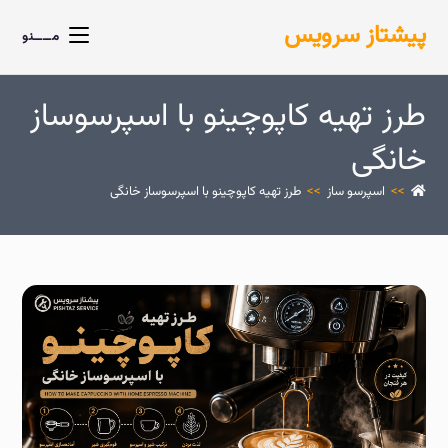
پیشتاز سرویس
مــــنو
طرز تهیه کاپوچینو با اسپرسوساز
خانگی
>>
اسپرسو ساز
>>
طرز تهیه کاپوچینو با اسپرسوساز خانگی