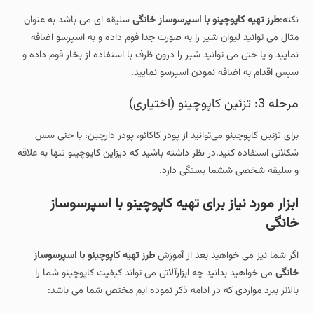
نکته:
طرز تهیه کاپوچینو با اسپرسوساز خانگی
سلیقه ای می باشد به عنوان
مثال می توانید لیوان شیر را به صورت جدا فوم داده و به اسپرسو اضافه
نمایید و یا حتی می توانید شیر را درون ظرف با استفاده از بخار فوم داده و
سپس اقدام به اضافه نمودن اسپرسو نمایید.
مرحله 3: تزئین کاپوچینو (اختیاری)
برای تزئین کاپوچینو می‌توانید از پودر کاکائو، پودر دارچین، یا حتی سس
شکلاتی استفاده کنید،در نظر داشته باشید که دیزاین کاپوچینو تنها به علاقه
و سلیقه شخصی ششما بستگی دارد.
ابزار مورد نیاز برای تهیه کاپوچینو با اسپرسوساز
خانگی
اگر شما نیز می خواهید بعد از آموزش
طرز تهیه کاپوچینو با اسپرسوساز
خانگی
می خواهید بدانید چه ابزارآلاتی می تواند کیفیت کاپوچینو شما را
بالاتر ببرد مواردی که در ادامه ذکر نموده ایم مختص شما می باشد: