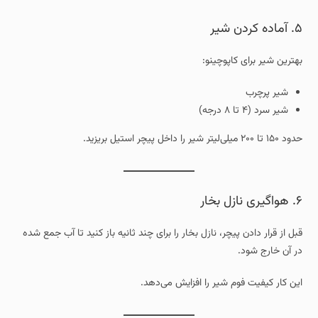
۵. آماده کردن شیر
بهترین شیر برای کاپوچینو:
شیر پرچرب
شیر سرد (۴ تا ۸ درجه)
حدود ۱۵۰ تا ۲۰۰ میلی‌لیتر شیر را داخل پیچر استیل بریزید.
۶. هواگیری نازل بخار
قبل از قرار دادن پیچر، نازل بخار را برای چند ثانیه باز کنید تا آب جمع شده
در آن خارج شود.
این کار کیفیت فوم شیر را افزایش می‌دهد.