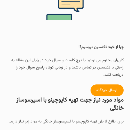
چرا از خود تکنسین نپرسیم؟!
کاربران محترم می توانید با درج کامنت و سوال خود در پایان این مقاله به
راحتی با تکنسین در تماس باشید و در زمانی کوتاه پاسخ سوال خود را
دریافت کنند.
ارسال دیدگاه
مواد مورد نیاز جهت تهیه کاپوچینو با اسپرسوساز
خانگی
برای اطلاع از طرز تهیه کاپوچینو با اسپرسوساز خانگی به مواد زیر نیاز دارید: