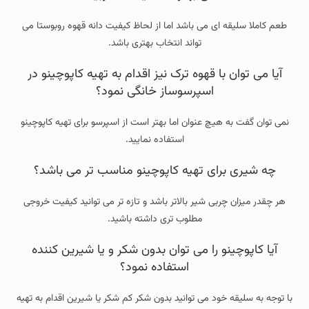
طعم کاملا سلیقه ای می باشد اما از لحاظ کیفیت دانه قهوه روبوستا می
تواند انتخاب بهتری باشد.
آیا می توان با قهوه ترک نیز اقدام به تهیه کاپوچینو در
اسپرسوساز خانگی نمود؟
نمی توان گفت به هیچ عنوان اما بهتر است از اسپرسو برای تهیه کاپوچینو
استفاده نمایید.
چه شیری برای تهیه کاپوچینو مناسب تر می باشد؟
هر چقدر میزان چربی شیر بالاتر باشد و تازه تر می توانید کیفیت خروجی
مطلوب تری داشته باشید.
آیا کاپوچینو را می توان بدون شکر و یا شیرین کننده
استفاده نمود؟
با توجه به سلیقه خود می توانید بدون شکر کم شکر یا شیرین اقدام به تهیه