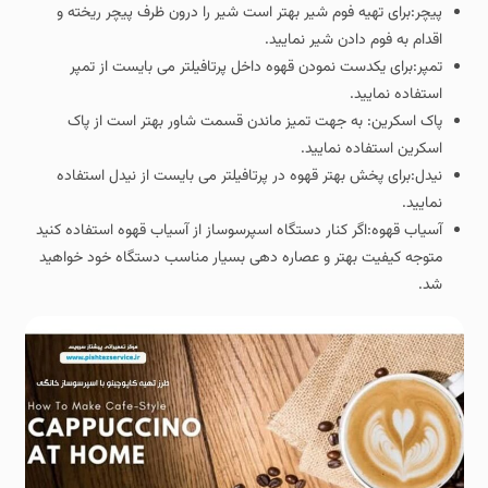
پیچر:برای تهیه فوم شیر بهتر است شیر را درون ظرف پیچر ریخته و
اقدام به فوم دادن شیر نمایید.
تمپر:برای یکدست نمودن قهوه داخل پرتافیلتر می بایست از تمپر
استفاده نمایید.
پاک اسکرین: به جهت تمیز ماندن قسمت شاور بهتر است از پاک
اسکرین استفاده نمایید.
نیدل:برای پخش بهتر قهوه در پرتافیلتر می بایست از نیدل استفاده
نمایید.
آسیاب قهوه:اگر کنار دستگاه اسپرسوساز از آسیاب قهوه استفاده کنید
متوجه کیفیت بهتر و عصاره دهی بسیار مناسب دستگاه خود خواهید
شد.