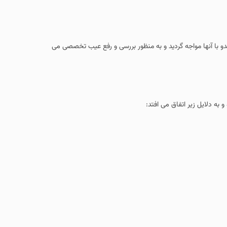
دو با آنها مواجه گردید و به منظور بررسی و رفع عیب تخصصی می
به دلایل زیر اتفاق می افتد: