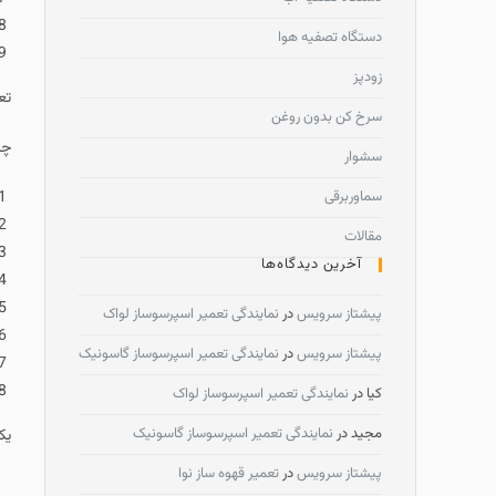
دستگاه تصفیه هوا
زودپز
تعم
سرخ کن بدون روغن
چگ
سشوار
سماوربرقی
مقالات
آخرین دیدگاه‌ها
پیشتاز سرویس
در
نمایندگی تعمیر اسپرسوساز لواک
پیشتاز سرویس
در
نمایندگی تعمیر اسپرسوساز گاسونیک
کیا
در
نمایندگی تعمیر اسپرسوساز لواک
مجید
در
نمایندگی تعمیر اسپرسوساز گاسونیک
یک
پیشتاز سرویس
در
تعمیر قهوه ساز نوا