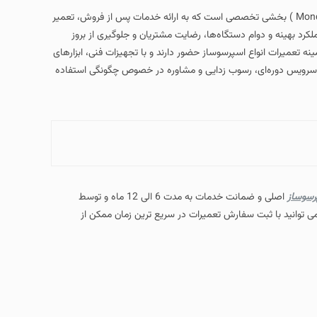
در تهران ( Mondo Espresso Machine Repair Agent ) بخشی تخصصی است که به ارائه خدمات پس از فروش، تعمیر
کرد بهینه و دوام دستگاه‌ها، رضایت مشتریان و جلوگیری از بروز
تعمیرات انواع اسپرسوساز حضور دارند و با تجهیزات فنی، ابزارهای
سرویس دوره‌ای، رسوب‌ زدایی و مشاوره در خصوص چگونگی استفاده
رسوساز
اصلی و ضمانت خدمات به مدت 6 الی 12 ماه و توسط
 توانید با ثبت سفارش تعمیرات در سریع ترین زمان ممکن از