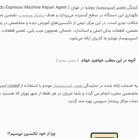
ایندگی تعمیر اسپرسوساز موندو
نگهداری این دستگاه در سطح گسترده می‌پردازد و هدف
پیشتاز سرویس
، تضمین عمل
کلات جدی است. در این مرکز، تیمی از تکنسین‌های آموزش‌ دیده و متخصص در زمینه 
صصی، قطعات یدکی اصلی و استاندارد، خدماتی همچون عیب‌ یابی، تعمیر قطعات، 
 اسپرسوساز موندو به کاربران ارائه می‌شود.
آنچه در این مطلب خواهید خواند
نمایش محتوا
یه خدمات ارائه شده در نمایندگی
تعمیر اسپرسوساز
موندو با استفاده از
قطعات اسپ
خصصین مجرب انجام می گردد و شما عزیزان در هر نقطه از شهر تهران که هستید می
مات مراکز پیشتاز سرویس بهره مند گردید.
چرا از خود تکنسین نپرسیم؟!