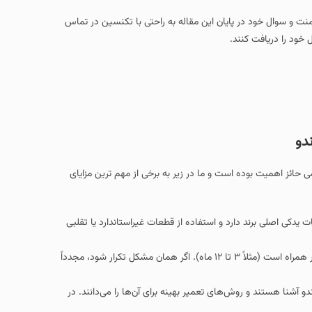
امنت و سوال خود در پایان این مقاله به راحتی با تکنسین در تماس
 خود را دریافت کنند.
دو
حائز اهمیت بوده است و ما در زیر به برخی از مهم ترین مزایای
یدکی اصلی برند دارد و استفاده از قطعات غیراستاندارد یا تقلبی
گارانتی تعمیرات ارائه شده ( تعمیرات انجام شده در نمایندگی اغلب با گارانتی معتبر همراه است (مثلاً ۳ تا ۱۲ ماه). اگر همان مشکل تکرار شود، مجدداً
نا هستند و روش‌های تعمیر بهینه برای آن‌ها را می‌دانند. در