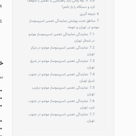
5.8
۸. چه زمانی باید راهنمایی یا تعمیر را متوقف
کرد و دستگاه را باز نکنم؟
6
نتیجه‌ گیری
7
مناطق تحت پوشش نمایندگی تعمیر اسپرسوساز
موندو در تهران و حومه
7.1
نمایندگی نمایندگی تعمیر اسپرسوساز موندو
در شمال تهران
7.2
نمایندگی تعمیر اسپرسوساز موندو در مرکز
تهران
7.3
نمایندگی تعمیر اسپرسوساز موندو در شرق
خد
تهران
7.4
نمایندگی تعمیر اسپرسوساز موندو در جنوب
نم
شرق تهران
7.5
نمایندگی تعمیر اسپرسوساز موندو درغرب
تهران
7.6
نمایندگی تعمیر اسپرسوساز موندو در جنوب
غرب تهران
7.7
نمایندگی تعمیر اسپرسوساز موندو در جنوب
تهران