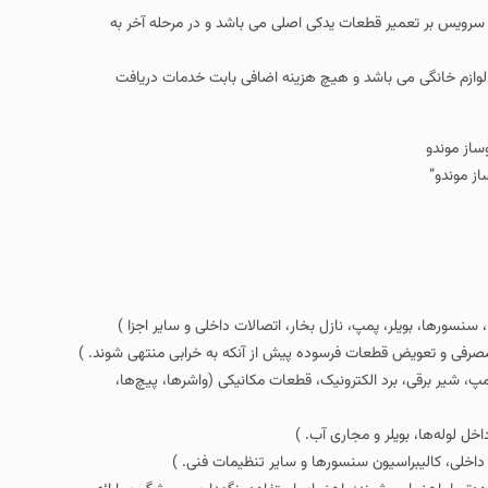
سرویس بر تعمیر قطعات یدکی اصلی می باشد و در مرحله آخر به
 لوازم خانگی می باشد و هیچ هزینه اضافی بابت خدمات دریافت
از موندو”
نسورها، بویلر، پمپ، نازل بخار، اتصالات داخلی و سایر اجزا )
مصرفی و تعویض قطعات فرسوده پیش از آنکه به خرابی منتهی شوند. )
، شیر برقی، برد الکترونیک، قطعات مکانیکی (واشرها، پیچ‌ها،
ل لوله‌ها، بویلر و مجاری آب. )
داخلی، کالیبراسیون سنسورها و سایر تنظیمات فنی. )