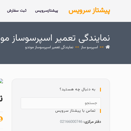
پیشتاز سرویس
پیشتازسرویس
ثبت سفارش
نمایندگی تعمیر اسپرسوساز مون
>>
اسپرسو ساز
>>
نمایندگی تعمیر اسپرسوساز موندو
به دنبال چه هستید؟
ن
تماس با پیشتاز سرویس
دفتر مرکزی:
02166000746