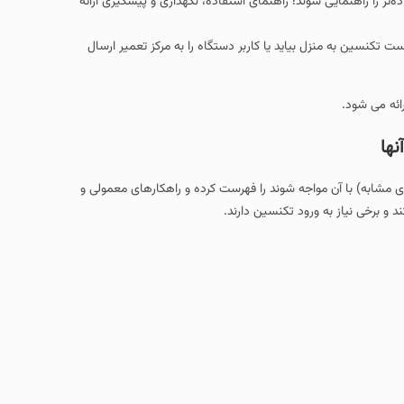
ه‌تر را راهنمایی شوند؛ راهنمای استفاده، نگهداری و پیشگیری ارائه
کنسین به منزل بیاید یا کاربر دستگاه را به مرکز تعمیر ارسال
رائه می شود.
نها
ی مشابه) با آن مواجه شوند را فهرست کرده و راهکارهای معمولی و
و برخی نیاز به ورود تکنسین دارند.