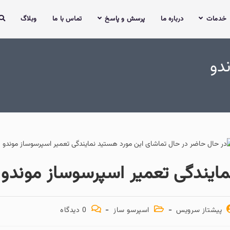
خدمات
درباره ما
پرسش و پاسخ
تماس با ما
وبلاگ
دو
مایندگی تعمیر اسپرسوساز موندو
پیشتاز سرویس
اسپرسو ساز
0 دیدگاه