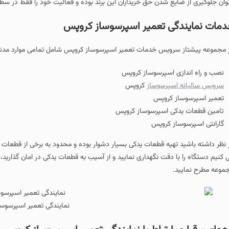
وان جلوگیری از ضایع شدن حق خریداران این برند بوده و فعالیت خود را فقط در سط
مات نمایندگی تعمیر اسپرسوساز کروپس
 مجموعه پیشتاز سرویس خدمات تعمیر اسپرسوساز کروپس شامل تمامی موارد مدنظر
نصب و راه اندازی اسپرسوساز کروپس
سرویس سالیانه اسپرسوساز
کروپس
تعمیر اسپرسوساز کروپس
تامین قطعات یدکی اسپرسوساز کروپس
گارانتی اسپرسوساز کروپس
 نظر داشته باشید تهیه قطعات یدکی بسیار دشوار بوده و محدود به برخی از قطعا
 کنیم دستگاه را با دقت نگهداری نمایید و از آسیب به قطعات یدکی در امان گذاری
موعه مطرح نمایید.
نمایندگی تعمیر اسپرسوس