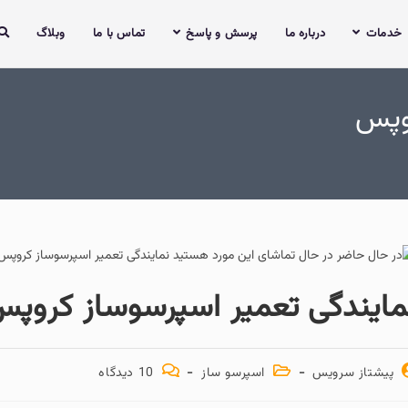
خدمات
درباره ما
پرسش و پاسخ
تماس با ما
وبلاگ
روپس
مایندگی تعمیر اسپرسوساز کروپ
پیشتاز سرویس
اسپرسو ساز
10 دیدگاه‌