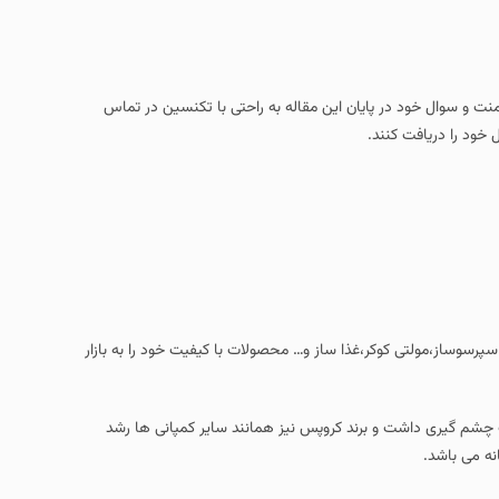
امنت و سوال خود در پایان این مقاله به راحتی با تکنسین در تماس
 خود را دریافت کنند.
پرسوساز،مولتی کوکر،غذا ساز و… محصولات با کیفیت خود را به بازار
 چشم گیری داشت و برند کروپس نیز همانند سایر کمپانی ها رشد
انه می باشد.