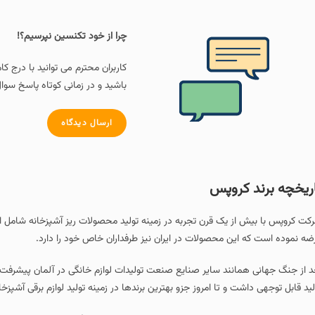
چرا از خود تکنسین نپرسیم؟!
کاربران محترم می توانید با درج ک
باشید و در زمانی کوتاه پاسخ سوال
ارسال دیدگاه
ریخچه برند کروپس
کت کروپس با بیش از یک قرن تجربه در زمینه تولید محصولات ریز آشپزخانه شامل اس
ضه نموده است که این محصولات در ایران نیز طرفداران خاص خود را دارد.
د از جنگ جهانی همانند سایر صنایع صنعت تولیدات لوازم خانگی در آلمان پیشرفت
لید قابل توجهی داشت و تا امروز جزو بهترین برندها در زمینه تولید لوازم برقی آشپزخ