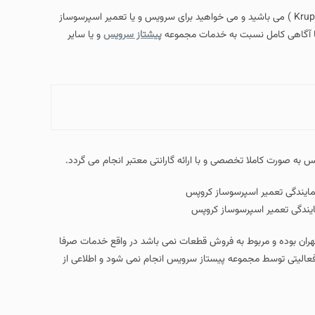
( Krups espresso maker repair agent ) می باشید و می خواهید برای سرویس و یا تعمیر اسپرسوساز
ید با آگاهی کامل نسبت به خدمات مجموعه
پیشتاز سرویس
و یا سایر
 به صورت کاملا تخصصی و با ارائه گارانتی معتبر انجام می گردد.
ایندگی تعمیر اسپرسوساز کروپس
هران بوده و مربوط به فروش قطعات نمی باشد در واقع خدمات صرفا
فعالیتی توسط مجموعه پیستاز سرویس انجام نمی شود و اطلاعی از