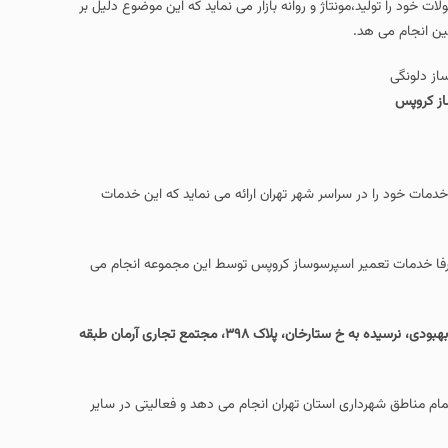
 خود را تولید،مونتاژ و روانه بازار می نماید که این موضوع دلیل بر
ین انجام می هد.
از کروپس
دمات خود را در سراسر شهر تهران ارائه می نماید که این خدمات
فا خدمات تعمیر اسپرسوساز کروپس توسط این مجموعه انجام می
تهران، خ آزادی، خ بهبودی، نرسیده به خ ستارخان، پلاک ۳۹۸، مجتمع تجاری آرمان طبقه
مام مناطق شهرداری استان تهران انجام می دهد و فعالیتی در سایر