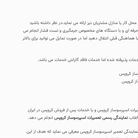
 کار یا منازل مشتریان نیز ارائه می نماید،در نظر داشته باشید
حرفه ای و با دستگاه های مخصوص جرمگیری و تست فشار انجام می
هماهنگی قبلی انتقال دهید اما در صورت تمایل می توانید برای بالاتر
مات پذیرفته شده اما خدمات فاقد گارانتی خدمات می باشد.
از کروپس
میرات اسپرسوساز کروپس و یا خدمات پس از فروش کروپس در ایران
القاب
نمایندگی رسمی تعمیرات اسپرسوساز کروپس
انجام می دهد.
نمایندگی تعمیر اسپرسوساز کروپس معرفی می نماید که هدف از این