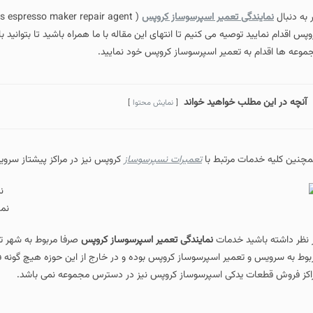
ر به دنبال
نمایندگی تعمیر اسپرسوساز کروپس
وپس اقدام نمایید توصیه می کنیم تا انتهای این مقاله با ما همراه باشید تا بتوان
موعه ها اقدام به تعمیر اسپرسوساز کروپس خود نمایید.
آنچه در این مطلب خواهید خواند
نمایش محتوا
چنین کلیه خدمات مرتبط با
تعمیرات نسپرسوساز
کروپس نیز در مراکز پیشتاز سرویس
نم
 نظر داشته باشید خدمات
نمایندگی تعمیر اسپرسوساز کروپس
صرفا مربوط به شهر ت
بوط به سرویس و تعمیر اسپرسوساز کروپس بوده و در خارج از این حوزه هیچ گونه 
اکز فروش قطعات یدکی اسپرسوساز کروپس نیز در دسترس مجموعه نمی باشد.