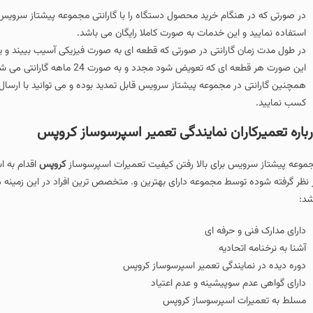
استفاده نمایید و این خدمات به صورت کاملا رایگان می باشد.
در طول مدت زمان گارانتی در صورتی که قطعه ای به صورت فیزیکی آسیب بییند و ی
این صورت هر قطعه ای که تعویض شود مجدد و به صورت 24 ماهه گارانتی می شود. (صرفا قطعه تعویض شده.)
همچنین گارانتی در مجموعه پیشتاز سرویس قابل تمدید بوده و می توانید با ارسا
کسب نمایید.
باره تعمیرکاران نمایندگی تعمیر اسپرسوساز کروپس
موعه پیشتاز سرویس برای بالا رفتن کیفیت تعمیرات اسپرسوساز
کروپس
اقدام به ا
 نظر گرفته شوده توسط مجموعه دارای بهترین و. متخصص ترین افراد در این زمینه 
شد:
دارای مدارک فنی و حرفه ای
آشنا به نرخنامه اتحادیه
دوره دیده در نمایندگی تعمیر اسپرسوساز کروپس
دارای گواهی عدم سوپیشینه و عدم اعتیاد
مسلط به تعمیرات اسپرسوساز کروپس