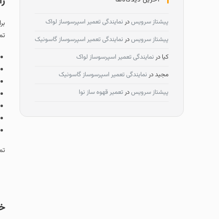
را
آخرین دیدگاه‌ها
پیشتاز سرویس
در
نمایندگی تعمیر اسپرسوساز لواک
بر
تم
پیشتاز سرویس
در
نمایندگی تعمیر اسپرسوساز گاسونیک
کیا
در
نمایندگی تعمیر اسپرسوساز لواک
مجید
در
نمایندگی تعمیر اسپرسوساز گاسونیک
پیشتاز سرویس
در
تعمیر قهوه ساز نوا
تم
خد