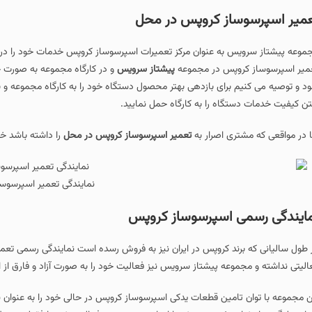
میر اسپرسوساز کروپس در محل
موعه پیشتاز سرویس به عنوان مرکز تعمیرات اسپرسوساز کروپس خدمات خود را در محل
میر اسپرسوساز کروپس در مجموعه
پیشتاز سرویس
و در کارگاه مجموعه به صورت 
د و توصیه می کنیم برای بازدهی بهتر محصول دستگاه خود را به کارگاه مجموعه و با 
تن کیفیت خدمات دستگاه را به کارگاه حمل نمایید.
ا در مواقعی که مشتری اصرار به
تعمیر اسپرسوساز کروپس در محل
را داشته باشد خد
نمایندگی تعمیر اسپرسوس
ایندگی رسمی اسپرسوساز کروپس
 طول سالیانی که برند کروپس در ایران نیز به فروش رسده است نمایندگی رسمی تع
الیتی نداشته و مجموعه پیشتاز سرویس نیز فعالیت خود را به صورت آزاد و فارق از 
ن مجموعه با توان تامین قطعات یدکی اسپرسوساز کروپس در حالی خود را به عنوان 