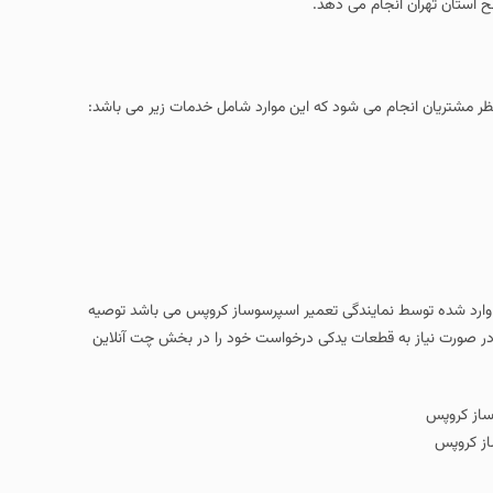
ح استان تهران انجام می دهد.
 مشتریان انجام می شود که این موارد شامل خدمات زیر می باشد:
ت وارد شده توسط نمایندگی تعمیر اسپرسوساز کروپس می باشد توصیه
د،در صورت نیاز به قطعات یدکی درخواست خود را در بخش چت آنلاین
از کروپس