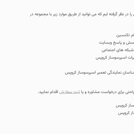
نظر گرفته ایم که می توانید از طریق موارد زیر با مجموعه در
ام تکنسین
رسش و پاسخ وبسایت
ر شبکه های اجتماعی
یرات اسپرسوساز کروپس
ه راحتی برای درخواست مشاوره و یا
ثبت سفارش
اقدام نمایید.
از کروپس