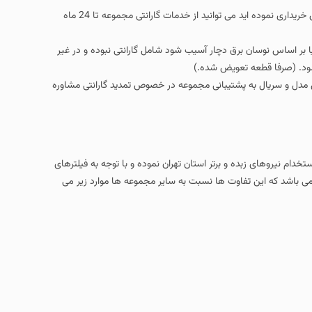
در صورتی که در هنگام خرید محصول دستگاه را با گارانتی مجموعه پیشتاز سرویس خریداری نموده اید می توانید از خدمات گارانتی مجموعه تا 24 ماه
ا بر اساس نوسان برق دچار آسیب شود شامل گارانتی نبوده و در غیر
ل مدل و سریال به پشتیبانی مجموعه در خصوص تمدید گارانتی مشاوره
ستخدام نیروهای زبده و برتر استان تهران نموده و با توجه به فیلترهای
می باشد که این تفاوت ها نسبت به سایر مجموعه ها موارد زیر می