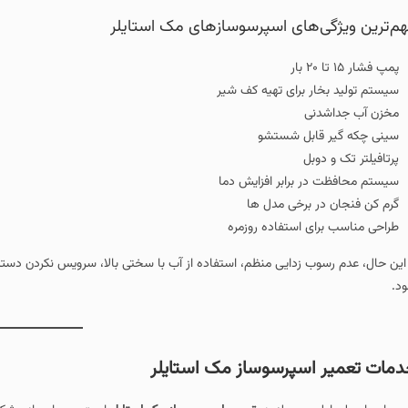
م‌ترین ویژگی‌های اسپرسوسازهای مک استایلر
پمپ فشار ۱۵ تا ۲۰ بار
سیستم تولید بخار برای تهیه کف شیر
مخزن آب جداشدنی
سینی چکه‌ گیر قابل شستشو
پرتافیلتر تک و دوبل
سیستم محافظت در برابر افزایش دما
گرم‌ کن فنجان در برخی مدل‌ ها
طراحی مناسب برای استفاده روزمره
 این حال، عدم رسوب‌ زدایی منظم، استفاده از آب با سختی بالا، سرویس نکردن دس
د.
مات تعمیر اسپرسوساز مک استایلر