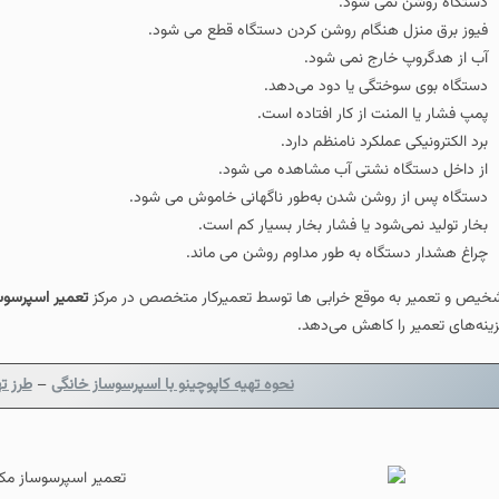
دستگاه روشن نمی‌ شود.
فیوز برق منزل هنگام روشن کردن دستگاه قطع می‌ شود.
آب از هدگروپ خارج نمی‌ شود.
دستگاه بوی سوختگی یا دود می‌دهد.
پمپ فشار یا المنت از کار افتاده است.
برد الکترونیکی عملکرد نامنظم دارد.
از داخل دستگاه نشتی آب مشاهده می‌ شود.
دستگاه پس از روشن شدن به‌طور ناگهانی خاموش می‌ شود.
بخار تولید نمی‌شود یا فشار بخار بسیار کم است.
چراغ هشدار دستگاه به‌ طور مداوم روشن می‌ ماند.
خیص و تعمیر به‌ موقع خرابی ها توسط تعمیرکار متخصص در مرکز
تعمیر اسپرسوس
ینه‌های تعمیر را کاهش می‌دهد.
نحوه تهیه کاپوچینو با اسپرسوساز خانگی
–
طرز ت