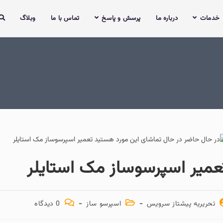
خدمات
درباره ما
پرسش و پاسخ
تماس با ما
وبلاگ
عمیر اسپرسوساز مک استایلر
تحریریه پیشتاز سرویس
اسپرسو ساز
0 دیدگاه