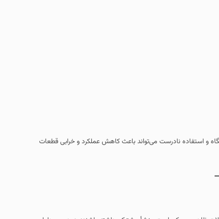
تگاه و استفاده نادرست می‌تواند باعث کاهش عملکرد و خرابی قطعات