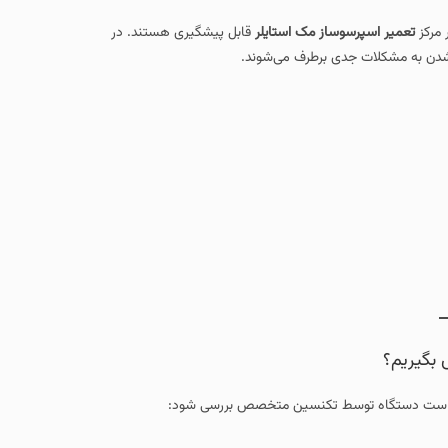
 مرکز
تعمیر اسپرسوساز مک استایلر
قابل پیشگیری هستند. در
شدن به مشکلات جدی برطرف می‌شوند.
 بگیریم؟
ر بهتر است دستگاه توسط تکنسین متخصص بررسی شود: