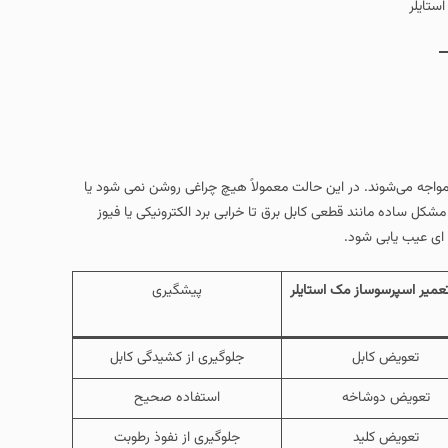
ستایلر
 مواجه می‌شوند. در این حالت معمولاً هیچ چراغی روشن نمی‌ شود یا
شکل ساده مانند قطعی کابل برق تا خرابی برد الکترونیکی یا فیوز
ای عیب‌ یابی شود.
عمیر اسپرسوساز مک استایلر
پیشگیری
تعویض کابل
جلوگیری از کشیدگی کابل
تعویض دوشاخه
استفاده صحیح
تعویض کلید
جلوگیری از نفوذ رطوبت