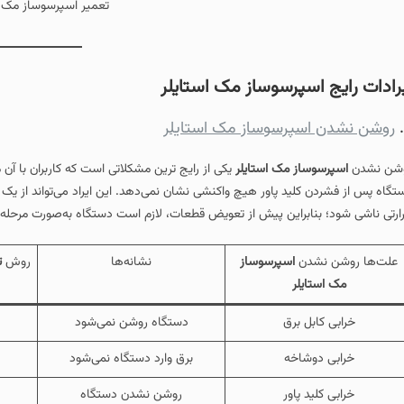
تعمیر اسپرسوساز مک ا
رادات رایج اسپرسوساز
مک استایلر
روشن نشدن اسپرسوساز مک استایلر
شن نشدن
اسپرسوساز
مک استایلر
یکی از رایج‌ ترین مشکلاتی است که کاربران با آن
تگاه پس از فشردن کلید پاور هیچ واکنشی نشان نمی‌دهد. این ایراد می‌تواند از یک م
ارتی ناشی شود؛ بنابراین پیش از تعویض قطعات، لازم است دستگاه به‌صورت مرحله‌ 
علت‌ها روشن نشدن
اسپرسوساز
نشانه‌ها
روش
ت
مک استایلر
خرابی کابل برق
دستگاه روشن نمی‌شود
خرابی دوشاخه
برق وارد دستگاه نمی‌شود
خرابی کلید پاور
روشن نشدن دستگاه