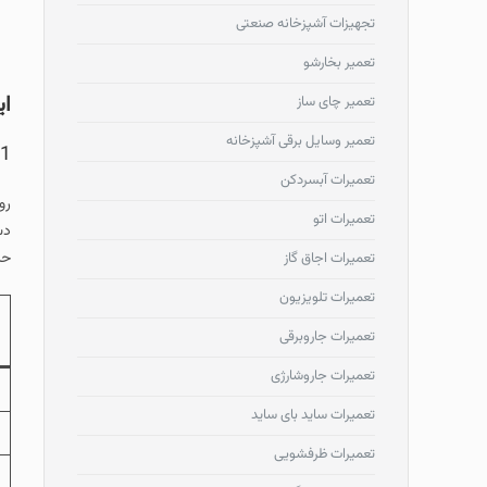
تجهیزات آشپزخانه صنعتی
تعمیر بخارشو
ای
تعمیر چای ساز
تعمیر وسایل برقی آشپزخانه
1.
تعمیرات آبسردکن
رو
تعمیرات اتو
دس
حر
تعمیرات اجاق گاز
تعمیرات تلویزیون
تعمیرات جاروبرقی
تعمیرات جاروشارژی
تعمیرات ساید بای ساید
تعمیرات ظرفشویی