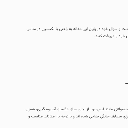
امنت و سوال خود در پایان این مقاله به راحتی با تکنسین در تماس
 خود را دریافت کنند.
صولاتی مانند اسپرسوساز، چای‌ ساز، غذاساز، آبمیوه‌ گیری، همزن،
برای مصارف خانگی طراحی شده‌ اند و با توجه به امکانات مناسب و