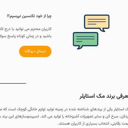
چرا از خود تکنسین نپرسیم؟!
کاربران محترم می توانید با درج ک
باشید و در زمانی کوتاه پاسخ سوال
ارسال دیدگاه
رفی برند مک استایلر
 استایلر یکی از برندهای شناخته‌ شده در زمینه تولید لوازم خانگی کوچک است که مح
دکن، سرخ‌ کن و سایر تجهیزات آشپزخانه را تولید می‌ کند. اسپرسوسازهای این برند 
مت رقابتی، انتخاب بسیاری از کاربران هستند.