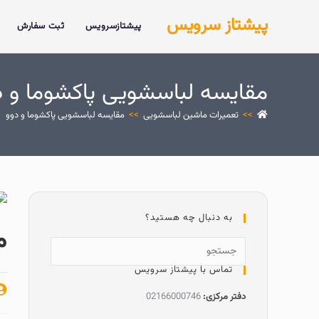
پیشتاز سرویس
پیشتازسرویس
ثبت سفارش
مقایسه لباسشویی پاکشوما و د
>>
تعمیرات ماشین لباسشویی
>>
مقایسه لباسشویی پاکشوما و دوو
به دنبال چه هستید؟
م
تماس با پیشتاز سرویس
دفتر مرکزی:
02166000746