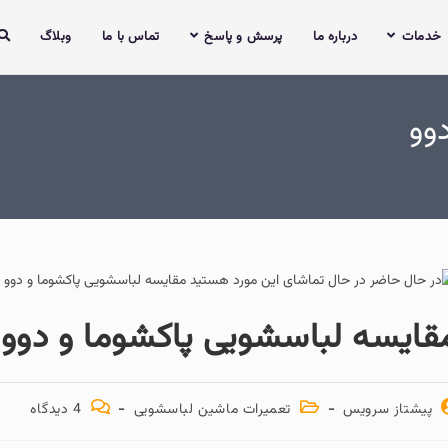
خدمات
درباره ما
پرسش و پاسخ
تماس با ما
وبلاگ
وو
قایسه لباسشویی پاکشوما و دوو
پیشتاز سرویس
تعمیرات ماشین لباسشویی
4 دیدگاه‌