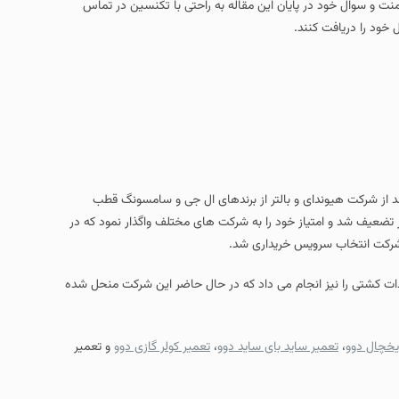
امنت و سوال خود در پایان این مقاله به راحتی با تکنسین در تماس
 خود را دریافت کنند.
 متوالی بعد از شرکت هیوندای و بالتر از برندهای ال جی و سامسونگ قطب
ر تضعیف شد و امتیاز خود را به شرکت های مختلف واگذار نمود که در
و شرکت انتخاب سرویس خریداری شد.
لیدات کشتی را نیز انجام می داد که در حال حاضر این شرکت منحل شده
یخچال دوو
،
تعمیر ساید بای ساید دوو
،
تعمیر کولر گازی دوو
و تعمیر