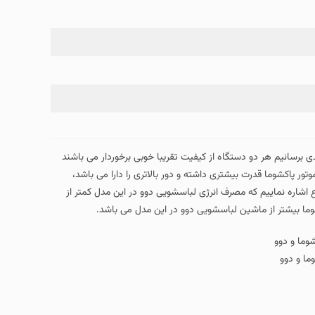
 برسانیم هر دو دستگاه از کیفیت تقریبا خوبی برخوردار می باشند
تور پاکشوما قدرت بیشتری داشته و دور بالاتری را دارا می باشد،
شاره نماییم که مصرف انرژی لباسشویی دوو در این مدل کمتر از
ا بیشتر از ماشین لباسشویی دوو در این مدل می باشد.
ا و دوو