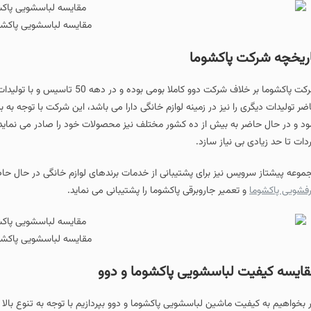
مقایسه لباسشویی پاکشوم
ریخچه شرکت پاکشوما
شرکت پاکشوما بر خلاف شرکت دوو کام
ضر تولیدات دیگری را نیز در زمینه لوازم خانگی دارا می باشد، این شرکت با توجه به ب
ود و در حال حاضر به بیش از ده کشور مختلف نیز محصولات خود را صادر می نماید و تو
ردات تا حد زیادی بی نیاز سازد.
موعه پیشتاز سرویس نیز برای پشتیبانی از خدمات برندهای لوازم خانگی در حال حا
فشویی پاکشوما
و تعمیر جاروبرقی پاکشوما را پشتیبانی می نماید.
مقایسه لباسشویی پاکشوم
ایسه کیفیت لباسشویی پاکشوما و دوو
ر بخواهیم به کیفیت ماشین لباسشویی پاکشوما و دوو بپردازیم با توجه به تنوع بالا