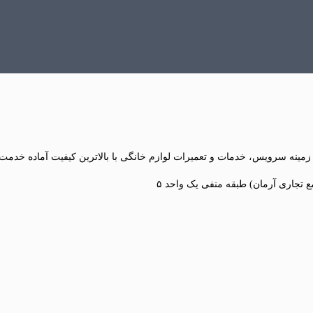
مینه سرویس، خدمات و تعمیرات لوازم خانگی با بالاترین کیفیت آماده خدمت