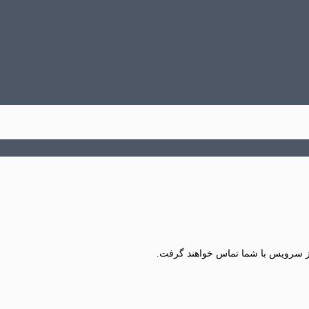
ز سرویس با شما تماس خواهند گرفت.