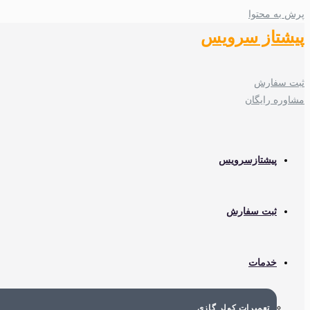
پرش به محتوا
پیشتاز سرویس
ثبت سفارش
مشاوره رایگان
پیشتازسرویس
ثبت سفارش
خدمات
تعمیرات کولر گازی