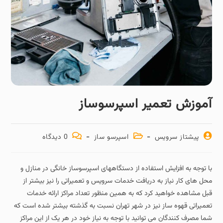
آموزش تعمیر اسپرسوساز
پیشتاز سرویس
اسپرسو ساز
0 دیدگاه
با توجه به افزایش استفاده از دستگاههای اسپرسوساز خانگی در منازل و
محل های کار نیاز به دریافت خدمات سرویس و تعمیراتی را نیز بیشتر از
قبل مشاهده خواهید کرد که به همین منظور تعداد مراکز ارائه خدمات
تعمیراتی قهوه ساز نیز در شهر تهران نسبت به گذشته بیشتر شده است که
شما مصرف کنندگان می توانید با توجه به نیاز خود در هر یک از این مراکز