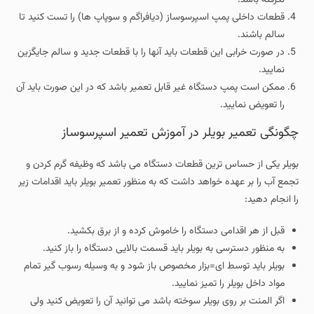
نگرفته باشد.
قطعات داخلی پمپ اسپرسوساز (دیافراگم و سوپاپ ها) را تست کنید تا
سالم باشند.
در صورت خرابی این قطعات باید آنها را با قطعات جدید و سالم جایگزین
نمایید.
ممکن است پمپ دستگاه غیر قابل تعمیر باشد که در این صورت باید آن
را تعویض نمایید.
چگونگی تعمیر بویلر در آموزش تعمیر اسپرسوساز
بویلر یکی از حساس ترین قطعات دستگاه می باشد که وظیفه گرم کردن و
تجمع آب را بر عهده خواهد داشت که به منظور تعمیر بویلر باید اقدامات زیر
را انجام دهید:
قبل از هر اقدامی دستگاه را خاموش کرده و از برق بکشید.
به منظور دسترسی به بویلر باید قسمت بالایی دستگاه را باز کنید.
بویلر باید توسط ای=بزار مخصوص باز شود و به وسیله رسوب گیر تمام
مواد داخل بویلر را تمیز نمایید.
اگر المنت بر روی بویلر سوخته باشد می توانید آن را تعویض کنید ولی