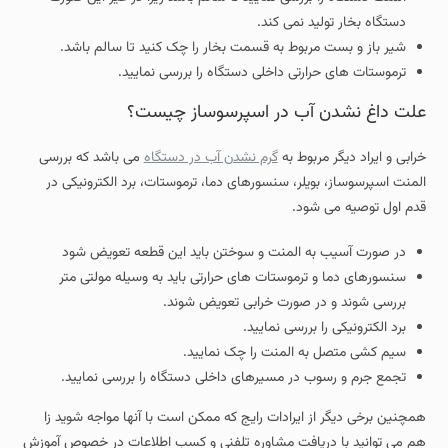
دستگاه بخار تولید نمی کند.
شیر باز و بست مربوط به قسمت بخار را چک کنید تا سالم باشد.
ترموستات های حرارتی داخلی دستگاه را بررسی نمایید.
علت داغ نشدن آب در اسپرسوساز چیست؟
خرابی و ایراد دیگر مربوط به
گرم نشدن آب در دستگاه
می باشد که بررسی
المنت اسپرسوساز، بویلر، سنسورهای دما، ترموستات، برد الکترونیکی در
قدم اول توصیه می شود.
در صورت آسیب به المنت و سوختن باید این قطعه تعویض شود
سنسورهای دما و ترموستات های حرارتی باید به وسیله مولتی متر
بررسی شوند و در صورت خرابی تعویض شوند.
برد الکترونیکی را بررسی نمایید.
سیم کشی متصل به المنت را چک نمایید.
تجمع جرم و رسوب در مسیرهای داخلی دستگاه را بررسی نمایید.
همچنین برخی دیگر از ایرادات رایج که ممکن است با آنها مواجه شوید زا
هم می توانید با دریافت مشاوره تلفنی و کسب اطلاعات در خصوص آموزش