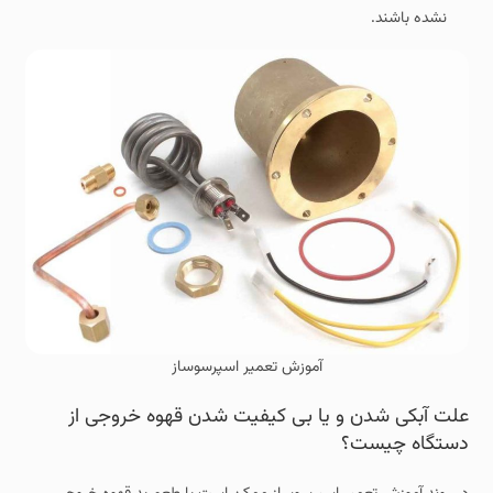
نشده باشند.
آموزش تعمیر اسپرسوساز
علت آبکی شدن و یا بی کیفیت شدن قهوه خروجی از
دستگاه چیست؟