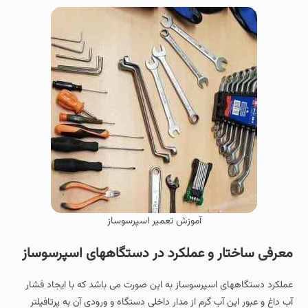
آموزش تعمیر اسپرسوساز
معرفی ساختار و عملکرد در دستگاههای اسپرسوساز
عملکرد دستگاههای اسپرسوساز به این صورت می باشد که با ایجاد فشار
آب داغ و عبور این آب گرم از مدار داخلی دستگاه و ورودی آن به پرتافیلتر