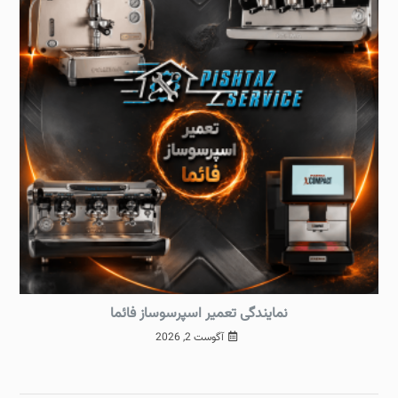
نمایندگی تعمیر اسپرسوساز فائما
آگوست 2, 2026