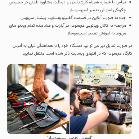
تماس با شماره همراه کارشناسان و دریافت مشاوره تلفنی در خصوص
چگونگی آموزش تعمیر اسپرسوساز
چت به صورت آنلاین در قسمت گفتینو وبسایت پیشتاز سرویس
مراجعه به کانال ویدئویی مجموعه در آپارات و مشاهده تمام ویدئو های
مربوط به آموزش تعمیر اسپرسوساز
در صورت تمایل نیز می توانید دستگاه خود را با هماهنگی قبلی به آدرس
کارگاه مجموعه که در انتهای وبسایت ذکر شده است منتقل نمایید.
“آموزش تعمیر اسپرسوساز”