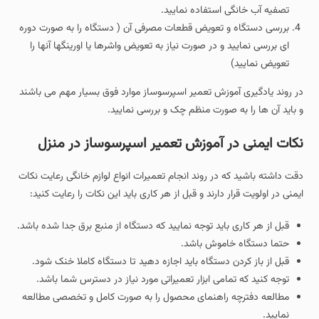
تصفیه آب خانگی استفاده نمایید.
بررسی دستگاه و تعویض قطعات مصرفی آن ( دستگاه را به صورت دوره
ای بررسی نمایید و در صورت نیاز به تعویض واشرها یا اورینگها آنها را
تعویض نمایید)
در روند یادگیری آموزش تعمیر اسپرسوساز موارد فوق بسیار مهم می باشند
و باید آن ها را به صورت منظم چک و بررسی نمایید.
نکات ایمنی در آموزش تعمیر اسپرسوساز در منزل
دقت داشته باشید که در روند انجام تعمیرات انواع لوازم خانگی رعایت نکات
ایمنی در اولویت قرار دارند و قبل از هر کاری باید این نکات را رعایت کنید:
قبل از هر کاری باید توجه نمایید که دستگاه از منبع برق جدا شده باشد.
حتما دستگاه خاموش باشد.
قبل از باز کردن دستگاه باید اجازه دهید تا دستگاه کاملا خنک شود.
توجه کنید که تمامی ابزار تعمیراتی مورد نیاز در دسترس شما باشد.
مطالعه دفترچه راهنمای محصول را به صورت کامل و تخصصی مطالعه
نمایید.