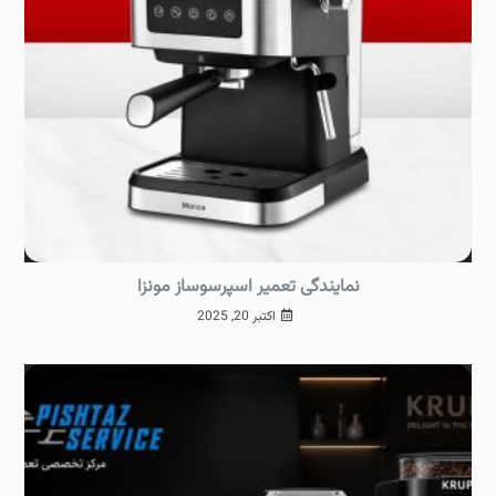
نمایندگی تعمیر اسپرسوساز مونزا
اکتبر 20, 2025