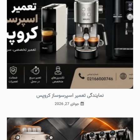
نمایندگی تعمیر اسپرسوساز کروپس
جولای 27, 2026