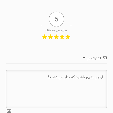
5
امتیازدهی به مقاله
اشتراک در