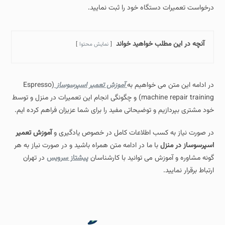
درخواست تعمیرات دستگاه خود را ثبت نمایید.
آنچه در این مطلب خواهید خواند
نمایش محتوا
در ادامه این متن می خواهیم به
آموزش تعمیر اسپرسوساز
(Espresso
machine repair training) و چگونگی انجام این تعمیرات در منزل و توسط
خود مشتری بپردازیم و توضیحاتی مفید را برای شما عزیزان فراهم کرده ایم.
در صورت نیاز به کسب اطلاعات کامل در خصوص یادگیری و
آموزش تعمیر
اسپرسوساز در منزل
با ما در ادامه متن همراه باشید و در صورت نیاز به هر
گونه مشاوره و آموزش می توانید با کارشناسان
پیشتاز سرویس
در تهران
ارتباط برقرار نمایید.