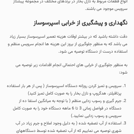
انواع قطعات مربوط به نازل بخار در برندهای مختلف در مجموعه پیشتاز
سرویس موجود می باشند.
نگهداری و پیشگیری از خرابی اسپرسوساز
دقت داشته باشید که در بیشتر اوقات هزینه تعمیر اسپرسوساز بسیار زیاد
می باشد که به منظور جلوگیری از بروز این هزینه ها انجام سرویس منظم و
استفاده درست از دستگاه توصیه می شود.
به منظور جلوگیری از خرابی های احتمالی انجام اقدامات زیر توصیه می
شود:
سرویس و تمیز کردن روزانه دستگاه اسپرسوساز ( پس از هر بار استفاده
پرتافیلتر، هدگروپ و نازل بخار را به صورت کامل تمیز کنید)
جرم گیری و رسوب زدایی منظم ( با توجه به میانگین استفا ده از
دستگاه در فواصل زمانی 3 تا 6 ماهه دستگاه خود را به صورت کامل
سرویس و رسوب زدایی نمایید.)
استفاده از آب تصفیه شده ( به دلیل وجود املاح و جرم زیاد در آب
شهری توصیه می نماییم که از آب تصفیه شده توسط دستگاههای