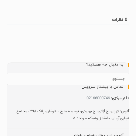
0
نظرات
به دنبال چه هستید؟
تماس با پیشتاز سرویس
دفتر مرکزی:
02166000746
آدرس:
تهران، خ آزادی، خ بهبودی، نرسیده به خ ستارخان، پلاک ۳۹۸، مجتمع
تجاری آرمان، طبقه زیرهمکف، واحد ۵