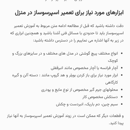
ابزارهای مورد نیاز برای تعمیر اسپرسوساز در منزل
دقت داشته باشید که قبل از مطالعه ادامه متن مربوط به آموزش تعمیر
اسپرسوساز باید تا حدودی با مسائل فنی آشنا باشید و همچنین ابزاری که
در زیر به آنها اشاره می نماییم را در دسترس داشته باشید:
انواع مختلف پیچ گوشتی در مدل های مختلف و در سایزهای بزرگ و
کوچک
آچار فرانسه یا آچار مخصوص مانند انبرقفلی
ابزار مورد نیاز برای باز کردن بویلر و هد گروپ مانند : دسته آلن و گیره
کارگاهی
محلولهای جرم گیر مخصوص از نوع مایع و پودری
دستکش مخصوص کار
سیم چین، دم باریک، انبردست و چکش
و قطعات دیگر که ممکن است در زوند آموزش تعمیر اسپرسوساز به آنها نیاز
پیدا کنید.