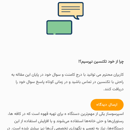
چرا از خود تکنسین نپرسیم؟!
کاربران محترم می توانید با درج کامنت و سوال خود در پایان این مقاله به
راحتی با تکنسین در تماس باشید و در زمانی کوتاه پاسخ سوال خود را
دریافت کنند.
ارسال دیدگاه
اسپرسوساز یکی از مهم‌ترین دستگاه‌ ه برای تهیه قهوه است که در کافه‌ ها،
رستوران‌ها و حتی خانه‌ها استفاده می‌شوند و با افزایش استفاده از این
دستگاه‌ها، نیاز به تعمیر و نگهداری تخصصی آن‌ها نیز بیشتر شده است. در