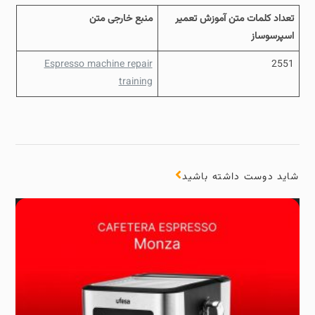
تعداد کلمات متن آموزش تعمیر
منبع خارجی متن
اسپرسوساز
Espresso machine repair
2551
training
شاید دوست داشته باشید