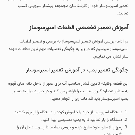
تعمیر اسپرسوساز خود از کارشناسان مجموعه پیشتاز سرویس کسب
نمایید.
آموزش تعمیر تخصصی قطعات اسپرسوساز
در ادامه بررسی آموزش تعمیر اسپرسوساز به بررسی و تعمیر قطعات
اسپرسوساز میرسیم که در زیر به چگونگی تعمیرات مهم ترین قطعات قهوه
ساز اشاره می نماییم:
چگونگی تعمیر پمپ در آموزش تعمیر اسپرسوساز
این قطعه وظیفه تامین فشار مناسب آب برای عبور از داخل دانه های قهوه
به منظور عصاره گیری مناسب را فراهم می کند و در صورت نیاز به تعمیر
پمپ اسپرسوساز باید اقدامات زیر را انجام دهید:
دستگاه اسپرسوساز خود را خاموش کرده و دستگاه را از برق بکشید.
دستگاه را باز نمایید تا به پمپ دسترسی پیدا کنید.
پمچ را از جای خود خارج کرده و بررسی نمایید تا رسوب داخل آن را