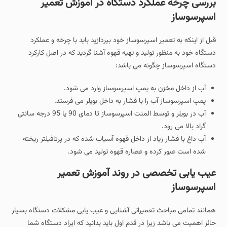
بررسی چرخه عملکرد دستگاه در آموزش تعمیر
اسپرسوساز
قبل از اینکه به تعمیر اسپرسوساز خود بپردازید باید با چرخه و عملکرد
دستگاه خود به منظور تولید و تهیه قهوه آشنا گردید که در اصل کارکرد
دستگاه اسپرسوساز چگونه می باشد:
آب از داخل مخزن به پمپ اسپرسوساز وارد می شود.
پمپ اسپرسوساز آب را با فشار به داخل بویلر می فرستد.
آب در بویلر و توسط المنت اسپرسوساز تا دمای 90 یا 95 درجه سانتی
گراد بالا می رود.
آب داغ با فشار زیاد از داخل قهوه آسیاب شده که در پرتافیلتر ریخته
شده است عبور کرده و عصاره قهوه تولید می شود.
عیب یابی تخصصی در روند آموزش تعمیر
اسپرسوساز
همانند تمامی مباحث تعمیراتی آشنایی و عیب یابی مشکلات دستگاه بسیار
حائز اهمیت می باشد زیرا در قدم اول باید بدانید که ایراد دستگاه شما