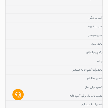
آسیاب برقی
آسیاب قهوه
اسپرسو ساز
بخور سرد
پکیج و رادیاتور
پنکه
تجهیزات آشپزخانه صنعتی
تعمیر بخارشو
تعمیر چای ساز
تعمیر وسایل برقی آشپزخانه
تعمیرات آبسردکن