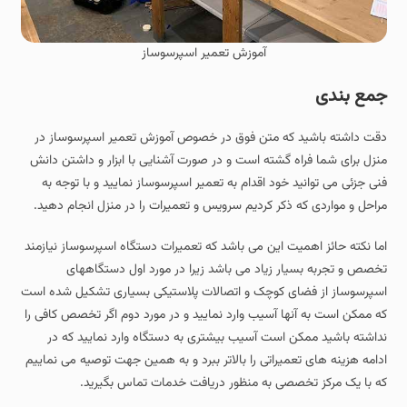
آموزش تعمیر اسپرسوساز
جمع‌ بندی
دقت داشته باشید که متن فوق در خصوص آموزش تعمیر اسپرسوساز در
منزل برای شما فراه گشته است و در صورت آشنایی با ابزار و داشتن دانش
فنی جزئی می توانید خود اقدام به تعمیر اسپرسوساز نمایید و با توجه به
مراحل و مواردی که ذکر کردیم سرویس و تعمیرات را در منزل انجام دهید.
اما نکته حائز اهمیت این می باشد که تعمیرات دستگاه اسپرسوساز نیازمند
تخصص و تجربه بسیار زیاد می باشد زیرا در مورد اول دستگاههای
اسپرسوساز از فضای کوچک و اتصالات پلاستیکی بسیاری تشکیل شده است
که ممکن است به آنها آسیب وارد نمایید و در مورد دوم اگر تخصص کافی را
نداشته باشید ممکن است آسیب بیشتری به دستگاه وارد نمایید که در
ادامه هزینه های تعمیراتی را بالاتر ببرد و به همین جهت توصیه می نماییم
که با یک مرکز تخصصی به منظور دریافت خدمات تماس بگیرید.