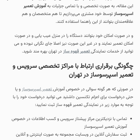
این مقاله، به‌ صورت تخصصی و با تمامی جزئیات به
آموزش تعمیر
اسپرسوساز
توسط خود مشتری می‌پردازیم تا هم متخصصان و هم
علاقه‌مندان بتوانند از این راهنما استفاده کنند.
و در صورت امکان خود بتوانند دستگاه را در منزل عیب یابی و در صورت
امکان تعمیر نمایند و در غیر این صورت نیز اصلا جای نگرانی نبوده و می
توانید از خدمات نمایندگی
تعمیر قهوه ساز
در تهران بهره مند شوید.
چگونگی برقراری ارتباط با مراکز تخصصی سرویس و
تعمیر اسپرسوساز در تهران
در صورتی که هر گونه سوالی در خصوص آموزش
تعمیر اسپرسوساز
و یا
حتی درخواست برای اعزام تکنسین داشتید می توانید درخواست خود را با
توجه به موارد زیر در نمایندگی تعمیر قهوه ساز ثبت نمایید:
تماس با نزدیکترین مرکز پیشتاز سرویس و کسب اطلاعات در خصوص
آموزش تعمیر اسپرسوساز
ثبت سفارش آنلاین در وبسایت مجموعه به صورت اینترنتی و آنلاین