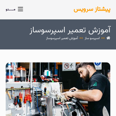
پیشتاز سرویس
مــــنو
آموزش تعمیر اسپرسوساز
>>
اسپرسو ساز
>>
آموزش تعمیر اسپرسوساز