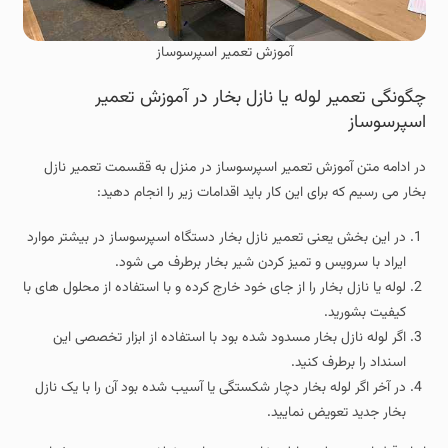
آموزش تعمیر اسپرسوساز
چگونگی تعمیر لوله یا نازل بخار در آموزش تعمیر
اسپرسوساز
در ادامه متن آموزش تعمیر اسپرسوساز در منزل به ققسمت تعمیر نازل
بخار می رسیم که برای این کار باید اقدامات زیر را انجام دهید:
در این بخش یعنی تعمیر نازل بخار دستگاه اسپرسوساز در بیشتر موارد
ایراد با سرویس و تمیز کردن شیر بخار برطرف می شود.
لوله یا نازل بخار را از جای خود خارج کرده و با استفاده از محلول های با
کیفیت بشورید.
اگر لوله نازل بخار مسدود شده بود با استفاده از ابزار تخصصی این
اسنداد را برطرف کنید.
در آخر اگر لوله بخار دچار شکستگی یا آسیب شده بود آن را با یک نازل
بخار جدید تعویض نمایید.