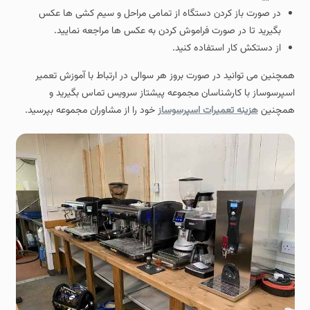
در صورت باز کردن دستگاه از تمامی مراحل و سیم کشی ها عکس
بگیرید تا در صورت فراموش کردن به عکس ها مراجعه نمایید.
از دستکش کار استفاده کنید.
همچنین می توانید در صورت بروز هر سوالی در ارتباط با آموزش تعمیر
اسپرسوساز با کارشناسان مجموعه پیشتاز سرویس تماس بگیرید و
همچنین
هزینه تعمیرات اسپرسوساز
خود را از مشاوران مجموعه بپرسید.