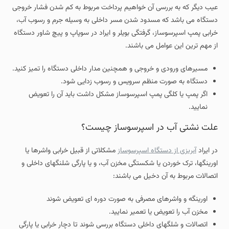
عیب دیگر که به بررسی آن خواهیم پرداخت مربوط به کم شدن فشار خروجی
دستگاه می باشد که مسدود شدن مسر داخلی به وسیله جرم و رسوب آب،
خرابی پمپ اسپرسوساز، گرفتگی بویلر و ایراد در سوپاپ و پیچ شاور دستگاه
از مهم ترین این عوامل می باشند.
مسیرهای ورودی و خروجی و همچنین مدار داخلی دستگاه را تمیز کنید.
دستگاه به صورت منظم سرویس و رسوب زدایی شود.
اگر پمپ یا کلگی پمپ اسپرسوساز مشکل داشت باید آن را تعویض
نمایید.
علت نشتی آب در اسپرسوساز چیست؟
در ایراد
آبریزی از دستگاه اسپرسوساز
مشکلاتی از قبیل خرابی واشرها یا
اورینگها، ترک خوردن یا شکستگی مخزن آب، و یا پارگی شلنگهای داخلی و
اتصالات مربوط به آن دخیل می باشند:
اورینگه و واشرهای مصرفی به صورت دوره ای تعویض شوند
مخزن آب را تعویض یا تعمیر نمایید.
اتصالات و شلگهای داخلی دستگاه بررسی شوند تا دچار خرابی یا پارگی