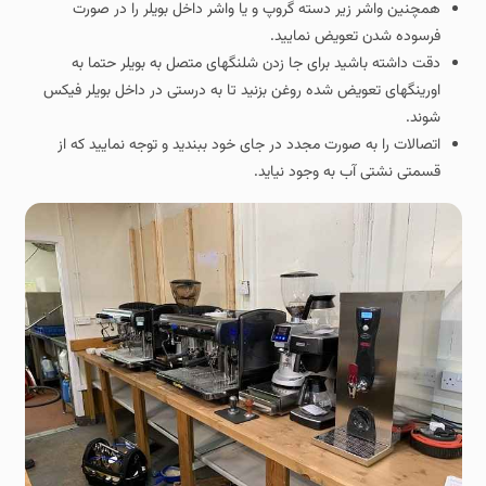
همچنین واشر زیر دسته گروپ و یا واشر داخل بویلر را در صورت
فرسوده شدن تعویض نمایید.
دقت داشته باشید برای جا زدن شلنگهای متصل به بویلر حتما به
اورینگهای تعویض شده روغن بزنید تا به درستی در داخل بویلر فیکس
شوند.
اتصالات را به صورت مجدد در جای خود ببندید و توجه نمایید که از
قسمتی نشتی آب به وجود نیاید.