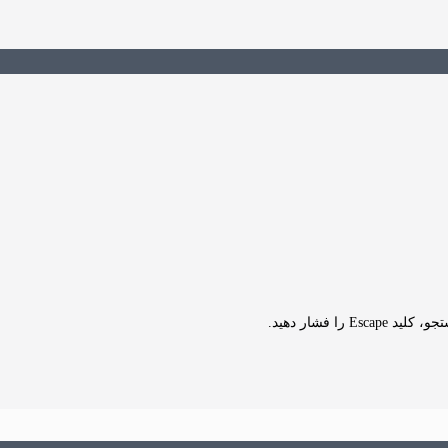
Es را فشار دهید.