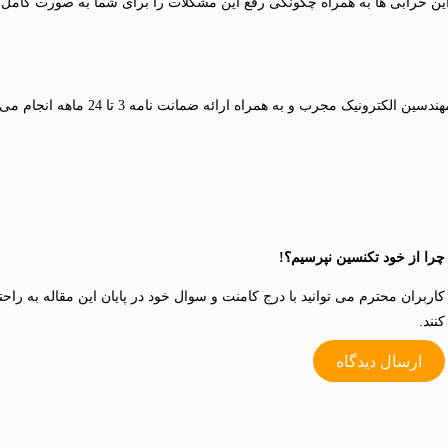
ن این خرابی ها به همراه چگونگی رفع این مشکلات را برای شما به صورت کام
در مراکز پیشتاز سرویس توسط مه
چرا از خود تکنسین نپرسیم؟!
کاربران محترم می توانید با درج کامنت و سوال خود در پایان این مقاله به راح
کنند.
ارسال دیدگاه