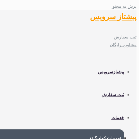
پرش به محتوا
پیشتاز سرویس
ثبت سفارش
مشاوره رایگان
پیشتازسرویس
ثبت سفارش
خدمات
تعمیرات کولر گازی