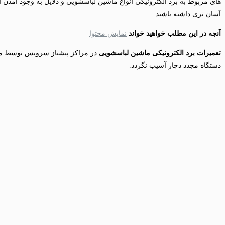
های مربوط به برد الکترونیکی انواع ماشین لباسشویی و دلایل به وجود آمد
آسان تری داشته باشید.
آنچه در این مطلب خواهید خواند
نمایش محتوا
تعمیرات برد الکترونیکی ماشین لباسشویی
دستگاه مجدد دچار آسیب نگردد.