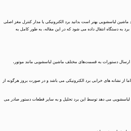
اشین لباسشویی بهتر است بدانید برد الکترونیکی یا مدار کنترل مغز اصلی
د به دستگاه انتقال داده می شود که در این مقاله، به‌ طور کامل به
د ارسال دستورات به قسمت‌های مختلف ماشین لباسشویی مانند موتور،
 از نشانه های خرابی برد الکترونیکی می باشد و در صورت بروز هرگونه از
ن لباسشویی می دهد توسط این برد تحلیل و به سایر قطعات دستور صادر می