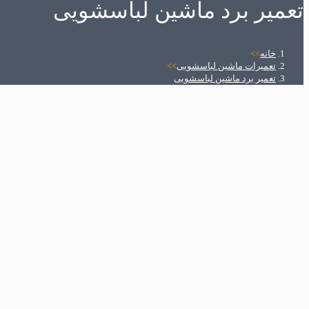
تعمیر برد ماشین لباسشویی
خانه
>>
تعمیرات ماشین لباسشویی
>>
تعمیر برد ماشین لباسشویی