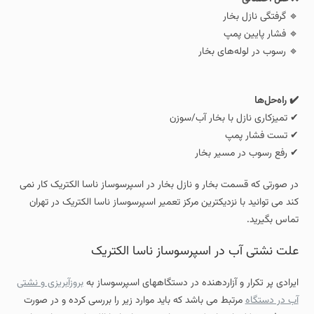
🔹 گرفتگی نازل بخار
🔹 فشار پایین پمپ
🔹 رسوب در لوله‌های بخار
✔️ راه‌حل‌ها
✔ تمیزکاری نازل با بخار آب/سوزن
✔ تست فشار پمپ
✔ رفع رسوب در مسیر بخار
در صورتی که قسمت بخار و نازل بخار در اسپرسوساز ناسا الکتریک کار نمی
کند می توانید با نزدیکترین مرکز تعمیر اسپرسوساز ناسا الکتریک در تهران
تماس بگیرید.
علت نشتی آب در اسپرسوساز ناسا الکتریک
ایرادی پر تکرار و آزاردهنده در دستگاههای اسپرسوساز به
بروزآبریزی و نشتی
آب در دستگاه
مرتبط می باشد که باید موارد زیر را بررسی کرده و در صورت