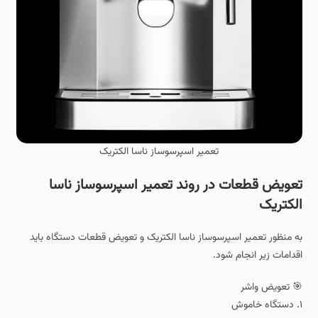
تعمیر اسپرسوساز ناسا الکتریک
تعویض قطعات در روند تعمیر اسپرسوساز ناسا
الکتریک
به منظور تعمیر اسپرسوساز ناسا الکتریک و تعویض قطعات دستگاه باید
اقدامات زیر انجام شود.
🎯 تعویض واشر
۱. دستگاه خاموش