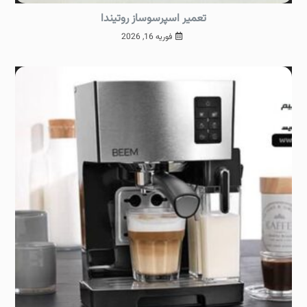
تعمیر اسپرسوساز روتیندا
فوریه 16, 2026