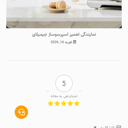
نمایندگی تعمیر اسپرسوساز جیمیلای
فوریه 16, 2026
5
امتیازدهی به مقاله