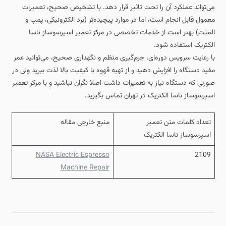
می‌تواند عملکرد آن را تحت تاثیر قرار دهد. با تشخیص صحیح، تعمیرات
معمول قابل انجام است، اما در موارد پیچیده‌تر (برد الکترونیکی، پمپ و
المنت) بهتر است از خدمات تخصصی در مرکز تعمیر اسپرسوساز ناسا
الکتریک استفاده شود.
با رعایت سرویس دوره‌ای، جرم‌گیری منظم و نگهداری صحیح، می‌توانید عمر
مفید دستگاه را افزایش دهید و از تهیه قهوه با کیفیت بالا لذت ببرید ولی در
صورتی که دستگاه نیاز به تعمیرات داشت اصلا نگران نباشید و با مرکز تعمیر
اسپرسوساز ناسا الکتریک در تهران تماس بگیرید.
تعداد کلمات متن تعمیر
منبع خارجی مقاله
اسپرسوساز ناسا الکتریک
NASA Electric Espresso
2109
Machine Repair