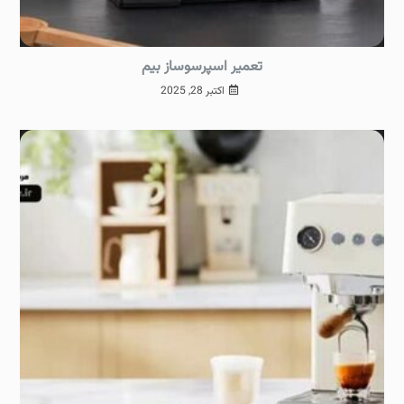
تعمیر اسپرسوساز بیم
اکتبر 28, 2025