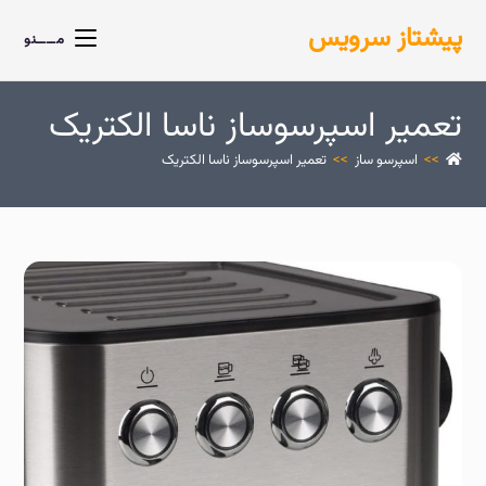
پیشتاز سرویس
مــــنو
تعمیر اسپرسوساز ناسا الکتریک
>>
اسپرسو ساز
>>
تعمیر اسپرسوساز ناسا الکتریک