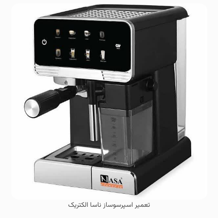
تعمیر اسپرسوساز ناسا الکتریک