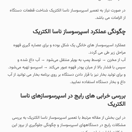
در صورت نیاز به تعمیر اسپرسوساز ناسا الکتریک شناخت قطعات دستگاه
از الزامات می باشد.
چگونگی عملکرد اسپرسوساز ناسا الکتریک
عملکرد اسپرسوساز های خانگی یک شکل بوده و برای عصاره گیری قهوه
مراحل زیر طی می گردد.
آب از مخزن → توسط پمپ به بویلر منتقل می‌شود → آب داغ شده و
سپس با فشار بالا از میان پودر قهوه عبور می‌کند → اسپرسو تهیه می‌شود.
و برای تولید بخار نیز با قرار دادن دستگاه بر روی برنامه بخار می توانید از آب
داغ و بخار دستگاه استفاده نمایید.
بررسی خرابی های رایج در اسپرسوسازهای ناسا
الکتریک
در این بخش از مقاله مرتبط با تعمیر اسپرسوساز ناسا الکتریک به بررسی
مشکلات رایج در دستگاههای اسپرسوساز و چگونگی جلوگیری از بروز این