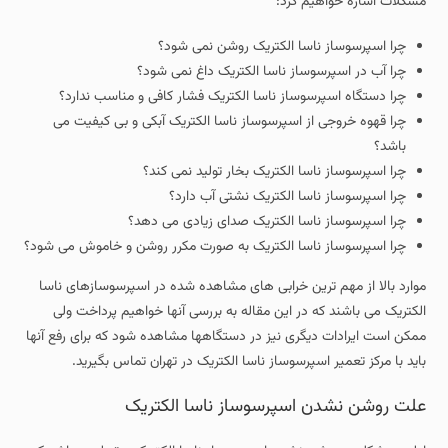
مشکلات اشاره خواهیم کرد:
چرا اسپرسوساز ناسا الکتریک روشن نمی شود؟
چرا آب در اسپرسوساز ناسا الکتریک داغ نمی شود؟
چرا دستگاه اسپرسوساز ناسا الکتریک فشار کافی و مناسب ندارد؟
چرا قهوه خروجی از اسپرسوساز ناسا الکتریک آبکی و بی کیفیت می
باشد؟
چرا اسپرسوساز ناسا الکتریک بخار تولید نمی کند؟
چرا اسپرسوساز ناسا الکتریک نشتی آب دارد؟
چرا اسپرسوساز ناسا الکتریک صدای زیادی می دهد؟
چرا اسپرسوساز ناسا الکتریک به صورت مکرر روشن و خاموش می شود؟
موارد بالا از مهم ترین خرابی های مشاهده شده در اسپرسوسازهای ناسا
الکتریک می باشند که در این مقاله به بررسی آنها خواهیم پرداخت ولی
ممکن است ایرادات دیگری نیز در دستگاهها مشاهده شود که برای رفع آنها
باید با مرکز تعمیر اسپرسوساز ناسا الکتریک در تهران تماس بگیرید.
علت روشن نشدن اسپرسوساز ناسا الکتریک