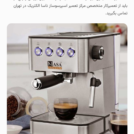
باید از تعمیرکار متخصص مرکز تعمیر اسپرسوساز ناسا الکتریک در تهران
تماس بگیرید.