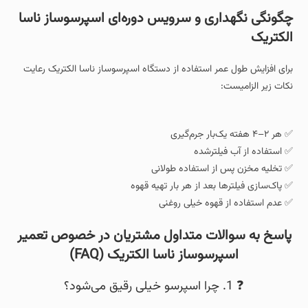
چگونگی نگهداری و سرویس دوره‌ای اسپرسوساز ناسا
الکتریک
برای افزایش طول عمر استفاده از دستگاه اسپرسوساز ناسا الکتریک رعایت
نکات زیر الزامیست:
✅ هر ۲–۴ هفته یک‌بار جرم‌گیری
✅ استفاده از آب فیلترشده
✅ تخلیه مخزن پس از استفاده طولانی
✅ پاک‌سازی فیلترها بعد از هر بار تهیه قهوه
✅ عدم استفاده از قهوه خیلی روغنی
پاسخ به سوالات متداول مشتریان در خصوص تعمیر
اسپرسوساز ناسا الکتریک (FAQ)
❓ 1. چرا اسپرسو خیلی رقیق می‌شود؟