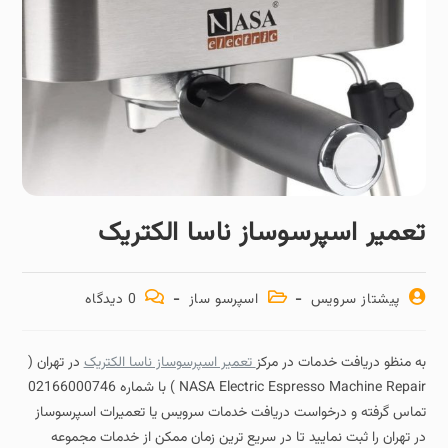
تعمیر اسپرسوساز ناسا الکتریک
پیشتاز سرویس
اسپرسو ساز
0 دیدگاه
به منظو دریافت خدمات در مرکز
تعمیر اسپرسوساز ناسا الکتریک
در تهران (
NASA Electric Espresso Machine Repair ) با شماره 02166000746
تماس گرفته و درخواست دریافت خدمات سرویس یا تعمیرات اسپرسوساز
در تهران را ثبت نمایید تا در سریع ترین زمان ممکن از خدمات مجموعه