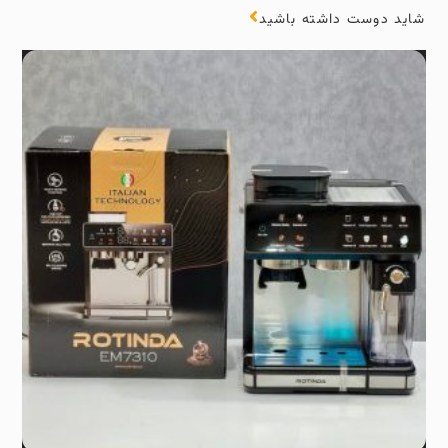
شاید دوست داشته باشید