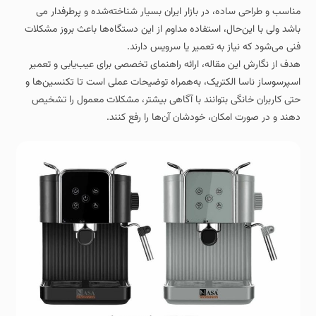
مناسب و طراحی ساده، در بازار ایران بسیار شناخته‌شده و پرطرفدار می
باشد ولی با این‌حال، استفاده مداوم از این دستگاه‌ها باعث بروز مشکلات
فنی می‌شود که نیاز به تعمیر یا سرویس دارند.
هدف از نگارش این مقاله، ارائه راهنمای تخصصی برای عیب‌یابی و تعمیر
اسپرسوساز ناسا الکتریک، به‌همراه توضیحات عملی است تا تکنسین‌ها و
حتی کاربران خانگی بتوانند با آگاهی بیشتر، مشکلات معمول را تشخیص
دهند و در صورت امکان، خودشان آن‌ها را رفع کنند.