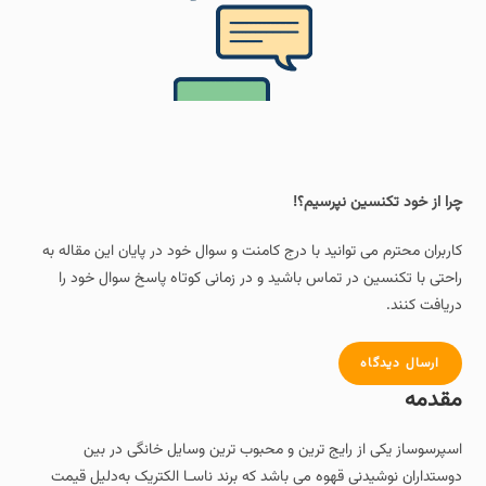
چرا از خود تکنسین نپرسیم؟!
کاربران محترم می توانید با درج کامنت و سوال خود در پایان این مقاله به
راحتی با تکنسین در تماس باشید و در زمانی کوتاه پاسخ سوال خود را
دریافت کنند.
ارسال دیدگاه
مقدمه
اسپرسوساز یکی از رایج‌ ترین و محبوب‌ ترین وسایل خانگی در بین
دوستداران نوشیدنی قهوه می باشد که برند ناسـا الکتریک به‌دلیل قیمت