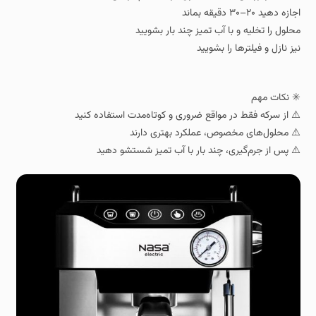
اجازه دهید ۲۰–۳۰ دقیقه بماند
محلول را تخلیه و با آب تمیز چند بار بشویید
نیز نازل و فیلترها را بشویید
✳️ نکات مهم
⚠️ از سرکه فقط در مواقع ضروری و کوتاه‌مدت استفاده کنید
⚠️ محلول‌های مخصوص، عملکرد بهتری دارند
⚠️ پس از جرم‌گیری، چند بار با آب تمیز شستشو دهید