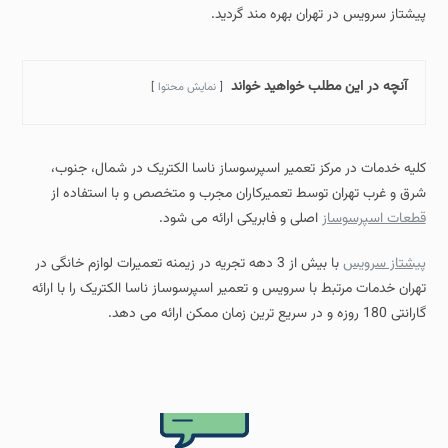
پیشتاز سرویس در تهران بهره مند گردید.
آنچه در این مطلب خواهید خواند
نمایش محتوا
کلیه خدمات در مرکز تعمیر اسپرسوساز ناسا الکتریک در شمال، جنوب،
شرق و غرب تهران توسط تعمیرکاران مجرب و متخصص و با استفاده از
قطعات اسپرسوساز
اصلی و فابریکی ارائه می شود.
پیشتاز سرویس
با بیش از 3 دهه تجریه در زیمنه تعمیرات لوازم خانگی در
تهران خدمات مرتبط با سرویس و تعمیر اسپرسوساز ناسا الکتریک را با ارائه
گارانتی 180 روزه و در سریع ترین زمان ممکن ارائه می دهد.