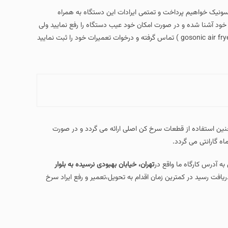
ونیک خواهیم پرداخت و تمتمی ایرادات این دستگاه به همراه
اه خود آشنا شده و در صورت امکان خود عیب دستگاه را رفع نمایید ولی
( gosonic air fryer repair ) تماس گرفته و درخوات تعمیرات خود را ثبت نمایید
 استفاده از قطعات سرخ کن اصلی ارائه می گردد و در صورت
ه آدرس کارگاه ما واقع در
تهران، خیابان بهبودی نرسیده به بلوار
دریافت رسید در کمترین زمان اقدام به تحویل،تعمیر و رفع ایراد سرخ