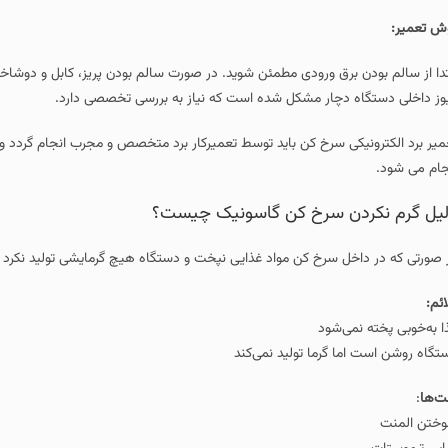
ش تعمیر:
تدا از سالم بودن برق ورودی مطمئن شوید. در صورت سالم بودن پریز، کابل و دوشاخه را 
وز داخلی دستگاه دچار مشکل شده است که نیاز به بررسی تخصصی دارد.
جام می شود.
یل گرم نکردن سرخ کن گاسونیک چیست؟
 صورتی که در داخل سرخ کن مواد غذایی نپخت و دستگاه هیچ گرمایشی تولید نکرد با
ائم:
ا به‌خوبی پخته نمی‌شود
تگاه روشن است اما گرما تولید نمی‌کند
ت‌ها
:
ختن المنت