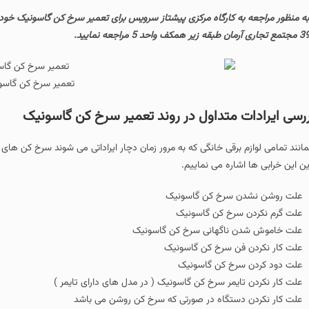
به منظور مراجعه به کارگاه مرکزی پیشتاز سرویس برای تعمیر سرخ کن گاسونیک خود 
قه زیر همکف واحد 5 مراجعه نمایید.
تعمیر سرخ کن گاسو
رسی ایرادات متداول در روند تعمیر سرخ کن گاسونیک
انند تمامی لوازم برقی خانگی که به مرور زمان دچار ایراداتی می شوند سرخ کن های
ین این خرابی ها اشاره می نماییم.
علت روشن نشدن سرخ کن گاسونیک
علت گرم نکردن سرخ کن گاسونیک
علت خاموش شدن ناگهانی سرخ کن گاسونیک
علت کار نکردن فن سرخ کن گاسونیک
علت دود کردن سرخ کن گاسونیک
علت کار نکردن تایمر سرخ کن گاسونیک ( در مدل های دارای تایمر )
علت کار نکردن دستگاه در صورتی که سرخ کن روشن می باشد