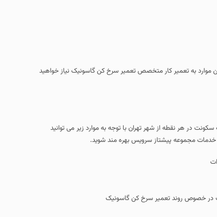
این موارد به تعمیر کار متخصص تعمیر سرخ کن گاسونیک نیاز خواهید
نت در هر نقطه از شهر تهران با توجه به موارد زیر می توانید
ز خدمات مجموعه پیشتاز سرویس بهره مند شوید.
ات
در خصوص روند تعمیر سرخ کن گاسونیک