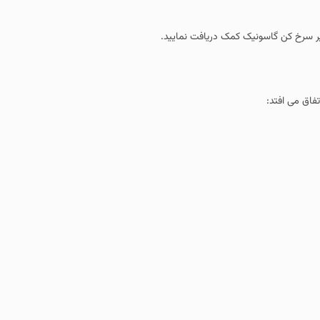
ر سرخ کن گاسونیک کمک دریافت نمایید.
فاق می افتد: