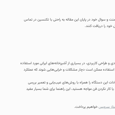
امنت و سوال خود در پایان این مقاله به راحتی با تکنسین در تماس
 خود را دریافت کنند.
و طراحی کاربردی، در بسیاری از آشپزخانه‌های ایرانی مورد استفاده
دتی استفاده ممکن است دچار مشکلات و خرابی‌هایی شوند که عملکرد
ادات این دستگاه را همراه با روش‌های عیب‌یابی و تعمیر بررسی
 کار نکردن فن مواجه هستید، این راهنما برای شما بسیار مفید
تاز سرویس
خواهیم پرداخت.