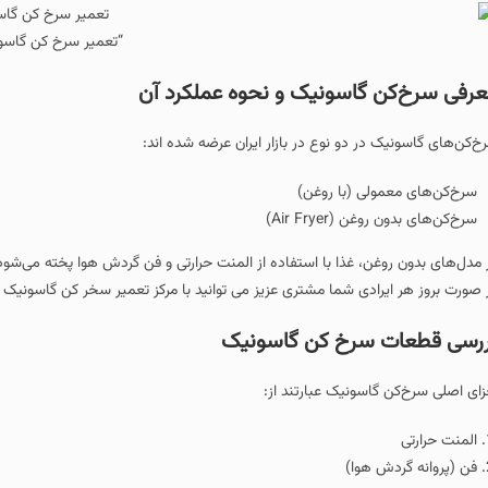
“تعمیر سرخ کن گاسو
رفی سرخ‌کن گاسونیک و نحوه عملکرد آن
خ‌کن‌های گاسونیک در دو نوع در بازار ایران عرضه شده اند:
سرخ‌کن‌های معمولی (با روغن)
سرخ‌کن‌های بدون روغن (Air Fryer)
 مدل‌های بدون روغن، غذا با استفاده از المنت حرارتی و فن گردش هوا پخته می‌شو
 صورت بروز هر ایرادی شما مشتری عزیز می توانید با مرکز تعمیر سخر کن گاسونیک د
رسی قطعات سرخ کن گاسونیک
زای اصلی سرخ‌کن گاسونیک عبارتند از:
المنت حرارتی
فن (پروانه گردش هوا)