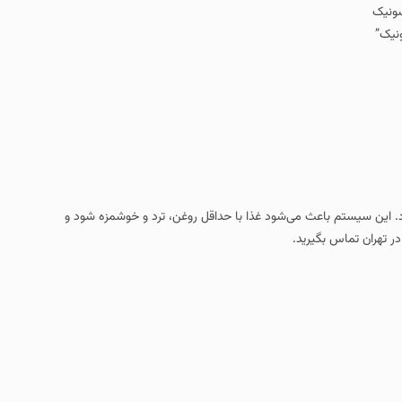
نیک”
د. این سیستم باعث می‌شود غذا با حداقل روغن، ترد و خوشمزه شود و
ر تهران تماس بگیرید.