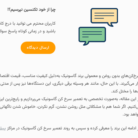
چرا از خود تکنسین نپرسیم؟!
کاربران محترم می توانید با درج ک
باشید و در زمانی کوتاه پاسخ سوال
ارسال دیدگاه
خ‌کن‌های بدون روغن و معمولی برند گاسونیک به‌دلیل کیفیت مناسب، قیمت اقتصادی 
ار می‌گیرند. با این حال، مانند هر وسیله برقی دیگری، این دستگاه‌ها نیز پس از م
‌ها را مختل کند.
 این مقاله، به‌صورت تخصصی به تعمیر سرخ‌ کن گاسونیک می‌پردازیم و رایج‌ترین ایر
‌کنیم. اگر شما هم با مشکلاتی مثل روشن نشدن، گرم نکردن، خاموش شدن ناگهانی یا
اهد بود.
 ادامه این برند را معرفی کرده و سپس به روند تعمیر سرخ کن گاسونیک در مراکز
پیش