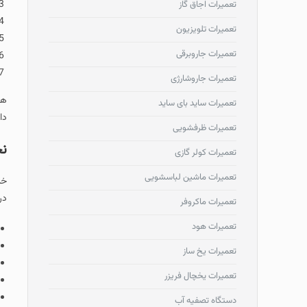
تعمیرات اجاق گاز
تعمیرات تلویزیون
تعمیرات جاروبرقی
تعمیرات جاروشارژی
هر
تعمیرات ساید بای ساید
دا
تعمیرات ظرفشویی
نح
تعمیرات کولر گازی
تعمیرات ماشین لباسشویی
خد
در
تعمیرات ماکروفر
تعمیرات هود
تعمیرات یخ ساز
تعمیرات یخچال فریزر
دستگاه تصفیه آب