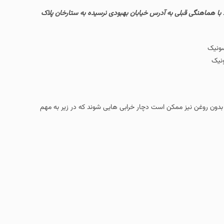
با هماهنگی قبلی به آدرس خیابان بهبودی نرسیده به ستارخان پلاک
نیک
 بدون روغن نیز ممکن است دچار خرابی هایی شوند که در زیر به مهم