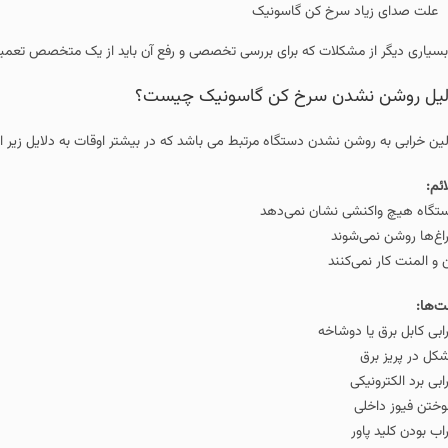
علت صدای زیاد سرخ کن گاسونیک
بسیاری دیگر از مشکلات که برای بررسی تخصصی و رفع آن باید از یک متخصص تعمی
یل روشن نشدن سرخ کن گاسونیک چیست؟
لین خرابی به روشن نشدن دستگاه مرتبط می باشد که در بیشتر اوقات به دلایل زیر ات
ائم:
تگاه هیچ واکنشی نشان نمی‌دهد
اغ‌ها روشن نمی‌شوند
 و المنت کار نمی‌کنند
ت‌ها:
ابی کابل برق یا دوشاخه
کل در پریز برق
ابی برد الکترونیکی
ختن فیوز داخلی
اب بودن کلید پاور