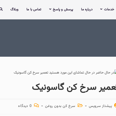
خدمات
درباره ما
پرسش و پاسخ
تماس با ما
وبلاگ
عمیر سرخ کن گاسونیک
پیشتاز سرویس
سرخ کن بدون روغن
0 دیدگاه