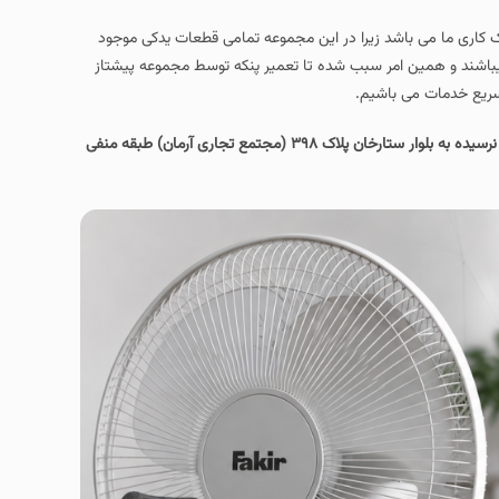
بک کاری ما می باشد زیرا در این مجموعه تمامی قطعات یدکی موجود
میباشند و همین امر سبب شده تا تعمیر پنکه توسط مجموعه پیشتاز
تهران، خیابان بهبودی نرسیده به بلوار ستارخان پلاک ۳۹۸ (مجتمع تجاری آرمان) طبقه منفی