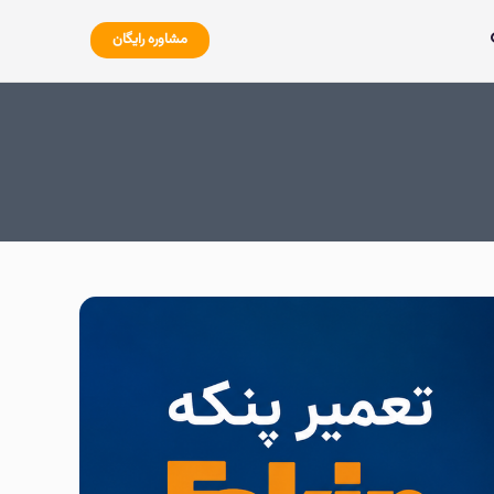
مشاوره رایگان