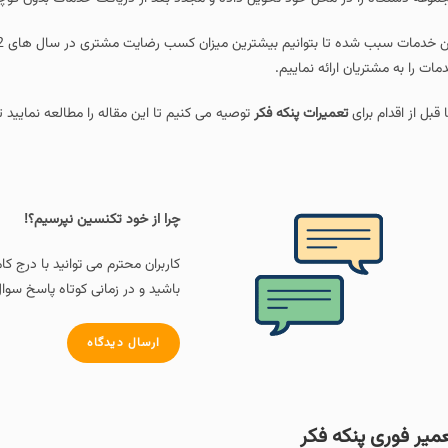
مات را به مشتریان ارائه نماییم.
ا قبل از اقدام برای
تعمیرات پنکه فکر
توصیه می کنیم تا این مقاله را مطالعه نمایید ت
چرا از خود تکنسین نپرسیم؟!
کاربران محترم می توانید با درج ک
باشید و در زمانی کوتاه پاسخ سوال
ارسال دیدگاه
میر فوری پنکه فکر