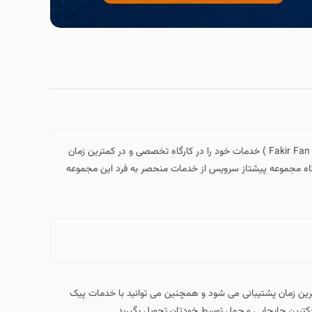
در تهران ( Fakir Fan Repair Agent ) خدمات خود را در کارگاه تخصصی و در کمترین زمان
ارگاه مجموعه پیشتاز سرویس از خدمات منحصر به فرد این مجموعه
مترین زمان پشتیبانی می شود و همچنین می توانید با خدمات پیک
کترین جابجایی و حمل توسط خودتان تحویل بگیرید.