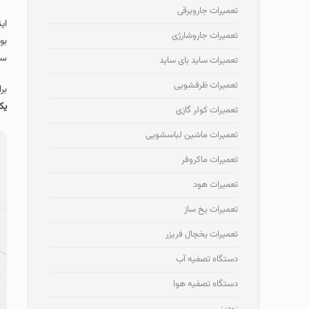
تعمیرات جاروبرقی
ای
تعمیرات جاروشارژی
بو
سرویس در ک
تعمیرات ساید بای ساید
تعمیرات ظرفشویی
بر
یک
تعمیرات کولر گازی
تعمیرات ماشین لباسشویی
تعمیرات ماکروفر
تعمیرات هود
تعمیرات یخ ساز
تعمیرات یخچال فریزر
دستگاه تصفیه آب
دستگاه تصفیه هوا