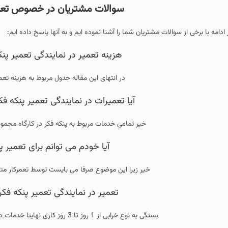
سوالات مشتریان در خصوص تعمیر پن
 ادامه با برخی از سوالات مشتریان شما را آشنا نموده ایم و به آنها پاسخ داده ایم:
هزینه تعمیر در نمایندگی تعمیر پن
در انتهای این مقاله جدول مربوط به هزینه تعمی
آیا تعمیرات در نمایندگی تعمیر پنکه 
خیر تمامی خدمات مربوط به پنکه فکر در کارگاه مجم
آیا خودم می توانم برای تعمیر پ
خیر زیرا این موضوع صرفا می بایست توسط تعمرکار مت
تعمیر در نمایندگی تعمیر پنکه فکر 
بستگی به نوع خرابی از 1 روز تا 3 روز کاری نهایتا خدمات در نمایندگی تعمیر پنکه فکر انجام می شود.