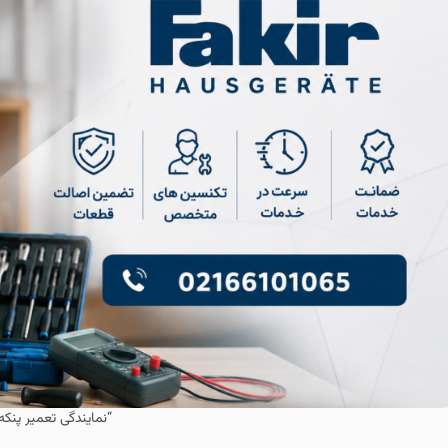
“نمایندگی تعمیر پنکه