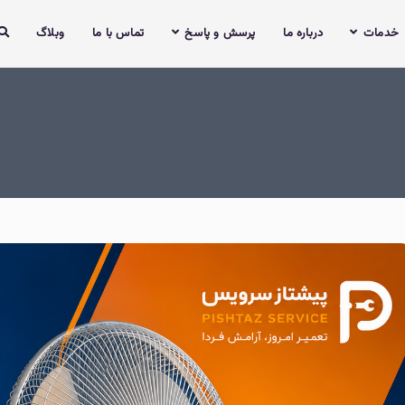
خدمات
درباره ما
پرسش و پاسخ
تماس با ما
وبلاگ