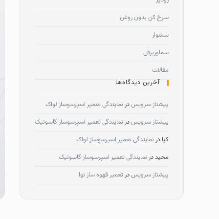
زودپز
سرخ کن بدون روغن
سشوار
سماوربرقی
مقالات
آخرین دیدگاه‌ها
پیشتاز سرویس
در
نمایندگی تعمیر اسپرسوساز لواک
پیشتاز سرویس
در
نمایندگی تعمیر اسپرسوساز گاسونیک
کیا
در
نمایندگی تعمیر اسپرسوساز لواک
مجید
در
نمایندگی تعمیر اسپرسوساز گاسونیک
پیشتاز سرویس
در
تعمیر قهوه ساز نوا