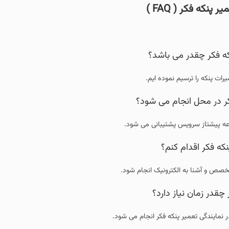
که فکر ( FAQ )
که فکر چقدر می باشد؟
رات پنکه را ترسیم نموده ایم.
فکر در محل انجام می شود؟
وعه پیشتاز سرویس پشتیبانی می شود.
نکه فکر اقدام کنم؟
خصص و آشنا به الکترونیک انجام شود.
چقدر زمان نیاز دارد؟