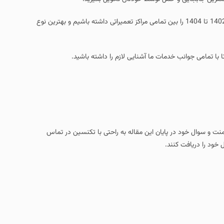
این خدمات سبب شده تا بتوانیم بیشترین میزان کسب رضایت مشتری در سال های 1402 تا 1404 را بین تمامی مراکز تعمیراتی داشته باشیم و بهترین نوع
ا با تمامی جوانب خدمات ما آشنایی لازم را داشته باشید.
امنت و سوال خود در پایان این مقاله به راحتی با تکنسین در تماس
 خود را دریافت کنند.