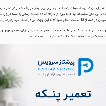
نکه بیان می نماییم تعمیرات پنکه فکر در سریع ترین زمان در واقع شعار نبوده و س
ده و نیروهای مجموعه نیز همه روزه در کارگاه آماده خدمت رسانی به شما عزیزان 
متر از 48 ساعت انجام شود که از این جهت نیز در صنف خود رکورددار تسریع خدمات می باشیم.
ای تعمیر فوری پنکه فکر می توانید به صورت حضوری به آدرس
 واحد ۵
مراجعه نمایید و خدمات خود را از ما دریافت نمایید.