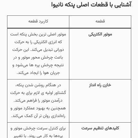
آشنایی با قطعات اصلی پنکه نانیوا
قطعه
کاربرد قطعه
موتور الکتریکی
موتور اصلی‌ ترین بخش پنکه است
که انرژی الکتریکی را به حرکت
دورانی تبدیل می‌کند. این حرکت
باعث چرخش محور موتور و در
نتیجه چرخش پره‌ ها می‌شود و
جریان هوا را ایجاد می‌کند.
خازن راه‌ انداز
در هنگام روشن شدن پنکه،
گشتاور اولیه ی لازم برای به حرکت
درآمدن موتور را فراهم می‌کند.
همچنین به بهبود عملکرد موتور و
راه‌اندازی روان‌ تر آن کمک می‌کند.
کلیدهای تنظیم سرعت
برای کنترل سرعت چرخش موتور و
پره‌ها به کار می‌ روند. با تغییر