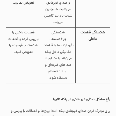
و صدای غیرعادی
تعویض نمایید.
می‌شود. همچنین
شدت باد نیز کاهش
می‌یابد.
شکستگی قطعات
شکستگی
قطعات داخلی را
داخلی
چرخ‌دنده‌ها،
بازبینی کرده و قطعات
نگهدارنده‌ها یا قطعات
شکسته یا فرسوده را
مکانیکی داخل پنکه
تعویض کنید.
می‌تواند باعث ایجاد
صداهای ضربه‌ای و
عملکرد نامنظم
دستگاه شود.
رفع مشکل صدای غیر عادی در پنکه نانیوا
برای برطرف کردن صدای غیرعادی پنکه، ابتدا پیچ‌ها و اتصالات را بررسی و