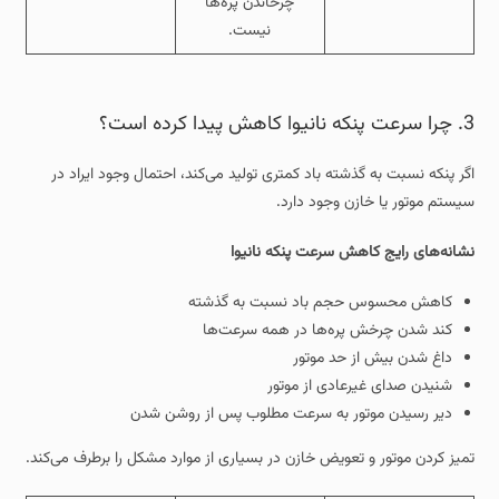
چرخاندن پره‌ها
نیست.
3. چرا سرعت پنکه نانیوا کاهش پیدا کرده است؟
اگر پنکه نسبت به گذشته باد کمتری تولید می‌کند، احتمال وجود ایراد در
سیستم موتور یا خازن وجود دارد.
نشانه‌های رایج کاهش سرعت پنکه
نانیوا
کاهش محسوس حجم باد نسبت به گذشته
کند شدن چرخش پره‌ها در همه سرعت‌ها
داغ شدن بیش از حد موتور
شنیدن صدای غیرعادی از موتور
دیر رسیدن موتور به سرعت مطلوب پس از روشن شدن
تمیز کردن موتور و تعویض خازن در بسیاری از موارد مشکل را برطرف می‌کند.