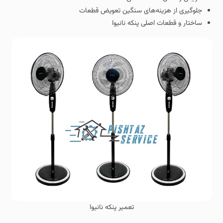
جلوگیری از هزینه‌های سنگین تعویض قطعات
ساختار و قطعات اصلی پنکه نانیوا
تعمیر پنکه نانیوا