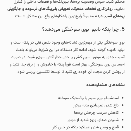
محکم کنید. سپس وضعیت پره‌ها، بلبرینگ‌ها و قطعات داخلی را کنترل
نمایید.
روغن‌کاری قطعات متحرک، تعویض بلبرینگ‌های فرسوده و جایگزینی
پره‌های آسیب‌دیده
معمولاً رایج‌ترین راهکارهای رفع این مشکل هستند.
5. چرا پنکه نانیوا بوی سوختگی می‌دهد؟
بوی سوختگی یکی از مهم‌ترین نشانه‌های وجود نقص فنی در پنکه است و
نباید نادیده گرفته شود. ادامه کار دستگاه در این شرایط می‌تواند باعث
آسیب جدی به موتور، سیم‌ کشی یا حتی خطر آتش‌ سوزی شود. در صورت
احساس بوی سوختگی، بهتر است فوراً پنکه را خاموش و از برق جدا کنید و
از روشن کردن مجدد آن خودداری کنید تا توسط تکنسین بررسی شود.
نشانه‌های هشداردهنده
استشمام بوی سیم یا پلاستیک سوخته
داغ شدن غیرعادی بدنه موتور
کاهش سرعت چرخش پره‌ها
شنیدن صدای وزوز شدید از موتور
قطع و وصل شدن عملکرد پنکه در حین کار