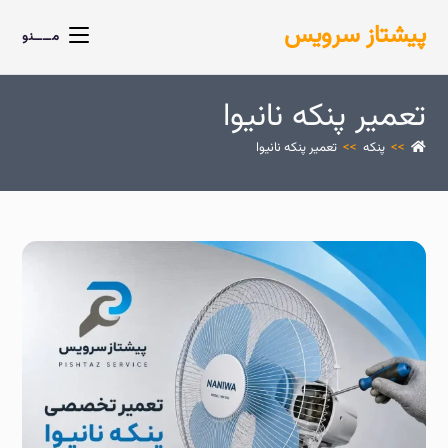
پیشتاز سرویس
مــــنو
تعمیر پنکه نانیوا
>>
پنکه
>>
تعمیر پنکه نانیوا