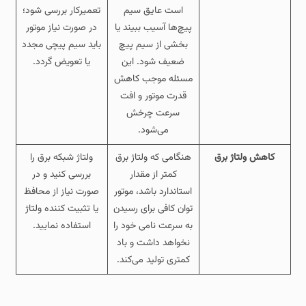
است عایق سیم‌
تعمیرکار بررسی شود؛
پیچ‌ها آسیب ببیند یا
در صورت نیاز موتور
بخشی از سیم‌ پیچ
باید سیم‌ پیچی مجدد
ضعیف شود. این
یا تعویض گردد.
مسئله موجب کاهش
قدرت موتور و افت
سرعت چرخش
می‌شود.
کاهش ولتاژ برق
هنگامی که ولتاژ برق
ولتاژ شبکه برق را
کمتر از مقدار
بررسی کنید و در
استاندارد باشد، موتور
صورت نیاز از محافظ
توان کافی برای رسیدن
یا تثبیت‌ کننده ولتاژ
به سرعت نامی خود را
استفاده نمایید.
نخواهد داشت و باد
کمتری تولید می‌کند.