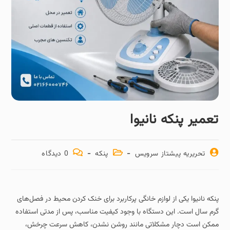
تعمیر پنکه نانیوا
تحریریه پیشتاز سرویس
پنکه
0 دیدگاه
پنکه نانیوا یکی از لوازم خانگی پرکاربرد برای خنک کردن محیط در فصل‌های
گرم سال است. این دستگاه با وجود کیفیت مناسب، پس از مدتی استفاده
ممکن است دچار مشکلاتی مانند روشن نشدن، کاهش سرعت چرخش،