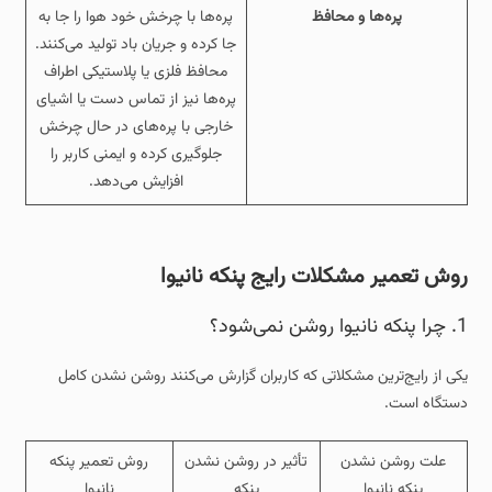
پره‌ها و محافظ
پره‌ها با چرخش خود هوا را جا به‌
جا کرده و جریان باد تولید می‌کنند.
محافظ فلزی یا پلاستیکی اطراف
پره‌ها نیز از تماس دست یا اشیای
خارجی با پره‌های در حال چرخش
جلوگیری کرده و ایمنی کاربر را
افزایش می‌دهد.
روش تعمیر مشکلات رایج پنکه نانیوا
1. چرا پنکه نانیوا روشن نمی‌شود؟
یکی از رایج‌ترین مشکلاتی که کاربران گزارش می‌کنند روشن نشدن کامل
دستگاه است.
علت روشن نشدن
تأثیر در روشن نشدن
روش تعمیر پنکه
پنکه نانیوا
پنکه
نانیوا