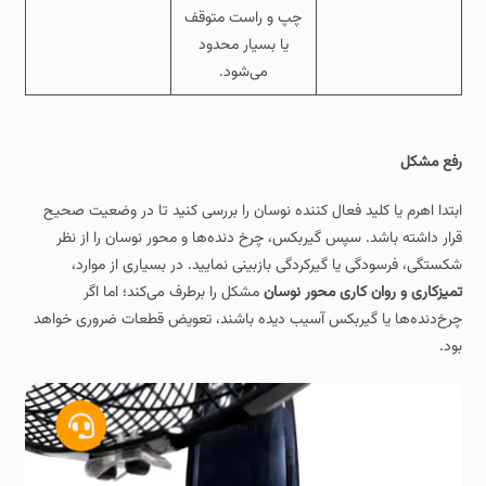
چپ و راست متوقف
یا بسیار محدود
می‌شود.
رفع مشکل
ابتدا اهرم یا کلید فعال‌ کننده نوسان را بررسی کنید تا در وضعیت صحیح
قرار داشته باشد. سپس گیربکس، چرخ‌ دنده‌ها و محور نوسان را از نظر
شکستگی، فرسودگی یا گیرکردگی بازبینی نمایید. در بسیاری از موارد،
تمیزکاری و روان‌ کاری محور نوسان
مشکل را برطرف می‌کند؛ اما اگر
چرخ‌دنده‌ها یا گیربکس آسیب دیده باشند، تعویض قطعات ضروری خواهد
بود.