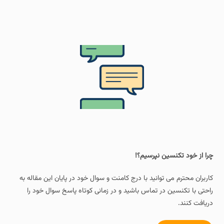
چرا از خود تکنسین نپرسیم؟!
کاربران محترم می توانید با درج کامنت و سوال خود در پایان این مقاله به
راحتی با تکنسین در تماس باشید و در زمانی کوتاه پاسخ سوال خود را
دریافت کنند.