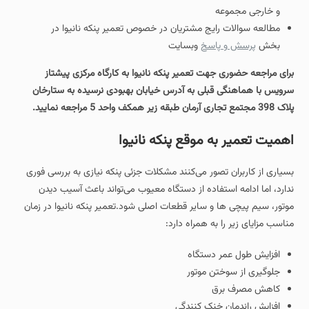
و خارجی مجموعه
مطالعه سوالات رایج مشتریان در خصوص تعمیر پنکه نانیوا در
بخش
پرسش و پاسخ
وبسایت
برای مراجعه حضوری جهت تعمیر پنکه نانیوا
به کارگاه مرکزی پیشتاز
سرویس با هماهنگی قبلی به آدرس خیابان بهبودی نرسیده به ستارخان
پلاک 398 مجتمع تجاری آرمان طبقه زیر همکف واحد 5 مراجعه نمایید.
اهمیت تعمیر به موقع پنکه نانیوا
بسیاری از کاربران تصور می‌کنند مشکلات جزئی پنکه نیازی به بررسی فوری
ندارد، اما ادامه استفاده از دستگاه معیوب می‌تواند باعث آسیب دیدن
موتور، سیم‌ پیچی ها و سایر قطعات اصلی شود.تعمیر پنکه نانیوا در زمان
مناسب مزایای زیر را به همراه دارد:
افزایش طول عمر دستگاه
جلوگیری از سوختن موتور
کاهش مصرف برق
افزایش راندمان خنک‌ کنندگی