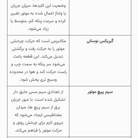
وضعیت این کلیدها، میزان جریان
یا ولتاژ اعمال‌ شده به موتور تغییر
کرده و سرعت پنکه کم، متوسط یا
زیاد می‌شود.
گیربکس نوسانی
مکانیزمی است که حرکت چرخشی
موتور را به حرکت رفت و برگشتی
تبدیل می‌کند. این قطعه باعث
می‌شود سر پنکه به سمت چپ و
راست حرکت کند و هوا در محدوده
وسیع‌ تری پخش شود.
سیم‌ پیچ موتور
از تعدادی سیم مسی عایق‌ دار
تشکیل شده است. با عبور جریان
برق از سیم‌ پیچ‌ ها، میدان
مغناطیسی ایجاد می‌شود که
نیروی لازم برای چرخش روتور و
حرکت موتور را فراهم می‌کند.