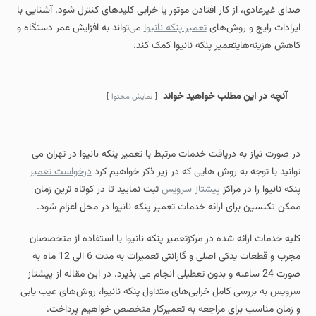
صدای غیرعادی، از کار افتادن موتور یا خرابی کلیدهای کنترل شود. آشنایی با
ایرادات رایج و روش‌های
تعمیر پنکه نانیوا
می‌تواند به افزایش عمر دستگاه و
کاهش هزینه‌هایتعمیر پنکه نانیوا کمک کند.
آنچه در این مطلب خواهید خواند
نمایش محتوا
در صورت نیاز به دریافت خدمات مرتبط با تعمیر پنکه نانیوا در تهران می
توانید با توجه به روش هایی که در زیر ذکر خواهیم کرد
درخواست تعمیر
پنکه نانیوا را در مراکز
پیشتاز سرویس
ثبت نمایید تا در کوتاه ترین زمان
ممکن تکنسین برای ارائه خدمات تعمیر پنکه نانیوا در محل اعزام شود.
کلیه خدمات ارائه شده در مرکزتعمیر پنکه نانیوا با استفاده از متخصصان
مجرب و قطعات یدکی اصلی و گارانتی تعمیرات به مدت 6 الی 12 ماه به
صورت 24 ساعته و بدون تعطیلی انجام می پذیرد. در این مقاله از پیشتاز
سرویس به بررسی کامل خرابی‌های متداول پنکه نانیوا، روش‌های عیب‌ یابی
و زمان مناسب برای مراجعه به تعمیرکار متخصص خواهیم پرداخت.