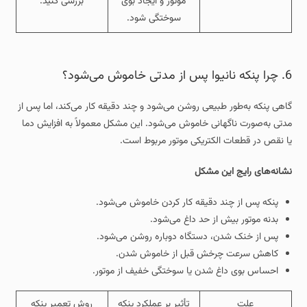
موتور و ایجاد بوی
بررسی کنید.
سوختگی شود.
6. چرا پنکه نانیوا پس از مدتی خاموش می‌شود؟
گاهی پنکه به‌طور طبیعی روشن می‌شود و چند دقیقه کار می‌کند، اما پس از
مدتی به‌صورت ناگهانی خاموش می‌شود. این مشکل معمولاً به افزایش دما
یا نقص در قطعات الکتریکی موتور مربوط است.
نشانه‌های رایج این مشکل
پنکه پس از چند دقیقه کار کردن خاموش می‌شود.
بدنه موتور بیش از حد داغ می‌شود.
پس از خنک شدن، دستگاه دوباره روشن می‌شود.
کاهش سرعت چرخش قبل از خاموش شدن.
احساس بوی داغ شدن یا سوختگی خفیف از موتور.
علت
تأثیر بر عملکرد پنکه
روش تعمیر پنکه