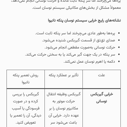
پره‌ها می‌چرخند اما سر پنکه ثابت مانده و حرکت نوسانی انجام نمی‌دهد،
معمولاً مشکل از بخش‌های مکانیکی سیستم نوسان است.
نشانه‌های رایج خرابی سیستم نوسان
پنکه نانیوا
پره‌ها به‌طور عادی می‌چرخند اما سر پنکه ثابت است.
صدای تق‌تق از قسمت گیربکس شنیده می‌شود.
حرکت نوسانی به‌صورت مقطعی انجام می‌شود.
سر پنکه در یک جهت گیر می‌کند یا به سختی حرکت می‌کند.
دکمه یا اهرم نوسان عمل نمی‌کند.
علت
تأثیر بر عملکرد پنکه
روش تعمیر پنکه
نانیوا
خرابی گیربکس
گیربکس وظیفه انتقال
گیربکس را بررسی
نوسانی
حرکت موتور به
کرده و در صورت
مکانیزم نوسان را بر
فرسودگی یا آسیب‌
عهده دارد. خرابی آن
دیدگی، آن را تعمیر یا
باعث می‌شود سر
تعویض کنید.