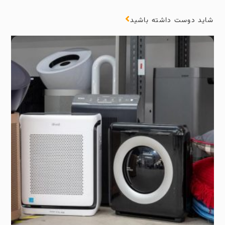
شاید دوست داشته باشید