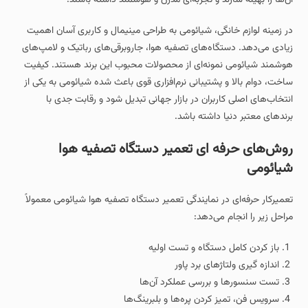
در زمینه لوازم خانگی، شیائومی به طراحی مینیمال و کاربری آسان اهمیت
زیادی می‌دهد. دستگاه‌های تصفیه هوا، جاروبرقی‌های رباتیک و لامپ‌های
هوشمند شیائومی نمونه‌ای از محصولات محبوب این برند هستند. کیفیت
ساخت، دوام بالا و پشتیبانی نرم‌افزاری قوی باعث شده شیائومی به یکی از
انتخاب‌های اصلی کاربران در بازار جهانی تبدیل شود و رقابت جدی با
برندهای معتبر دنیا داشته باشد.
روش‌های حرفه‌ ای تعمیر دستگاه تصفیه هوا
شیائومی
تعمیرکار حرفه‌ای در نمایندگی تعمیر دستگاه تصفیه هوا شیائومی معمولاً
مراحل زیر را انجام می‌دهد:
باز کردن کامل دستگاه و تست اولیه
اندازه‌ گیری ولتاژهای برد پاور
تست سنسورها و بررسی عملکرد آن‌ها
سرویس فن، تمیز کردن پره‌ها و بلبرینگ‌ها