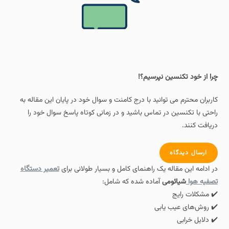
چرا از خود تکنسین نپرسیم؟!
کاربران محترم می توانید با درج کامنت و سوال خود در پایان این مقاله به
راحتی با تکنسین در تماس باشید و در زمانی کوتاه پاسخ سوال خود را
دریافت کنند.
ارسال دیدگاه
در ادامه این مقاله یک راهنمای کامل و بسیار طولانی برای
تعمیر دستگاه
تصفیه هوا
شیائومی
آماده شده که شامل:
✔️ مشکلات رایج
✔️ روش‌های عیب‌ یابی
✔️ دلایل خرابی