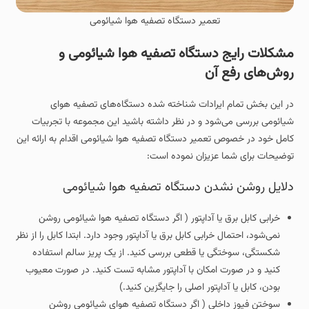
تعمیر دستگاه تصفیه هوا شیائومی
مشکلات رایج دستگاه تصفیه هوا شیائومی و
روش‌های رفع آن
در این بخش تمام ایرادات شناخته‌ شده دستگاه‌های تصفیه هوای
شیائومی بررسی می‌شود و در نظر داشته باشید این مجموعه با تجربیات
کامل خود در خصوص تعمیر دستگاه تصفیه هوا شیائومی اقدام به ارائه این
توضیحات برای شما عزیزان نموده است:
دلایل روشن نشدن دستگاه تصفیه هوا شیائومی
خرابی کابل برق یا آداپتور ( اگر دستگاه تصفیه هوا شیائومی روشن
نمی‌شود، احتمال خرابی کابل برق یا آداپتور وجود دارد. ابتدا کابل را از نظر
شکستگی، سوختگی یا قطعی بررسی کنید. از یک پریز سالم استفاده
کنید و در صورت امکان با آداپتور مشابه تست کنید. در صورت معیوب
بودن، کابل یا آداپتور اصلی را جایگزین کنید.)
سوختن فیوز داخلی ( اگر دستگاه تصفیه هوای شیائومی روشن