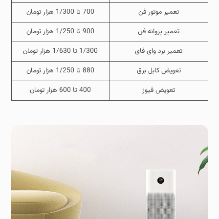
تعمیر موتور فن
700 تا 1/300 هزار تومان
تعمیر پروانه فن
900 تا 1/250 هزار تومان
تعمیر برد وای فای
1/300 تا 1/630 هزار تومان
تعویض کابل برق
880 تا 1/250 هزار تومان
تعویض فیوز
400 تا 600 هزار تومان