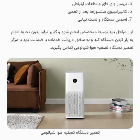
بررسی وای‌ فای و قطعات ارتباطی
کالیبراسیون سنسورها بعد از تعمیر
اسمبل دستگاه و تست نهایی
این مراحل باید توسط متخصص انجام شود و کاربر نباید بدون تجربه اقدام
به باز کردن دستگاه کند و به منظور دریافت خدمات با ضمانت باید با مرکز
تعمیر دستگاه تصفیه هوا شیائومی تماس بگیرید.
تعمیر دستگاه تصفیه هوا شیائومی