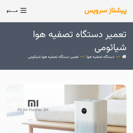
پیشتاز سرویس
مــــنو
تعمیر دستگاه تصفیه هوا
شیائومی
>>
دستگاه تصفیه هوا
>>
تعمیر دستگاه تصفیه هوا شیائومی