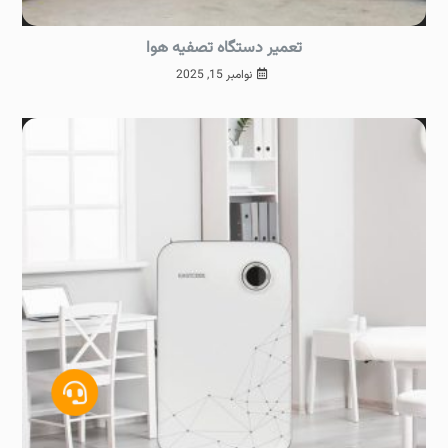
تعمیر دستگاه تصفیه هوا
نوامبر 15, 2025