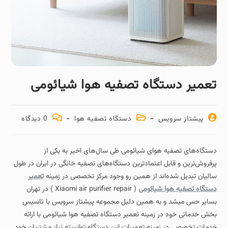
تعمیر دستگاه تصفیه هوا شیائومی
پیشتاز سرویس
دستگاه تصفیه هوا
0 دیدگاه
دستگاه‌های تصفیه هوای شیائومی طی سال‌های اخیر به یکی از
پرفروش‌ترین و قابل‌ اعتمادترین دستگاه‌های تصفیه خانگی در ایران در طول
سالیان تبدیل شده‌اند از همین رو وجود مرکز تخصصی در زمینه
تعمیر
دستگاه تصفیه هوا شیائومی
( Xiaomi air purifier repair ) در تهران
بسایر حس میشد و به همین دلیل مجموعه پیشتاز سرویس با تاسیس
بخش خدماتی خود در زمینه تعمیر دستگاه تصفیه هوا شیائومی با ارائه
خدمات تخصصی در زمینه تعمیرات این دستگاه توانسته نیاز مشتریان خود