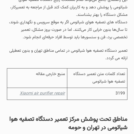
این راهنمای جامع می‌تواند تمام مشکلات رایج دستگاه تصفیه هوای
شیائومی را پوشش دهد و به کاربران کمک کند قبل از مراجعه به تعمیرکار،
مشکل دستگاه را بهتر بشناسند.
دستگاه‌ های تصفیه هوای شیائومی اگر به‌ موقع سرویس و نگهداری شوند،
تا سال‌ها بدون خرابی کار می‌کنند. اما در صورت بروز مشکل، تعمیر
تخصصی برد، فن و سنسورها باید توسط افراد حرفه‌ای انجام شود.
تعمیر دستگاه تصفیه هوا شیائومی در تمامی مناطق تهران و بدون تعطیلی
ارائه می گردد.
تعداد کلمات متن تعمیر دستگاه
منبع خارجی مقاله
تصفیه هوا شیائومی
Xiaomi air purifier repair
3199
مناطق تحت پوشش مرکز تعمیر دستگاه تصفیه هوا
شیائومی در تهران و حومه