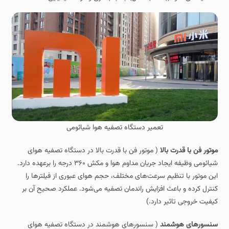
تعمیر دستگاه تصفیه هوا شیائومی
موتور فن با قدرت بالا
( موتور فن با قدرت بالا در دستگاه تصفیه‌ هوای
شیائومی وظیفه ایجاد جریان مداوم هوا و مکش ۳۶۰ درجه را برعهده دارد.
این موتور با تنظیم سرعت‌های مختلف، حجم هوای عبوری از فیلترها را
کنترل کرده و باعث افزایش راندمان تصفیه می‌شود. عملکرد صحیح آن بر
کیفیت خروجی تاثیر دارد.)
سنسورهای هوشمند
( سنسورهای هوشمند در دستگاه تصفیه‌ هوای