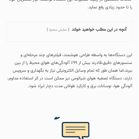
را تا حدود زیادی رفع نماید.
آنچه در این مطلب خواهید خواند
نمایش محتوا
این دستگاه‌ها به‌ واسطه طراحی هوشمند، فیلترهای چند مرحله‌ای و
سنسورهای دقیق،قادرند بیش از ۹۹٪ آلودگی‌های هوای محیط را از بین
ببرند،اما همان‌ طور که تمام وسایل الکترونیکی نیاز به نگهداری و سرویس
دارند، دستگاه تصفیه هوای شیائومی نیز ممکن است در اثر استفاده مداوم،
آلودگی هوا، نوسانات برق و کارکرد طولانی‌ مدت دچار ایراد شود.