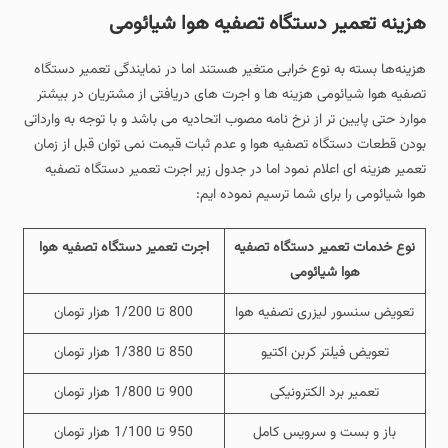
هزینه تعمیر دستگاه تصفیه هوا شیائومی
هزینه‌ها بسته به نوع خرابی متغیر هستند اما در نمایندگی تعمیر دستگاه
تصفیه هوا شیائومی هزینه ها و اجرت های دریافتی از مشتریان در بیشتر
موارد حتی پایین تر از نرخ نامه مصوب اتحادیه می باشد و با توجه به وارداتی
بودن قطعات دستگاه تصفیه هوا و عدم ثبات قیمت نمی توان قبل از زمان
تعمیر هزینه ای اعلام نمود اما در جدول زیر اجرت تعمیر دستگاه تصفیه
هوا شیائومی را برای شما ترسیم نموده ایم:
نوع خدمات تعمیر دستگاه تصفیه
اجرت تعمیر دستگاه تصفیه هوا
هوا شیائومی
تعویض سنسور لیزری تصفیه هوا
800 تا 1/200 هزار تومان
تعویض فیلتر کربن اکتیو
850 تا 1/380 هزار تومان
تعمیر برد الکترونیکی
900 تا 1/800 هزار تومان
باز و بست و سرویس کامل
950 تا 1/100 هزار تومان