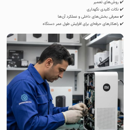
✔️ روش‌های تعمیر
✔️ نکات کلیدی نگهداری
✔️ معرفی بخش‌های داخلی و عملکرد آن‌ها
✔️ راهکارهای حرفه‌ای برای افزایش طول عمر دستگاه