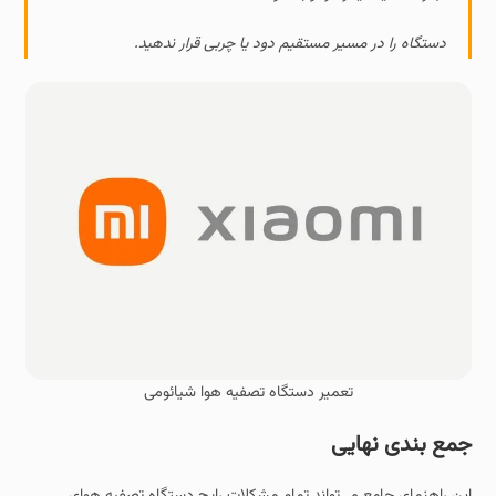
دستگاه را در مسیر مستقیم دود یا چربی قرار ندهید.
تعمیر دستگاه تصفیه هوا شیائومی
جمع‌ بندی نهایی