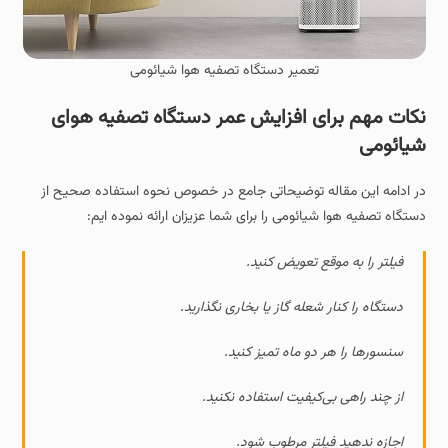
تعمیر دستگاه تصفیه هوا شیائومی
نکات مهم برای افزایش عمر دستگاه تصفیه هوای
شیائومی
در ادامه این مقاله توضیحاتی جامع در خصوص نحوه استفاده صحیح از
دستگاه تصفیه هوا شیائومی را برای شما عزیزان ارائه نموده ایم:
فیلتر را به‌ موقع تعویض کنید.
دستگاه را کنار شعله گاز یا بخاری نگذارید.
سنسورها را هر دو ماه تمیز کنید.
از چند راهی بی‌کیفیت استفاده نکنید.
اجازه ندهید فیلتر مرطوب شود.