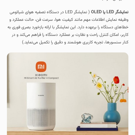
نمایشگر LED یا OLED
( نمایشگر LED در دستگاه تصفیه هوای شیائومی
وظیفه نمایش اطلاعات مهم مانند کیفیت هوا، سرعت فن، حالت عملکرد و
خطاهای دستگاه را برعهده دارد. این نمایشگر با ارائه بازخورد بصری فوری به
کاربر، امکان کنترل راحت و نظارت بر عملکرد دستگاه را فراهم می‌کند و در
کنار سنسورها، تجربه کاربری هوشمند و دقیق را تکمیل می‌نماید.)