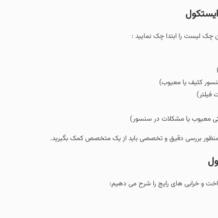
 نمایید :
در سنسور)
 تخصصی باید از یک متخصص کمک بگیرید.
 را شرح می دهیم: