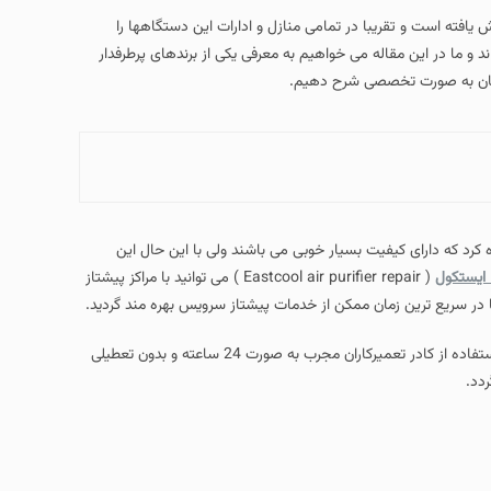
 تمامی منازل و ادارات این دستگاهها را
 خواهیم به معرفی یکی از برندهای پرطرفدار
 شرح دهیم.
سیار خوبی می باشند ولی با این حال این
( Eastcool air purifier repair ) می توانید با مراکز پیشتاز
کن از خدمات پیشتاز سرویس بهره مند گردید.
تعمیر دستگاه تصفیه هوا ایستکول در مراکز پیشتاز سرویس به صورت تخصصی و با استفاده از کادر تعمیرکاران مجرب به صورت 24 ساعته و بدون تعطیلی