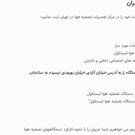
ت تصفیه هوا در تهران ثبت نمایید:
و خارجی
 آزادی خیابان بهبودی نرسیده به ستارخان
تکول”
زان را با نحوه کارکرد دستگاههای تصفیه هوا