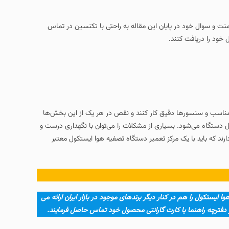
یان این مقاله به راحتی با تکنسین در تماس
ق کار کنند و نقص در هر یک از این بخش‌ها
ری از مشکلات را می‌توان با نگهداری درست و
ز تعمیر دستگاه تصفیه هوا ایستکول معتبر
دیگر برندهای موجود در بازار ایران ارائه می
رت گارانتی محصول خود تماس حاصل فرمایند.