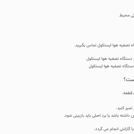
تماس بگیرید.
تکول
 باید بازبینی شود.
.