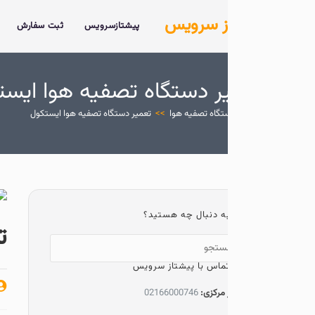
ز سرویس
پیشتازسرویس
ثبت سفارش
خدمات
درباره 
ر دستگاه تصفیه هوا ایستکول
تگاه تصفیه هوا
>>
تعمیر دستگاه تصفیه هوا ایستکول
ه دنبال چه هستید؟
تعمیر دست
ماس با پیشتاز سرویس
پیشتاز سرویس
 مرکزی:
02166000746