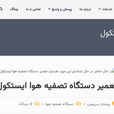
ما
پرسش و پاسخ
تماس با ما
وبلاگ
گاه تصفیه هوا ایستکول
دستگاه تصفیه هوا
0 دیدگاه