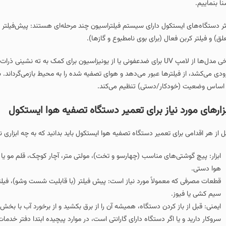
(برای بوی نامطبوع و گازها).
رخی مدل‌ها از لامپ UV برای ضدعفونی یا از یونیزاسیون برای کمک به ته‌ نشینی ذرات استفاده می‌کن
/دستی) تنظیم می‌کند.
ز برای تعمیر دستگاه تصفیه هوا ایستکول
میر دستگاه تصفیه هوا ایستکول باید بدانید که به چه ابزاری نیاز خواهید داشت که این
قطعات مصرفی که معمولاً مورد نیاز ا
 دستگاه دارای گارانتی است، در موارد پیچیده ابتدا دفتر خدمات رسمی را در نظر بگیرید