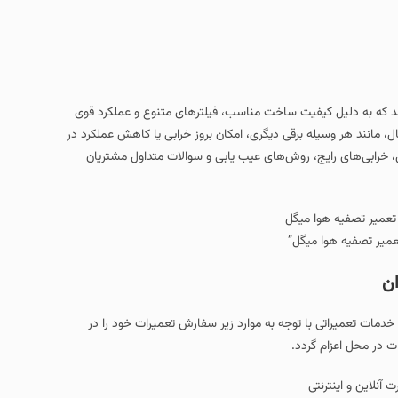
ار ایران هستند که به دلیل کیفیت ساخت مناسب، فیلترهای متنوع و عملکرد قوی
حال، مانند هر وسیله برقی دیگری، امکان بروز خرابی یا کاهش عملکرد در
 خرابی‌های رایج، روش‌های عیب‌ یابی و سوالات متداول مشتریان
عمیر تصفیه هوا میگل”
ان
 خدمات تعمیراتی با توجه به موارد زیر سفارش تعمیرات خود را در
ت در محل اعزام گردد.
آنلاین و اینترنتی