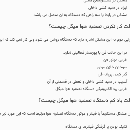
مشکل در سنسورهای ایمنی
ایراد در سیم کشی داخلی
مشکل در رابط یا سه راهی که دستگاه به آن متصل می باشد.
ت کار نکردن تصفیه هوا میگل چیست؟
ابی دوم به این مشکل اشاره دارد که دستگاه روشن می شود ولی کار نمی کند که این خ
در این حالت فن یا یون‌ساز فعالیتی ندارد.
خرابی موتور فن
سوختن خازن موتور
گیر کردن پروانه فن
آسیب در سیم‌ کشی داخلی و ثعطی در قسمتی از آن
خرابی برد الکترونیکی دستگاه تصفیه هوا میگل
ت باد کم دستگاه تصفیه هوا میگل چیست؟
ن مشکل مستقیماً با فیلتر و موتور دستگاه تصفیه هوا مرتبط است که این مورد نیز به 
کثیف بودن یا گرفتگی فیلترها ی دستگاه