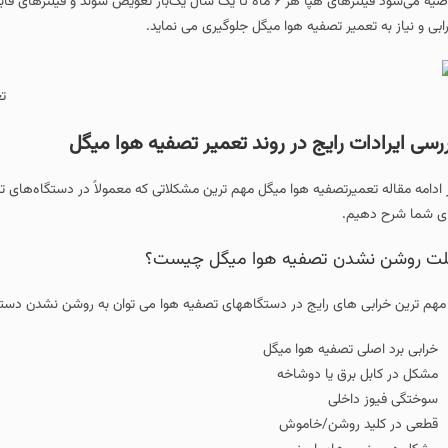
توصیه می‌شود فیلترهای هپا هر ۶ ماه تا یک سال یک‌بار تعویض شون
ابی و نیاز به تعمیر تصفیه هوا میگل جلوگیری می نماید.
ت
رسی ایرادات رایج در روند تعمیر تصفیه هوا میگل
 ادامه مقاله تعمیرتصفیه هوا میگل مهم‌ ترین مشکلاتی که معمولاً در دستگاه‌های تص
ای شما شرح دهیم.
ت روشن نشدن تصفیه هوا میگل چیست؟
 مهم ترین خرابی های رایج در دستگاههای تصفیه هوا می توان به روشن نشدن دستگاه 
خرابی برد اصلی تصفیه هوا میگل
مشکل در کابل برق یا دوشاخه
سوختگی فیوز داخلی
قطعی در کلید روشن/خاموش