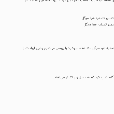
د و فیلترهای قابل شستشو هر یک ماه یک‌ بار تمیز گردند زیرا انجام این اقدامات از
عمیر تصفیه هوا میگل
فیه‌ هوا میگل مشاهده می‌شود را بررسی می‌کنیم و این ایرادات را
اشاره کرد که به دلایل زیر اتفاق می افتد: