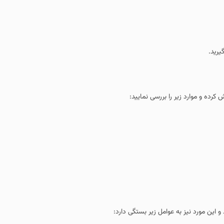
یرید.
رده و موارد زیر را بررسی نمایید:
این مورد نیز به عوامل زیر بستگی دارد: