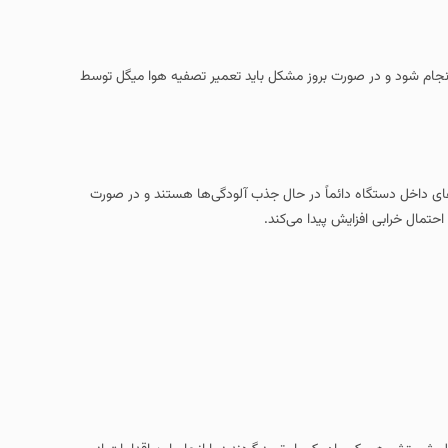
انجام شود و در صورت بروز مشکل باید تعمیر تصفیه هوا میگل توسط
رهای داخل دستگاه دائماً در حال جذب آلودگی‌ها هستند و در صورت
احتمال خرابی افزایش پیدا می‌کند.