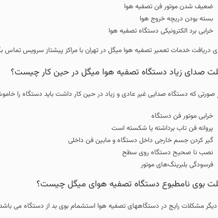
ضعیف شدن موتور فن تصفیه هوا
بسته بودن دریچه خروج هوا
خرابی برد الکترونیکی دستگاه تصفیه هوا
ای دریافت خدمات تعمیر تصفیه هوا میگل در تهران با مراکز پیشتاز سرویس تماس بگ
ت صدای زیاد دستگاه تصفیه هوا میگل در حین کار چیست؟
 صورتی که دستگاه صدایی غیر عادی و زیاد در حین کار داشت باید دستگاه را خاموش ک
خرابی موتور فن دستگاه
پروانه فن تاب برداشته یا شکسته است
گیر کردن جسم خارجی داخل دستگاه و مابین فن داخلی
نصب نا صحیح دستگاه روی سطح
فرسودگی بلبرینگ‌های موتور
ت بوی نامطبوع دستگاه تصفیه هوای میگل چیست؟
 دیگر مشکلات رایج در دستگاههای تصفیه هوا استشمام بوی بد از دستگاه می باشد و 