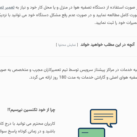
 صورت استفاده از دستگاه تصفیه هوا در منزل و یا محل کار خود و نیاز به
تعمیر تص
رت کامل مطالعه نمایید و در صورت عدم رفع مشکل دستگاه خود می توانید با نزدیک
میرات خود را ثبت نمایید.
آنچه در این مطلب خواهید خواند
نمایش محتوا
یه هوای اصلی و گارانتی خدمات به مدت 180 روز ارائه می گردد.
چرا از خود تکنسین نپرسیم؟!
کاربران محترم می توانید با درج ک
باشید و در زمانی کوتاه پاسخ سوال