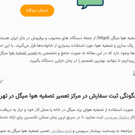
ارسال دیدگاه
تصفیه‌ هوا میگل (Migel) از جمله دستگاه‌ های محبوب و پرفروش در باز
 پاک‌ سازی و تصفیه هوا، مورد استفاده بسیاری از خانواده‌ها قرار می‌گیرند. با این 
‌ها وجود دارد که در این مقاله به صورت جامع و تخصصی به
تعمیر تصفیه هوا
میگل،
‌پردازیم تا بتوانید بهترین تصمیم را در زمان خرابی دستگاه بگیرید.
“ت
ونگی ثبت سفارش در مرکز تعمیر تصفیه هوا میگل در تهر
 صورت استفاده از تصفیه هوای برند میگل در خانه یا محل کار خود و نیاز به دریافت
اکز
پیشتاز سرویس
ثبت نمایید تا در سریع ترین زمان ممکن تکنسین برای ارائه خدما
مراجعه به وبسایت پیشتاز سرویس و
ثبت سفارش
تعمیر تصفیه هوا میگل به صورت 