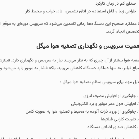
صدای کم در زمان کارکرد
طراحی زیبا و قابل استفاده در اتاق نشیمن، اتاق خواب و محیط کار
ا عملکرد صحیح این دستگاه‌ها زمانی تضمین می‌شود که سرویس دوره‌ای به‌ موقع 
خصص انجام گردد.
میت سرویس و نگهداری تصفیه هوا میگل
فیه‌ هوا بیشتر از آن چیزی که به نظر می‌رسد نیاز به سرویس و نگهداری دارد. فیلت
باع فیلتر، نه تنها عملکرد دستگاه کاهش می‌یابد، بلکه فشار به موتور وارد می‌شود و 
ایل مهم برای سرویس منظم تصفیه هوا میگل :
جلوگیری از افزایش مصرف انرژی
افزایش طول عمر موتور و برد الکترونیکی
جلوگیری از ورود ذرات آلوده به محیط و تصفیه هوا به صورت کامل
تقویت کارایی فیلترها
کاهش صدای اضافی دستگاه