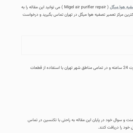
فیه هوا میگل
( Migel air purifier repair ) می توانید این مقاله را به
ترین مرکز تعمیر تصفیه هوا میگل در تهران تماس بگیرید و درخواست
کلیه خدمات در مراکز پیشتاز سرویس توسط تیم تعمیرکاران مجرب و متخصص به صورت 24 ساعته و در تمامی مناطق شهر تهران با استفاده از قطعات
امنت و سوال خود در پایان این مقاله به راحتی با تکنسین در تماس
 خود را دریافت کنند.