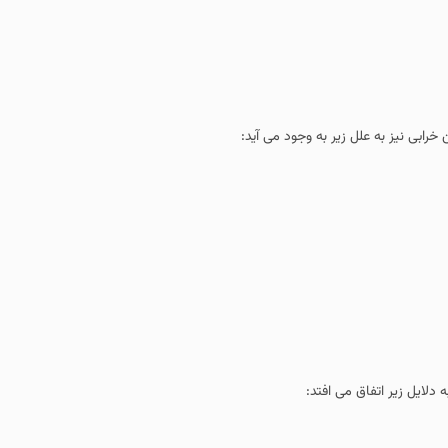
رابی نیز به علل زیر به وجود می آید:
دلایل زیر اتفاق می افتد: