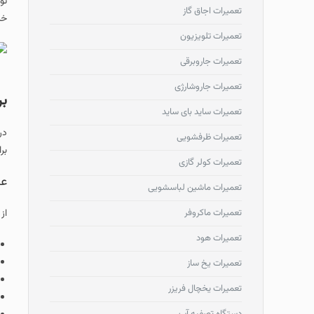
تعمیرات اجاق گاز
خر
تعمیرات تلویزیون
تعمیرات جاروبرقی
تعمیرات جاروشارژی
بر
تعمیرات ساید بای ساید
در
تعمیرات ظرفشویی
بر
تعمیرات کولر گازی
عل
تعمیرات ماشین لباسشویی
تعمیرات ماکروفر
از
تعمیرات هود
تعمیرات یخ ساز
تعمیرات یخچال فریزر