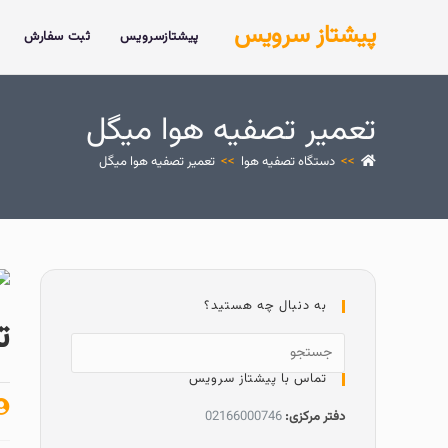
پیشتاز سرویس
پیشتازسرویس
ثبت سفارش
تعمیر تصفیه هوا میگل
>>
دستگاه تصفیه هوا
>>
تعمیر تصفیه هوا میگل
به دنبال چه هستید؟
ت
تماس با پیشتاز سرویس
دفتر مرکزی:
02166000746