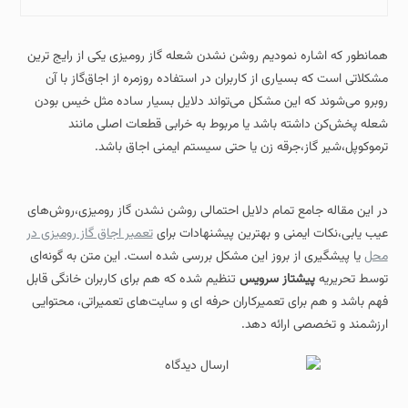
همانطور که اشاره نمودیم روشن نشدن شعله گاز رومیزی یکی از رایج‌ ترین
مشکلاتی است که بسیاری از کاربران در استفاده روزمره از اجاق‌گاز با آن
روبرو می‌شوند که این مشکل می‌تواند دلایل بسیار ساده مثل خیس بودن
شعله‌ پخش‌کن داشته باشد یا مربوط به خرابی قطعات اصلی مانند
ترموکوپل،شیر گاز،جرقه‌ زن یا حتی سیستم ایمنی اجاق باشد.
در این مقاله جامع تمام دلایل احتمالی روشن نشدن گاز رومیزی،روش‌های
عیب‌ یابی،نکات ایمنی و بهترین پیشنهادات برای
تعمیر اجاق گاز رومیزی در
محل
یا پیشگیری از بروز این مشکل بررسی شده است. این متن به‌ گونه‌ای
توسط تحریریه
پیشتاز سرویس
تنظیم شده که هم برای کاربران خانگی قابل
فهم باشد و هم برای تعمیرکاران حرفه‌ ای و سایت‌های تعمیراتی، محتوایی
ارزشمند و تخصصی ارائه دهد.