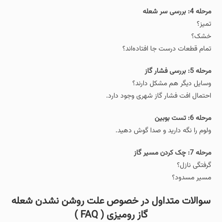
مرحله 4: بررسی سر شعله
تمیز؟
خشک؟
تمام قطعات درست جا افتاده‌اند؟
مرحله 5: بررسی فشار گاز
وسایل دیگر هم مشکل دارند؟
احتمال افت فشار گاز شهری وجود دارد.
مرحله 6: تست بوبین
ولوم را نگه دارید و صدا گوش دهید.
مرحله 7: چک کردن مسیر گاز
گرفتگی نازل؟
مسیر مسدود؟
سوالات متداول در خصوص علت روشن نشدن شعله
گاز رومیزی ( FAQ )