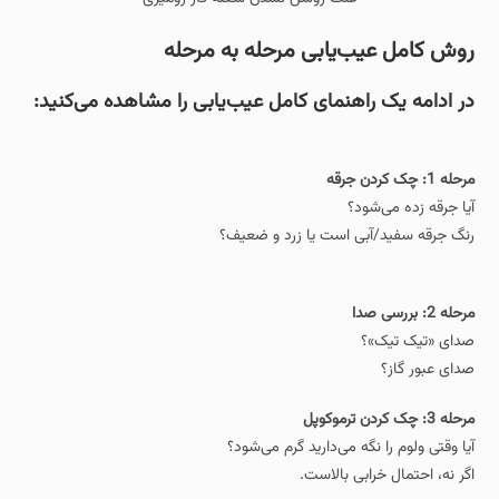
روش کامل عیب‌یابی مرحله‌ به‌ مرحله
در ادامه یک راهنمای کامل عیب‌یابی را مشاهده می‌کنید:
مرحله 1: چک کردن جرقه
آیا جرقه زده می‌شود؟
رنگ جرقه سفید/آبی است یا زرد و ضعیف؟
مرحله 2: بررسی صدا
صدای «تیک تیک»؟
صدای عبور گاز؟
مرحله 3: چک کردن ترموکوپل
آیا وقتی ولوم را نگه می‌دارید گرم می‌شود؟
اگر نه، احتمال خرابی بالاست.