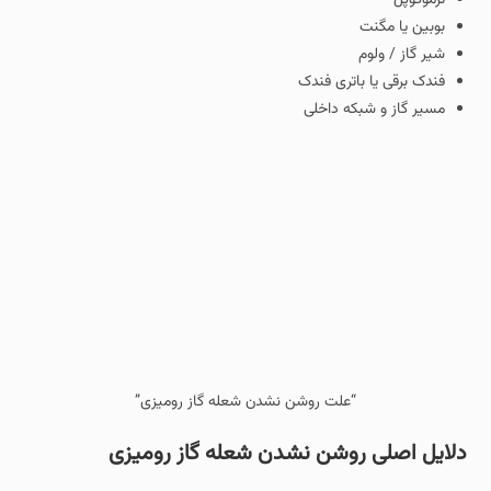
بوبین یا مگنت
شیر گاز / ولوم
فندک برقی یا باتری فندک
مسیر گاز و شبکه داخلی
“علت روشن نشدن شعله گاز رومیزی”
دلایل اصلی روشن نشدن شعله گاز رومیزی