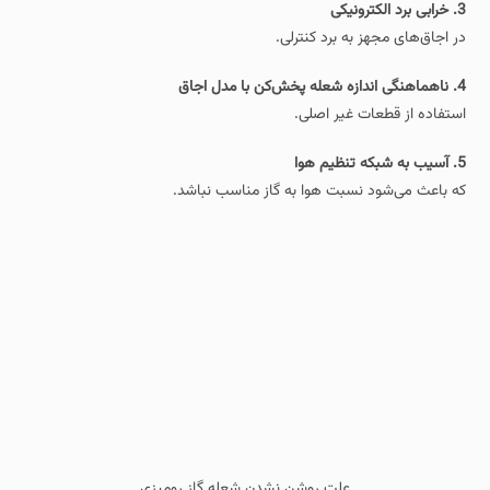
3. خرابی برد الکترونیکی
در اجاق‌های مجهز به برد کنترلی.
4. ناهماهنگی اندازه شعله‌ پخش‌کن با مدل اجاق
استفاده از قطعات غیر اصلی.
5. آسیب به شبکه تنظیم هوا
که باعث می‌شود نسبت هوا به گاز مناسب نباشد.
علت روشن نشدن شعله گاز رومیزی