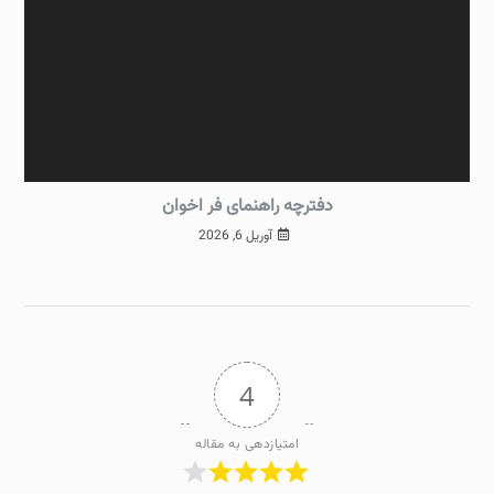
دفترچه راهنمای فر اخوان
آوریل 6, 2026
4
امتیازدهی به مقاله