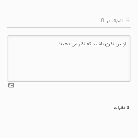
اشتراک در
0
نظرات