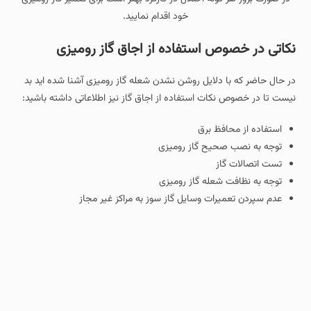
خود اقدام نمایید.
نکاتی در خصوص استفاده از اجاق گاز رومیزی
در حال حاضر که با دلایل روشن نشدن شعله گاز رومیزی آشنا شده اید بد
نیست تا در خصوص نکات استفاده از اجاق گاز نیز اطلاعاتی داشته باشید:
استفاده از محافظ برق
توجه به نصب صحیح گاز رومیزی
تست اتصالات گاز
توجه به نظافت شعله گاز رومیزی
عدم سپردن تعمیرات وسایل گاز سوز به مراکز غیر مجاز