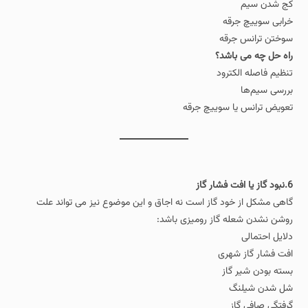
کج شدن سیم
خرابی سوییچ جرقه
سوختن ترانس جرقه
راه‌ حل چه می باشد؟
تنظیم فاصله الکترود
بررسی سیم‌ها
تعویض ترانس یا سوییچ جرقه
6.نبود گاز یا افت فشار گاز
گاهی مشکل از خود گاز است نه اجاق و این موضوع نیز می تواند علت
روشن نشدن شعله گاز رومیزی باشد:
دلایل احتمالی
افت فشار گاز شهری
بسته بودن شیر گاز
شل شدن شیلنگ
گرفتگی صافی گاز