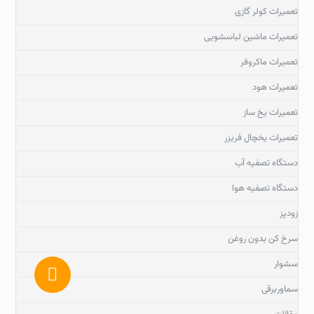
تعمیرات کولر گازی
تعمیرات ماشین لباسشویی
تعمیرات ماکروفر
تعمیرات هود
تعمیرات یخ ساز
تعمیرات یخچال فریزر
دستگاه تصفیه آب
دستگاه تصفیه هوا
زودپز
سرخ کن بدون روغن
سشوار
سماوربرقی