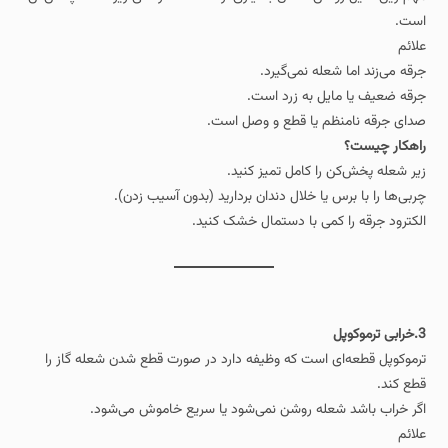
است.
علائم
جرقه می‌زند اما شعله نمی‌گیرد.
جرقه ضعیف یا مایل به زرد است.
صدای جرقه نامنظم یا قطع و وصل است.
راهکار چیست؟
زیر شعله‌ پخش‌کن را کامل تمیز کنید.
چربی‌ها را با برس یا خلال‌ دندان بردارید (بدون آسیب زدن).
الکترود جرقه را کمی با دستمال خشک کنید.
3.خرابی ترموکوپل
ترموکوپل قطعه‌ای است که وظیفه دارد در صورت قطع شدن شعله گاز را
قطع کند.
اگر خراب باشد شعله روشن نمی‌شود یا سریع خاموش می‌شود.
علائم