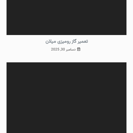
تعمیر گاز رومیزی میلان
دسامبر 30, 2025