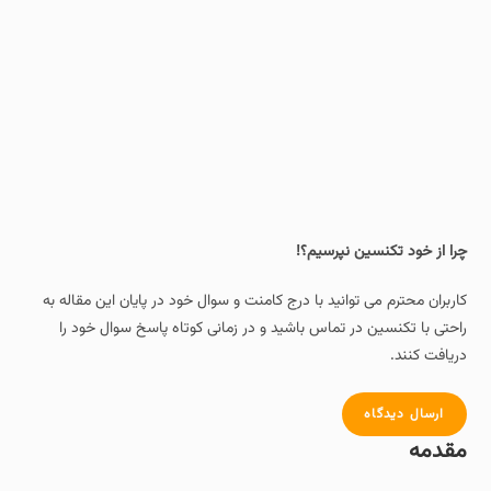
چرا از خود تکنسین نپرسیم؟!
کاربران محترم می توانید با درج کامنت و سوال خود در پایان این مقاله به
راحتی با تکنسین در تماس باشید و در زمانی کوتاه پاسخ سوال خود را
دریافت کنند.
ارسال دیدگاه
مقدمه