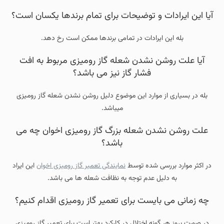
آیا این ایرادات و توضیحات برای تمام برندها یکسان است؟
بله این ایرادات در تمامی برندها ممکن است رخ دهد.
آیا علت روشن نشدن شعله گاز رومیزی مربوط به افت
فشار گاز نیز می باشد؟
بله در بسیاری از موارد این موضوع دلیل روشن نشدن شعله گاز رومیزی
میباشد.
علت روشن نشدن شعله بزرگ گاز رومیزی اخوان چه می
باشد؟
در اکثر موارد بررسی شده توسط
نمایندگی تعمیر گاز رومیزی اخوان
این ایراد
به دلیل عدم توجه به نظافت شعله ها می باشد.
چه زمانی می بایست برای تعمیر گاز رومیزی اقدام کنیم؟
در صورت بروز هر گونه اختلال در کارکرد بهتر است برای تعمیر گاز رومیزی