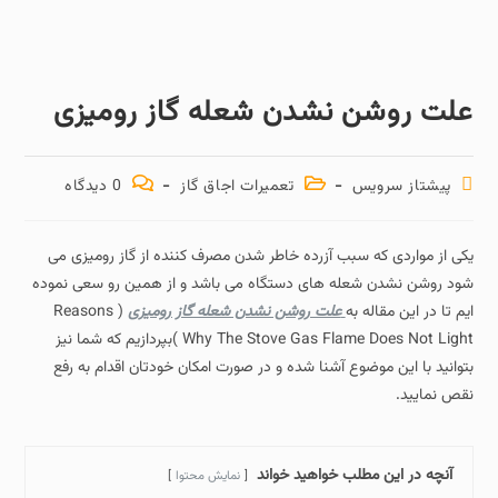
علت روشن نشدن شعله گاز رومیزی
پیشتاز سرویس
تعمیرات اجاق گاز
0 دیدگاه
یکی از مواردی که سبب آزرده خاطر شدن مصرف کننده از گاز رومیزی می
شود روشن نشدن شعله های دستگاه می باشد و از همین رو سعی نموده
ایم تا در این مقاله به
علت روشن نشدن شعله گاز رومیزی
( Reasons
Why The Stove Gas Flame Does Not Light )بپردازیم که شما نیز
بتوانید با این موضوع آشنا شده و در صورت امکان خودتان اقدام به رفع
نقص نمایید.
آنچه در این مطلب خواهید خواند
نمایش محتوا