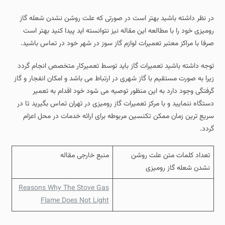
در نظر داشته باشید بهتر است در صورتی که علت روشن نشدن شعله گاز
رومیزی خود را با مطالعه این مقاله نیز نتوانسته اید پیدا کنید بهتر است
صرفا با مراکز معتبر تعمیرات لوازم گاز سوز در شهر خود در تماس باشید.
توجه داشته باشید تعمیرات گاز باید توسط تعمیرکار متخصص انجام گردد
زیرا به صورت مستقیم با گاز شهری در ارتباط می باشد و امکان انفجار و گاز
گرفتگی وجود دارد به این منظور توصیه می شود خود اقدام به تعمیر
دستگاه ننمایید و با مرکز تعمیرات گاز رومیزی در تهران تماس بگیرید تا در
سریع ترین زمان ممکن تکنسین مربوطه برای ارائه خدمات در محل اعزام
گردد.
تعداد کلمات متن علت روشن
منبع خارجی مقاله
نشدن شعله گاز رومیزی
Reasons Why The Stove Gas
Flame Does Not Light