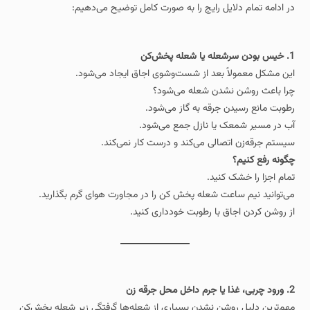
در ادامه تمام دلایل رایج را به‌ صورت کامل توضیح می‌دهیم:
1. خیس بودن سرشعله یا شعله‌ پخش‌کن
این مشکل معمولاً بعد از شست‌وشوی اجاق ایجاد می‌شود.
چرا باعث روشن نشدن شعله می‌شود؟
رطوبت مانع رسیدن جرقه به گاز می‌شود.
آب در مسیر شمعک یا نازل جمع می‌شود.
سیستم جرقه‌زن اتصالی می‌کند و درست کار نمی‌کند.
چگونه رفع کنیم؟
تمام اجزا را خشک کنید.
می‌توانید نیم ساعت شعله‌ پخش‌ کن را در مجاورت هوای گرم بگذارید.
از روشن کردن اجاق با رطوبت خودداری کنید.
2. ورود چربی، غذا یا جرم داخل محل جرقه‌ زن
مهم‌ترین دلیل روشن نشدن بسیاری از شعله‌ها گرفتگی زیر شعله‌ پخش‌کن