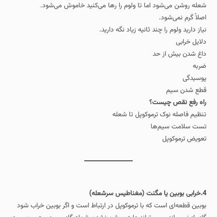
شعله روشن می‌شود اما تا ولوم را رها می‌کنید خاموش می‌شود.
اصلاً گرم نمی‌شود.
نیاز دارید ولوم را چند ثانیه زیاد نگه دارید.
دلایل خرابی
داغ شدن بیش از حد
ضربه
پوسیدگی
قطع شدن سیم
راه رفع نقص چیست؟
تنظیم فاصله نوک ترموکوپل تا شعله
تست سلامت سیم‌ها
تعویض ترموکوپل
4.خرابی بوبین یا مگنت (مغناطیس سرشعله)
بوبین قطعه‌ای است که با ترموکوپل در ارتباط است و اگر بوبین خراب شود