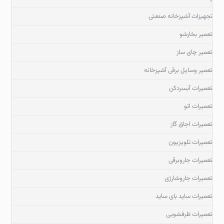
تجهیزات آشپزخانه صنعتی
تعمیر بخارشو
تعمیر چای ساز
تعمیر وسایل برقی آشپزخانه
تعمیرات آبسردکن
تعمیرات اتو
تعمیرات اجاق گاز
تعمیرات تلویزیون
تعمیرات جاروبرقی
تعمیرات جاروشارژی
تعمیرات ساید بای ساید
تعمیرات ظرفشویی