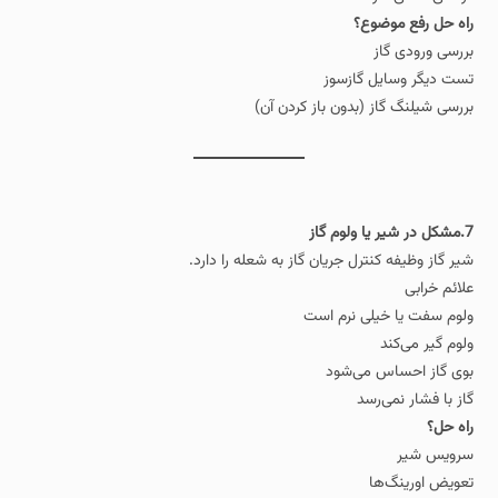
راه‌ حل رفع موضوع؟
بررسی ورودی گاز
تست دیگر وسایل گازسوز
بررسی شیلنگ گاز (بدون باز کردن آن)
7.مشکل در شیر یا ولوم گاز
شیر گاز وظیفه کنترل جریان گاز به شعله را دارد.
علائم خرابی
ولوم سفت یا خیلی نرم است
ولوم گیر می‌کند
بوی گاز احساس می‌شود
گاز با فشار نمی‌رسد
راه‌ حل؟
سرویس شیر
تعویض اورینگ‌ها