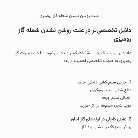
علت روشن نشدن شعله گاز رومیزی
دلایل تخصصی‌تر در علت روشن نشدن شعله گاز
رومیزی
علاوه بر موارد بالا برخی مشکلات کمتر دیده می‌شوند اما در تعمیرات گاز
رومیزی به صورت تخصصی اهمیت دارند:
1. خرابی سیم‌ کشی داخلی اجاق
قطع شدن سیم ترموکوپل
اتصالی سیم جرقه
ذوب شدن سیم‌ها در اثر حرارت
2. نشتی داخلی در لوله‌های گاز اجاق
بر اثر استهلاک یا فشار زیاد گاز.