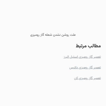
علت روشن نشدن شعله گاز رومیزی
مطالب مرتبط
تعمیر گاز رومیزی استیل البرز
تعمیر گاز رومیزی داتیس
تعمیر گاز رومیزی کن