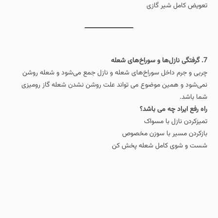
تعویض کامل شیر گازی
7. گرفتگی نازل‌ها و سوراخ‌های شعله
چربی و جرم داخل سوراخ‌های شعله و نازل جمع می‌شود و شعله روشن
نمی‌شود و همین موضوع می تواند علت روشن نشدن شعله گاز رومیزی
شما باشد.
راه‌ رفع ایراد چه می باشد؟
تمیزکردن نازل با مسواک
بازکردن مسیر با سوزن مخصوص
شست‌ و شوی کامل شعله‌ پخش‌ کن