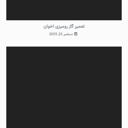
تعمیر گاز رومیزی اخوان
دسامبر 22, 2025