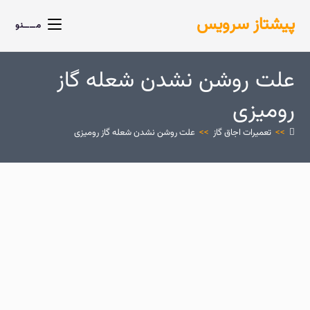
پیشتاز سرویس
مــــنو
علت روشن نشدن شعله گاز
رومیزی
>>
تعمیرات اجاق گاز
>>
علت روشن نشدن شعله گاز رومیزی