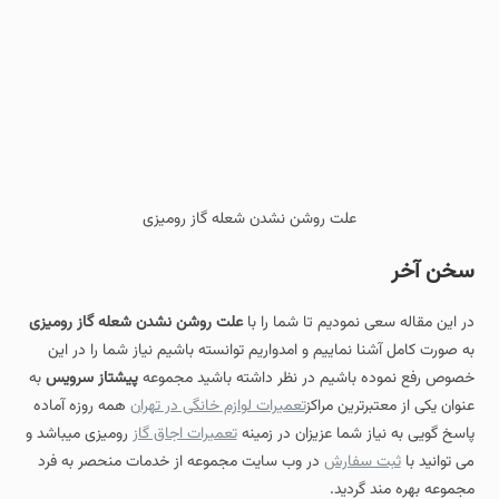
علت روشن نشدن شعله گاز رومیزی
سخن آخر
در این مقاله سعی نمودیم تا شما را با
علت روشن نشدن شعله گاز رومیزی
به صورت کامل آشنا نماییم و امدواریم توانسته باشیم نیاز شما را در این
خصوص رفع نموده باشیم در نظر داشته باشید مجموعه
پیشتاز سرویس
به
عنوان یکی از معتبرترین مراکز
تعمیرات لوازم خانگی در تهران
همه روزه آماده
پاسخ گویی به نیاز شما عزیزان در زمینه
تعمیرات اجاق گاز
رومیزی میباشد و
می توانید با
ثبت سفارش
در وب سایت مجموعه از خدمات منحصر به فرد
مجموعه بهره مند گردید.