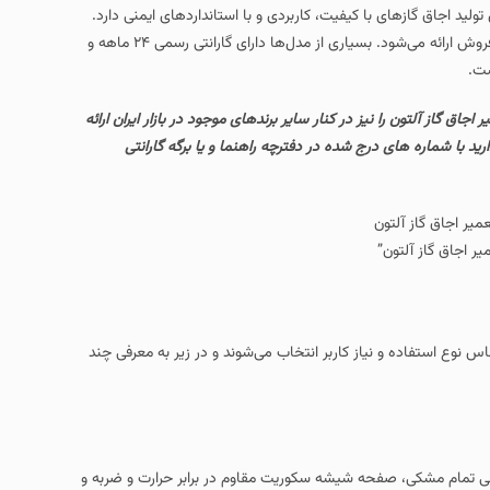
کیفیت، کاربردی و با استانداردهای ایمنی دارد.
محصولات این برند معمولاً با طراحی مدرن، امکانات متنوع و پشتیبانی خدمات پس از فروش ارائه می‌شود. بسیاری از مدل‌ها دارای گارانتی رسمی ۲۴ ماهه و
کنار سایر برندهای موجود در بازار ایران ارائه
ده در دفترچه راهنما و یا برگه گارانتی
کاربر انتخاب می‌شوند و در زیر به معرفی چند
ی تمام مشکی، صفحه شیشه سکوریت مقاوم در برابر حرارت و ضربه و