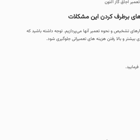
ن این مشکلات
میر آنها می‌پردازیم. توجه داشته باشید که
ینه های تعمیراتی جلوگیری شود.