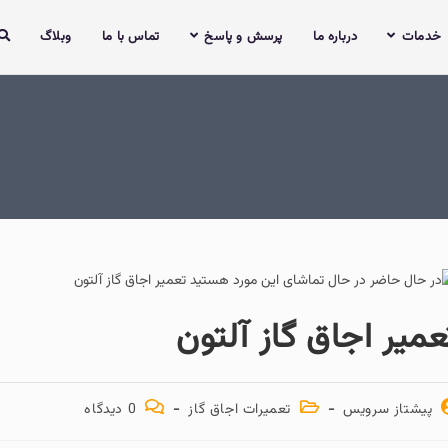
ما
پرسش و پاسخ
تماس با ما
وبلاگ
 گاز آلتون
تعمیرات اجاق گاز
0 دیدگاه