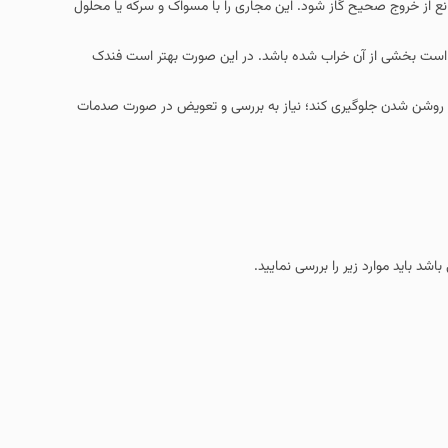
 شود. این مجاری را با مسواک و سرکه یا محلول
ب شده باشد. در این صورت بهتر است فندک
 کند؛ نیاز به بررسی و تعویض در صورت صدمات
ررسی نمایید.