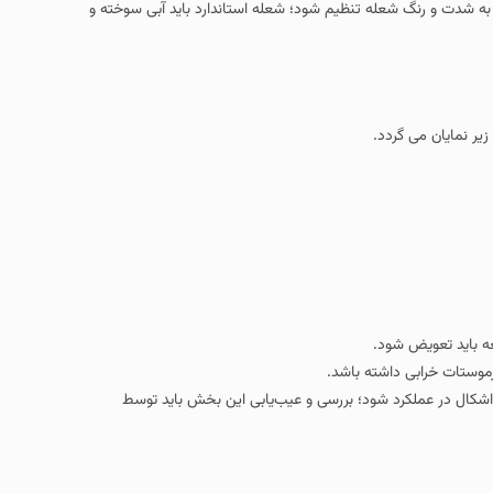
تنظیم شود؛ شعله استاندارد باید آبی سوخته و
د؛ بررسی و عیب‌یابی این بخش باید توسط