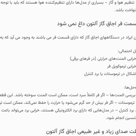
سیاری از مدل‌ها دارای تنظیم‌کننده هوا هستند که باید با توجه به شدت و رنگ شعله 
آلتون داغ نمی شود
اجاق گاز که دارای قسمت فر می باشند به وجود می آید که به زیر نمایان می گردد.
ی (در فرهای برقی)
رد کنترل
هایی که دارای برد الکترونیکی هستند، خرابی برد می‌تواند باعث اشکال در عملکرد شو
ر طبیعی اجاق گاز آلتون