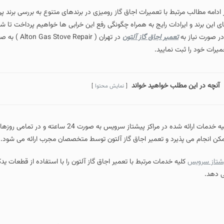
 تعمیرات اجاق گاز رومیزی در برندهای متنوع به بررسی برند پرطرفدار آلتون می رس
رایج به همراه چگونگی رفع این خرابی ها خواهیم پرداخت تا شما عزیزان بتوانید از ع
اجاق گاز آلتون
ید.
اهید خواند
نمایش محتوا
کلیه خدمات ارائه شده در مراکز پیشتاز سرویس به صورت 24 ساعته و در تمامی
تعمیر اجاق گاز آلتون توسط متخصصان مجرب ارائه می شود.