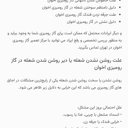
علت خاموش شدن ناگهانی گاز رومیزی اخوان
دلیل نامنظم سوختن شعله در گاز رومیزی اخوان
علت جرقه نزدن فندک گاز رومیزی اخوان
دلیل نشتی در گاز رومیزی اخوان
و دیگر ایرادات محتمل که ممکن است برای گاز رومیزی شما به وجود بیاید و
به منظور بررسی تخصصی و رفع ایراد می توانید با مرکز تعمیر گاز رومیزی
اخوان در تهران تماس بگیرید.
علت روشن نشدن شعله یا دیر روشن شدن شعله در گاز
رومیزی اخوان
روشن نشدن یا سخت روشن شدن شعله یکی از رایج‌ترین مشکلات در اجاق
های گاز رومیزی می باشد که این خرابی به دلایل زیر ظاهر می شود.
علل احتمالی بروز این مشکل:
• انسداد مشعل با چربی، غذا یا رسوب.
• خرابی فندک یا جرقه‌ زن.