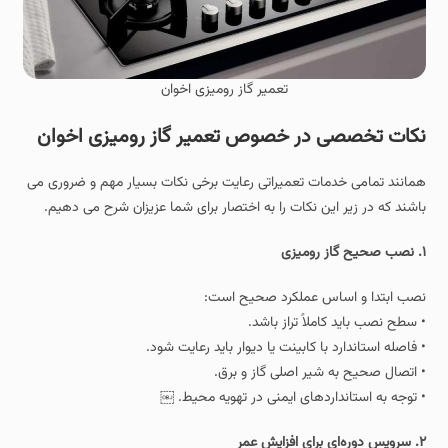
تعمیر گاز رومیزی اخوان
نکات تخصصی در خصوص تعمیر گاز رومیزی اخوان
همانند تمامی خدمات تعمیراتی رعایت برخی نکات بسیار مهم و ضروری می
باشند که در زیر این نکات را به اختصار برای شما عزیزان شرح می دهیم.
۱. نصب صحیح گاز رومیزی
نصب ابتدا و اساس عملکرد صحیح است:
• سطح نصب باید کاملاً تراز باشد.
• فاصله استاندارد با کابینت یا دیوار باید رعایت شود.
• اتصال صحیح به شیر اصلی گاز و برق.
• توجه به استانداردهای ایمنی در تهویه محیط. ￼
۲. سرویس دوره‌ای برای افزایش عمر