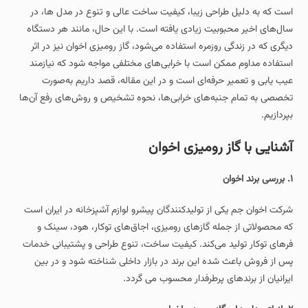
است که به‌ دلیل طراحی زیبا، کیفیت ساخت عالی و تنوع در مدل ها، در
سال‌های اخیر محبوبیت زیادی یافته است. با این حال، مانند هر دستگاه
دیگری که در زندگی روزمره استفاده می‌شود، گاز رومیزی اخوان نیز در اثر
استفاده مداوم ممکن است با خرابی‌های مختلفی مواجه شود که نیازمند
عیب‌ یابی و تعمیر حرفه‌ای است و در این مقاله، قصد داریم به‌صورت
تخصصی به تمام جنبه‌های خرابی‌ها، نحوه تشخیص و روش‌های رفع آن‌ها
بپردازیم.
آشنایی با گاز رومیزی اخوان
۱. بررسی برند اخوان
شرکت اخوان جم یکی از تولیدکنندگان پیشرو لوازم آشپزخانه در ایران است
که محصولاتی از جمله گازهای رومیزی، اجاق‌های توکار، هود، سینک و
فرهای توکار تولید می‌کند. کیفیت ساخت، تنوع طراحی و پشتیبانی خدمات
پس از فروش باعث شده این برند در بازار داخلی شناخته شود و در بین
ایرانیان از برندهای پرطرفدار محسوب می گردد.