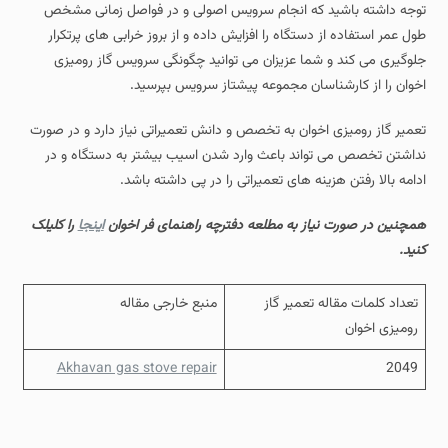
توجه داشته باشید که انجام سرویس اصولی و در فواصل زمانی مشخص
طول عمر استفاده از دستگاه را افزایش داده و از بروز خرابی های پرتکرار
جلوگیری می کند و شما عزیزان می توانید چگونگی سرویس گاز رومیزی
اخوان را از کارشناسان مجموعه پیشتاز سرویس بپرسید.
تعمیر گاز رومیزی اخوان به تخصص و دانش تعمیراتی نیاز دارد و در صورت
نداشتن تخصص می تواند باعث وارد شدن اسیب بیشتر به دستگاه و در
ادامه بالا رفتن هزینه های تعمیراتی را در پی داشته باشد.
همچنین در صورت نیاز به مطلعه دفترچه راهنمای فر اخوان
اینجا
را کلیلک
کنید.
تعداد کلمات مقاله تعمیر گاز
منبع خارجی مقاله
رومیزی اخوان
Akhavan gas stove repair
2049