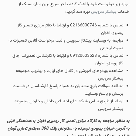
موارد زیر درخواست خود را اعلام کرده تا در سریع ترین زمان ممنک از
خدمات
پیشتاز سرویس
بهره مند گردید:
تماس با شماره 02166000746 و ارتباط با دفتر مرکزی تعمیر گاز
رومیزی اخوان
مراجعه به وبسایت پیشتاز سرویس و ثبت درخواست آنلاین تعمیرات به
صورت اینترنتی
تماس با شماره 09120603528 و ارتباط با کارشناس تعمیرات اجاق
گاز رومیزی اخوان
مشاهده ویدئوهای آموزشی در کانال های آپارت و یوتیوب مجموعه
پیشتاز سرویس
مطالعه سوالات رایج مشتریان به همراه پاسخ کارشناسان در قسمت
پرسش و پاسخ وبسایت
ارتباط از طریق تمامی شبکه های اجتماعی داخلی و خارجی مجموعه
پیشتاز سرویس
به منظور مراجعه به کارگاه مرکزی تعمیر گاز رومیزی اخوان با هماهنگی قبلی
به آدرس خیابان بهبودی نرسیده به ستارخان پلاک 398 مجتمع تجاری آرمان