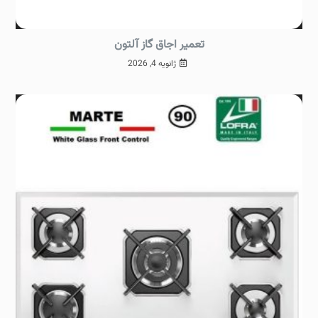
تعمیر اجاق گاز آلتون
ژانویه 4, 2026