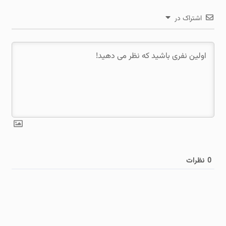
اشتراک در
0
نظرات