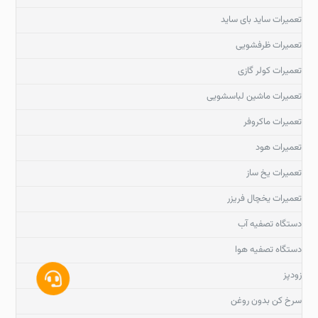
تعمیرات ساید بای ساید
تعمیرات ظرفشویی
تعمیرات کولر گازی
تعمیرات ماشین لباسشویی
تعمیرات ماکروفر
تعمیرات هود
تعمیرات یخ ساز
تعمیرات یخچال فریزر
دستگاه تصفیه آب
دستگاه تصفیه هوا
زودپز
سرخ کن بدون روغن