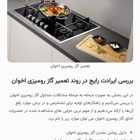
تعمیر گاز رومیزی اخوان
بررسی ایرادت رایج در روند تعمیر گاز رومیزی اخوان
در این بخش به‌ صورت مرحله‌ به‌ مرحله مشکلات متداول گاز رومیزی اخوان
را بررسی می‌کنیم و راهکارهای اولیه برای تشخیص و در برخی موارد رفع
آن‌ها را ارائه می‌دهیم و از مهم ترین خرابی های مشاهده شده در تعمیرات
اجاق گاز رومیزی اخوان می توان موارد زیر را نام برد:
دلیل روشن نشدن گاز رومیزی اخوان