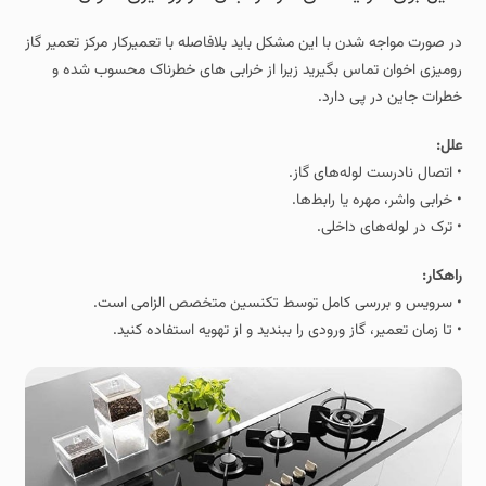
در صورت مواجه شدن با این مشکل باید بلافاصله با تعمیرکار مرکز تعمیر گاز
رومیزی اخوان تماس بگیرید زیرا از خرابی های خطرناک محسوب شده و
خطرات جاین در پی دارد.
علل:
• اتصال نادرست لوله‌های گاز.
• خرابی واشر، مهره یا رابط‌ها.
• ترک در لوله‌های داخلی.
راهکار:
• سرویس و بررسی کامل توسط تکنسین متخصص الزامی است.
• تا زمان تعمیر، گاز ورودی را ببندید و از تهویه استفاده کنید.