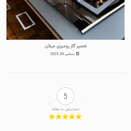
تعمیر گاز رومیزی میلان
دسامبر 30, 2025
5
امتیازدهی به مقاله