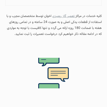
کلیه خدمات در مراکز
تعمیر گاز رومیزی
اخوان توسط متخصصان مجرب و با
استفاده از قطعات یدکی اصلی و به صورت 24 ساعته و در تمامی روزهای
هفته با ضمانت 180 روزه ارائه می گردد و تنها کافیست با توجه به مواردی
که در ادامه مقاله ذکر خواهیم کرد درخواست تعمیرات را ثبت نمایید.