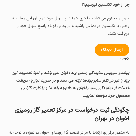
چرا از خود تکنسین نپرسیم؟!
کاربران محترم می توانید با درج کامنت و سوال خود در پایان این مقاله به
راحتی با تکنسین در تماس باشید و در زمانی کوتاه پاسخ سوال خود را
دریافت کنند.
ارسال دیدگاه
نکته :
پیشتاز سرویس نمایندگی رسمی برند اخوان نمی باشد و تنها تعمیرات این
برند را نیز در کنار سایر برندها ارائه می دهد و در صورت نیاز به دریافت
خدمات از نمایندگی رسمی اخوان به دفترچه راهنما و یا کارت گارانتی
محصول خود مراجعه نمایید.
چگونگی ثبت درخواست در مرکز تعمیر گاز رومیزی
اخوان در تهران
به منظور برقراری ارتباط با مراکز تعمیر گاز رومیزی اخوان در تهران با توجه به