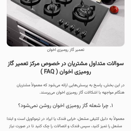
تعمیر گاز رومیزی اخوان
سوالات متداول مشتریان در خصوص مرکز تعمیر گاز
رومیزی اخوان ( FAQ )
در این بخش، پاسخ به پرسش‌هایی ارائه می‌شود که معمولاً مشتریان
هنگام مواجهه با اشکالات گاز رومیزی اخوان می‌پرسند.
۱. چرا شعله گاز رومیزی اخوان روشن نمی‌شود؟
معمولاً به دلیل کثیفی مشعل، خرابی فندک یا ایراد در ترموکوپل است و ابتدا
مشعل را تمیز کنید، سپس فندک و اتصالات را چک کنید تا در صورت نیاز