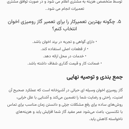
توسط متخصص هزینه به مشتری اعلام می شود و در صورت توافق مشتری
تعمیرات انجام می شود..
۵. چگونه بهترین تعمیرکار را برای تعمیر گاز رومیزی اخوان
انتخاب کنم؟
• دارای گواهی و تجربه در برند اخوان باشد.
• از قطعات اصلی استفاده کند.
• خدمات در محل ارائه دهد.
• ضمانت کار و قیمت‌ گذاری شفاف داشته باشد.
جمع‌ بندی و توصیه نهایی
گاز رومیزی اخوان وسیله‌ ای حیاتی در آشپزخانه است که عملکرد صحیح آن
امنیت، راحتی و رضایت شما را تضمین می‌کند و آشنایی با علل خرابی،
روش‌های ساده برای رفع مشکلات جزئی و دانستن زمان مناسب برای تماس
با تکنسین، باعث می‌شود عمر مفید گاز شما افزایش یابد و هزینه‌های
ناخواسته کاهش یابد.