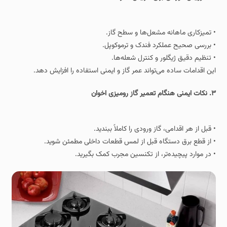
• تمیزکاری ماهانه مشعل‌ها و سطح گاز.
• بررسی صحیح عملکرد فندک و ترموکوپل.
• تنظیم دقیق ژیگلور و کنترل شعله‌ها.
این اقدامات ساده می‌تواند عمر گاز و ایمنی استفاده را افزایش دهد.
۳. نکات ایمنی هنگام تعمیر گاز رومیزی اخوان
• قبل از هر اقدامی، گاز ورودی را کاملاً ببندید.
• از قطع برق دستگاه قبل از لمس قطعات داخلی مطمئن شوید.
• در موارد پیچیده‌تر، از تکنسین مجرب کمک بگیرید.