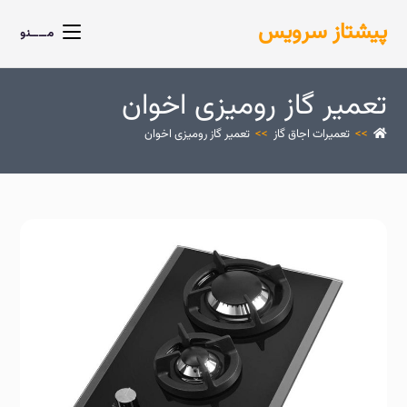
پیشتاز سرویس
مــــنو
تعمیر گاز رومیزی اخوان
>>
تعمیرات اجاق گاز
>>
تعمیر گاز رومیزی اخوان