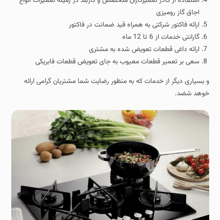
استفاده از کادر تعمیرکاران متخصص و کاربلد در زمینه تعمیرات انواع
اجاق گاز رومیزی
ارائه فاکتور شرکتی به همراه قید ضمانت در فاکتور
گارانتی خدمات از 6 تا 12 ماه
ارائه داغی قطعات تعویض شده به مشتری
سعی بر تعمیر قطعات معیوب به جای تعویض قطعات فابریکی
و بسیاری دیگر از خدمات که به منظور رضایت شما مشتریان گرامی ارائه
خوهد شضد.