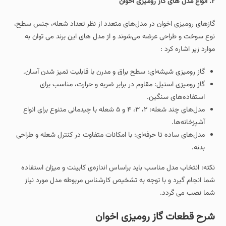
۲. انواع مدل‌ های گاز رومیزی اخوان
گازهای رومیزی اخوان در مدل‌های متعدد از نظر تعداد شعله، جنس سطح،
نوع سوخت و طراحی عرضه می‌شوند و از مدل های این برند می توان به
موارد زیر اشاره کرد :
گاز رومیزی شیشه‌ای: سطح براق و مدرن با قابلیت تمیز شدن آسان.
گاز رومیزی استیل: مقاوم در برابر ضربه و حرارت، مناسب برای
استفاده‌های سنگین.
مدل‌های چند شعله: ۲، ۳، ۴ و ۵ شعله با چیدمانی متنوع برای انواع
آشپزخانه‌ها.
مدل‌های ساده تا حرفه‌ای: با امکانات متفاوت در کنترل شعله و طراحی
بدنه.
نکته: انتخاب مدل مناسب باید براساس اندازه‌ی کابینت و میزان استفاده
شما انجام گیرد و با توجه به تشخیص کارشناس مربوطه مدل مورد نیاز
شما نصب می گردد.
شرح قطعات گاز رومیزی اخوان