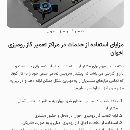
تعمیر گاز رومیزی اخوان
مزایای استفاده از خدمات در مراکز تعمیر گاز رومیزی
اخوان
نکته بسیار مهم برای مشتریان استفاده از خدمات تعمیراتی با کیفیت و
دارای گارانتی می باشد که پیشتاز سرویس تمامی سعی خود را به کار گرفته
که تمامی نیازهای مشتریان را به بهترین شکل ممکن ارائه دهد و در زیر به
مهم ترین آنها اشاره می نماییم:
تعدد شعب در تمامی مناطق شهر تهران به منظور دسترسی آسان
مشتریان
ارائه تعمیر گاز رومیزی اخوان در محل و حضور مشتری
استفاده از قطعات اجاق گاز رومیزی اصلی و به صورت فابریکی