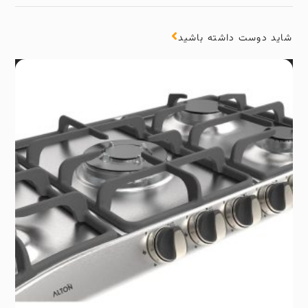
شاید دوست داشته باشید