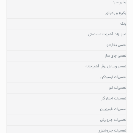
بخور سرد
پکیج و رادیاتور
پنکه
تجهیزات آشپزخانه صنعتی
تعمیر بخارشو
تعمیر چای ساز
تعمیر وسایل برقی آشپزخانه
تعمیرات آبسردکن
تعمیرات اتو
تعمیرات اجاق گاز
تعمیرات تلویزیون
تعمیرات جاروبرقی
تعمیرات جاروشارژی