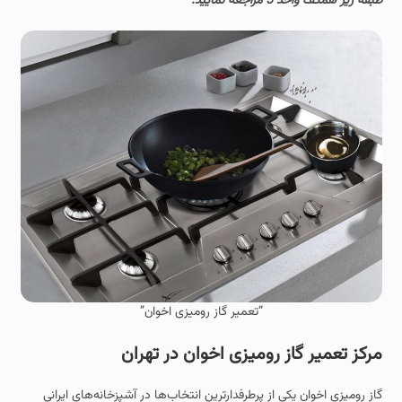
طبقه زیر همکف واحد 5 مراجعه نمایید.
“تعمیر گاز رومیزی اخوان”
مرکز تعمیر گاز رومیزی اخوان در تهران
گاز رومیزی اخوان یکی از پرطرفدارترین انتخاب‌ها در آشپزخانه‌های ایرانی