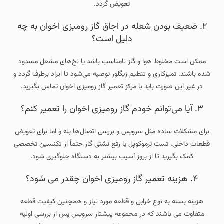
تعویض گردد.
۲. ضعیف بودن شعله در اجاق گاز رومیزی اخوان به چه
دلیل است؟
ممکن است مخلوط هوا و گاز نامناسب باشد یا نخ‌های مشعل مسدود
شده باشند. تمیزکاری و تنظیم ژیگلور توصیه می‌شود تا ایراد برطرف گردد و
در غیر این صورت باید با مرکز تعمیر گاز رومیزی اخوان تماس بگیرید.
۳. آیا می‌توانم خودم گاز رومیزی اخوان را تعمیر کنم؟
برای مشکلات ساده مثل سرویس و بررسی اتصال‌ها بله و اما برای تعویض
قطعات داخلی، تست ترموکوپل یا رفع نشتی گاز حتماً از تکنسین تخصصی
کمک بگیرید تا از بروز آسیب بیشتر به دستگاه جلوگیری شود.
۴. هزینه تعمیر گاز رومیزی اخوان چقدر می شود؟
هزینه بسته به نوع خرابی و قطعه مورد نیاز و همچنین کیفیت قطعه
متفاوت می باشند که در مجموعه پیشتاز سرویس پس از بررسی اولیه