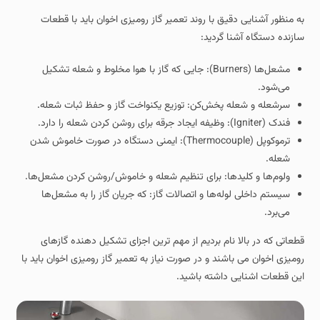
به منظور آشنایی دقیق با روند تعمیر گاز رومیزی اخوان باید با قطعات
سازنده دستگاه آشنا گردید:
مشعل‌ها (Burners): جایی که گاز با هوا مخلوط و شعله تشکیل
می‌شود.
سرشعله و شعله‌ پخش‌کن: توزیع یکنواخت گاز و حفظ ثبات شعله.
فندک (Igniter): وظیفه ایجاد جرقه برای روشن کردن شعله را دارد.
ترموکوپل (Thermocouple): ایمنی دستگاه در صورت خاموش شدن
شعله.
ولوم‌ها و کلیدها: برای تنظیم شعله و خاموش/روشن کردن مشعل‌ها.
سیستم داخلی لوله‌ها و اتصالات گاز: که جریان گاز را به مشعل‌ها
می‌برد.
قطعاتی که در بالا نام بردیم از مهم ترین اجزای تشکیل دهنده گازهای
رومیزی اخوان می باشند و در صورت نیاز به تعمیر گاز رومیزی اخوان باید با
این قطعات اشنایی داشته باشید.