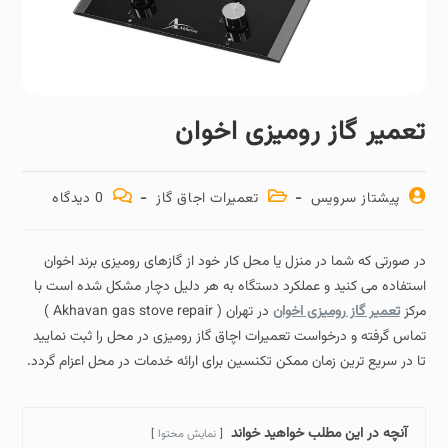
تعمیر گاز رومیزی اخوان
پیشتاز سرویس
تعمیرات اجاق گاز
0 دیدگاه
در صورتی که شما در منزل یا محل کار خود از گازهای رومیزی برند اخوان
استفاده می کنید و عملکرد دستگاه به هر دلیل دچار مشکل شده است با
مرکز
تعمیر گاز رومیزی اخوان
در تهران ( Akhavan gas stove repair )
تماس گرفته و درخواست تعمیرات اچاق گاز رومیزی در محل را ثبت نمایید
تا در سریع ترین زمان ممکن تکنسین برای ارائه خدمات در محل اعزام گردد.
آنچه در این مطلب خواهید خواند
نمایش محتوا