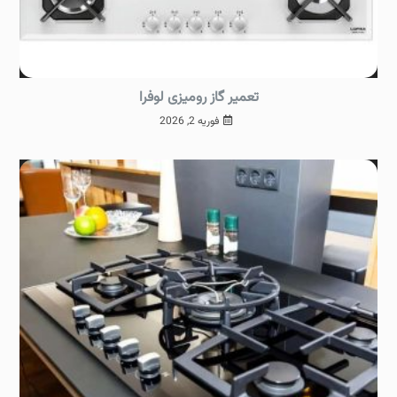
تعمیر گاز رومیزی لوفرا
فوریه 2, 2026