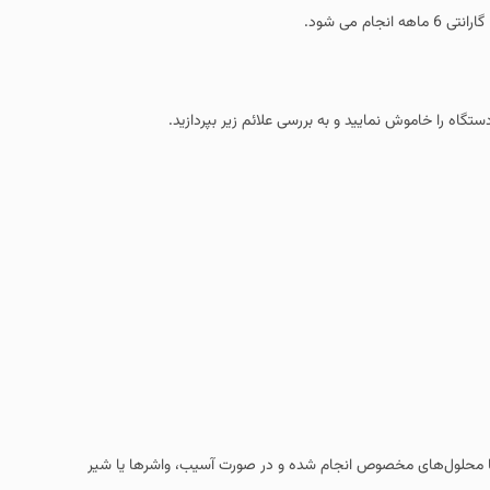
جام می شود.
تگاه را خاموش نمایید و به بررسی علائم زیر بپردازید.
ی با محلول‌های مخصوص انجام شده و در صورت آسیب، واشرها یا شیر