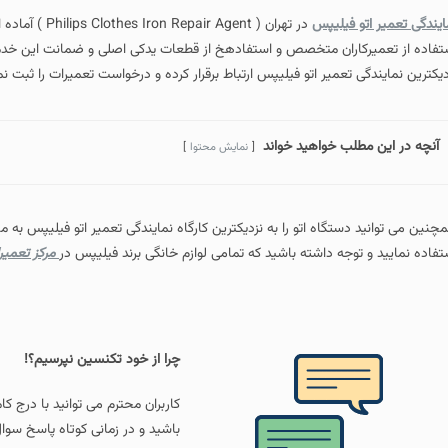
ایندگی تعمیر اتو فیلیپس
در تهران ( ent
دیکترین نمایندگی تعمیر اتو فیلیپس ارتباط برقرار کرده و درخواست تعمیرات را ثبت نم
آنچه در این مطلب خواهید خواند
نمایش محتوا
چنین می توانید دستگاه اتو را به نزدیکترین کارگاه نمایندگی تعمیر اتو فیلیپس به 
تفاده نمایید و توجه داشته باشید که تمامی لوازم خانگی برند فیلیپس در
مرکز تعمی
چرا از خود تکنسین نپرسیم؟!
کاربران محترم می توانید با درج ک
باشید و در زمانی کوتاه پاسخ سوال