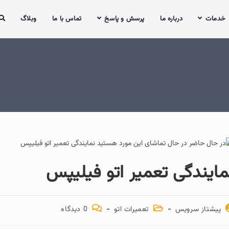
خدمات
درباره ما
پرسش و پاسخ
تماس با ما
وبلاگ
مایندگی تعمیر اتو فیلیپس
پیشتاز سرویس
تعمیرات اتو
0 دیدگاه