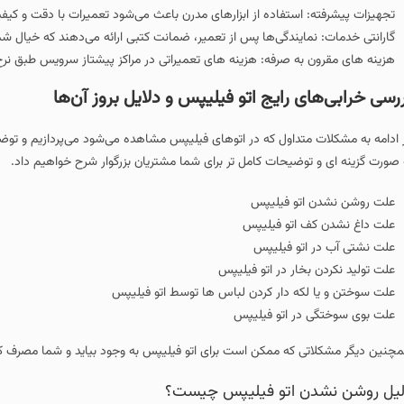
تجهیزات پیشرفته: استفاده از ابزارهای مدرن باعث می‌شود تعمیرات با دقت و کیفی
گارانتی خدمات: نمایندگی‌ها پس از تعمیر، ضمانت کتبی ارائه می‌دهند که خیال شما
هزینه های مقرون به صرفه: هزینه های تعمیراتی در مراکز پیشتاز سرویس طبق نرخ
رسی خرابی‌های رایج اتو فیلیپس و دلایل بروز آن‌ها
 ادامه به مشکلات متداول که در اتوهای فیلیپس مشاهده می‌شود می‌پردازیم و توضیح 
 صورت گزینه ای و توضیحات کامل تر برای شما مشتریان بزرگوار شرح خواهیم داد.
علت روشن نشدن اتو فیلیپس
علت داغ نشدن کف اتو فیلیپس
علت نشتی آب در اتو فیلیپس
علت تولید نکردن بخار در اتو فیلیپس
علت سوختن و یا لکه دار کردن لباس ها توسط اتو فیلیپس
علت بوی سوختگی در اتو فیلیپس
چنین دیگر مشکلاتی که ممکن است برای اتو فیلیپس به وجود بیاید و شما مصرف کنن
یل روشن نشدن اتو فیلیپس چیست؟