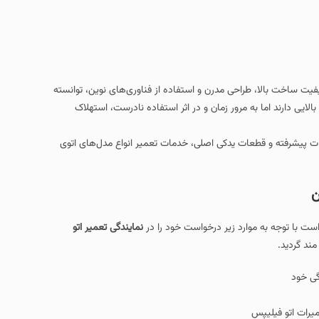
ت ساخت بالا، طراحی مدرن و استفاده از فناوری‌های نوین، توانسته
بالایی دارند اما به مرور زمان و در اثر استفاده نادرست، استهلاک
زات پیشرفته و قطعات یدکی اصلی، خدمات تعمیر انواع مدل‌های اتوی
ن
است با توجه به موارد زیر درخواست خود را در
نمایندگی تعمیر اتو
ند گردید.
گی خود
رات اتو فیلیپس