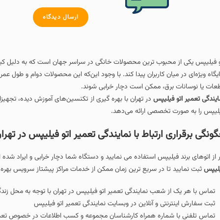
ارسال دیدگاه
و فیلیپس یکی از محبوب‌ ترین محصولات خانگی در سراسر جهان است که به دلیل کیفی
یگاه ویژه‌ای در میان کاربران پیدا کند. با وجود این‌که این محصولات دوام و طول عمر 
عات یا نوسانات برق، ممکن است دچار خرابی شوند.
ایندگی تعمیر اتو فیلیپس
در تهران با بهره‌ گیری از تکنسین‌های آموزش‌ دیده، تجهی
لیپس را به‌ صورت تخصصی ارائه می‌دهد.
ونگی برقراری ارتباط با نمایندگی تعمیر اتو فیلیپس در تهرا
ر از اتوهای برند فیلیپس استفاده می نمایید و دستگاه شما دچار خرابی و ایراد شده 
لیپس
ثبت نمایید تا در سریع ترین زمان ممکن از خدمات مراکز پیشتاز سرویس بهره م
تماس با هر یک از شعب نمایندگی تعمیر اتو فیلیپس در تهران با توجه به محل زند
ثبت سفارش اینترنتی و آنلاین در وبسایت نمایندگی تعمیر اتو فیلیپس
تماس تلفنی با شماره همراه کارشناسان مجموعه و کسب اطلاعات در خصوص تعمی