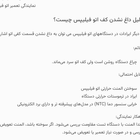
نمایندگی تعمیر اتو ف
یل داغ نشدن کف اتو فیلیپس چیست؟
 دیگر ایرادات در دستگاههای اتو فیلیپس می توان به داغ نشدن قسمت کفی اتو اشاره 
ائم:
چراغ دستگاه روشن است ولی کف اتو سرد می‌ماند.
ایل احتمالی:
سوختن المنت حرارتی اتو فیلیپس
ایراد در ترموستات حرارتی دستگاه
خرابی سنسور دما (NTC) در مدل‌های پیشرفته تر و دارای برد الکترونیکی
هکار نمایندگی:
تدا المنت با دستگاه تست مقاومت بررسی می‌شود. اگر سوخته باشد، المنت تعویض 
رسی و در صورت نیاز تعمیر یا تعویض می‌شود.