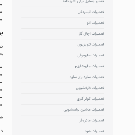
تعمیر وسایل برقی آشپزخانه
تعمیرات آبسردکن
تعمیرات اتو
بر
تعمیرات اجاق گاز
تعمیرات تلویزیون
در
به
تعمیرات جاروبرقی
تعمیرات جاروشارژی
تعمیرات ساید بای ساید
تعمیرات ظرفشویی
تعمیرات کولر گازی
تعمیرات ماشین لباسشویی
هم
تعمیرات ماکروفر
دل
تعمیرات هود