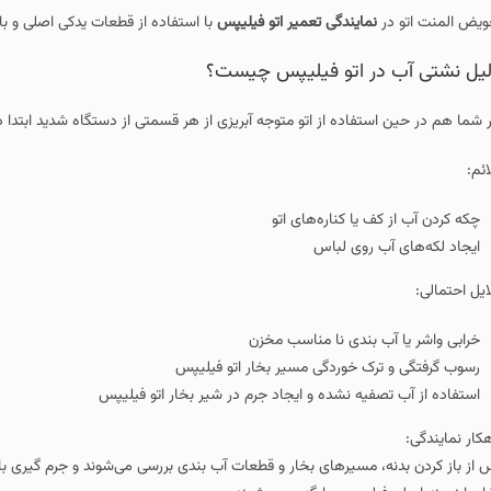
ویض المنت اتو در
نمایندگی تعمیر اتو فیلیپس
با استفاده از قطعات یدکی اصلی و با گارانتی 6 ماهه ان
یل نشتی آب در اتو فیلیپس چیست؟
ر شما هم در حین استفاده از اتو متوجه آبریزی از هر قسمتی از دستگاه شدید ابتدا دس
ائم:
چکه کردن آب از کف یا کناره‌های اتو
ایجاد لکه‌های آب روی لباس
ایل احتمالی:
خرابی واشر یا آب‌ بندی نا مناسب مخزن
رسوب‌ گرفتگی و ترک‌ خوردگی مسیر بخار اتو فیلیپس
استفاده از آب تصفیه نشده و ایجاد جرم در شیر بخار اتو فیلیپس
هکار نمایندگی:
 از باز کردن بدنه، مسیرهای بخار و قطعات آب‌ بندی بررسی می‌شوند و جرم‌ گیر