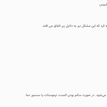
یلیپس
کرد که این مشکل نیز به دلایل زیر اتفاق می افتد.
می‌شود. در صورت سالم بودن المنت، ترموستات یا سنسور دما