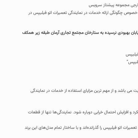
ارجی مجموعه پیشتاز سرویس
ر خصوص چگونگی ارائه خدمات در نمایندگی تعمیرات اتو فیلیپس در
یابان بهبودی نرسیده به ستارخان مجتمع تجاری آرمان طبقه زیر همکف
یلیپس”
ت می باشد و از مهم ترین مزایای استفاده از خدمات در نمایندگی
د و افزایش احتمال خرابی دوباره شود. نمایندگی‌ها تنها از قطعات
رات اتو فیلیپس را گذرانده‌اند و با ساختار تمام مدل‌های این برند