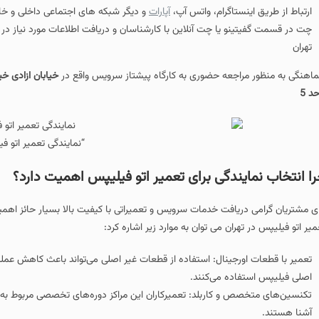
ارتباط از طریق اینستاگرام، واتس آپ،
آپارات
و دیگر شبکه های اجتماعی داخلی و خ
چت در قسمت گفیتینو یا چت آنلاین با کارشناسان و دریافت اطلاعات مورد نیاز د
تهران
اهنگی به منظور مراجعه حضوری به کارگاه پیشتاز سرویس واقع در
خیابان ازادی خ
د 5
“نمایندگی تعمیر اتو ف
ا انتخاب نمایندگی برای تعمیر اتو فیلیپس اهمیت دارد؟
ای مشتریان گرامی دریافت خدمات سرویس و تعمیراتی با کیفیت بالا بسیار حائز اهمی
میر اتو فیلیپس در تهران می توان به موارد زیر اشاره کرد:
تعمیر با قطعات اورجینال: استفاده از قطعات غیر اصلی می‌تواند باعث کاهش عملکر
اصلی فیلیپس استفاده می‌کنند.
تکنسین‌های متخصص و کاربلد: تعمیرکاران این مراکز دوره‌های تخصصی مربوط به تعمی
آشنا هستند.