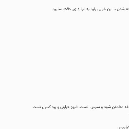
دن با این خرابی باید به موارد زیر دقت نمایید.
وشاخه مطمئن شود و سپس المنت، فیوز حرارتی و برد کنترل تست