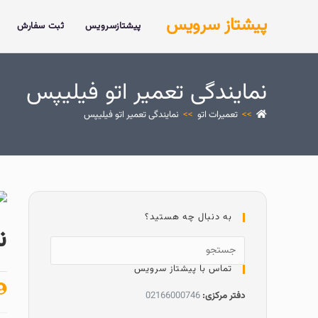
پیشتاز سرویس
پیشتازسرویس
ثبت سفارش
نمایندگی تعمیر اتو فیلیپس
>>
تعمیرات اتو
>>
نمایندگی تعمیر اتو فیلیپس
به دنبال چه هستید؟
ن
تماس با پیشتاز سرویس
دفتر مرکزی:
02166000746