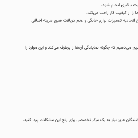
ت بالاتری انجام شود.
 را از کیفیت کار راحت می‌کند.
 اتحادیه تعمیرات لوازم خانگی و عدم دریافت هیچ هزینه اضافی
می‌دهیم که چگونه نمایندگی آن‌ها را برطرف می‌کند و این موارد را
دگان عزیز نیاز به یک مرکز تخصصی برای رفع این مشکلات پیدا کنید.