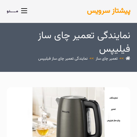
پیشتاز سرویس
مــــنو
نمایندگی تعمیر چای ساز
فیلیپس
>>
تعمیر چای ساز
>>
نمایندگی تعمیر چای ساز فیلیپس