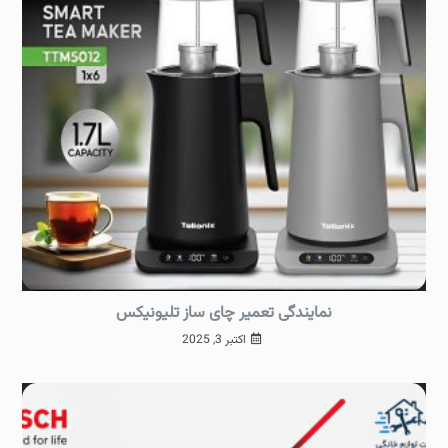
نمایندگی تعمیر چای ساز تلیونیکس
اکتبر 3, 2025