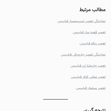
مطالب مرتبط
نمایندگی تعمیر اسپرسوساز فیلیپس
تعمیر قهوه ساز فیلیپس
تعمیر پنکه فیلیپس
نمایندگی تعمیر جاروبرقی فیلیپس
تعمیر جاروشارژی فیلیپس
تعمیر مولتی کوکر فیلیپس
تعمیر سشوار فیلیپس
نتیجه‌ گیری