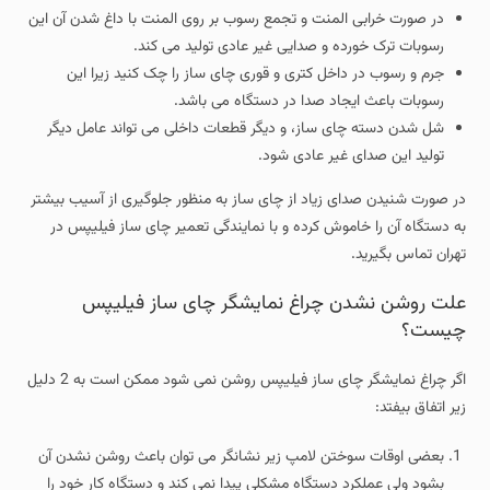
در صورت خرابی المنت و تجمع رسوب بر روی المنت با داغ شدن آن این
رسوبات ترک خورده و صدایی غیر عادی تولید می کند.
جرم و رسوب در داخل کتری و قوری چای ساز را چک کنید زیرا این
رسوبات باعث ایجاد صدا در دستگاه می باشد.
شل شدن دسته چای ساز، و دیگر قطعات داخلی می تواند عامل دیگر
تولید این صدای غیر عادی شود.
در صورت شنیدن صدای زیاد از چای ساز به منظور جلوگیری از آسیب بیشتر
به دستگاه آن را خاموش کرده و با نمایندگی تعمیر چای ساز فیلیپس در
تهران تماس بگیرید.
علت روشن نشدن چراغ نمایشگر چای ساز فیلیپس
چیست؟
اگر چراغ نمایشگر چای ساز فیلیپس روشن نمی شود ممکن است به 2 دلیل
زیر اتفاق بیفتد:
بعضی اوقات سوختن لامپ زیر نشانگر می توان باعث روشن نشدن آن
بشود ولی عملکرد دستگاه مشکلی پیدا نمی کند و دستگاه کار خود را