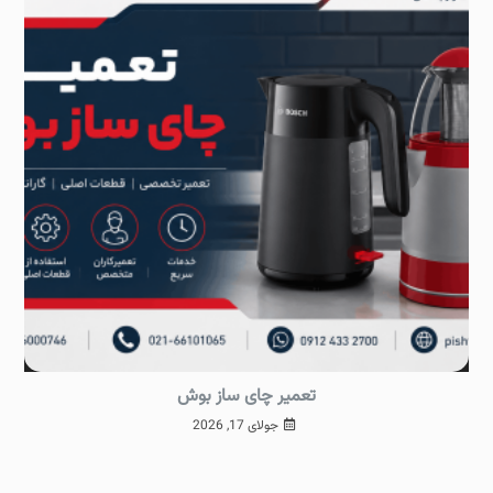
تعمیر چای ساز بوش
جولای 17, 2026