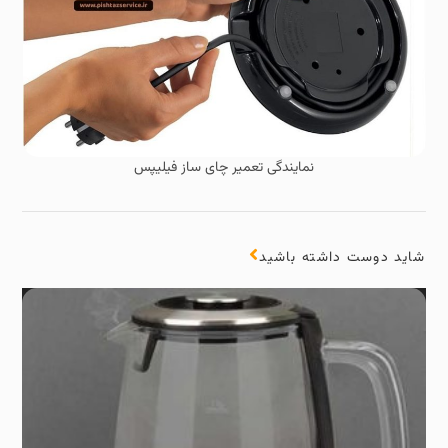
نمایندگی تعمیر چای ساز فیلیپس
شاید دوست داشته باشید