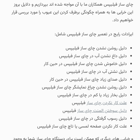
چای ساز فیلیپس همکاران ما با آن مواجه شده اند بپردازیم و دلایل بروز
این خرابی ها به همراه چگونگی برطرف کردن این عیوب را مورد بررسی قرار
خواهیم داد.
ایرادات رایج در تعمیر چای ساز فیلیپس شامل:
دلیل روشن نشدن چای ساز فیلیپس
دلیل داغ نشدن آب در چای ساز فیلیپس
دلیل خاموش شدن چای ساز فیلیپس در حین کار
دلیل نشتی آب در چای ساز فیلیپس
دلیل صدای زیاد چای ساز فیلیپس در حین کار
دلیل روشن نشدن چراغ نمایشگر چای ساز فیلیپس
دلیل بخار زیاد یا کم در چای ساز فیلیپس
علت کار نکردن چای ساز
فیلیپس
دلیل سوختن المنت چای ساز
فیلیپس
دلیل رسوب گرفتگی در چای ساز فیلیپس
علت کار نکردن صفحه لمسی یا تاچ چای ساز فیلیپس
و خرابی های دیگری که ممکن است برای دستگاه چای ساز شما به وجود