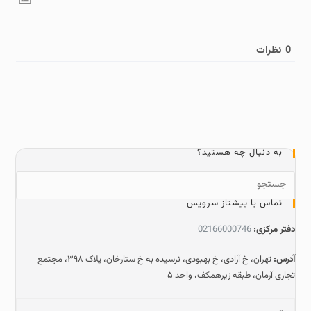
0
نظرات
به دنبال چه هستید؟
تماس با پیشتاز سرویس
دفتر مرکزی:
02166000746
آدرس:
تهران، خ آزادی، خ بهبودی، نرسیده به خ ستارخان، پلاک ۳۹۸، مجتمع
تجاری آرمان، طبقه زیرهمکف، واحد ۵