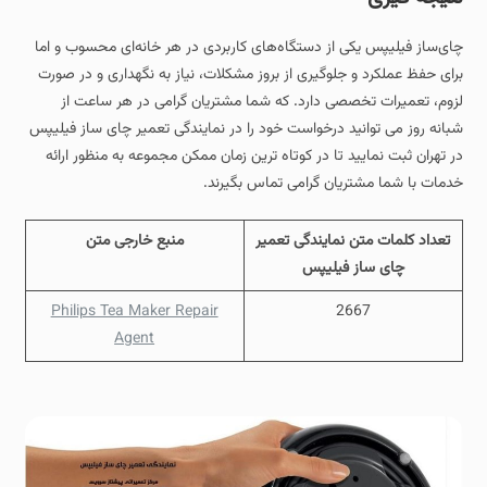
چای‌ساز فیلیپس یکی از دستگاه‌های کاربردی در هر خانه‌ای محسوب و اما
برای حفظ عملکرد و جلوگیری از بروز مشکلات، نیاز به نگهداری و در صورت
لزوم، تعمیرات تخصصی دارد. که شما مشتریان گرامی در هر ساعت از
شبانه روز می توانید درخواست خود را در نمایندگی تعمیر چای ساز فیلیپس
در تهران ثبت نمایید تا در کوتاه ترین زمان ممکن مجموعه به منظور ارائه
خدمات با شما مشتریان گرامی تماس بگیرند.
تعداد کلمات متن نمایندگی تعمیر
منبع خارجی متن
چای ساز فیلیپس
Philips Tea Maker Repair
2667
Agent