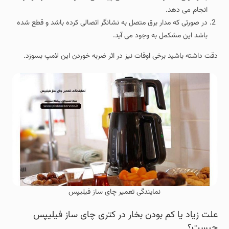
انجام می دهد.
در صورتی که مدار برق متصل به نشانگر اتصالی کرده باشد و قطع شده
باشد این مشکمل به وجود می آید.
دقت داشته باشید برخی اوقات نیز در اثر ضربه خوردن این لامپ بسوزد.
نمایندگی تعمیر چای ساز فیلیپس
علت زیاد یا کم بودن بخار در کتری چای ساز فیلیپس
چیست؟