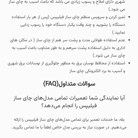
شهری دارای املاح و رسوب زیادی می باشد که باعث آسیب به چای ساز
می شود.)
تمیز کردن و سرویس منظم چای ساز فیلیپس (پس از هر بار استفاده
دستگاه را بشویید و چند وقت یکبار دستگاه خود را رسوب زدایی
نمایید.)
عدم استفاده طولانی مدت و پشت سر هم از چای ساز ( در مکان های
اداری به دلیل استفاده پشت سرهم و به طور متناوب باعث آسیب به
چای ساز می شود.)
استفاده از محافظ نوسان برق به منظور جلوگیری از نوسانات برق شهری
و آسیب به برد الکترونکی چای ساز
سوالات متداول(FAQ)
آیا نمایندگی شما تعمیرات تمامی مدل‌های چای‌ ساز
فیلیپس را انجام می‌دهد؟
بله، ما خدمات تعمیر برای تمامی مدل‌های چای‌ ساز فیلیپس را ارائه
می‌دهیم. در صورت نیاز به بررسی مدل خاص لطفاً با ما تماس بگیرید.