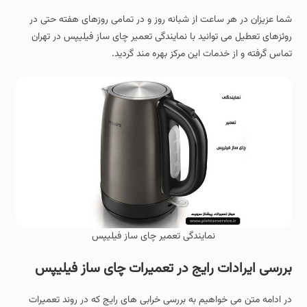
شما عزیزان در هر ساعت از شبانه روز و در تمامی روزهای هفته حتی در
روئزهای تعطیل می توانید با نمایندگی تعمیر چای ساز فیلیپس در تهران
تماس گرفته و از خدمات این مرکز بهره مند گردید.
نمایندگی تعمیر چای ساز فیلیپس
بررسی ایرادات رایج در تعمیرات چای ساز فیلیپس
در ادامه متن می خواهیم به بررسی خرابی های رایج که در روند تعمیرات