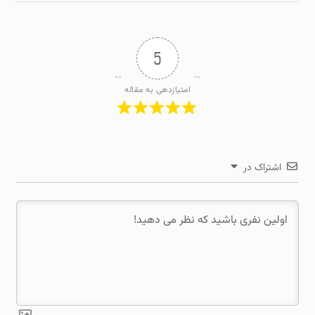
5
امتیازدهی به مقاله
اشتراک در