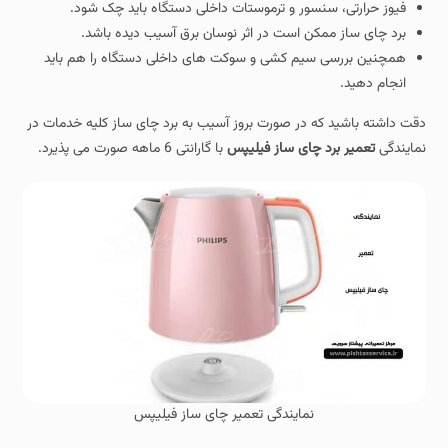
فیوز حرارتی، سنسور و ترموستات داخلی دستگاه باید چک شود.
برد چای ساز ممکن است در اثر نوسان برق آسیب دیده باشد.
همچنین بررسی سیم کشی و سوکت های داخلی دستگاه را هم باید
انجام دهید.
دقت داشته باشید که در صورت بروز آسیب به برد چای ساز کلیه خدمات در
نمایندگی
تعمیر برد چای ساز فیلیپس
با گارانتی 6 ماهه صورت می پذیرد.
نمایندگی تعمیر چای ساز فیلیپس