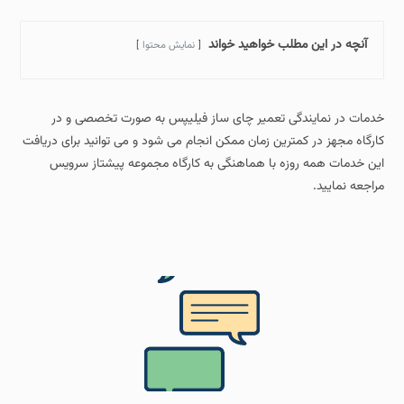
آنچه در این مطلب خواهید خواند
نمایش محتوا
خدمات در نمایندگی تعمیر چای ساز فیلیپس به صورت تخصصی و در
کارگاه مجهز در کمترین زمان ممکن انجام می شود و می توانید برای دریافت
این خدمات همه روزه با هماهنگی به کارگاه مجموعه پیشتاز سرویس
مراجعه نمایید.