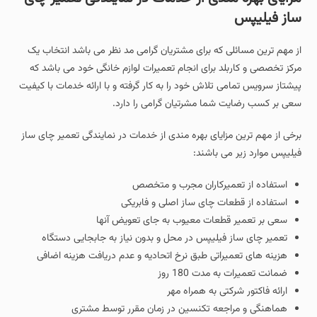
ساز فیلیپس
از مهم ترین مسائلی که برای مشتریان گرامی مد نظر می باشد انتخاب یک
مرکز تخصصی و کاربلد برای انجام تعمیرات لوازم خانگی خود می باشد که
پیشتاز سرویس تمامی تلاش خود را به کار گرفته و با ارائه خدمات با کیفیت
سعی بر کسب رضایت شما مشرتیان گرامی را دارد.
برخی از مهم ترین مزایای بهره مندی از خدمات در نمایندگی تعمیر چای ساز
فیلیپس موارد زیر می باشند:
استفاده از تعمیرکاران مجرب و متخصص
استفاده از قطعات چای ساز اصلی و فابریکی
سعی بر تعمیر قطعات معیوب به جای تعویض آنها
تعمیر چای ساز فیلیپس در محل و بدون نیاز به جابجایی دستگاه
هزینه های تعمیراتی طبق نرخ اتحادیه و عدم دریافت هزینه اضافی
ضمانت تعمیرات به مدت 180 روز
ارائه فاکتور شرکتی به همراه مهر
هماهنگی و مراجعه تکنسین در زمان مقرر توسط مشتری