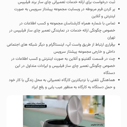
ثبت درخواست برای ارائه خدمات تعمیراتی چای ساز برند فیلیپس
پر کردن فرم مربوطه در وبسایت مجموعه پیشتاز سرویس به صورت
اینترنتی و آنلاین
تماس با شماره همراه کارشناسان مجموعه و کسب اطلاعات در
خصوص چگونگی ارائه خدمات در نمایندگی تعمیر چای ساز فیلیپس در
تهران
برقراری ارتباط از طریق واست آپ، اینستاگرام و دیگر شبکه های اجتماعی
داخلی و خارجی مجموعه پیشتاز سرویس
چت در قسمت گفتینو و آنلاین به صورت اینترنتی و کسب اطلاعات در
خصوص چگونگی تعمیر چای ساز فیلیپس و ایرادات متداول در این
دستگاه
هماهنگی تلفنی با نزدیکترین کارگاه تعمیراتی به محل زندگی یا کار خود
و حمل دستگاه به کارگاه به منظور عیب یابی و رفع ایراد