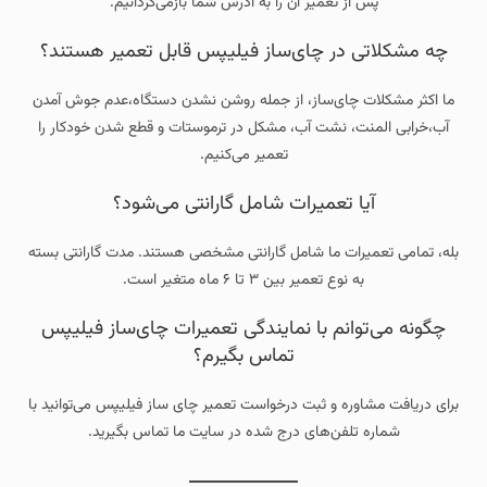
پس از تعمیر آن را به آدرس شما بازمی‌گردانیم.
چه مشکلاتی در چای‌ساز فیلیپس قابل تعمیر هستند؟
ما اکثر مشکلات چای‌ساز، از جمله روشن نشدن دستگاه،عدم جوش آمدن
آب،خرابی المنت، نشت آب، مشکل در ترموستات و قطع شدن خودکار را
تعمیر می‌کنیم.
آیا تعمیرات شامل گارانتی می‌شود؟
بله، تمامی تعمیرات ما شامل گارانتی مشخصی هستند. مدت گارانتی بسته
به نوع تعمیر بین ۳ تا ۶ ماه متغیر است.
چگونه می‌توانم با نمایندگی تعمیرات چای‌ساز فیلیپس
تماس بگیرم؟
برای دریافت مشاوره و ثبت درخواست تعمیر چای ساز فیلیپس می‌توانید با
شماره تلفن‌های درج شده در سایت ما تماس بگیرید.