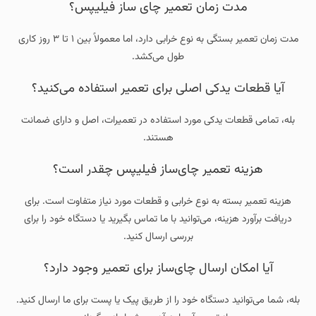
مدت زمان تعمیر چای ساز فیلیپس؟
مدت زمان تعمیر بستگی به نوع خرابی دارد، اما معمولاً بین ۱ تا ۳ روز کاری
طول می‌کشد.
آیا قطعات یدکی اصلی برای تعمیر استفاده می‌کنید؟
بله، تمامی قطعات یدکی مورد استفاده در تعمیرات، اصل و دارای ضمانت
هستند.
هزینه تعمیر چای‌ساز فیلیپس چقدر است؟
هزینه تعمیر بسته به نوع خرابی و قطعات مورد نیاز متفاوت است. برای
دریافت برآورد هزینه، می‌توانید با ما تماس بگیرید یا دستگاه خود را برای
بررسی ارسال کنید.
آیا امکان ارسال چای‌ساز برای تعمیر وجود دارد؟
بله، شما می‌توانید دستگاه خود را از طریق پیک یا پست برای ما ارسال کنید.