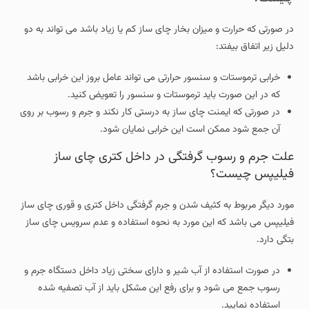
در صورتی که حرارت و میزان بخار چای ساز کم یا زیاد باشد می تواند به دو
دلیل زیر اتفاق بیفتد:
خرابی ترموستات و سنسور حرارتی می تواند عامل بروز این خرابی باشد
که در این صورت باید ترموستات و سنسور را تعویض کنید.
در صورتی که ایمنت چای ساز به درستی کار نکند و جرم و رسوب بر روی
آن جمع شود ممکن است این خرابی نمایان شود.
علت جرم و رسوب گرفتگی در داخل کتری چای ساز
فیلیپس چیست؟
مورد دیگر مربوط به کثیف شدن و جرم گرفتگی داخل کتری و قوری چای ساز
فیلیپس می باشد که این مورد به نحوه استفاده و عدم سرویس چای ساز
بتگی دارد.
در صورت استفاده از آب شیر و دارای سختی زیاد داخل دستگاه جرم و
رسوب جمع می شود و برای رفع این مشکل باید از آب تصفیه شده
استفاده نمایید.