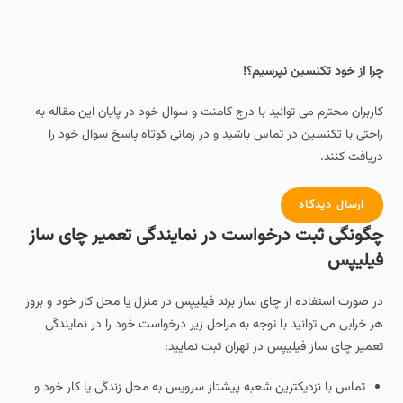
چرا از خود تکنسین نپرسیم؟!
کاربران محترم می توانید با درج کامنت و سوال خود در پایان این مقاله به
راحتی با تکنسین در تماس باشید و در زمانی کوتاه پاسخ سوال خود را
دریافت کنند.
ارسال دیدگاه
چگونگی ثبت درخواست در نمایندگی تعمیر چای ساز
فیلیپس
در صورت استفاده از چای ساز برند فیلیپس در منزل یا محل کار خود و بروز
هر خرابی می توانید با توجه به مراحل زیر درخواست خود را در نمایندگی
تعمیر چای ساز فیلیپس در تهران ثبت نمایید:
تماس با نزدیکترین شعبه پیشتاز سرویس به محل زندگی یا کار خود و