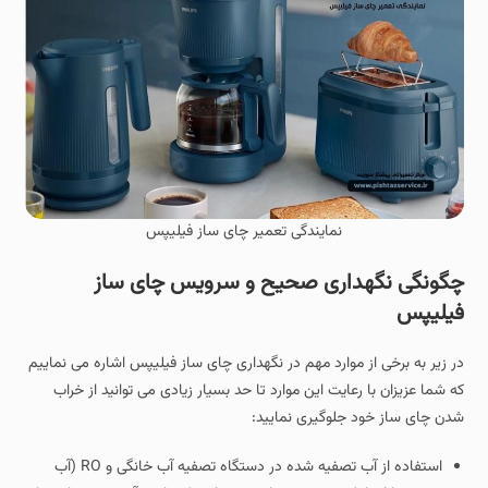
نمایندگی تعمیر چای ساز فیلیپس
چگونگی نگهداری صحیح و سرویس چای ساز
فیلیپس
در زیر به برخی از موارد مهم در نگهداری چای ساز فیلیپس اشاره می نماییم
که شما عزیزان با رعایت این موارد تا حد بسیار زیادی می توانید از خراب
شدن چای ساز خود جلوگیری نمایید:
استفاده از آب تصفیه شده در دستگاه تصفیه آب خانگی و RO (آب