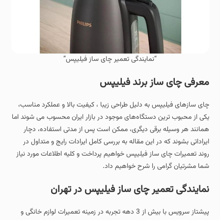
“نمایندگی تعمیر چای ساز فیلیپس”
معرفی چای ساز برند فیلیپس
چای‌ سازهای فیلیپس به دلیل طراحی زیبا ، کیفیت بالا و عملکرد مناسب،
یکی از محبوب‌ ترین دستگاه‌های موجود در بازار ایران محسوب می شوند اما
همانند هر وسیله برقی دیگری، ممکن است پس از مدتی استفاده، دچار
ایراداتی بشوند که در این مقاله به بررسی کامل ایرادات رایج و متداول در
روند تعمیرات چای ساز فیلیپس خواهیم پرداخت و کلیه اطلاعات مورد نیاز
شما مشرتیان گرامی را شرح خواهیم داد.
نمایندگی تعمیر چای ساز فیلیپس در تهران
پیشتاز سرویس با بیش از 3 دهه تجربه در زمینه تعمیرات لوازم خانگی و