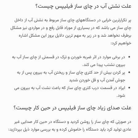
علت نشتی آب در چای ساز فیلیپس چیست؟
پر تکرارترین خرابی در دستگاههای چای ساز مربوط به نشتی آب از داخل
چای ساز می باشد که در بسیاری از موراد قابل رفع و در مواردی نیز مشکل
برطرف نخواهد شد و در زیر به مهم ترین دلایل بروز این مشکل اشاره
خواهیم کرد:
در برخی موارد در اثر ضربه خوردن و ترک در قسمتی از چای ساز آب به
بیرون نشتب پیدا می کند.
پر کردن بیش از حد کتری چای ساز و ریختن آب به بیرون پس از به
جوش آمدن آب و قل خوردن شدید
ایراد در قسمت درب کتری چای ساز که باعث نشت آب به بیرون می
شود.
علت صدای زیاد چای ساز فیلیپس در حین کار چیست؟
در صورتی که چای ساز را روشن کردید و دستگاه در حین کار صدایی غیر
عادی تولید کرد باید دستگاه را خاموش کرده و به بررسی موارد ذیل بپردازید: