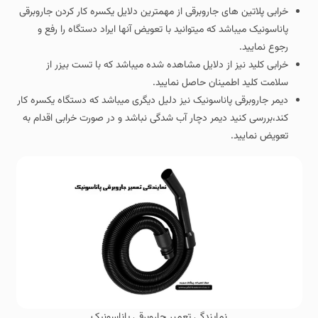
خرابی پلاتین های جاروبرقی از مهمترین دلایل یکسره کار کردن جاروبرقی
پاناسونیک میباشد که میتوانید با تعویض آنها ایراد دستگاه را رفع و
رجوع نمایید.
خرابی کلید نیز از دلایل مشاهده شده میباشد که با تست بیزر از
سلامت کلید اطمینان حاصل نمایید.
دیمر جاروبرقی پاناسونیک نیز دلیل دیگری میباشد که دستگاه یکسره کار
کند،بررسی کنید دیمر دچار آب شدگی نباشد و در صورت خرابی اقدام به
تعویض نمایید.
نمایندگی تعمیر جاروبرقی پاناسونیک