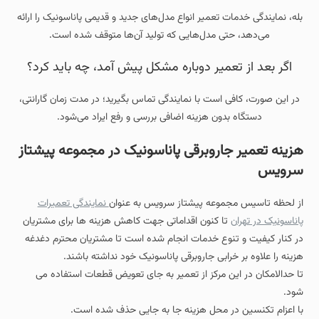
بله، نمایندگی خدمات تعمیر انواع مدل‌های جدید و قدیمی پاناسونیک را ارائه
می‌دهد، حتی مدل‌هایی که تولید آن‌ها متوقف شده است.
اگر بعد از تعمیر دوباره مشکل پیش آمد، چه باید کرد؟
در این صورت، کافی است با نمایندگی تماس بگیرید؛ در مدت زمان گارانتی،
دستگاه بدون هزینه اضافی بررسی و رفع ایراد می‌شود.
هزینه تعمیر جاروبرقی پاناسونیک در مجموعه پیشتاز
سرویس
از لحظه تاسیس مجموعه پیشتاز سرویس به عنوان
نمایندگی تعمیرات
پاناسونیک در تهران
تا کنون اقداماتی جهت کاهش هزینه ها برای مشتریان
در کنار کیفیت و تنوع خدمات انجام شده است تا مشتریان محترم دغدغه
هزینه را علاوه بر خرابی جاروبرقی پاناسونیک خود نداشته باشند.
تا حدالامکان در این مرکز از تعمیر به جای تعویض قطعات استفاده می
شود.
با اعزام تکنسین در محل هزینه جا به جایی حذف شده است.