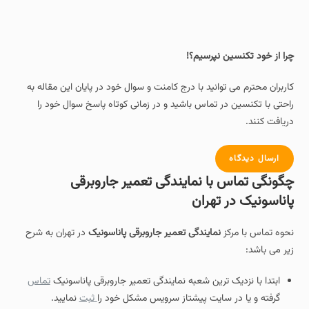
چرا از خود تکنسین نپرسیم؟!
کاربران محترم می توانید با درج کامنت و سوال خود در پایان این مقاله به
راحتی با تکنسین در تماس باشید و در زمانی کوتاه پاسخ سوال خود را
دریافت کنند.
ارسال دیدگاه
چگونگی تماس با نمایندگی تعمیر جاروبرقی
پاناسونیک در تهران
نحوه تماس با مرکز
نمایندگی تعمیر جاروبرقی پاناسونیک
در تهران به شرح
زیر می باشد:
ابتدا با نزدیک ترین شعبه نمایندگی تعمیر جاروبرقی پاناسونیک
تماس
گرفته و یا در سایت پیشتاز سرویس مشکل خود را
ثبت
نمایید.