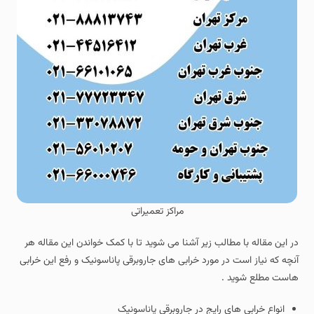
مراکز تعمیراتی
در این مقاله با مطالب زیر آشنا می شوید تا با کمک خواندن این مقاله هر
آنچه که نیاز است در مورد خرابی های جاروبرقی پاناسونیک و رفع این خرابی
هاست مطلع شوید .
انواع خرابی های رایج در جاروبرقی پاناسونیک