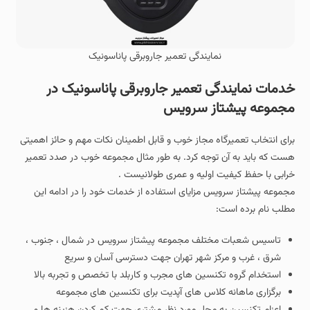
نمایندگی تعمیر جاروبرقی پاناسونیک
خدمات نمایندگی تعمیر جاروبرقی پاناسونیک در
مجموعه پیشتاز سرویس
برای انتخاب تعمیرگاه مجاز خوب و قابل اطمینان نکات مهم و حائز اهمیتی
هست که باید به آن توجه کرد. به طور مثال مجموعه خوب در صدد تعمیر
خرابی با حفظ کیفیت اولیه و عمری طولانیست .
مجموعه پیشتاز سرویس مزایای استفاده از خدمات خود را در ادامه این
مطلب نام برده است:
تاسیس شعبات مختلف مجموعه پیشتاز سرویس در شمال ، جنوب ،
شرق ، غرب و مرکز شهر تهران جهت دسترسی آسان و سریع
استخدام گروه تکنسین های مجرب و کاربلد با تخصص و تجربه بالا
برگزاری ماهانه کلاس های آپدیت برای تکنسین های مجموعه
اعزام تکنسین به محل مورد نظر مشتری جهت کم کردن هزینه ها و