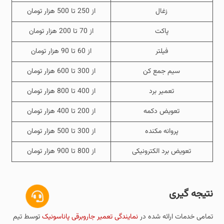
زغال
از 250 تا 500 هزار تومان
پاکت
از 70 تا 200 هزار تومان
فیلتر
از 60 تا 90 هزار تومان
سیم جمع کن
از 300 تا 600 هزار تومان
تعمیر برد
از 400 تا 800 هزار تومان
تعویض دکمه
از 200 تا 400 هزار تومان
پروانه مکنده
از 300 تا 500 هزار تومان
تعویض برد الکترونیکی
از 800 تا 900 هزار تومان
نتیجه گیری
تمامی خدمات ارائه شده در
نمایندگی تعمیر جاروبرقی پاناسونیک
توسط تیم