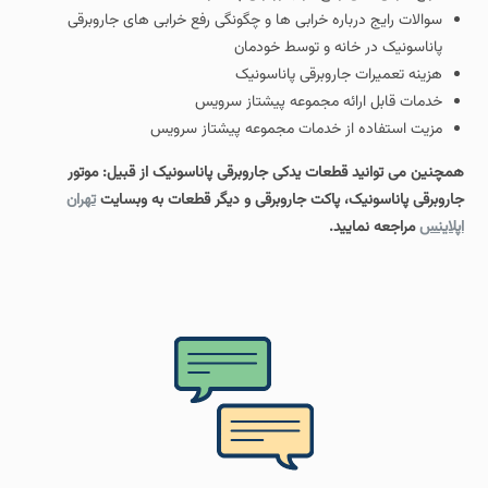
سوالات رایج درباره خرابی ها و چگونگی رفع خرابی های جاروبرقی
پاناسونیک در خانه و توسط خودمان
هزینه تعمیرات جاروبرقی پاناسونیک
خدمات قابل ارائه مجموعه پیشتاز سرویس
مزیت استفاده از خدمات مجموعه پیشتاز سرویس
همچنین می توانید قطعات یدکی جاروبرقی پاناسونیک از قبیل: موتور
جاروبرقی پاناسونیک، پاکت جاروبرقی و دیگر قطعات به وبسایت
تهران
اپلاینس
مراجعه نمایید.