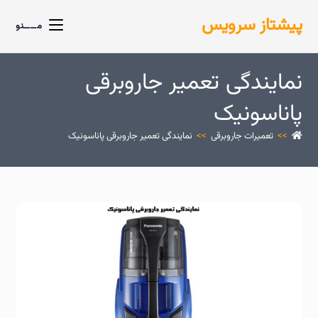
پیشتاز سرویس
مــــنو
نمایندگی تعمیر جاروبرقی
پاناسونیک
>>
تعمیرات جاروبرقی
>>
نمایندگی تعمیر جاروبرقی پاناسونیک