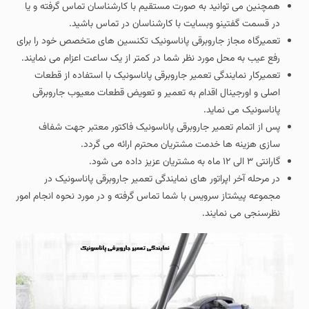
همچنین می توانید به صورت مستقیم با کارشناسان تماس گرفته و یا
در قسمت گفتینو وبسایت با کارشناسان در تماس باشید.
تعمیرگاه مجاز جاروبرقی پاناسونیک تکنسین های متخصص خود را برای
رفع عیب به محل مورد نظر شما در کمتر از یک ساعت اعزام می نمایند.
تعمیرکار نمایندگی تعمیر جاروبرقی پاناسونیک با استفاده از قطعات
اصلی و اورجینال اقدام به تعمیر و تعویض قطعات معیوب جاروبرقی
پاناسونیک می نماید.
پس از اتمام تعمیر جاروبرقی پاناسونیک فاکتور معتبر جهت شفاف
سازی هزینه ها خدمت مشتریان محترم ارائه می گردد.
گارانتی ۳ الی ۱۲ ماه به مشتریان عزیز داده می شود.
در مرحله آخر اپراتور های نمایندگی تعمیر جاروبرقی پاناسونیک در
مجموعه پیشتاز سرویس با شما تماس گرفته و در مورد نحوه انجام امور
نظرسنجی می نمایند.