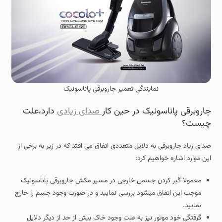
نمایندگی تعمیر جاروبرقی پاناسونیک
جاروبرقی پاناسونیک در حین کار
صدای زیادی
دارد،علت
چیست؟
صدای زیاد جاروبرقی به دلایل متعددی اتفاق می افتد که در زیر به برخی از
این موارد اشاره خواهیم کرد:
معمولا گیر کردن جسمی خارجی در مسیر مکش جاروبرقی پاناسونیک
موجب این اتفاق میشود بررسی نمایید و در صورت وجود جسم را خارج
نمایید.
گرفتگی خود موتور نیز به علت وجود خاک بیش از حد از دیگر دلایل