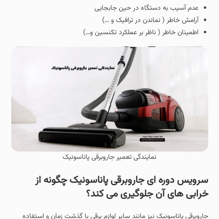
عدم آسیب به دستگاه در حین جابجایی
آرامش خاطر ( نماندن در ترافیک و …)
اطمینان خاطر ( ناظر بر عملکرد تکنسین و…)
نمایندگی تعمیر جاروبرقی پاناسونیک
سرویس دوره ای جاروبرقی پاناسونیک چگونه از
خرابی های آن جلوگیری می کند؟
جاروبرقی پاناسونیک نیز مانند سایر لوازم برقی با گذشت زمان و استفاده