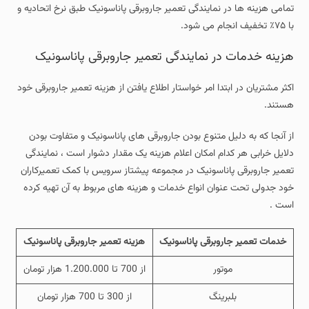
تمامی هزینه ها در نمایندگی تعمیر جاروبرقی پاناسونیک طبق نرخ اتحادیه و
با ۷۵٪ تخفیف انجام می شود.
هزینه خدمات در نمایندگی تعمیر جاروبرقی پاناسونیک
اکثر مشتریان در ابتدا امر خواستار اطلاع یافتن از هزینه تعمیر جاروبرقی خود
هستند.
از آنجا که به دلیل متنوع بودن جاروبرقی های پاناسونیک و متفاوت بودن
دلایل خرابی هر کدام امکان اعلام هزینه یک مقدار دشوار است ، نمایندگی
تعمیر جاروبرقی پاناسونیک در مجموعه پیشتاز سرویس با کمک تعمیرکاران
خود جدولی تحت عنوان انواع خدمات و هزینه های مربوط به آن تهیه کرده
است .
خدمات تعمیر جاروبرقی پاناسونیک
هزینه تعمیر جاروبرقی پاناسونیک
موتور
از 700 تا 1.200.000 هزار تومان
بلبرینگ
از 300 تا 700 هزار تومان