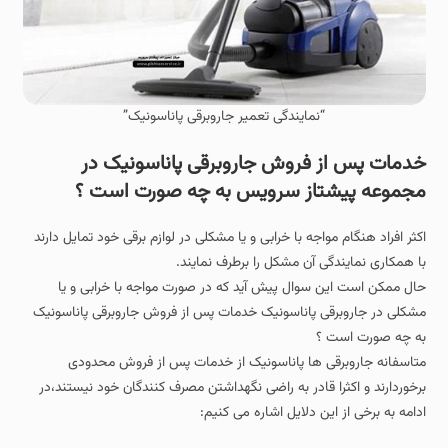
“نمایندگی تعمیر جاروبرقی پاناسونیک”
خدمات پس از فروش جاروبرقی پاناسونیک در
مجموعه پیشتاز سرویس به چه صورت است ؟
اکثر افراد هنگام مواجه با خرابی و یا مشکلی در لوازم برقی خود تمایل دارند
با همکاری نمایندگی آن مشکل را برطرف نمایند.
حال ممکن است این سوال پیش آید که در صورت مواجه با خرابی و یا
مشکلی در جاروبرقی پاناسونیک خدمات پس از فروش جاروبرقی پاناسونیک
به چه صورت است ؟
متاسفانه جاروبرقی ها پاناسونیک از خدمات پس از فروش محدودی
برخوردارند و اکثرا قادر به راضی نگهداشتن مصرف کنندگان خود نیستند،در
ادامه به برخی از این دلایل اشاره می کنیم: