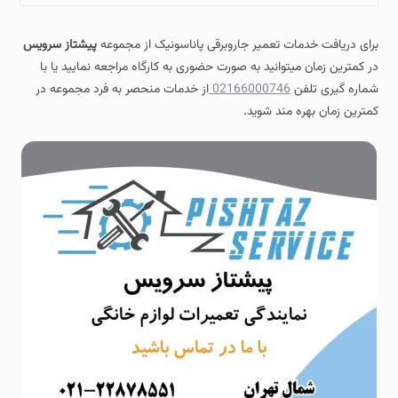
برای دریافت خدمات تعمیر جاروبرقی پاناسونیک از مجموعه
پیشتاز سرویس
در کمترین زمان میتوانید به صورت حضوری به کارگاه مراجعه نمایید یا با
شماره گیری تلفن
02166000746
از خدمات منحصر به فرد مجموعه در
کمترین زمان بهره مند شوید.