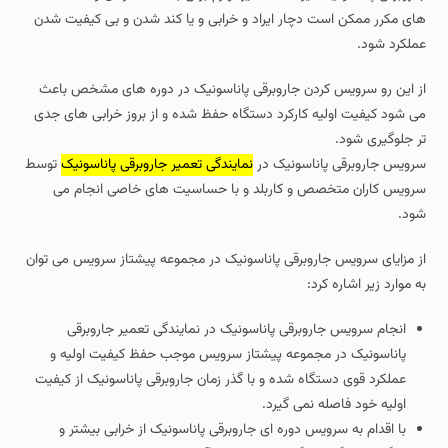
های مکرر ممکن است دچار ایراد و خرابی و یا کند شدن و بی کیفیت شدن
عملکرد شود.
از این رو سرویس کردن جاروبرقی پاناسونیک در دوره های مشخص باعث
می شود کیفیت اولیه کارکرد دستگاه حفظ شده و از بروز خرابی های جدی
تر جلوگیری شود.
سرویس جاروبرقی پاناسونیک در
نمایندگی تعمیر جاروبرقی پاناسونیک
توسط
سرویس کاران متخصص و کاربلد و با حساسیت های خاصی انجام می
شود.
از مزایای سرویس جاروبرقی پاناسونیک در مجموعه پیشتاز سرویس می توان
به موارد زیر اشاره کرد:
انجام سرویس جاروبرقی پاناسونیک در نمایندگی تعمیر جاروبرقی
پاناسونیک در مجموعه پیشتاز سرویس موجب حفظ کیفیت اولیه و
عملکرد قوی دستگاه شده و با گذر زمان جاروبرقی پاناسونیک از کیفیت
اولیه خود فاصله نمی گیرد.
با اقدام به سرویس دوره ای جاروبرقی پاناسونیک از خرابی بیشتر و