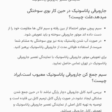
جاروبرقی پاناسونیک در حین کار بوی سوختگی
میدهد،علت چیست؟
سیم پیچی موتور احتمالا از بین رفته و سیم لاکی ها مقاومت خود را از
دست داده اند موتور جاروبرقی سوخته و باید تعویض شود.
در صورت آب شدن پلاستیک بدنه نیز بوی سوختگی به مشام شما
میرسد،از استفاده طولانی مدت از جاروبرقی پاناسونیک پرهیز کنید.
برای تعویض موتور جاروبرقی پاناسونیک با نمایندگی تعمیر جاروبرقی
پاناسونیک در تهران تماس حاصل نمایید.
سیم جمع کن جاروبرقی پاناسونیک معیوب است،ایراد
چیست؟
بررسی کنید کابل جاروبرقی دچار پارگی نباشد تا در حین جمع شدن
مشکلی ایجاد نشود،در صورت پارگی کابل ترمیم کابل بی فایده است و
توصیه به تهیه کابل اصلی از نمایندگی تعمیر جاروبرقی پاناسونیک و
تعویض کابل جاروبرقی میباشد.