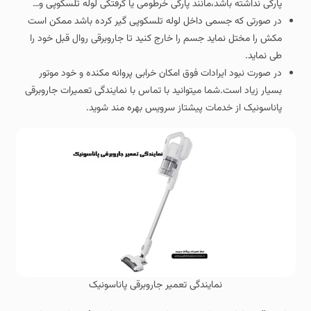
پارگی نداشته باشد،مانند پارگی خرطومی یا گرفتگی لوله تلسکوپی و…
در صورتی که جسمی داخل لوله تلسکوپی گیر کرده باشد ممکن است
مکش را مختل نماید جسم را خارج کنید تا جاروبرقی روال قبل خود را
طی نماید.
در صورت نبود ایرادات فوق امکان خرابی پروانه مکنده و خود موتور
بسیار زیاد است.شما میتوانید با تماس با نمایندگی تعمیرات جاروبرقی
پاناسونیک از خدمات پیشتاز سرویس بهره مند شوید.
نمایندگی تعمیر جاروبرقی پاناسونیک