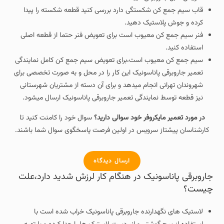
قاب سیم جمع کن شکستگی دارد بررسی کنید قطعه شکسته را پیدا
کرده و جوش پلاستیک دهید.
فنر سیم جمع کن معیوب است برای تعویض فنر حتما از قطعه اصلی
استفاده کنید.
سیم جمع کن معیوب است،برای تعویض سیم جمع کن کامل نمایندگی
تعمیر جاروبرقی پاناسونیک این کار را در محل و به صورت تخصصی برای
شهروندان تهرانی انجام میدهد و برای آن دسته از مشتریان شهرستانی
نیز قطعه توسط نمایندگی تعمیر جاروبرقی پاناسونیک ارسال میشود.
در مورد تعمیر مایکروفر خود سوالی دارید؟
سوال خود را کامنت کنید تا
کارشناسان پیشتاز سرویس در اولین فرصت پاسخگوی سوال شما باشند.
ارسال دیدگاه
جاروبرقی پاناسونیک در هنگام کار لرزش شدید دارد،علت
چیست؟
لاستیک های نگهدارنده جاروبرقی پاناسونیک خراب شده است با