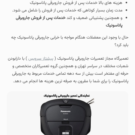
هزینه های بالا خدمات پس از فروش جاروبرقی پاناسونیک
مدت زمان بسیار کوتاهی که خدمات پس از فروش را شامل می شود.
و همچنین پشتیبانی ضعیف و کند
خدمات پس از فروش جاروبرقی
پاناسونیک
حال با وجود این معضلات هنگام مواجه با خرابی جاروبرقی پاناسونیک چه
باید کرد؟
تعمیرگاه مجاز تعمیرات جاروبرقی پاناسونیک (
پیشتاز سرویس
) با دارابودن
شعبات مختلف در سراسر تهران و همچنین گروه تعمیرکاران متخصص و
حرفه ای مفتخر است بیش از سه دهه تمامی خدمات مربوط به جاروبرقی
پاناسونیک را برای شما با مقرون به صرفه ترین هزینه ها انجام می دهد.