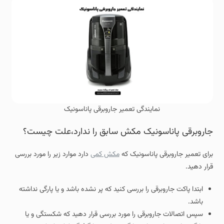
نمایندگی تعمیر جاروبرقی پاناسونیک
جاروبرقی پاناسونیک مکش سابق را ندارد،علت چیست؟
برای تعمیر جاروبرقی پاناسونیک که
مکش کمی
دارد موارد زیر را مورد بررسی
قرار دهید.
ابتدا پاکت جاروبرقی را بررسی کنید که پر نشده باشد و یا پارگی نداشته
باشد.
سپس اتصالات جاروبرقی را مورد بررسی قرار دهید که شکستگی و یا