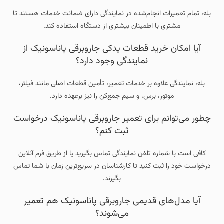
بله، تمام تعمیرات انجام‌شده در نمایندگی دارای ضمانت خدمات هستند تا
مشتری با اطمینان بیشتری از دستگاه استفاده کند.
آیا امکان خرید قطعات یدکی جاروبرقی پاناسونیک از
نمایندگی وجود دارد؟
بله، نمایندگی علاوه بر خدمات تعمیر، تأمین قطعات اصلی مانند فیلتر،
موتور، برس، و سیم جمع‌کن را نیز برعهده دارد.
چطور می‌توانم برای تعمیر جاروبرقی پاناسونیک درخواست
ثبت کنم؟
کافی است با شماره تلفن نمایندگی تماس بگیرید یا از طریق فرم آنلاین
درخواست خود را ثبت کنید تا کارشناسان در سریع‌ترین زمان با شما تماس
بگیرند.
آیا مدل‌های قدیمی جاروبرقی پاناسونیک هم تعمیر
می‌شوند؟