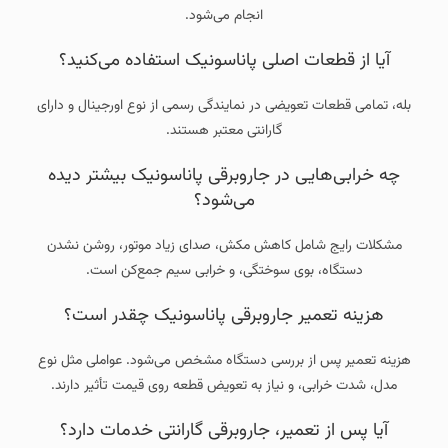
انجام می‌شود.
آیا از قطعات اصلی پاناسونیک استفاده می‌کنید؟
بله، تمامی قطعات تعویضی در نمایندگی رسمی از نوع اورجینال و دارای
گارانتی معتبر هستند.
چه خرابی‌هایی در جاروبرقی پاناسونیک بیشتر دیده
می‌شود؟
مشکلات رایج شامل کاهش مکش، صدای زیاد موتور، روشن نشدن
دستگاه، بوی سوختگی، و خرابی سیم جمع‌کن است.
هزینه تعمیر جاروبرقی پاناسونیک چقدر است؟
هزینه تعمیر پس از بررسی دستگاه مشخص می‌شود. عواملی مثل نوع
مدل، شدت خرابی، و نیاز به تعویض قطعه روی قیمت تأثیر دارند.
آیا پس از تعمیر، جاروبرقی گارانتی خدمات دارد؟