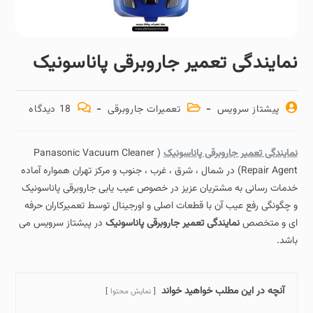
نمایندگی تعمیر جاروبرقی پاناسونیک
پیشتاز سرویس
تعمیرات جاروبرقی
18 دیدگاه‌
نمایندگی تعمیر جاروبرقی پاناسونیک
( Panasonic Vacuum Cleaner
Repair Agent) در شمال ، شرق ، غرب ، جنوب و مرکز تهران همواره آماده
خدمات رسانی به مشتریان عزیز در خصوص عیب یابی جاروبرقی پاناسونیک
و چگونگی رفع عیب آن با قطعات اصلی و اورجینال توسط تعمیرکاران حرفه
ای و متخصص
نمایندگی تعمیر جاروبرقی پاناسونیک
در پیشتاز سرویس می
باشد.
آنچه در این مطلب خواهید خواند
نمایش محتوا