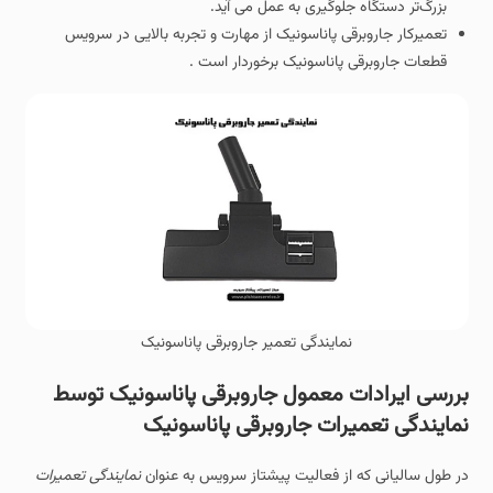
بزرگ‌تر دستگاه جلوگیری به عمل می آید.
تعمیرکار جاروبرقی پاناسونیک از مهارت و تجربه بالایی در سرویس
قطعات جاروبرقی پاناسونیک برخوردار است .
نمایندگی تعمیر جاروبرقی پاناسونیک
بررسی ایرادات معمول جاروبرقی پاناسونیک توسط
نمایندگی تعمیرات جاروبرقی پاناسونیک
در طول سالیانی که از فعالیت پیشتاز سرویس به عنوان
نمایندگی تعمیرات