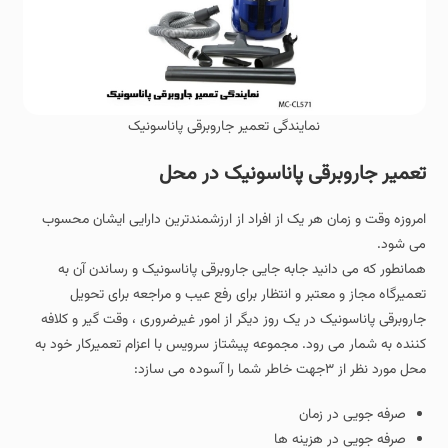
نمایندگی تعمیر جاروبرقی پاناسونیک
تعمیر جاروبرقی پاناسونیک در محل
امروزه وقت و زمان هر یک از افراد از ارزشمندترین دارایی ایشان محسوب
می شود.
همانطور که می دانید جابه جایی جاروبرقی پاناسونیک و رساندن آن به
تعمیرگاه مجاز و معتبر و انتظار برای رفع عیب و مراجعه برای تحویل
جاروبرقی پاناسونیک در یک روز دیگر از امور غیرضروری ، وقت گیر و کلافه
کننده به شمار می رود. مجموعه پیشتاز سرویس با اعزام تعمیرکار خود به
محل مورد نظر از ۳جهت خاطر شما را آسوده می سازد:
صرفه جویی در زمان
صرفه جویی در هزینه ها