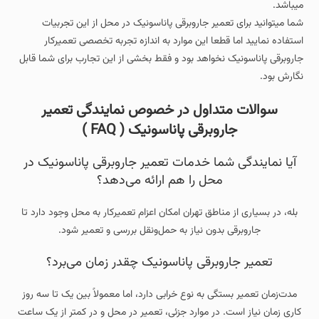
میباشد.
شما میتوانید برای تعمیر جاروبرقی پاناسونیک در محل از این تجربیات
استفاده نمایید اما قطعا این موارد به اندازه تجربه تخصصی تعمیرکار
جاروبرقی پاناسونیک نخواهد بود و فقط بخشی از این تجارب برای شما قابل
نگارش بود.
سوالات متداول در خصوص نمایندگی تعمیر
جاروبرقی پاناسونیک ( FAQ )
آیا نمایندگی شما خدمات تعمیر جاروبرقی پاناسونیک در
محل را هم ارائه می‌دهد؟
بله، در بسیاری از مناطق تهران امکان اعزام تعمیرکار به محل وجود دارد تا
جاروبرقی بدون نیاز به حمل‌ونقل بررسی و تعمیر شود.
تعمیر جاروبرقی پاناسونیک چقدر زمان می‌برد؟
مدت‌زمان تعمیر بستگی به نوع خرابی دارد، اما معمولاً بین یک تا سه روز
کاری زمان نیاز است. در موارد جزئی، تعمیر در محل و در کمتر از یک ساعت