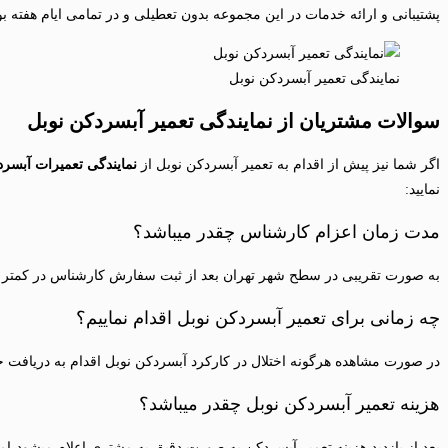
پشتیبانی و ارائه خدمات در این مجموعه بدون تعطیلی و در تمامی ایام هفته بود
نمایندگی تعمیر آبسردکن نوبل
سوالات مشتریان از نمایندگی تعمیر آبسردکن نوبل
اگر شما نیز پیش از اقدام به تعمیر آبسردکن نوبل از
نمایندگی تعمیرات آبسرد
نمایید:
مدت زمان اعزام کارشناس چقدر میباشد؟
به صورت تقریبی در سطح شهر تهران بعد از ثبت سفارش کارشناس در کمتر 
چه زمانی برای تعمیر آبسردکن نوبل اقدام نماییم؟
در صورت مشاهده هرگونه اختلال در کارکرد آبسردکن نوبل اقدام به دریافت خد
هزینه تعمیر آبسردکن نوبل چقدر میباشد؟
بعد از بازدید هزینه تعمیر آبسردکن به صورت دقیق به مشتری اعلام میشود،اما