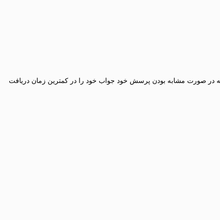
عه در صورت مشابه بودن پرسش خود جواب خود را در کمترین زمان دریافت