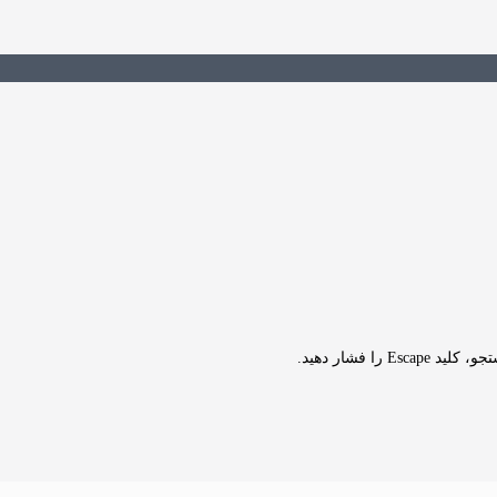
Es را فشار دهید.