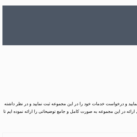
یید و درخواست خدمات خود را در این مجموعه ثبت نمایید و در نظر داشته
 ارائه در این مجموعه به صورت کامل و جامع توضیحاتی را ارائه نموده ایم تا