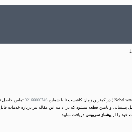
02166000746
تماس حاصل نما
ل
پشتیبانی و تامین قطعه میشود که در ادامه این مقاله نیز درباره خدمات قابل
 خود را از
پیشتاز سرویس
دریافت نمایید.