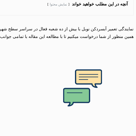
آنچه در این مطلب خواهید خواند
نمایش محتوا
نمایندگی تعمیر آبسردکن نوبل با بیش از ده شعبه فعال در سراسر سطح شهر ته
همین منظور از شما درخواست میکنیم تا با مطالعه این مقاله با تمامی جوان