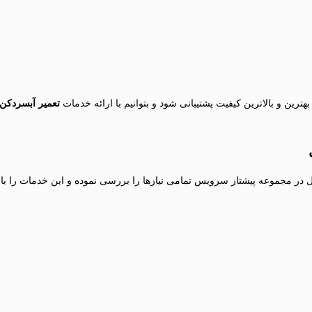
رین و بالاترین کیفیت پشتیبانی شود و بتوانیم با ارائه خدمات
تعمیر آبسردکن 
 مجموعه پیشتاز سرویس تمامی نیازها را بررسی نموده و این خدمات را با بالا