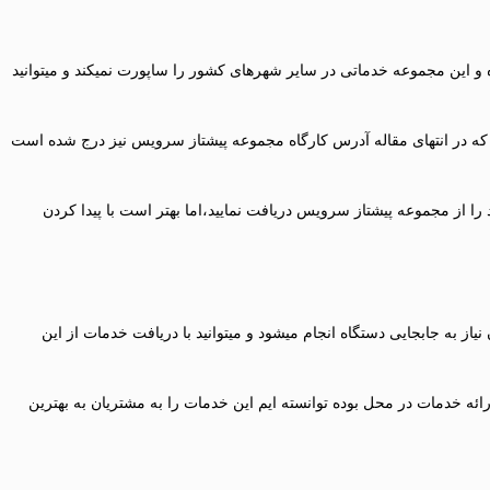
و این مجموعه خدماتی در سایر شهرهای کشور را ساپورت نمیکند و میتوانید
 که در انتهای مقاله آدرس کارگاه مجموعه پیشتاز سرویس نیز درج شده است
از مجموعه پیشتاز سرویس دریافت نمایید،اما بهتر است با پیدا کردن
ز به جابجایی دستگاه انجام میشود و میتوانید با دریافت خدمات از این
ائه خدمات در محل بوده توانسته ایم این خدمات را به مشتریان به بهترین