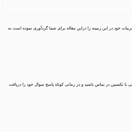
بیات خود در این زمینه را دراین مقاله برای شما گردآوری نموده است به
تی با تکنسین در تماس باشید و در زمانی کوتاه پاسخ سوال خود را دریافت