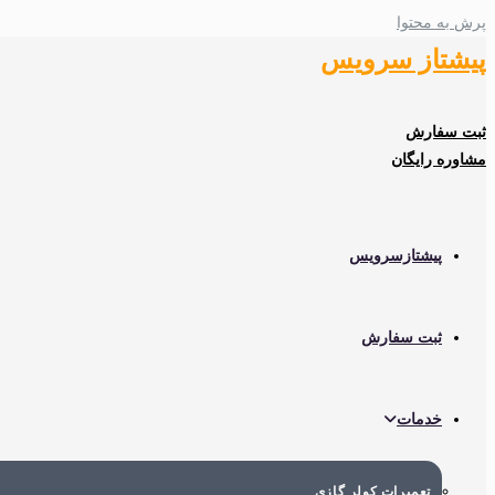
پرش به محتوا
پیشتاز سرویس
ثبت سفارش
مشاوره رایگان
پیشتازسرویس
ثبت سفارش
خدمات
تعمیرات کولر گازی