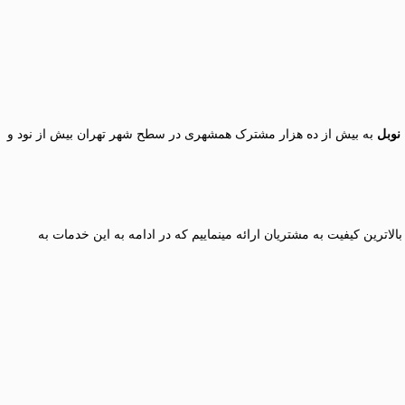
نوبل
به بیش از ده هزار مشترک همشهری در سطح شهر تهران بیش از نود و
ترین کیفیت به مشتریان ارائه مینماییم که در ادامه به این خدمات به