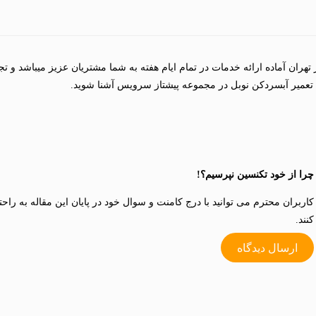
ران آماده ارائه خدمات در تمام ایام هفته به شما مشتریان عزیز میباشد و تجر
ب تعمیر آبسردکن نوبل در مجموعه پیشتاز سرویس آشنا شوید.
چرا از خود تکنسین نپرسیم؟!
کاربران محترم می توانید با درج کامنت و سوال خود در پایان این مقاله به راح
کنند.
ارسال دیدگاه