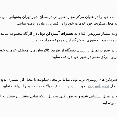
ات خود را در عنوان مرکز مجاز تعمیراتی در سطح شهر تهران پشتیبانی نموده 
ه محل سکونت خود خدمات خود را در کمترین زمان دریافت نمایید.
وعه پیشتاز سرویس اقدام به
تعمیرات آبسردکن نوبل
در کارگاه مجموعه نمایید
نید به صورت حضوری به کارگاه این مجموعه مراجعه نمایید.
ر صورت تمایل با ارسال دستگاه از طریق کالارسان های مختلف خدمات خود را 
ق مرکز معتبر در شهر خود دریافت نمایید.
سردکن های رومیزی برند نوبل تماما در محل سکونت یا محل کار مشتری بدون نیا
راحل
تعمیر آبسردکن
خود باشید و با شفافیت بالا خدمات خود را دریافت نمایید.
ر محل پشتیبانی شده و به طور کلی به دلیل اینکه تمایل مشتریان بیشتر به ار
موده ایم: