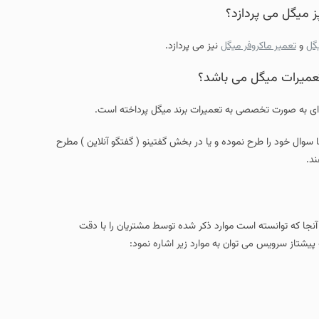
پز میگل می پردازد؟
گل
و
تعمیر ماکروفر میگل
نیز می پردازد.
عمیرات میگل می باشد؟
ه ای به صورت تخصصی به تعمیرات برند میگل پرداخته است.
 سوال خود را طرح نموده و یا در بخش گفتینو ( گفتگو آنلاین ) مطرح
د.
نجا که توانسته است موارد ذکر شده توسط مشتریان را با دقت
 پیشتاز سرویس می توان به موارد زیر اشاره نمود: