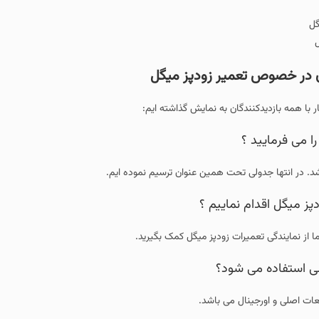
ل
ر با همه بازدیدکنندگان به نمایش گذاشته ایم:
ا می فرمایید ؟
شد. در انتها جدولی تحت همین عنوان ترسیم نموده ایم.
پز میگل اقدام نماییم ؟
از نمایندگی تعمیرات زودپز میگل کمک بگیرید.
ی استفاده می شود؟
ات اصلی و اورجینال می باشد.