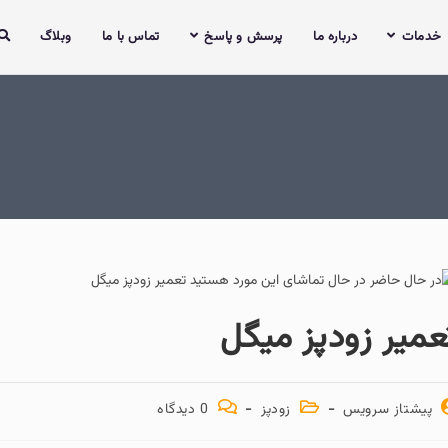
خدمات
درباره ما
پرسش و پاسخ
تماس با ما
وبلاگ
عمیر زودپز میگل
پیشتاز سرویس
زودپز
0 دیدگاه