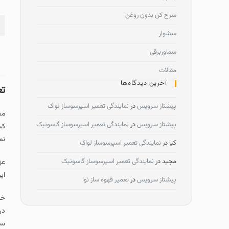
سرخ کن بدون روغن
سشوار
سماوربرقی
مقالات
آخرین دیدگاه‌ها
تع
پیشتاز سرویس
در
نمایندگی تعمیر اسپرسوساز لواک
مج
پیشتاز سرویس
در
نمایندگی تعمیر اسپرسوساز گاسونیک
نم
کیا
در
نمایندگی تعمیر اسپرسوساز لواک
مجید
در
نمایندگی تعمیر اسپرسوساز گاسونیک
عز
ای
پیشتاز سرویس
در
تعمیر قهوه ساز نوا
خد
در
سر