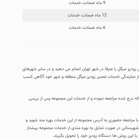
9 ماه ضمانت خدمات
12 ماه ضمانت خدمات
6 ماه ضمانت خدمات
ودپز میگل را صرفا در شهر تهران انجام می دهید و در سایر شهرهای
ورمان ارائه خدمات ندارد . عزیزان شهرستانی می توانند با گرفتن شماره تماس 118 از نمایندگی خدمات تعمیر زودپز میگل منطقه و شهر خود آگاهی کسب
قاله درج شده مراجعه نموده و از خدمات این مجموعه پس از بررسی
ا مراجعه حضوری به آدرس مجموعه از این خدمات بهره مند شوید و
ان شهرستانی در صورت تمایل به بهره مندی از خدمات مجموعه پیشتاز
 با این روش ها دستگاه زودپز خود را تحویل بگیرند.