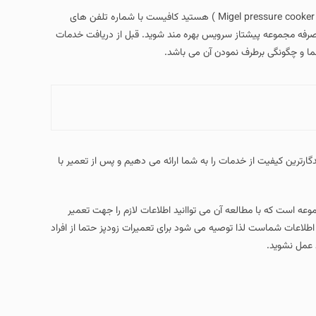
صرفه مجموعه پیشتاز سرویس بهره مند شوید. قبل از دریافت خدمات
ما و چگونگی برطرف نمودن آن می باشد.
گارترین کیفیت از خدمات را به شما ارائه می دهیم و پس از تعمیر با
عه است که با مطالعه آن می تواانید اطلاعات لازم را جهت تعمیر
طلاعات شماست لذا توصیه می شود برای تعمیرات زودپز حتما از افراد
 عمل نشوید.