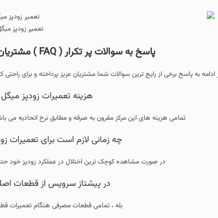
تعمیر زودپز میگ
پاسخ به سوالات پر تکرار ( FAQ ) مشتریان در خصوص تعمیر زودپز میگل
 ادامه به پاسخ برخی از رایج ترین سوالات شما مشتریان عزیز پرداخته و برای راحتی کا
هزینه تعمیرات زودپز میگل ر
تمامی هزینه های این مرکز مقرون به صرفه و مطابق نرخ اتحادیه می با
چه زمانی لازم است برای تعمیرات زود
در صورت مشاهده کوچک ترین اختلال در عملکرد زودپز خود حتما 
در پیشتاز سرویس از قطعات اصل
بله ، تمامی قطعات مصرفی هنگام تعمیرات قطع