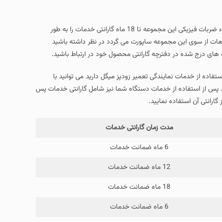
در صورت تهیه زودپز میگل خود از مجموعه پیشتاز سرویس بدون قید و شرط به استثناء ضربات فیزیکی این مجموعه تا 18 ماه گارانتی خدمات را به طور
قطعات از سوی این مجموعه ساپورت می گردد در نظر داشته باشید
های درج شده در دفترچه گارانتی محصول خود در ارتباط باشید.
ستفاده از خدمات نمایندگی تعمیر زودپز میگل دارید می توانید با
ید پس از استفاده از خدمات دستگاه شما نیز شامل گارانتی خدمات پس
ارانتی آن استفاده نمایید.
مدت زمان گارانتی خدمات
6 ماه ضمانت خدمات
12 ماه ضمانت خدمات
18 ماه ضمانت خدمات
6 ماه ضمانت خدمات