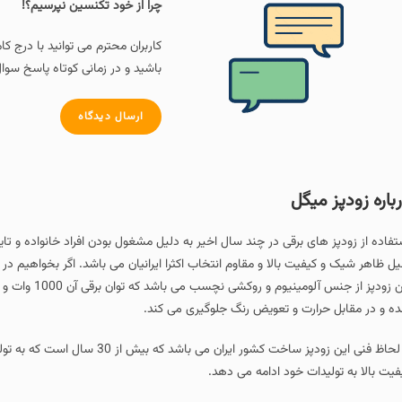
چرا از خود تکنسین نپرسیم؟!
کاربران محترم می توانید با درج ک
باشید و در زمانی کوتاه پاسخ سوال
ارسال دیدگاه
باره زودپز میگل
تفاده از زودپز های برقی در چند سال اخیر به دلیل مشغول بودن افراد خانواده و تا
یل ظاهر شیک و کیفیت بالا و مقاوم انتخاب اکثرا ایرانیان می باشد. اگر بخواهیم در 
ه و در مقابل حرارت و تعویض رنگ جلوگیری می کند.
از لحاظ فنی این زودپز ساخت کشور ا
فیت بالا به تولیدات خود ادامه می دهد.