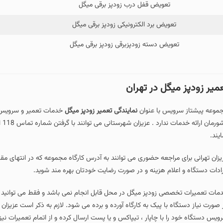
تعویض قفل درب زودپز برقی میگل
تعویض برد الکترونیکی زودپز برقی میگل
تعویض دسته زودپزبرقی زودپز برقی میگل
میر زودپز میگل در تهران
موعه پیشتاز سرویس با عنوان
نمایندگی تعمیر زودپز میگل
خدمات تعمیر و سرویس ز
کش
ایند.
یزان تهرانی برای مراجعه حضوری می توانند به آدرس کارگاه مجموعه که در انتهای م
رادات دستگاه و اعلام هزینه و در صورت رضایت خودتان بهره مند شوید.
مات تعمیرات تخصصی زودپز میگل در محل قابل انجام نمی باشد و فقط می توانید ب
 صورت نیاز دستگاه با پیک به کارگاه آورده و برده می شود. لازم به ذکر است عزیز
ویس دستگاه خود را با چاپار ، تیپاکس و یا پست ارسال کرده و از اتمام تعمیرات نیز