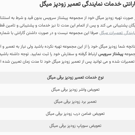
رانتی خدمات نمایندگی تعمیر زودپز میگل
یگان پشتیبانی می کند و پس از اتمام این مدت تا نیز خدمات و پشتیبانی و تامین 
ایندگی تعمیرات میگل
صرفا این مجموعه نیست و در صورت داشتن گارانتی با شماره 
انچه شما زودپز میگل خود را از این مجموعه تهیه نکرده باشید ولی نیاز به تعمیر و ا
موعه
پیشتاز سرویس
ارتباط گرفته و سفارش خود را ثبت نمایید. توجه داشته باش
 تعمیرات شده و می توانید پس از تعمیر زودپز میگل خود تا مدت زمان تعیین شده از گ
نوع خدمات تعمیر زودپز برقی میگل
تعویض واشر زودپز برقی میگل
تعمیر برد زودپز برقی میگل
تعویض ضامن درب زودپز برقی میگل
تعویض سوپاپ زودپز برقی میگل