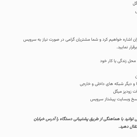
ل
 تهران اشاره خواهیم کرد و شما مشتریان گرامی در صورت نیاز به سرویس
قرار نمایید.
محل زندگی یا کار خود
ن
کا و دیگر شبکه های داخلی و خارجی
ت زودپز میگل
اسخ وبسایت پیشتاز سرویس
9 صبح تا 9 شب کارگاه فعال بوده که می توانید با هماهنگی از طریق پشتیبانی دستگاه را آدرس خیابان