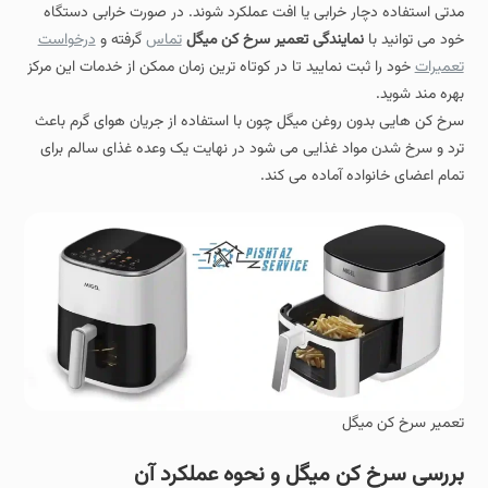
مدتی استفاده دچار خرابی یا افت عملکرد شوند. در صورت خرابی دستگاه
خود می توانید با
نمایندگی تعمیر سرخ کن میگل
تماس
گرفته و
درخواست
تعمیرات
خود را ثبت نمایید تا در کوتاه ترین زمان ممکن از خدمات این مرکز
بهره مند شوید.
سرخ کن هایی بدون روغن میگل چون با استفاده از جریان هوای گرم باعث
ترد و سرخ شدن مواد غذایی می شود در نهایت یک وعده غذای سالم برای
تمام اعضای خانواده آماده می کند.
تعمیر سرخ کن میگل
بررسی سرخ‌ کن میگل و نحوه عملکرد آن