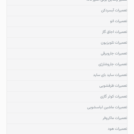
تعمیرات آبسردکن
تعمیرات اتو
تعمیرات اجاق گاز
تعمیرات تلویزیون
تعمیرات جاروبرقی
تعمیرات جاروشارژی
تعمیرات ساید بای ساید
تعمیرات ظرفشویی
تعمیرات کولر گازی
تعمیرات ماشین لباسشویی
تعمیرات ماکروفر
تعمیرات هود