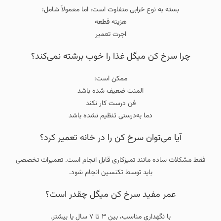
بسته به نوع خرابی متفاوت است، اما معمولاً شامل:
هزینه قطعه
اجرت تعمیر
چرا سرخ‌ کن میگل غذا را خوب برشته نمی‌کند؟
ممکن است:
المنت ضعیف شده باشد
فن درست کار نکند
دما به‌درستی تنظیم نشده باشد
آیا می‌توان سرخ‌ کن را در خانه تعمیر کرد؟
فقط مشکلات ساده مانند تمیزکاری قابل انجام است. تعمیرات تخصصی
باید توسط تکنسین انجام شود.
عمر مفید سرخ‌ کن میگل چقدر است؟
با نگهداری مناسب، بین ۳ تا ۷ سال یا بیشتر.