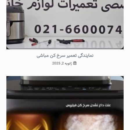
نمایندگی تعمیر سرخ کن مباشی
ژانویه 2, 2025