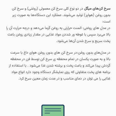
سرخ‌ کن‌های میگل
در دو نوع کلی سرخ‌ کن معمولی (روغنی) و سرخ‌ کن
بدون روغن (هواپز) تولید می‌شوند. عملکرد این دستگاه‌ها به‌ صورت زیر
است:
در مدل‌ های روغنی: المنت حرارتی به روغن گرما می‌دهد و درجه‌ حرارت آن را
بالا می‌برد سپس با غوطه‌ ور شددن مواد غذایی در مقدار زیادی روغن باعث
پخت سریع و سرخ شدن آن‌ها می‌شود.
در مدل‌های بدون روغن:در سرخ کن های بدون روغن هوای داغ با سرعت
بالا و به صورت یکسان در تمام محفظه ی سرخ کن توسط فن در محفظه
گردش پیدا می‌کند و باعث پخت و برشته شدن غذا می‌شود . با استفاده از
برنامه های پخت متفاوتی که روی نمایشگر دستگاه وجود دارد انواع مواد
غذایی را می توان در دمای مناسب و در مدت زمان معین سرخ کرد.