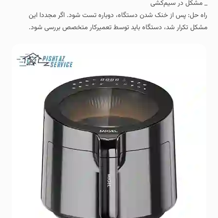
_ مشکل در سیم‌کشی
راه‌ حل: پس از خنک شدن دستگاه، دوباره تست شود. اگر مجددا این
مشکل تکرار شد، دستگاه باید توسط تعمیرکار متخصص بررسی شود.