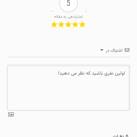
5
امتیازدهی به مقاله
اشتراک در
0
نظرات