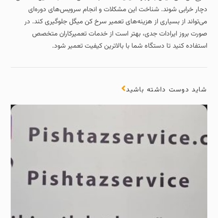
دچار خرابی شوند. شناخت این مشکلات و انجام سرویس‌های دوره‌ای
می‌تواند از بسیاری از هزینه‌های تعمیر سرخ کن میگل جلوگیری کند. در
صورت بروز ایرادات جدی، بهتر است از خدمات تعمیرکاران متخصص
استفاده کنید تا دستگاه شما با بالاترین کیفیت تعمیر شود.
شاید دوست داشته باشید