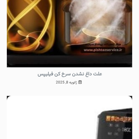
علت داغ نشدن سرخ کن فیلیپس
ژانویه 8, 2025