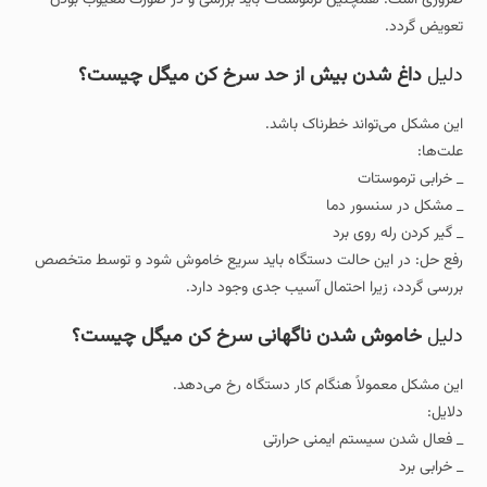
تعویض گردد.
دلیل
داغ شدن بیش از حد سرخ کن میگل چیست؟
این مشکل می‌تواند خطرناک باشد.
علت‌ها:
_ خرابی ترموستات
_ مشکل در سنسور دما
_ گیر کردن رله روی برد
رفع حل: در این حالت دستگاه باید سریع خاموش شود و توسط متخصص
بررسی گردد، زیرا احتمال آسیب جدی وجود دارد.
دلیل
خاموش شدن ناگهانی سرخ‌ کن میگل چیست؟
این مشکل معمولاً هنگام کار دستگاه رخ می‌دهد.
دلایل:
_ فعال شدن سیستم ایمنی حرارتی
_ خرابی برد