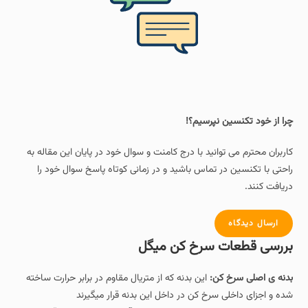
چرا از خود تکنسین نپرسیم؟!
کاربران محترم می توانید با درج کامنت و سوال خود در پایان این مقاله به
راحتی با تکنسین در تماس باشید و در زمانی کوتاه پاسخ سوال خود را
دریافت کنند.
ارسال دیدگاه
بررسی قطعات سرخ‌ کن میگل
بدنه ی اصلی سرخ کن:
این بدنه که از متریال مقاوم در برابر حرارت ساخته
شده و اجزای داخلی سرخ کن در داخل این بدنه قرار میگیرند