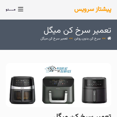
پیشتاز سرویس
مــــنو
تعمیر سرخ کن میگل
>>
سرخ کن بدون روغن
>>
تعمیر سرخ کن میگل
تعمیر سرخ کن میگل