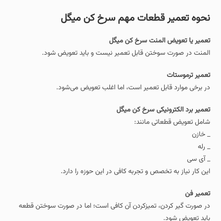
نحوه تعمیر قطعات مهم سرخ‌ کن میگل
تعمیر یا تعویض المنت سرخ کن میگل
المنت در صورت سوختن قابل تعمیر نیست و باید تعویض شود.
تعمیر ترموستات
در برخی موارد قابل تعمیر است، اما اغلب تعویض می‌شود.
تعمیر برد الکترونیکی سرخ کن میگل
شامل تعویض قطعاتی مانند:
_ خازن
_ رله
_ آی‌ سی
این کار نیاز به تخصص و تجربه کافی در این حوزه را دارد.
تعمیر فن
در صورت گیر کردن، تمیزکردن آن کافی است؛ اما در صورت سوختن قطعه
باید تعویض شود.