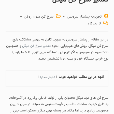
تحریریه پیشتاز سرویس
سرخ کن بدون روغن
0 دیدگاه
در این مقاله از پیشتاز سرویس به صورت کامل به بررسی مشکلات رایج
سرخ‌ کن میگل، روش‌های عیب‌یابی، نحوه
تعمیر سرخ کن میگل
و همچنین
نکات مهم در سرویس و نگهداری این دستگاه می‌پردازیم. تا شما بتوانید
نوع خرابی دستگاه خود و علت آن را تشخیص دهید.
آنچه در این مطلب خواهید خواند
نمایش محتوا
سرخ‌ کن‌ های برند میگل به‌عنوان یکی از لوازم خانگی پرکاربرد در آشپزخانه،
به دلیل کیفیت ساخت مناسب و قیمت مقرون‌ به‌ صرفه، در میان کاربران
محبوبیت زیادی دارند اما مانند هر وسیله برقی دیگری،ممکن است پس از