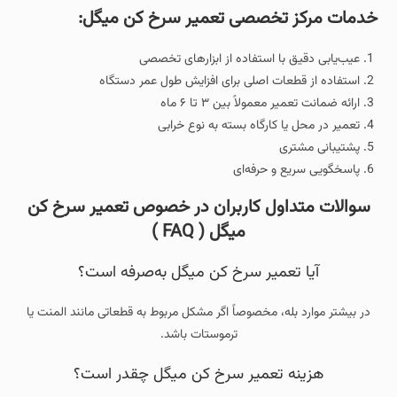
خدمات مرکز تخصصی تعمیر سرخ کن میگل:
عیب‌یابی دقیق با استفاده از ابزارهای تخصصی
استفاده از قطعات اصلی برای افزایش طول عمر دستگاه
ارائه ضمانت تعمیر معمولاً بین ۳ تا ۶ ماه
تعمیر در محل یا کارگاه بسته به نوع خرابی
پشتیبانی مشتری
پاسخگویی سریع و حرفه‌ای
سوالات متداول کاربران در خصوص تعمیر سرخ کن
میگل ( FAQ )
آیا تعمیر سرخ کن میگل به‌صرفه است؟
در بیشتر موارد بله، مخصوصاً اگر مشکل مربوط به قطعاتی مانند المنت یا
ترموستات باشد.
هزینه تعمیر سرخ کن میگل چقدر است؟