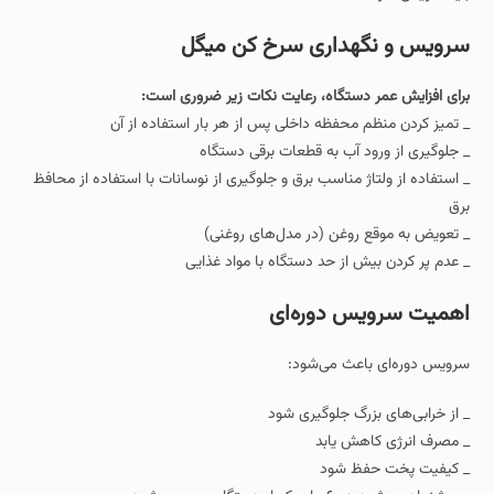
سرویس و نگهداری سرخ‌ کن میگل
برای افزایش عمر دستگاه، رعایت نکات زیر ضروری است:
_ تمیز کردن منظم محفظه داخلی پس از هر بار استفاده از آن
_ جلوگیری از ورود آب به قطعات برقی دستگاه
_ استفاده از ولتاژ مناسب برق و جلوگیری از نوسانات با استفاده از محافظ
برق
_ تعویض به‌ موقع روغن (در مدل‌های روغنی)
_ عدم پر کردن بیش از حد دستگاه با مواد غذایی
اهمیت سرویس دوره‌ای
سرویس دوره‌ای باعث می‌شود:
_ از خرابی‌های بزرگ جلوگیری شود
_ مصرف انرژی کاهش یابد
_ کیفیت پخت حفظ شود