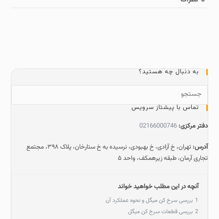
به دنبال چه هستید؟
تماس با پیشتاز سرویس
دفتر مرکزی:
02166000746
آدرس:
تهران، خ آزادی، خ بهبودی، نرسیده به خ ستارخان، پلاک ۳۹۸، مجتمع
تجاری آرمان، طبقه زیرهمکف، واحد ۵
آنچه در این مطلب خواهید خواند
1
بررسی سرخ‌ کن میگل و نحوه عملکرد آن
2
بررسی قطعات سرخ‌ کن میگل