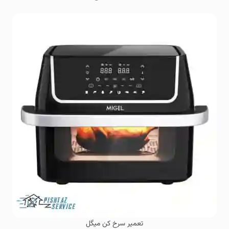
تعمیر سرخ کن میگل