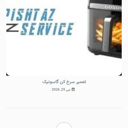
تعمیر سرخ کن گاسونیک
می 25, 2026