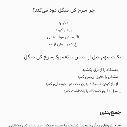
چرا سرخ‌ کن میگل دود می‌کند؟
دلایل:
روغن کهنه
باقی‌ماندن مواد غذایی
داغ شدن بیش از حد
نکات مهم قبل از تماس با تعمیرکارسرخ کن میگل
_ دستگاه را از برق بکشید
_ مشکل را دقیق بررسی کنید
_ از باز کردن دستگاه بدون تخصص خودداری کنید
_ مدل دقیق دستگاه را یادداشت کنید
جمع‌بندی
سرخ‌ کن‌های میگل با وجود کیفیت مناسب، ممکن است به دلایل مختلفی