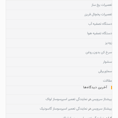
تعمیرات یخ ساز
تعمیرات یخچال فریزر
دستگاه تصفیه آب
دستگاه تصفیه هوا
زودپز
سرخ کن بدون روغن
سشوار
سماوربرقی
مقالات
آخرین دیدگاه‌ها
پیشتاز سرویس
در
نمایندگی تعمیر اسپرسوساز لواک
پیشتاز سرویس
در
نمایندگی تعمیر اسپرسوساز گاسونیک